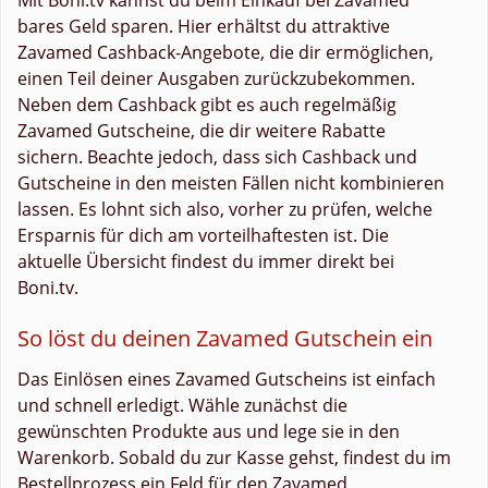
bares Geld sparen. Hier erhältst du attraktive
Zavamed Cashback-Angebote, die dir ermöglichen,
einen Teil deiner Ausgaben zurückzubekommen.
Neben dem Cashback gibt es auch regelmäßig
Zavamed Gutscheine, die dir weitere Rabatte
sichern. Beachte jedoch, dass sich Cashback und
Gutscheine in den meisten Fällen nicht kombinieren
lassen. Es lohnt sich also, vorher zu prüfen, welche
Ersparnis für dich am vorteilhaftesten ist. Die
aktuelle Übersicht findest du immer direkt bei
Boni.tv.
So löst du deinen Zavamed Gutschein ein
Das Einlösen eines Zavamed Gutscheins ist einfach
und schnell erledigt. Wähle zunächst die
gewünschten Produkte aus und lege sie in den
Warenkorb. Sobald du zur Kasse gehst, findest du im
Bestellprozess ein Feld für den Zavamed