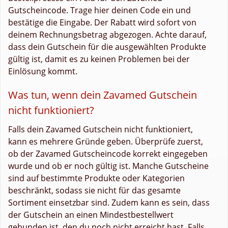
Gutscheincode. Trage hier deinen Code ein und
bestätige die Eingabe. Der Rabatt wird sofort von
deinem Rechnungsbetrag abgezogen. Achte darauf,
dass dein Gutschein für die ausgewählten Produkte
gültig ist, damit es zu keinen Problemen bei der
Einlösung kommt.
Was tun, wenn dein Zavamed Gutschein
nicht funktioniert?
Falls dein Zavamed Gutschein nicht funktioniert,
kann es mehrere Gründe geben. Überprüfe zuerst,
ob der Zavamed Gutscheincode korrekt eingegeben
wurde und ob er noch gültig ist. Manche Gutscheine
sind auf bestimmte Produkte oder Kategorien
beschränkt, sodass sie nicht für das gesamte
Sortiment einsetzbar sind. Zudem kann es sein, dass
der Gutschein an einen Mindestbestellwert
gebunden ist, den du noch nicht erreicht hast. Falls