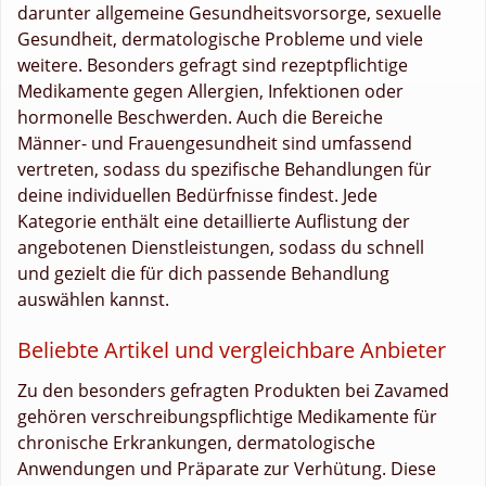
darunter allgemeine Gesundheitsvorsorge, sexuelle
Gesundheit, dermatologische Probleme und viele
weitere. Besonders gefragt sind rezeptpflichtige
Medikamente gegen Allergien, Infektionen oder
hormonelle Beschwerden. Auch die Bereiche
Männer- und Frauengesundheit sind umfassend
vertreten, sodass du spezifische Behandlungen für
deine individuellen Bedürfnisse findest. Jede
Kategorie enthält eine detaillierte Auflistung der
angebotenen Dienstleistungen, sodass du schnell
und gezielt die für dich passende Behandlung
auswählen kannst.
Beliebte Artikel und vergleichbare Anbieter
Zu den besonders gefragten Produkten bei Zavamed
gehören verschreibungspflichtige Medikamente für
chronische Erkrankungen, dermatologische
Anwendungen und Präparate zur Verhütung. Diese