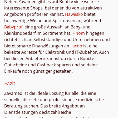
Neben Zavamed gibt es auf Boni.tv viele weitere
interessante Shops, bei denen du von attraktiven
Angeboten profitieren kannst.
Hawesko
bietet
hochwertige Weine und Spirituosen an, während
Babyprofi
eine große Auswahl an Baby- und
Kleinkindbedarf im Sortiment hat.
Finom
hingegen
richtet sich an Selbstständige und Unternehmen und
bietet smarte Finanzlösungen an.
Jacob
ist eine
beliebte Adresse für Elektronik und IT-Zubehör. Auch
bei diesen Anbietern kannst du durch Boni.tv
Gutscheine und Cashback sparen und so deine
Einkäufe noch günstiger gestalten.
Fazit
Zavamed ist die ideale Lösung für alle, die eine
schnelle, diskrete und professionelle medizinische
Beratung suchen. Das breite Angebot an
Dienstleistungen deckt zahlreiche