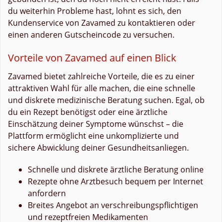
du weiterhin Probleme hast, lohnt es sich, den
Kundenservice von Zavamed zu kontaktieren oder
einen anderen Gutscheincode zu versuchen.
Vorteile von Zavamed auf einen Blick
Zavamed bietet zahlreiche Vorteile, die es zu einer
attraktiven Wahl für alle machen, die eine schnelle
und diskrete medizinische Beratung suchen. Egal, ob
du ein Rezept benötigst oder eine ärztliche
Einschätzung deiner Symptome wünschst – die
Plattform ermöglicht eine unkomplizierte und
sichere Abwicklung deiner Gesundheitsanliegen.
Schnelle und diskrete ärztliche Beratung online
Rezepte ohne Arztbesuch bequem per Internet
anfordern
Breites Angebot an verschreibungspflichtigen
und rezeptfreien Medikamenten