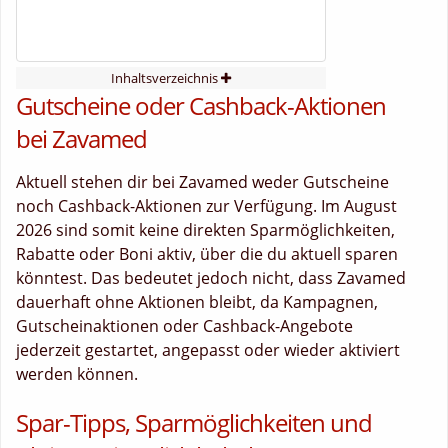
Inhaltsverzeichnis
Gutscheine oder Cashback-Aktionen
bei Zavamed
Aktuell stehen dir bei Zavamed weder Gutscheine
noch Cashback-Aktionen zur Verfügung. Im August
2026 sind somit keine direkten Sparmöglichkeiten,
Rabatte oder Boni aktiv, über die du aktuell sparen
könntest. Das bedeutet jedoch nicht, dass Zavamed
dauerhaft ohne Aktionen bleibt, da Kampagnen,
Gutscheinaktionen oder Cashback-Angebote
jederzeit gestartet, angepasst oder wieder aktiviert
werden können.
Spar-Tipps, Sparmöglichkeiten und