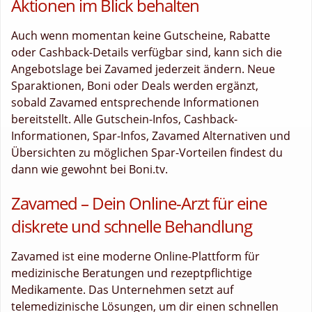
Aktionen im Blick behalten
Auch wenn momentan keine Gutscheine, Rabatte
oder Cashback-Details verfügbar sind, kann sich die
Angebotslage bei Zavamed jederzeit ändern. Neue
Sparaktionen, Boni oder Deals werden ergänzt,
sobald Zavamed entsprechende Informationen
bereitstellt. Alle Gutschein-Infos, Cashback-
Informationen, Spar-Infos, Zavamed Alternativen und
Übersichten zu möglichen Spar-Vorteilen findest du
dann wie gewohnt bei Boni.tv.
Zavamed – Dein Online-Arzt für eine
diskrete und schnelle Behandlung
Zavamed ist eine moderne Online-Plattform für
medizinische Beratungen und rezeptpflichtige
Medikamente. Das Unternehmen setzt auf
telemedizinische Lösungen, um dir einen schnellen