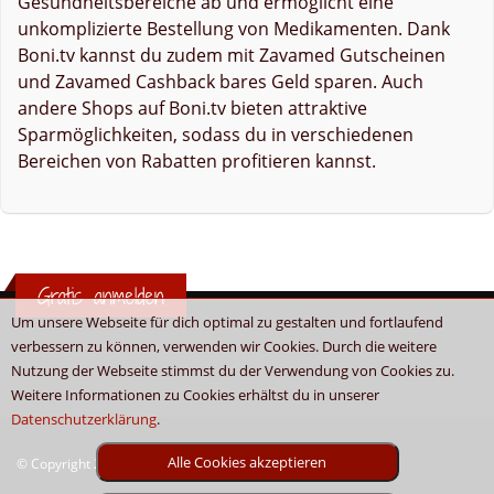
Gesundheitsbereiche ab und ermöglicht eine
unkomplizierte Bestellung von Medikamenten. Dank
Boni.tv kannst du zudem mit Zavamed Gutscheinen
und Zavamed Cashback bares Geld sparen. Auch
andere Shops auf Boni.tv bieten attraktive
Sparmöglichkeiten, sodass du in verschiedenen
Bereichen von Rabatten profitieren kannst.
Gratis anmelden
Um unsere Webseite für dich optimal zu gestalten und fortlaufend
verbessern zu können, verwenden wir Cookies. Durch die weitere
Nutzung der Webseite stimmst du der Verwendung von Cookies zu.
Weitere Informationen zu Cookies erhältst du in unserer
Datenschutzerklärung
.
Alle Cookies akzeptieren
© Copyright 2026 - Boni.tv / Cashback & Gutscheine