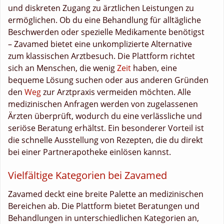
und diskreten Zugang zu ärztlichen Leistungen zu
ermöglichen. Ob du eine Behandlung für alltägliche
Beschwerden oder spezielle Medikamente benötigst
– Zavamed bietet eine unkomplizierte Alternative
zum klassischen Arztbesuch. Die Plattform richtet
sich an Menschen, die wenig
Zeit
haben, eine
bequeme Lösung suchen oder aus anderen Gründen
den
Weg
zur Arztpraxis vermeiden möchten. Alle
medizinischen Anfragen werden von zugelassenen
Ärzten überprüft, wodurch du eine verlässliche und
seriöse Beratung erhältst. Ein besonderer Vorteil ist
die schnelle Ausstellung von Rezepten, die du direkt
bei einer Partnerapotheke einlösen kannst.
Vielfältige Kategorien bei Zavamed
Zavamed deckt eine breite Palette an medizinischen
Bereichen ab. Die Plattform bietet Beratungen und
Behandlungen in unterschiedlichen Kategorien an,