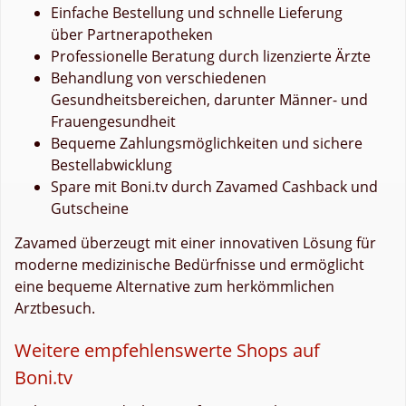
Einfache Bestellung und schnelle Lieferung
über Partnerapotheken
Professionelle Beratung durch lizenzierte Ärzte
Behandlung von verschiedenen
Gesundheitsbereichen, darunter Männer- und
Frauengesundheit
Bequeme Zahlungsmöglichkeiten und sichere
Bestellabwicklung
Spare mit Boni.tv durch Zavamed Cashback und
Gutscheine
Zavamed überzeugt mit einer innovativen Lösung für
moderne medizinische Bedürfnisse und ermöglicht
eine bequeme Alternative zum herkömmlichen
Arztbesuch.
Weitere empfehlenswerte Shops auf
Boni.tv