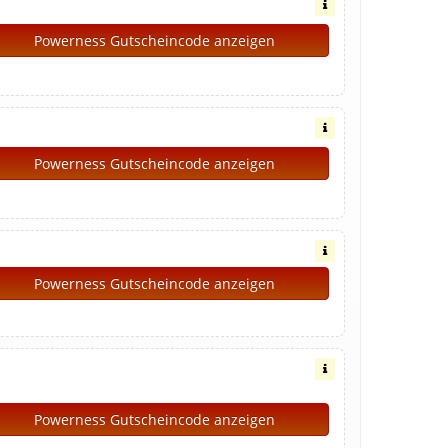
Powerness Gutscheincode anzeigen
Powerness Gutscheincode anzeigen
Powerness Gutscheincode anzeigen
Powerness Gutscheincode anzeigen