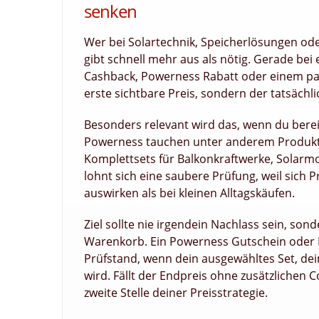
senken
Wer bei Solartechnik, Speicherlösungen ode
gibt schnell mehr aus als nötig. Gerade b
Cashback, Powerness Rabatt oder einem pa
erste sichtbare Preis, sondern der tatsäc
Besonders relevant wird das, wenn du berei
Powerness tauchen unter anderem Produk
Komplettsets für Balkonkraftwerke, Solarm
lohnt sich eine saubere Prüfung, weil sich 
auswirken als bei kleinen Alltagskäufen.
Ziel sollte nie irgendein Nachlass sein, so
Warenkorb. Ein Powerness Gutschein oder 
Prüfstand, wenn dein ausgewähltes Set, dei
wird. Fällt der Endpreis ohne zusätzlichen 
zweite Stelle deiner Preisstrategie.