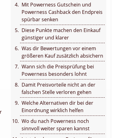
Mit Powerness Gutschein und
Powerness Cashback den Endpreis
spürbar senken
Diese Punkte machen den Einkauf
günstiger und klarer
Was dir Bewertungen vor einem
größeren Kauf zusätzlich absichern
Wann sich die Preisprüfung bei
Powerness besonders lohnt
Damit Preisvorteile nicht an der
falschen Stelle verloren gehen
Welche Alternativen dir bei der
Einordnung wirklich helfen
r
Wo du nach Powerness noch
sinnvoll weiter sparen kannst