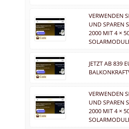
VERWENDEN S
UND SPAREN S
2000 MIT 4 × 
SOLARMODULEN
JETZT AB 839
BALKONKRAFT
VERWENDEN S
UND SPAREN S
2000 MIT 4 × 
SOLARMODULEN