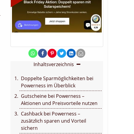
r
Inhaltsverzeichnis
Doppelte Sparmöglichkeiten bei
Powerness im Überblick
Gutscheine bei Powerness –
Aktionen und Preisvorteile nutzen
Cashback bei Powerness –
zusätzlich sparen und Vorteil
sichern