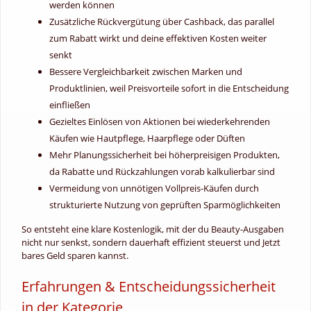
werden können
Zusätzliche Rückvergütung über Cashback, das parallel
zum Rabatt wirkt und deine effektiven Kosten weiter
senkt
Bessere Vergleichbarkeit zwischen Marken und
Produktlinien, weil Preisvorteile sofort in die Entscheidung
einfließen
Gezieltes Einlösen von Aktionen bei wiederkehrenden
Käufen wie Hautpflege, Haarpflege oder Düften
Mehr Planungssicherheit bei höherpreisigen Produkten,
da Rabatte und Rückzahlungen vorab kalkulierbar sind
Vermeidung von unnötigen Vollpreis-Käufen durch
strukturierte Nutzung von geprüften Sparmöglichkeiten
So entsteht eine klare Kostenlogik, mit der du Beauty-Ausgaben
nicht nur senkst, sondern dauerhaft effizient steuerst und Jetzt
bares Geld sparen kannst.
Erfahrungen & Entscheidungssicherheit
in der Kategorie