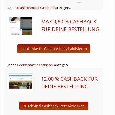
Jeden
Blankcosmetic Cashback
anzeigen...
MAX 9,60 % CASHBACK
FÜR DEINE BESTELLUNG
Lookfantastic Cashback jetzt aktivieren
Jeden
Lookfantastic Cashback
anzeigen...
12,00 % CASHBACK FÜR
DEINE BESTELLUNG
Duschkind Cashback jetzt aktivieren