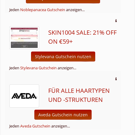
Jeden
Noblepanacea Gutschein
anzeigen...
SKIN1004 SALE: 21% OFF
ON €59+
Stylevana Gutschein nutzen
Jeden
Stylevana Gutschein
anzeigen...
FÜR ALLE HAARTYPEN
UND -STRUKTUREN
Aveda Gutschein nutzen
Jeden
Aveda Gutschein
anzeigen...