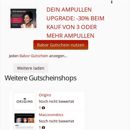
DEIN AMPULLEN
UPGRADE: -30% BEIM
KAUF VON 3 ODER
MEHR AMPULLEN
Babor Gutschein nutzen
Jeden
Babor Gutschein
anzeigen...
Weitere laden
Weitere Gutscheinshops
Origins
Noch nicht bewertet
1
Maccosmetics
Noch nicht bewertet
1