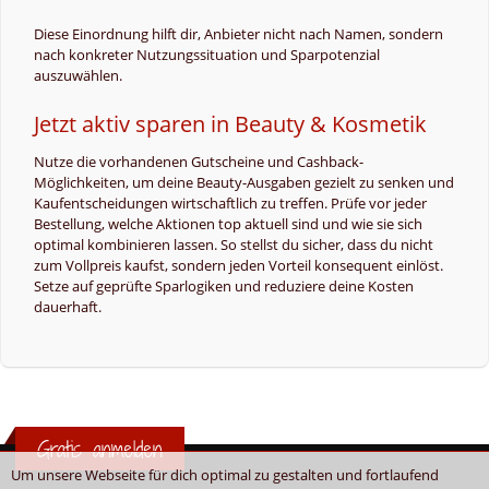
Diese Einordnung hilft dir, Anbieter nicht nach Namen, sondern
nach konkreter Nutzungssituation und Sparpotenzial
auszuwählen.
Jetzt aktiv sparen in Beauty & Kosmetik
Nutze die vorhandenen Gutscheine und Cashback-
Möglichkeiten, um deine Beauty-Ausgaben gezielt zu senken und
Kaufentscheidungen wirtschaftlich zu treffen. Prüfe vor jeder
Bestellung, welche Aktionen top aktuell sind und wie sie sich
optimal kombinieren lassen. So stellst du sicher, dass du nicht
zum Vollpreis kaufst, sondern jeden Vorteil konsequent einlöst.
Setze auf geprüfte Sparlogiken und reduziere deine Kosten
dauerhaft.
Gratis anmelden
Um unsere Webseite für dich optimal zu gestalten und fortlaufend