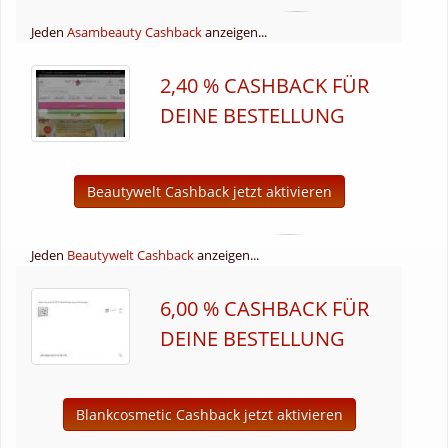
Jeden
Asambeauty Cashback
anzeigen...
2,40 % CASHBACK FÜR
DEINE BESTELLUNG
Beautywelt Cashback jetzt aktivieren
Jeden
Beautywelt Cashback
anzeigen...
6,00 % CASHBACK FÜR
DEINE BESTELLUNG
Blankcosmetic Cashback jetzt aktivieren