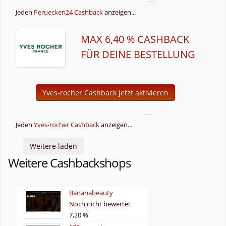
Jeden
Peruecken24 Cashback
anzeigen...
MAX 6,40 % CASHBACK
FÜR DEINE BESTELLUNG
Yves-rocher Cashback jetzt aktivieren
Jeden
Yves-rocher Cashback
anzeigen...
Weitere laden
Weitere Cashbackshops
Bananabeauty
Noch nicht bewertet
7,20 %