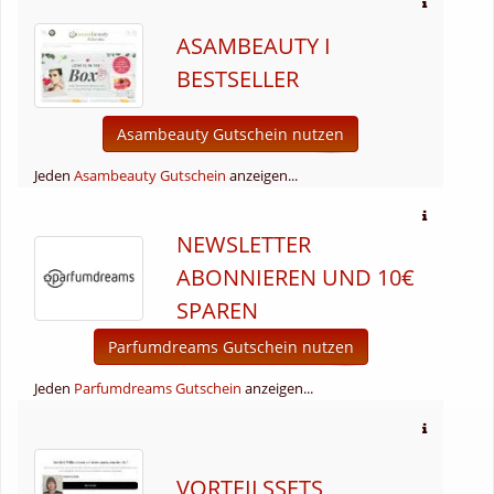
ASAMBEAUTY I
BESTSELLER
Asambeauty Gutschein nutzen
Jeden
Asambeauty Gutschein
anzeigen...
NEWSLETTER
ABONNIEREN UND 10€
SPAREN
Parfumdreams Gutschein nutzen
Jeden
Parfumdreams Gutschein
anzeigen...
VORTEILSSETS