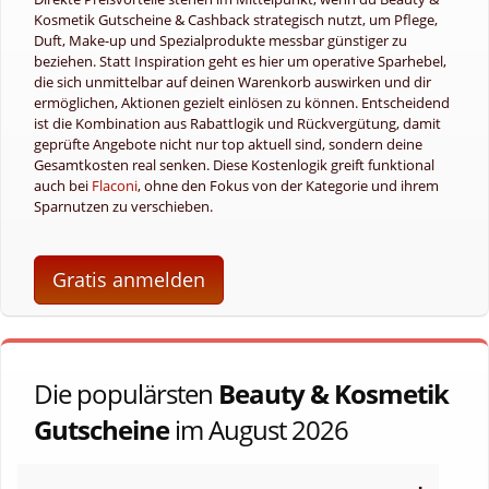
Kosmetik Gutscheine & Cashback strategisch nutzt, um Pflege,
Duft, Make-up und Spezialprodukte messbar günstiger zu
beziehen. Statt Inspiration geht es hier um operative Sparhebel,
die sich unmittelbar auf deinen Warenkorb auswirken und dir
ermöglichen, Aktionen gezielt einlösen zu können. Entscheidend
ist die Kombination aus Rabattlogik und Rückvergütung, damit
geprüfte Angebote nicht nur top aktuell sind, sondern deine
Gesamtkosten real senken. Diese Kostenlogik greift funktional
auch bei
Flaconi
, ohne den Fokus von der Kategorie und ihrem
Sparnutzen zu verschieben.
Gratis anmelden
Die populärsten
Beauty & Kosmetik
Gutscheine
im August 2026