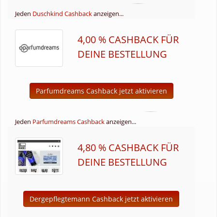
Jeden
Duschkind Cashback
anzeigen...
4,00 % CASHBACK FÜR
DEINE BESTELLUNG
Parfumdreams Cashback jetzt aktivieren
Jeden
Parfumdreams Cashback
anzeigen...
4,80 % CASHBACK FÜR
DEINE BESTELLUNG
Dergepflegtemann Cashback jetzt aktivieren