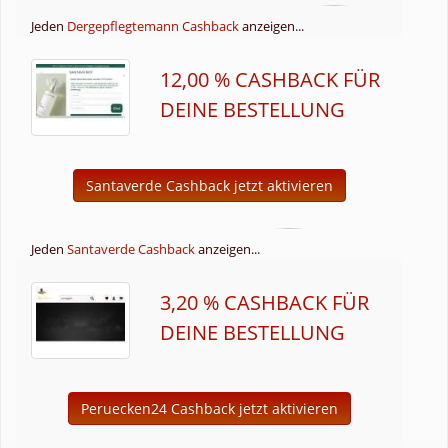
Jeden
Dergepflegtemann Cashback
anzeigen...
12,00 % CASHBACK FÜR
DEINE BESTELLUNG
Santaverde Cashback jetzt aktivieren
Jeden
Santaverde Cashback
anzeigen...
3,20 % CASHBACK FÜR
DEINE BESTELLUNG
Peruecken24 Cashback jetzt aktivieren