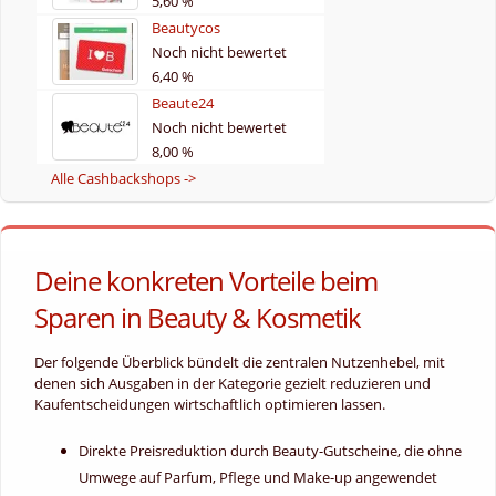
5,60 %
Beautycos
Noch nicht bewertet
6,40 %
Beaute24
Noch nicht bewertet
8,00 %
Alle Cashbackshops ->
Deine konkreten Vorteile beim
Sparen in Beauty & Kosmetik
Der folgende Überblick bündelt die zentralen Nutzenhebel, mit
denen sich Ausgaben in der Kategorie gezielt reduzieren und
Kaufentscheidungen wirtschaftlich optimieren lassen.
Direkte Preisreduktion durch Beauty-Gutscheine, die ohne
Umwege auf Parfum, Pflege und Make-up angewendet