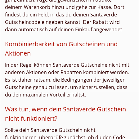
deinem Warenkorb hinzu und gehe zur Kasse. Dort
findest du ein Feld, in das du deinen Santaverde
Gutscheincode eingeben kannst. Der Rabatt wird
dann automatisch auf deinen Einkauf angewendet.
Kombinierbarkeit von Gutscheinen und
Aktionen
In der Regel können Santaverde Gutscheine nicht mit
anderen Aktionen oder Rabatten kombiniert werden.
Es ist daher ratsam, die Bedingungen der jeweiligen
Gutscheine genau zu lesen, um sicherzustellen, dass
du den maximalen Vorteil erhältst.
Was tun, wenn dein Santaverde Gutschein
nicht funktioniert?
Sollte dein Santaverde Gutschein nicht
funktionieren, überprüfe zunächst, ob du den Code