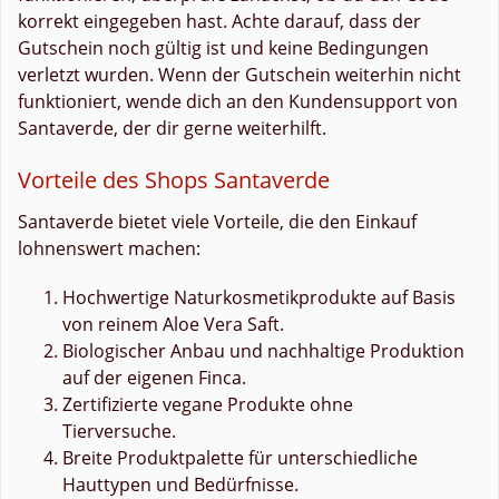
korrekt eingegeben hast. Achte darauf, dass der
Gutschein noch gültig ist und keine Bedingungen
verletzt wurden. Wenn der Gutschein weiterhin nicht
funktioniert, wende dich an den Kundensupport von
Santaverde, der dir gerne weiterhilft.
Vorteile des Shops Santaverde
Santaverde bietet viele Vorteile, die den Einkauf
lohnenswert machen:
Hochwertige Naturkosmetikprodukte auf Basis
von reinem Aloe Vera Saft.
Biologischer Anbau und nachhaltige Produktion
auf der eigenen Finca.
Zertifizierte vegane Produkte ohne
Tierversuche.
Breite Produktpalette für unterschiedliche
Hauttypen und Bedürfnisse.