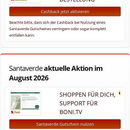
Cashback jetzt aktivieren
Beachte bitte, dass sich der Cashback bei Nutzung eines
Santaverde Gutscheines verringern oder sogar komplett
entfallen kann.
Santaverde
aktuelle Aktion im
August 2026
SHOPPEN FÜR DICH,
SUPPORT FÜR
BONI.TV
Santaverde Gutschein nutzen