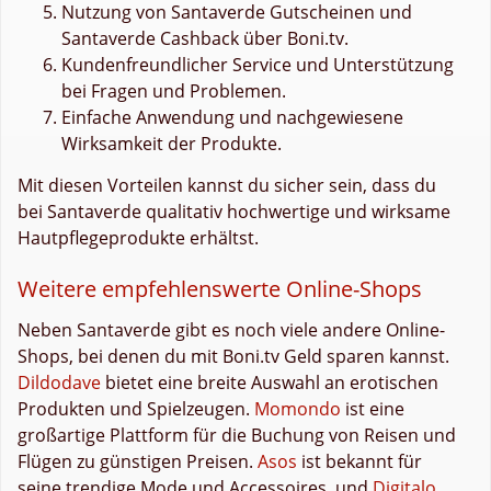
Nutzung von Santaverde Gutscheinen und
Santaverde Cashback über Boni.tv.
Kundenfreundlicher Service und Unterstützung
bei Fragen und Problemen.
Einfache Anwendung und nachgewiesene
Wirksamkeit der Produkte.
Mit diesen Vorteilen kannst du sicher sein, dass du
bei Santaverde qualitativ hochwertige und wirksame
Hautpflegeprodukte erhältst.
Weitere empfehlenswerte Online-Shops
Neben Santaverde gibt es noch viele andere Online-
Shops, bei denen du mit Boni.tv Geld sparen kannst.
Dildodave
bietet eine breite Auswahl an erotischen
Produkten und Spielzeugen.
Momondo
ist eine
großartige Plattform für die Buchung von Reisen und
Flügen zu günstigen Preisen.
Asos
ist bekannt für
seine trendige Mode und Accessoires, und
Digitalo