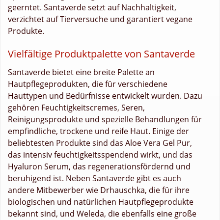
geerntet. Santaverde setzt auf Nachhaltigkeit,
verzichtet auf Tierversuche und garantiert vegane
Produkte.
Vielfältige Produktpalette von Santaverde
Santaverde bietet eine breite Palette an
Hautpflegeprodukten, die für verschiedene
Hauttypen und Bedürfnisse entwickelt wurden. Dazu
gehören Feuchtigkeitscremes, Seren,
Reinigungsprodukte und spezielle Behandlungen für
empfindliche, trockene und reife Haut. Einige der
beliebtesten Produkte sind das Aloe Vera Gel Pur,
das intensiv feuchtigkeitsspendend wirkt, und das
Hyaluron Serum, das regenerationsfördernd und
beruhigend ist. Neben Santaverde gibt es auch
andere Mitbewerber wie Drhauschka, die für ihre
biologischen und natürlichen Hautpflegeprodukte
bekannt sind, und Weleda, die ebenfalls eine große