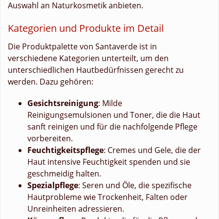
Auswahl an Naturkosmetik anbieten.
Kategorien und Produkte im Detail
Die Produktpalette von Santaverde ist in
verschiedene Kategorien unterteilt, um den
unterschiedlichen Hautbedürfnissen gerecht zu
werden. Dazu gehören:
Gesichtsreinigung
: Milde
Reinigungsemulsionen und Toner, die die Haut
sanft reinigen und für die nachfolgende Pflege
vorbereiten.
Feuchtigkeitspflege
: Cremes und Gele, die der
Haut intensive Feuchtigkeit spenden und sie
geschmeidig halten.
Spezialpflege
: Seren und Öle, die spezifische
Hautprobleme wie Trockenheit, Falten oder
Unreinheiten adressieren.