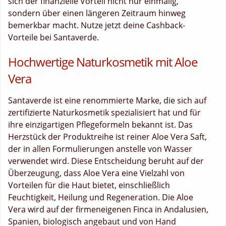
sich der finanzielle Vorteil nicht nur einmalig,
sondern über einen längeren Zeitraum hinweg
bemerkbar macht. Nutze jetzt deine Cashback-
Vorteile bei Santaverde.
Hochwertige Naturkosmetik mit Aloe
Vera
Santaverde ist eine renommierte Marke, die sich auf
zertifizierte Naturkosmetik spezialisiert hat und für
ihre einzigartigen Pflegeformeln bekannt ist. Das
Herzstück der Produktreihe ist reiner Aloe Vera Saft,
der in allen Formulierungen anstelle von Wasser
verwendet wird. Diese Entscheidung beruht auf der
Überzeugung, dass Aloe Vera eine Vielzahl von
Vorteilen für die Haut bietet, einschließlich
Feuchtigkeit, Heilung und Regeneration. Die Aloe
Vera wird auf der firmeneigenen Finca in Andalusien,
Spanien, biologisch angebaut und von Hand