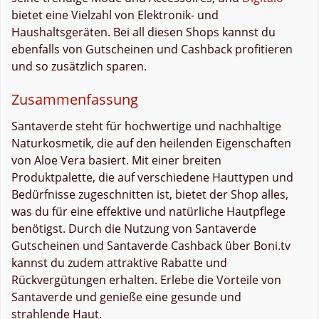
bietet eine Vielzahl von Elektronik- und
Haushaltsgeräten. Bei all diesen Shops kannst du
ebenfalls von Gutscheinen und Cashback profitieren
und so zusätzlich sparen.
Zusammenfassung
Santaverde steht für hochwertige und nachhaltige
Naturkosmetik, die auf den heilenden Eigenschaften
von Aloe Vera basiert. Mit einer breiten
Produktpalette, die auf verschiedene Hauttypen und
Bedürfnisse zugeschnitten ist, bietet der Shop alles,
was du für eine effektive und natürliche Hautpflege
benötigst. Durch die Nutzung von Santaverde
Gutscheinen und Santaverde Cashback über Boni.tv
kannst du zudem attraktive Rabatte und
Rückvergütungen erhalten. Erlebe die Vorteile von
Santaverde und genieße eine gesunde und
strahlende Haut.