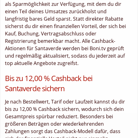
als Sparmöglichkeit zur Verfügung, mit dem du dir
einen Teil deines Umsatzes zurückholst und
langfristig bares Geld sparst. Statt direkter Rabatte
sicherst du dir einen finanziellen Vorteil, der sich bei
Kauf, Buchung, Vertragsabschluss oder
Registrierung bemerkbar macht. Alle Cashback-
Aktionen für Santaverde werden bei Boni.tv geprüft
und regelmäßig aktualisiert, sodass du jederzeit auf
top aktuelle Angebote zugreifst.
Bis zu 12,00 % Cashback bei
Santaverde sichern
Je nach Bestellwert, Tarif oder Laufzeit kannst du dir
bis zu 12,00 % Cashback sichern, wodurch sich dein
Gesamtpreis spürbar reduziert. Besonders bei
größeren Beträgen oder wiederkehrenden
Zahlungen sorgt das Cashback-Modell dafür, dass