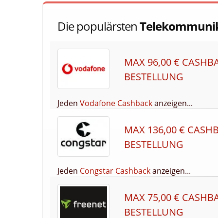
Die populärsten
Telekommunik
MAX 96,00 € CASHB
BESTELLUNG
Jeden
Vodafone Cashback
anzeigen...
MAX 136,00 € CASH
BESTELLUNG
Jeden
Congstar Cashback
anzeigen...
MAX 75,00 € CASHB
BESTELLUNG