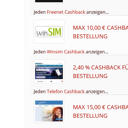
Jeden
Freenet Cashback
anzeigen...
MAX 10,00 € CASHB
BESTELLUNG
Jeden
Winsim Cashback
anzeigen...
2,40 % CASHBACK F
BESTELLUNG
Jeden
Telefon Cashback
anzeigen...
MAX 15,00 € CASHB
BESTELLUNG