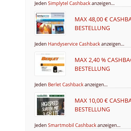
Jeden
Simplytel Cashback
anzeigen...
MAX 48,00 € CASHB
BESTELLUNG
Jeden
Handyservice Cashback
anzeigen...
MAX 2,40 % CASHBA
BESTELLUNG
Jeden
Berlet Cashback
anzeigen...
MAX 10,00 € CASHB
BESTELLUNG
Jeden
Smartmobil Cashback
anzeigen...