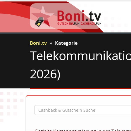
Boni.tv
Kategorie
Telekommunikatio
2026)