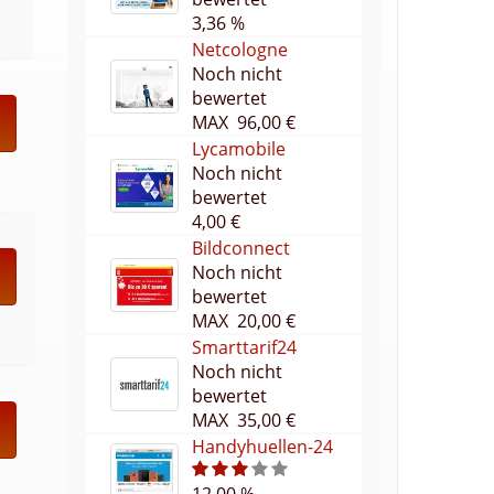
3,36 %
Netcologne
Noch nicht
bewertet
MAX 96,00 €
Lycamobile
Noch nicht
bewertet
4,00 €
Bildconnect
Noch nicht
bewertet
MAX 20,00 €
Smarttarif24
Noch nicht
bewertet
MAX 35,00 €
Handyhuellen-24