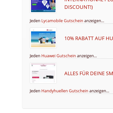
DISCOUNT!)
Jeden
Lycamobile Gutschein
anzeigen...
10% RABATT AUF H
Jeden
Huawei Gutschein
anzeigen...
ALLES FÜR DEINE S
Jeden
Handyhuellen Gutschein
anzeigen...