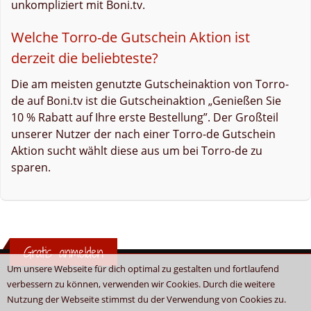
unkompliziert mit Boni.tv.
Welche Torro-de Gutschein Aktion ist
derzeit die beliebteste?
Die am meisten genutzte Gutscheinaktion von Torro-
de auf Boni.tv ist die Gutscheinaktion „Genießen Sie
10 % Rabatt auf Ihre erste Bestellung”. Der Großteil
unserer Nutzer der nach einer Torro-de Gutschein
Aktion sucht wählt diese aus um bei Torro-de zu
sparen.
Gratis anmelden
Um unsere Webseite für dich optimal zu gestalten und fortlaufend
verbessern zu können, verwenden wir Cookies. Durch die weitere
Nutzung der Webseite stimmst du der Verwendung von Cookies zu.