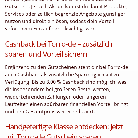
Gutschein. Je nach Aktion kannst du damit Produkte,
Services oder zeitlich begrenzte Angebote günstiger
nutzen und direkt einlösen, sodass dein Vorteil
sofort beim Einkauf berücksichtigt wird.
Cashback bei Torro-de – zusätzlich
sparen und Vorteil sichern
Ergänzend zu den Gutscheinen steht dir bei Torro-de
auch Cashback als zusätzliche Sparmöglichkeit zur
Verfügung. Bis zu 8,00 % Cashback sind möglich, was
dir insbesondere bei größeren Bestellwerten,
wiederkehrenden Zahlungen oder längeren
Laufzeiten einen spürbaren finanziellen Vorteil bringt
und den Gesamtpreis weiter reduziert.
Handgefertigte Klasse entdecken: Jetzt
mit Torro-de Gutschein sparen