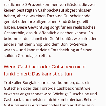
restlichen 30 Prozent kommen von Gästen, die zwar
keinen bestätigten Cashback-Kauf abgeschlossen
haben, aber etwa einen Torro-de Gutscheincode
genutzt oder ihre allgemeinen Eindrücke geteilt
haben. Diese Gewichtung sorgt für ein realistisches
Gesamtbild, das du öffentlich einsehen kannst. So
bekommst du schnell ein Gefühl dafür, wie zufrieden
andere mit dem Shop und dem Boni.tv-Service
waren – und kannst deine Entscheidung auf einer
soliden Grundlage treffen.
Wenn Cashback oder Gutschein nicht
funktioniert: Das kannst du tun
Trotz aller Sorgfalt kann es vorkommen, dass ein
Gutschein oder das Torro-de Cashback nicht wie
erwartet angerechnet wird. Wichtig: Gutscheine und
Cashback sind meistens nicht kombinierbar. Bei der
Nutzung eines Gutscheincodes kann es daher sein,