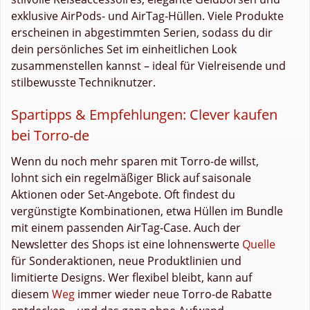
exklusive AirPods- und AirTag-Hüllen. Viele Produkte
erscheinen in abgestimmten Serien, sodass du dir
dein persönliches Set im einheitlichen Look
zusammenstellen kannst – ideal für Vielreisende und
stilbewusste Techniknutzer.
Spartipps & Empfehlungen: Clever kaufen
bei Torro-de
Wenn du noch mehr sparen mit Torro-de willst,
lohnt sich ein regelmäßiger Blick auf saisonale
Aktionen oder Set-Angebote. Oft findest du
vergünstigte Kombinationen, etwa Hüllen im Bundle
mit einem passenden AirTag-Case. Auch der
Newsletter des Shops ist eine lohnenswerte
Quelle
für Sonderaktionen, neue Produktlinien und
limitierte Designs. Wer flexibel bleibt, kann auf
diesem
Weg
immer wieder neue Torro-de Rabatte