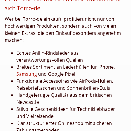
sich Torro-de
Wer bei Torro-de einkauft, profitiert nicht nur von
hochwertigen Produkten, sondern auch von vielen
kleinen Extras, die den Einkauf besonders angenehm
machen:
Echtes Anilin-Rindsleder aus
verantwortungsvollen Quellen
Breites Sortiment an Lederhüllen für iPhone,
Samsung
und Google Pixel
Funktionale Accessoires wie AirPods-Hüllen,
Reisebrieftaschen und Sonnenbrillen-Etuis
Handgefertigte Qualität aus dem britischen
Newcastle
Stilvolle Geschenkideen für Technikliebhaber
und Vielreisende
Klar strukturierter Onlineshop mit sicheren
Zahlungsmethoden