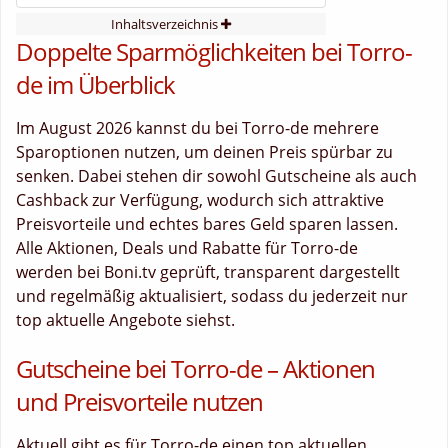
Inhaltsverzeichnis
Doppelte Sparmöglichkeiten bei Torro-
de im Überblick
Im August 2026 kannst du bei Torro-de mehrere
Sparoptionen nutzen, um deinen Preis spürbar zu
senken. Dabei stehen dir sowohl Gutscheine als auch
Cashback zur Verfügung, wodurch sich attraktive
Preisvorteile und echtes bares Geld sparen lassen.
Alle Aktionen, Deals und Rabatte für Torro-de
werden bei Boni.tv geprüft, transparent dargestellt
und regelmäßig aktualisiert, sodass du jederzeit nur
top aktuelle Angebote siehst.
Gutscheine bei Torro-de – Aktionen
und Preisvorteile nutzen
Aktuell gibt es für Torro-de einen top aktuellen