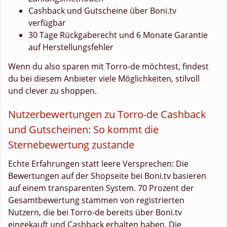
Cashback und Gutscheine über Boni.tv
verfügbar
30 Tage Rückgaberecht und 6 Monate Garantie
auf Herstellungsfehler
Wenn du also sparen mit Torro-de möchtest, findest
du bei diesem Anbieter viele Möglichkeiten, stilvoll
und clever zu shoppen.
Nutzerbewertungen zu Torro-de Cashback
und Gutscheinen: So kommt die
Sternebewertung zustande
Echte Erfahrungen statt leere Versprechen: Die
Bewertungen auf der Shopseite bei Boni.tv basieren
auf einem transparenten System. 70 Prozent der
Gesamtbewertung stammen von registrierten
Nutzern, die bei Torro-de bereits über Boni.tv
eingekauft und Cashback erhalten haben. Die