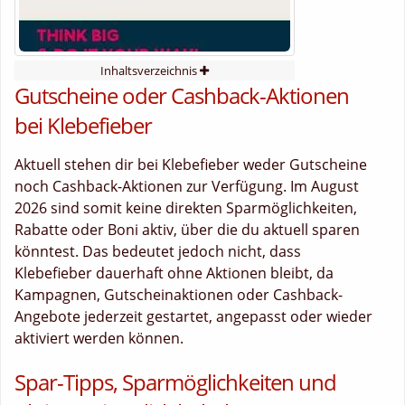
Inhaltsverzeichnis
Gutscheine oder Cashback-Aktionen
bei Klebefieber
Aktuell stehen dir bei Klebefieber weder Gutscheine
noch Cashback-Aktionen zur Verfügung. Im August
2026 sind somit keine direkten Sparmöglichkeiten,
Rabatte oder Boni aktiv, über die du aktuell sparen
könntest. Das bedeutet jedoch nicht, dass
Klebefieber dauerhaft ohne Aktionen bleibt, da
Kampagnen, Gutscheinaktionen oder Cashback-
Angebote jederzeit gestartet, angepasst oder wieder
aktiviert werden können.
Spar-Tipps, Sparmöglichkeiten und