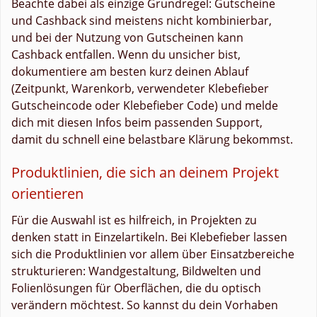
Beachte dabei als einzige Grundregel: Gutscheine
und Cashback sind meistens nicht kombinierbar,
und bei der Nutzung von Gutscheinen kann
Cashback entfallen. Wenn du unsicher bist,
dokumentiere am besten kurz deinen Ablauf
(Zeitpunkt, Warenkorb, verwendeter Klebefieber
Gutscheincode oder Klebefieber Code) und melde
dich mit diesen Infos beim passenden Support,
damit du schnell eine belastbare Klärung bekommst.
Produktlinien, die sich an deinem Projekt
orientieren
Für die Auswahl ist es hilfreich, in Projekten zu
denken statt in Einzelartikeln. Bei Klebefieber lassen
sich die Produktlinien vor allem über Einsatzbereiche
strukturieren: Wandgestaltung, Bildwelten und
Folienlösungen für Oberflächen, die du optisch
verändern möchtest. So kannst du dein Vorhaben