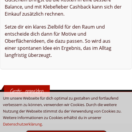
Balance, und mit Klebefieber Cashback kann sich der
Einkauf zusätzlich rechnen.
Setze dir ein klares Zielbild für den Raum und
entscheide dich dann für Motive und
Oberflächenideen, die dazu passen. So wird aus
einer spontanen Idee ein Ergebnis, das im Alltag
langfristig überzeugt.
Gratis anmelden
Um unsere Webseite für dich optimal zu gestalten und fortlaufend
verbessern zu können, verwenden wir Cookies. Durch die weitere
Nutzung der Webseite stimmst du der Verwendung von Cookies zu.
Weitere Informationen zu Cookies erhältst du in unserer
Datenschutzerklärung
.