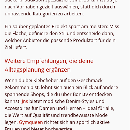
nach Vorhaben gezielt auswählen, statt dich durch
unpassende Kategorien zu arbeiten.
Ein sauber geplantes Projekt spart am meisten: Miss
die Fläche, definiere den Stil und entscheide dann,
welcher Anbieter die passende Produktart für dein
Ziel liefert.
Weitere Empfehlungen, die deine
Alltagsplanung ergänzen
Wenn du bei Klebefieber auf den Geschmack
gekommen bist, lohnt sich auch ein Blick auf andere
spannende Shops, die du über Boni.tv entdecken
kannst.
Jns
bietet modische Denim-Styles und
Accessoires für Damen und Herren – ideal für alle,
die Wert auf Qualität und trendbewusste Mode
legen.
Gymqueen
richtet sich an sportlich aktive
Frauen und bietet hochwertige