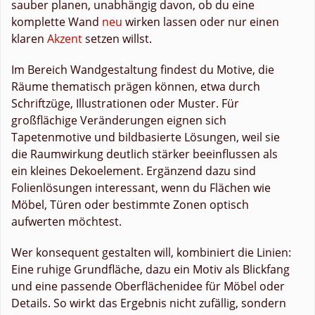
sauber planen, unabhängig davon, ob du eine
komplette Wand
neu
wirken lassen oder nur einen
klaren
Akzent
setzen willst.
Im Bereich Wandgestaltung findest du Motive, die
Räume thematisch prägen können, etwa durch
Schriftzüge, Illustrationen oder Muster. Für
großflächige Veränderungen eignen sich
Tapetenmotive und bildbasierte Lösungen, weil sie
die Raumwirkung deutlich stärker beeinflussen als
ein kleines Dekoelement. Ergänzend dazu sind
Folienlösungen interessant, wenn du Flächen wie
Möbel, Türen oder bestimmte Zonen optisch
aufwerten möchtest.
Wer konsequent gestalten will, kombiniert die Linien:
Eine ruhige Grundfläche, dazu ein Motiv als Blickfang
und eine passende Oberflächenidee für Möbel oder
Details. So wirkt das Ergebnis nicht zufällig, sondern