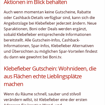
Aktionen im Blick behalten
Auch wenn momentan keine Gutscheine, Rabatte
oder Cashback-Details verfügbar sind, kann sich die
Angebotslage bei Klebefieber jederzeit ändern. Neue
Sparaktionen, Boni oder Deals werden ergänzt,
sobald Klebefieber entsprechende Informationen
bereitstellt. Alle Gutschein-Infos, Cashback-
Informationen, Spar-Infos, Klebefieber Alternativen
und Übersichten zu möglichen Spar-Vorteilen findest
du dann wie gewohnt bei Boni.tv.
Klebefieber Gutschein: Wohnideen, die
aus Flächen echte Lieblingsplätze
machen
Wenn du Räume schnell, sauber und stilvoll
verändern willst, ist Klebefieber eine der ersten