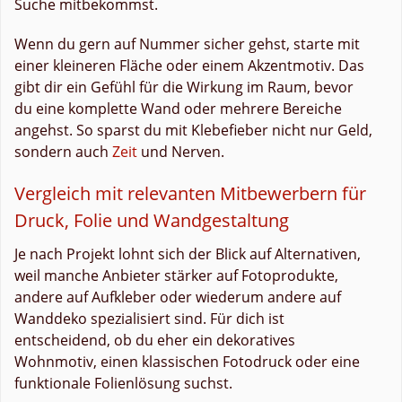
Suche mitbekommst.
Wenn du gern auf Nummer sicher gehst, starte mit
einer kleineren Fläche oder einem Akzentmotiv. Das
gibt dir ein Gefühl für die Wirkung im Raum, bevor
du eine komplette Wand oder mehrere Bereiche
angehst. So sparst du mit Klebefieber nicht nur Geld,
sondern auch
Zeit
und Nerven.
Vergleich mit relevanten Mitbewerbern für
Druck, Folie und Wandgestaltung
Je nach Projekt lohnt sich der Blick auf Alternativen,
weil manche Anbieter stärker auf Fotoprodukte,
andere auf Aufkleber oder wiederum andere auf
Wanddeko spezialisiert sind. Für dich ist
entscheidend, ob du eher ein dekoratives
Wohnmotiv, einen klassischen Fotodruck oder eine
funktionale Folienlösung suchst.