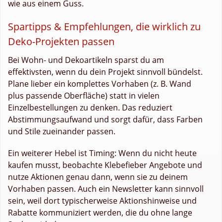
wie aus einem Guss.
Spartipps & Empfehlungen, die wirklich zu
Deko-Projekten passen
Bei Wohn- und Dekoartikeln sparst du am
effektivsten, wenn du dein Projekt sinnvoll bündelst.
Plane lieber ein komplettes Vorhaben (z. B. Wand
plus passende Oberfläche) statt in vielen
Einzelbestellungen zu denken. Das reduziert
Abstimmungsaufwand und sorgt dafür, dass Farben
und Stile zueinander passen.
Ein weiterer Hebel ist Timing: Wenn du nicht heute
kaufen musst, beobachte Klebefieber Angebote und
nutze Aktionen genau dann, wenn sie zu deinem
Vorhaben passen. Auch ein Newsletter kann sinnvoll
sein, weil dort typischerweise Aktionshinweise und
Rabatte kommuniziert werden, die du ohne lange