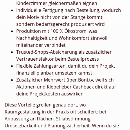
Kinderzimmer gleichermaßen eignen
Individuelle Fertigung nach Bestellung, wodurch
dein Motiv nicht von der Stange kommt,
sondern bedarfsgerecht produziert wird
Produktion mit 100 % Ökostrom, was
Nachhaltigkeit und Wohnkomfort sinnvoll
miteinander verbindet
Trusted-Shops-Absicherung als zusätzlicher
Vertrauensfaktor beim Bestellprozess
Flexible Zahlungsarten, damit du dein Projekt
finanziell planbar umsetzen kannst
Zusätzlicher Mehrwert über Boni.tv, weil sich
Aktionen und Klebefieber Cashback direkt auf
deine Projektkosten auswirken
Diese Vorteile greifen genau dort, wo
Raumgestaltung in der Praxis oft scheitert: bei
Anpassung an Flächen, Stilabstimmung,
Umsetzbarkeit und Planungssicherheit. Wenn du sie