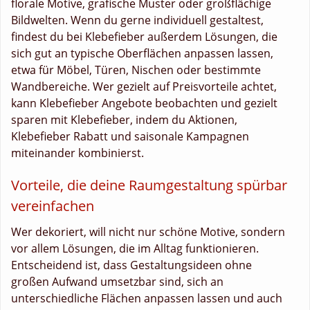
florale Motive, grafische Muster oder großflächige
Bildwelten. Wenn du gerne individuell gestaltest,
findest du bei Klebefieber außerdem Lösungen, die
sich gut an typische Oberflächen anpassen lassen,
etwa für Möbel, Türen, Nischen oder bestimmte
Wandbereiche. Wer gezielt auf Preisvorteile achtet,
kann Klebefieber Angebote beobachten und gezielt
sparen mit Klebefieber, indem du Aktionen,
Klebefieber Rabatt und saisonale Kampagnen
miteinander kombinierst.
Vorteile, die deine Raumgestaltung spürbar
vereinfachen
Wer dekoriert, will nicht nur schöne Motive, sondern
vor allem Lösungen, die im Alltag funktionieren.
Entscheidend ist, dass Gestaltungsideen ohne
großen Aufwand umsetzbar sind, sich an
unterschiedliche Flächen anpassen lassen und auch