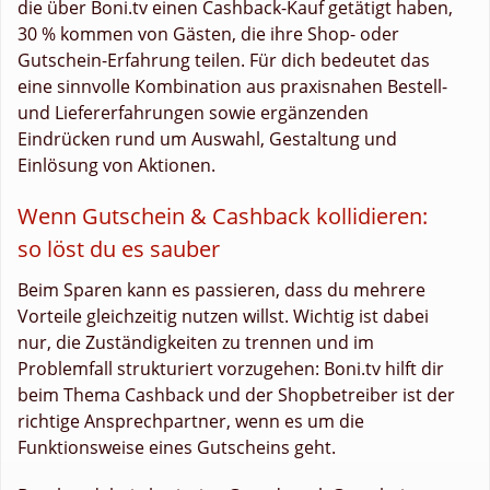
die über Boni.tv einen Cashback-Kauf getätigt haben,
30 % kommen von Gästen, die ihre Shop- oder
Gutschein-Erfahrung teilen. Für dich bedeutet das
eine sinnvolle Kombination aus praxisnahen Bestell-
und Liefererfahrungen sowie ergänzenden
Eindrücken rund um Auswahl, Gestaltung und
Einlösung von Aktionen.
Wenn Gutschein & Cashback kollidieren:
so löst du es sauber
Beim Sparen kann es passieren, dass du mehrere
Vorteile gleichzeitig nutzen willst. Wichtig ist dabei
nur, die Zuständigkeiten zu trennen und im
Problemfall strukturiert vorzugehen: Boni.tv hilft dir
beim Thema Cashback und der Shopbetreiber ist der
richtige Ansprechpartner, wenn es um die
Funktionsweise eines Gutscheins geht.