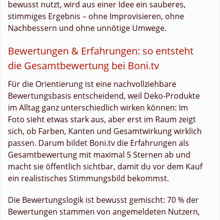
bewusst nutzt, wird aus einer Idee ein sauberes,
stimmiges Ergebnis – ohne Improvisieren, ohne
Nachbessern und ohne unnötige Umwege.
Bewertungen & Erfahrungen: so entsteht
die Gesamtbewertung bei Boni.tv
Für die Orientierung ist eine nachvollziehbare
Bewertungsbasis entscheidend, weil Deko-Produkte
im Alltag ganz unterschiedlich wirken können: Im
Foto sieht etwas stark aus, aber erst im Raum zeigt
sich, ob Farben, Kanten und Gesamtwirkung wirklich
passen. Darum bildet Boni.tv die Erfahrungen als
Gesamtbewertung mit maximal 5 Sternen ab und
macht sie öffentlich sichtbar, damit du vor dem Kauf
ein realistisches Stimmungsbild bekommst.
Die Bewertungslogik ist bewusst gemischt: 70 % der
Bewertungen stammen von angemeldeten Nutzern,