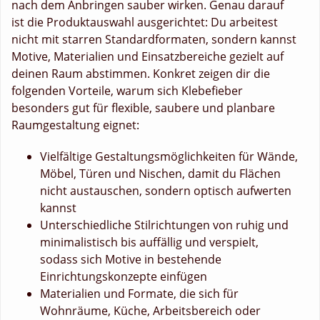
nach dem Anbringen sauber wirken. Genau darauf
ist die Produktauswahl ausgerichtet: Du arbeitest
nicht mit starren Standardformaten, sondern kannst
Motive, Materialien und Einsatzbereiche gezielt auf
deinen Raum abstimmen. Konkret zeigen dir die
folgenden Vorteile, warum sich Klebefieber
besonders gut für flexible, saubere und planbare
Raumgestaltung eignet:
Vielfältige Gestaltungsmöglichkeiten für Wände,
Möbel, Türen und Nischen, damit du Flächen
nicht austauschen, sondern optisch aufwerten
kannst
Unterschiedliche Stilrichtungen von ruhig und
minimalistisch bis auffällig und verspielt,
sodass sich Motive in bestehende
Einrichtungskonzepte einfügen
Materialien und Formate, die sich für
Wohnräume, Küche, Arbeitsbereich oder