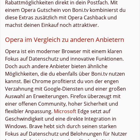
Rabattmöglichkeiten direkt in dein Postfach. Mit
einem Opera Gutschein von Boni.tv kombinierst du
diese Extras zusätzlich mit Opera Cashback und
machst deinen Einkauf noch attraktiver.
Opera im Vergleich zu anderen Anbietern
Opera ist ein moderner Browser mit einem klaren
Fokus auf Datenschutz und innovative Funktionen.
Doch auch andere Anbieter bieten ähnliche
Möglichkeiten, die du ebenfalls über Boni.tv nutzen
kannst. Bei Chrome profitierst du von der engen
Verzahnung mit Google-Diensten und einer großen
Auswahl an Erweiterungen. Firefox überzeugt mit
einer offenen Community, hoher Sicherheit und
flexibler Anpassung.
Microsoft
Edge setzt auf
Geschwindigkeit und eine direkte Integration in
Windows. Brave hebt sich durch seinen starken
Fokus auf Datenschutz und Belohnungen für Nutzer