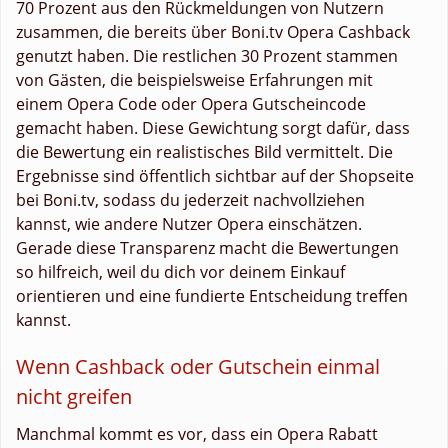
70 Prozent aus den Rückmeldungen von Nutzern
zusammen, die bereits über Boni.tv Opera Cashback
genutzt haben. Die restlichen 30 Prozent stammen
von Gästen, die beispielsweise Erfahrungen mit
einem Opera Code oder Opera Gutscheincode
gemacht haben. Diese Gewichtung sorgt dafür, dass
die Bewertung ein realistisches Bild vermittelt. Die
Ergebnisse sind öffentlich sichtbar auf der Shopseite
bei Boni.tv, sodass du jederzeit nachvollziehen
kannst, wie andere Nutzer Opera einschätzen.
Gerade diese Transparenz macht die Bewertungen
so hilfreich, weil du dich vor deinem Einkauf
orientieren und eine fundierte Entscheidung treffen
kannst.
Wenn Cashback oder Gutschein einmal
nicht greifen
Manchmal kommt es vor, dass ein Opera Rabatt