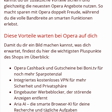
gleichzeitig die neuesten Opera Angebote nutzen. So
macht sparen mit Opera doppelt Freude, während
du die volle Bandbreite an smarten Funktionen
erlebst.
Diese Vorteile warten bei Opera auf dich
Damit du dir ein Bild machen kannst, was dich
erwartet, findest du hier die wichtigsten Pluspunkte
des Shops im Überblick:
Opera Cashback und Gutscheine bei Boni.tv für
noch mehr Sparpotenzial
Integriertes kostenloses VPN für mehr
Sicherheit und Privatsphäre
Eingebauter Werbeblocker, der störende
Anzeigen entfernt
Aria AI – die smarte Browser-KI für deine
Recherche und tägliche Aufgaben