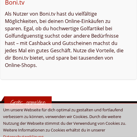
Boni.tv
Als Nutzer von Boni.tv hast du vielfältige
Möglichkeiten, bei deinen Online-Einkäufen zu
sparen. Egal, ob du hochwertige Golfartikel bei
Golfundguenstig suchst oder andere Bedürfnisse
hast – mit Cashback und Gutscheinen machst du
jedes Mal ein gutes Geschäft. Nutze die Vorteile, die
dir Boni.tv bietet, und spare bei tausenden von
Online-Shops.
Gratis anmelden
Um unsere Webseite für dich optimal zu gestalten und fortlaufend
verbessern zu können, verwenden wir Cookies. Durch die weitere
Nutzung der Webseite stimmst du der Verwendung von Cookies zu.
Weitere Informationen zu Cookies erhältst du in unserer
Datenschutzerklärung
.