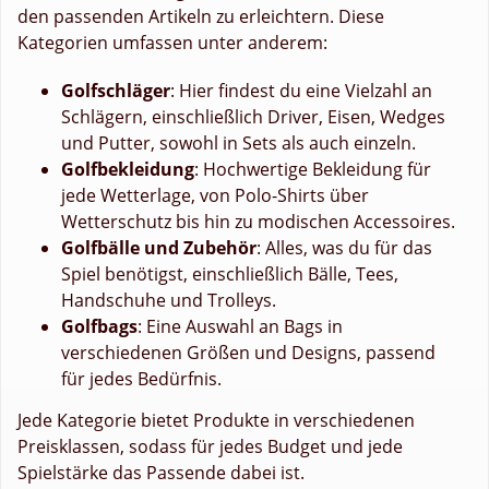
den passenden Artikeln zu erleichtern. Diese
Kategorien umfassen unter anderem:
Golfschläger
: Hier findest du eine Vielzahl an
Schlägern, einschließlich Driver, Eisen, Wedges
und Putter, sowohl in Sets als auch einzeln.
Golfbekleidung
: Hochwertige Bekleidung für
jede Wetterlage, von Polo-Shirts über
Wetterschutz bis hin zu modischen Accessoires.
Golfbälle und Zubehör
: Alles, was du für das
Spiel benötigst, einschließlich Bälle, Tees,
Handschuhe und Trolleys.
Golfbags
: Eine Auswahl an Bags in
verschiedenen Größen und Designs, passend
für jedes Bedürfnis.
Jede Kategorie bietet Produkte in verschiedenen
Preisklassen, sodass für jedes Budget und jede
Spielstärke das Passende dabei ist.