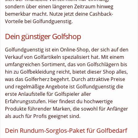
sondern über einen längeren Zeitraum hinweg
bemerkbar macht. Nutze jetzt deine Cashback-
Vorteile bei Golfundguenstig.
Dein günstiger Golfshop
Golfundguenstig ist ein Online-Shop, der sich auf den
Verkauf von Golfartikeln spezialisiert hat. Mit einem
umfangreichen Sortiment, das von Golfschlägern bis
hin zu Golfbekleidung reicht, bietet dieser Shop alles,
was das Golferherz begehrt. Durch attraktive Preise
und regelmäßige Angebote ist Golfundguenstig die
erste Anlaufstelle für Golfspieler aller
Erfahrungsstufen. Hier findest du hochwertige
Produkte führender Marken, die sowohl für Anfänger
als auch für Profis geeignet sind.
Dein Rundum-Sorglos-Paket für Golfbedarf