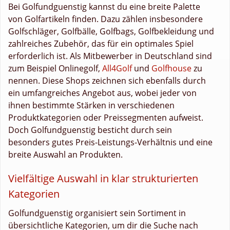
Bei Golfundguenstig kannst du eine breite Palette
von Golfartikeln finden. Dazu zählen insbesondere
Golfschläger, Golfbälle, Golfbags, Golfbekleidung und
zahlreiches Zubehör, das für ein optimales Spiel
erforderlich ist. Als Mitbewerber in Deutschland sind
zum Beispiel Onlinegolf,
All4Golf
und
Golfhouse
zu
nennen. Diese Shops zeichnen sich ebenfalls durch
ein umfangreiches Angebot aus, wobei jeder von
ihnen bestimmte Stärken in verschiedenen
Produktkategorien oder Preissegmenten aufweist.
Doch Golfundguenstig besticht durch sein
besonders gutes Preis-Leistungs-Verhältnis und eine
breite Auswahl an Produkten.
Vielfältige Auswahl in klar strukturierten
Kategorien
Golfundguenstig organisiert sein Sortiment in
übersichtliche Kategorien, um dir die Suche nach