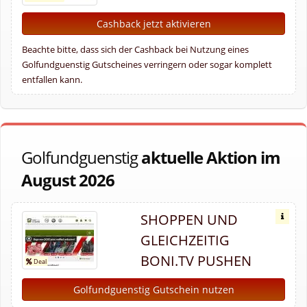
Cashback jetzt aktivieren
Beachte bitte, dass sich der Cashback bei Nutzung eines
Golfundguenstig Gutscheines verringern oder sogar komplett
entfallen kann.
Golfundguenstig
aktuelle Aktion im
August 2026
SHOPPEN UND
GLEICHZEITIG
BONI.TV PUSHEN
Golfundguenstig Gutschein nutzen