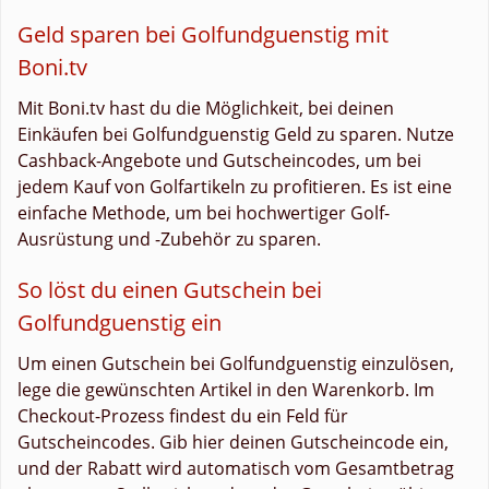
Geld sparen bei Golfundguenstig mit
Boni.tv
Mit Boni.tv hast du die Möglichkeit, bei deinen
Einkäufen bei Golfundguenstig Geld zu sparen. Nutze
Cashback-Angebote und Gutscheincodes, um bei
jedem Kauf von Golfartikeln zu profitieren. Es ist eine
einfache Methode, um bei hochwertiger Golf-
Ausrüstung und -Zubehör zu sparen.
So löst du einen Gutschein bei
Golfundguenstig ein
Um einen Gutschein bei Golfundguenstig einzulösen,
lege die gewünschten Artikel in den Warenkorb. Im
Checkout-Prozess findest du ein Feld für
Gutscheincodes. Gib hier deinen Gutscheincode ein,
und der Rabatt wird automatisch vom Gesamtbetrag