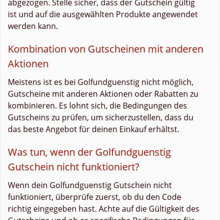
abgezogen. Stelle sicher, dass der Gutschein gültig
ist und auf die ausgewählten Produkte angewendet
werden kann.
Kombination von Gutscheinen mit anderen
Aktionen
Meistens ist es bei Golfundguenstig nicht möglich,
Gutscheine mit anderen Aktionen oder Rabatten zu
kombinieren. Es lohnt sich, die Bedingungen des
Gutscheins zu prüfen, um sicherzustellen, dass du
das beste Angebot für deinen Einkauf erhältst.
Was tun, wenn der Golfundguenstig
Gutschein nicht funktioniert?
Wenn dein Golfundguenstig Gutschein nicht
funktioniert, überprüfe zuerst, ob du den Code
richtig eingegeben hast. Achte auf die Gültigkeit des