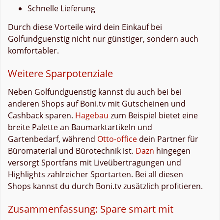
Schnelle Lieferung
Durch diese Vorteile wird dein Einkauf bei
Golfundguenstig nicht nur günstiger, sondern auch
komfortabler.
Weitere Sparpotenziale
Neben Golfundguenstig kannst du auch bei bei
anderen Shops auf Boni.tv mit Gutscheinen und
Cashback sparen.
Hagebau
zum Beispiel bietet eine
breite Palette an Baumarktartikeln und
Gartenbedarf, während
Otto-office
dein Partner für
Büromaterial und Bürotechnik ist.
Dazn
hingegen
versorgt Sportfans mit Liveübertragungen und
Highlights zahlreicher Sportarten. Bei all diesen
Shops kannst du durch Boni.tv zusätzlich profitieren.
Zusammenfassung: Spare smart mit