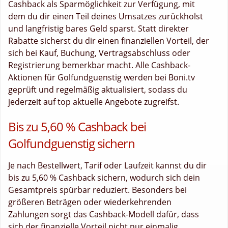
Cashback als Sparmöglichkeit zur Verfügung, mit
dem du dir einen Teil deines Umsatzes zurückholst
und langfristig bares Geld sparst. Statt direkter
Rabatte sicherst du dir einen finanziellen Vorteil, der
sich bei Kauf, Buchung, Vertragsabschluss oder
Registrierung bemerkbar macht. Alle Cashback-
Aktionen für Golfundguenstig werden bei Boni.tv
geprüft und regelmäßig aktualisiert, sodass du
jederzeit auf top aktuelle Angebote zugreifst.
Bis zu 5,60 % Cashback bei
Golfundguenstig sichern
Je nach Bestellwert, Tarif oder Laufzeit kannst du dir
bis zu 5,60 % Cashback sichern, wodurch sich dein
Gesamtpreis spürbar reduziert. Besonders bei
größeren Beträgen oder wiederkehrenden
Zahlungen sorgt das Cashback-Modell dafür, dass
sich der finanzielle Vorteil nicht nur einmalig,