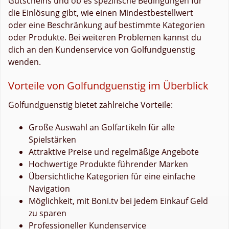
Gutscheins und ob es spezifische Bedingungen für
die Einlösung gibt, wie einen Mindestbestellwert
oder eine Beschränkung auf bestimmte Kategorien
oder Produkte. Bei weiteren Problemen kannst du
dich an den Kundenservice von Golfundguenstig
wenden.
Vorteile von Golfundguenstig im Überblick
Golfundguenstig bietet zahlreiche Vorteile:
Große Auswahl an Golfartikeln für alle
Spielstärken
Attraktive Preise und regelmäßige Angebote
Hochwertige Produkte führender Marken
Übersichtliche Kategorien für eine einfache
Navigation
Möglichkeit, mit Boni.tv bei jedem Einkauf Geld
zu sparen
Professioneller Kundenservice