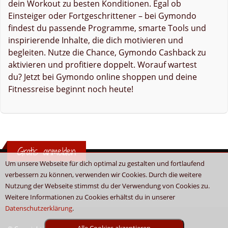
dein Workout zu besten Konditionen. Egal ob
Einsteiger oder Fortgeschrittener – bei Gymondo
findest du passende Programme, smarte Tools und
inspirierende Inhalte, die dich motivieren und
begleiten. Nutze die Chance, Gymondo Cashback zu
aktivieren und profitiere doppelt. Worauf wartest
du? Jetzt bei Gymondo online shoppen und deine
Fitnessreise beginnt noch heute!
Gratis anmelden
Um unsere Webseite für dich optimal zu gestalten und fortlaufend
verbessern zu können, verwenden wir Cookies. Durch die weitere
Nutzung der Webseite stimmst du der Verwendung von Cookies zu.
Weitere Informationen zu Cookies erhältst du in unserer
Datenschutzerklärung
.