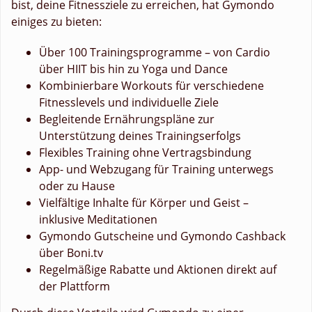
bist, deine Fitnessziele zu erreichen, hat Gymondo
einiges zu bieten:
Über 100 Trainingsprogramme – von Cardio
über HIIT bis hin zu Yoga und Dance
Kombinierbare Workouts für verschiedene
Fitnesslevels und individuelle Ziele
Begleitende Ernährungspläne zur
Unterstützung deines Trainingserfolgs
Flexibles Training ohne Vertragsbindung
App- und Webzugang für Training unterwegs
oder zu Hause
Vielfältige Inhalte für Körper und Geist –
inklusive Meditationen
Gymondo Gutscheine und Gymondo Cashback
über Boni.tv
Regelmäßige Rabatte und Aktionen direkt auf
der Plattform