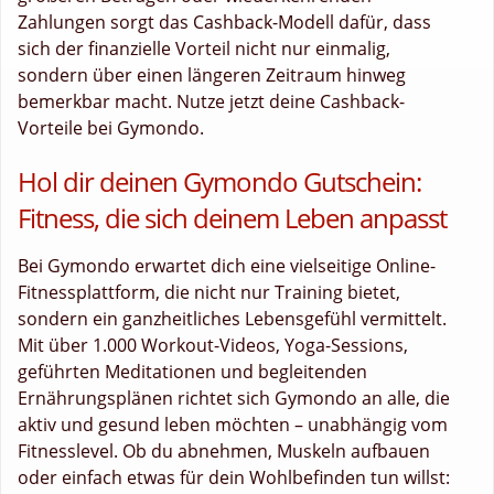
Zahlungen sorgt das Cashback-Modell dafür, dass
sich der finanzielle Vorteil nicht nur einmalig,
sondern über einen längeren Zeitraum hinweg
bemerkbar macht. Nutze jetzt deine Cashback-
Vorteile bei Gymondo.
Hol dir deinen Gymondo Gutschein:
Fitness, die sich deinem Leben anpasst
Bei Gymondo erwartet dich eine vielseitige Online-
Fitnessplattform, die nicht nur Training bietet,
sondern ein ganzheitliches Lebensgefühl vermittelt.
Mit über 1.000 Workout-Videos, Yoga-Sessions,
geführten Meditationen und begleitenden
Ernährungsplänen richtet sich Gymondo an alle, die
aktiv und gesund leben möchten – unabhängig vom
Fitnesslevel. Ob du abnehmen, Muskeln aufbauen
oder einfach etwas für dein Wohlbefinden tun willst: