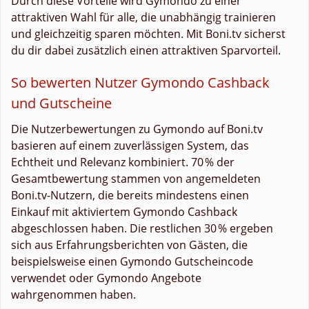
Durch diese Vorteile wird Gymondo zu einer
attraktiven Wahl für alle, die unabhängig trainieren
und gleichzeitig sparen möchten. Mit Boni.tv sicherst
du dir dabei zusätzlich einen attraktiven Sparvorteil.
So bewerten Nutzer Gymondo Cashback
und Gutscheine
Die Nutzerbewertungen zu Gymondo auf Boni.tv
basieren auf einem zuverlässigen System, das
Echtheit und Relevanz kombiniert. 70 % der
Gesamtbewertung stammen von angemeldeten
Boni.tv-Nutzern, die bereits mindestens einen
Einkauf mit aktiviertem Gymondo Cashback
abgeschlossen haben. Die restlichen 30 % ergeben
sich aus Erfahrungsberichten von Gästen, die
beispielsweise einen Gymondo Gutscheincode
verwendet oder Gymondo Angebote
wahrgenommen haben.