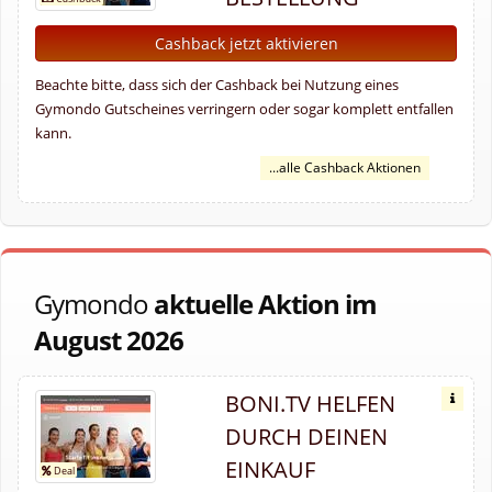
Cashback jetzt aktivieren
Beachte bitte, dass sich der Cashback bei Nutzung eines
Gymondo Gutscheines verringern oder sogar komplett entfallen
kann.
...alle Cashback Aktionen
Gymondo
aktuelle Aktion im
August 2026
BONI.TV HELFEN
DURCH DEINEN
EINKAUF