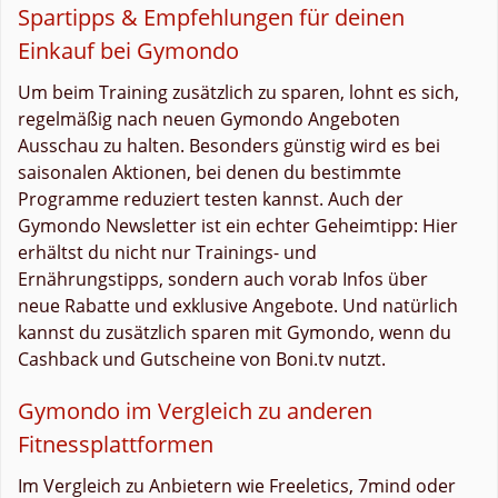
Spartipps & Empfehlungen für deinen
Einkauf bei Gymondo
Um beim Training zusätzlich zu sparen, lohnt es sich,
regelmäßig nach neuen Gymondo Angeboten
Ausschau zu halten. Besonders günstig wird es bei
saisonalen Aktionen, bei denen du bestimmte
Programme reduziert testen kannst. Auch der
Gymondo Newsletter ist ein echter Geheimtipp: Hier
erhältst du nicht nur Trainings- und
Ernährungstipps, sondern auch vorab Infos über
neue Rabatte und exklusive Angebote. Und natürlich
kannst du zusätzlich sparen mit Gymondo, wenn du
Cashback und Gutscheine von Boni.tv nutzt.
Gymondo im Vergleich zu anderen
Fitnessplattformen
Im Vergleich zu Anbietern wie Freeletics, 7mind oder