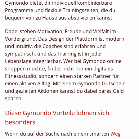
Gymondo bietet dir individuell kombinierbare
Programme und flexible Trainingszeiten, die du
bequem von zu Hause aus absolvieren kannst.
Dabei stehen Motivation, Freude und Vielfalt im
Vordergrund. Das Design der Plattform ist modern
und intuitiv, die Coaches sind erfahren und
sympathisch, und das Training ist in jeder
Lebenslage integrierbar. Wer bei Gymondo online
shoppen möchte, findet nicht nur ein digitales
Fitnessstudio, sondern einen starken Partner für
einen aktiven Alltag. Mit einem Gymondo Gutschein
und gezielten Aktionen kannst du dabei bares Geld
sparen.
Diese Gymondo Vorteile lohnen sich
besonders
Wenn du auf der Suche nach einem smarten
Weg