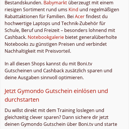
Bestandskunden.
Babymarkt
überzeugt mit einem
riesigen Sortiment rund ums
Kind
und regelmäßigen
Rabattaktionen für Familien. Bei
Acer
findest du
hochwertige Laptops und Technik-Zubehör für
Schule, Beruf und Freizeit – besonders lohnend mit
Cashback.
Notebookgalerie
bietet generalüberholte
Notebooks zu günstigen Preisen und verbindet
Nachhaltigkeit mit Preisvorteil.
In all diesen Shops kannst du mit Boni.tv
Gutscheinen und Cashback zusätzlich sparen und
deine Ausgaben sinnvoll optimieren.
Jetzt Gymondo Gutschein einlösen und
durchstarten
Du willst direkt mit dem Training loslegen und
gleichzeitig clever sparen? Dann sichere dir jetzt
deinen Gymondo Gutschein über Boni.tv und starte