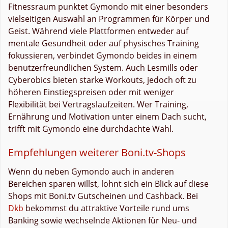
Fitnessraum punktet Gymondo mit einer besonders
vielseitigen Auswahl an Programmen für Körper und
Geist. Während viele Plattformen entweder auf
mentale Gesundheit oder auf physisches Training
fokussieren, verbindet Gymondo beides in einem
benutzerfreundlichen System. Auch Lesmills oder
Cyberobics bieten starke Workouts, jedoch oft zu
höheren Einstiegspreisen oder mit weniger
Flexibilität bei Vertragslaufzeiten. Wer Training,
Ernährung und Motivation unter einem Dach sucht,
trifft mit Gymondo eine durchdachte Wahl.
Empfehlungen weiterer Boni.tv-Shops
Wenn du neben Gymondo auch in anderen
Bereichen sparen willst, lohnt sich ein Blick auf diese
Shops mit Boni.tv Gutscheinen und Cashback. Bei
Dkb
bekommst du attraktive Vorteile rund ums
Banking sowie wechselnde Aktionen für Neu- und