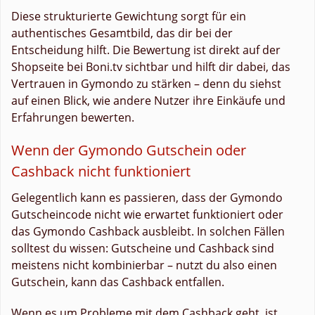
Diese strukturierte Gewichtung sorgt für ein
authentisches Gesamtbild, das dir bei der
Entscheidung hilft. Die Bewertung ist direkt auf der
Shopseite bei Boni.tv sichtbar und hilft dir dabei, das
Vertrauen in Gymondo zu stärken – denn du siehst
auf einen Blick, wie andere Nutzer ihre Einkäufe und
Erfahrungen bewerten.
Wenn der Gymondo Gutschein oder
Cashback nicht funktioniert
Gelegentlich kann es passieren, dass der Gymondo
Gutscheincode nicht wie erwartet funktioniert oder
das Gymondo Cashback ausbleibt. In solchen Fällen
solltest du wissen: Gutscheine und Cashback sind
meistens nicht kombinierbar – nutzt du also einen
Gutschein, kann das Cashback entfallen.
Wenn es um Probleme mit dem Cashback geht, ist