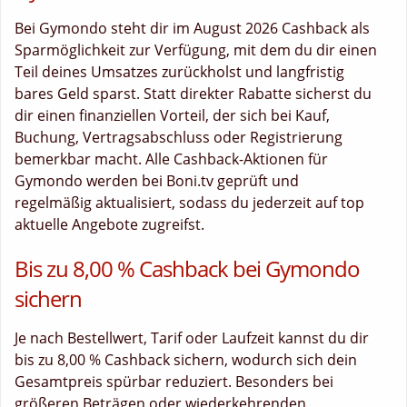
Bei Gymondo steht dir im August 2026 Cashback als
Sparmöglichkeit zur Verfügung, mit dem du dir einen
Teil deines Umsatzes zurückholst und langfristig
bares Geld sparst. Statt direkter Rabatte sicherst du
dir einen finanziellen Vorteil, der sich bei Kauf,
Buchung, Vertragsabschluss oder Registrierung
bemerkbar macht. Alle Cashback-Aktionen für
Gymondo werden bei Boni.tv geprüft und
regelmäßig aktualisiert, sodass du jederzeit auf top
aktuelle Angebote zugreifst.
Bis zu 8,00 % Cashback bei Gymondo
sichern
Je nach Bestellwert, Tarif oder Laufzeit kannst du dir
bis zu 8,00 % Cashback sichern, wodurch sich dein
Gesamtpreis spürbar reduziert. Besonders bei
größeren Beträgen oder wiederkehrenden