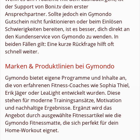
der Support von Boni.tv dein erster
Ansprechpartner. Sollte jedoch ein Gymondo
Gutschein nicht funktionieren oder beim Einlösen
Schwierigkeiten bereiten, ist es besser, dich direkt an
den Kundenservice von Gymondo zu wenden. In
beiden Fällen gilt: Eine kurze Rückfrage hilft oft
schnell weiter.
Marken & Produktlinien bei Gymondo
Gymondo bietet eigene Programme und Inhalte an,
die von erfahrenen Fitness-Coaches wie Sophia Thiel,
Erik Jäger oder LeaLight entwickelt wurden. Diese
stehen für moderne Trainingsansätze, Motivation
und nachhaltige Ergebnisse. Ergänzt wird das
Angebot durch ausgewählte Fitnessartikel wie die
Gymondo Fitnessmatte, die sich perfekt für dein
Home-Workout eignet.