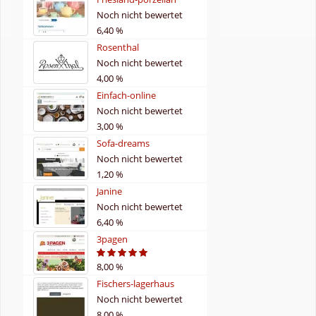
Noch nicht bewertet
6,40 %
Rosenthal
Noch nicht bewertet
4,00 %
Einfach-online
Noch nicht bewertet
3,00 %
Sofa-dreams
Noch nicht bewertet
1,20 %
Janine
Noch nicht bewertet
6,40 %
3pagen
8,00 %
5
Fischers-lagerhaus
Noch nicht bewertet
8,00 %