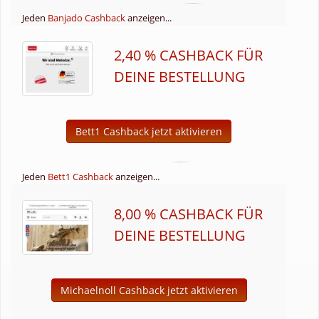
Jeden
Banjado Cashback
anzeigen...
2,40 % CASHBACK FÜR
DEINE BESTELLUNG
Bett1 Cashback jetzt aktivieren
Jeden
Bett1 Cashback
anzeigen...
8,00 % CASHBACK FÜR
DEINE BESTELLUNG
Michaelnoll Cashback jetzt aktivieren