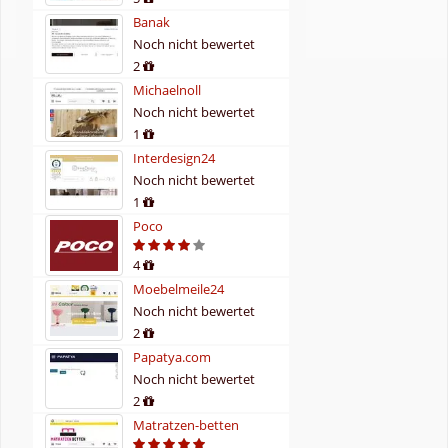
Banak
Noch nicht bewertet
2
Michaelnoll
Noch nicht bewertet
1
Interdesign24
Noch nicht bewertet
1
Poco
4
Moebelmeile24
Noch nicht bewertet
2
Papatya.com
Noch nicht bewertet
2
Matratzen-betten