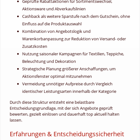
Geprüfte Rabattaktionen für Sortimentswechsel,
Aktionsware und Abverkaufslinien
Cashback als weitere Sparstufe nach dem Gutschein, ohne
Einfluss auf die Produktauswahl
Kombination von Angebotslogik und
Warenkorbanpassung zur Reduktion von Versand- oder
Zusatzkosten
Nutzung saisonaler Kampagnen für Textilien, Teppiche,
Beleuchtung und Dekoration
Strategische Planung größerer Anschaffungen, um
Aktionsfenster optimal mitzunehmen
Vermeidung unnötiger Aufpreise durch Vergleich
identischer Leistungsarten innerhalb der Kategorie
Durch diese Struktur entsteht eine belastbare
Entscheidungsgrundlage, mit der sich Angebote geprüft
bewerten, gezielt einlösen und dauerhaft top aktuell halten
lassen.
Erfahrungen & Entscheidungssicherheit