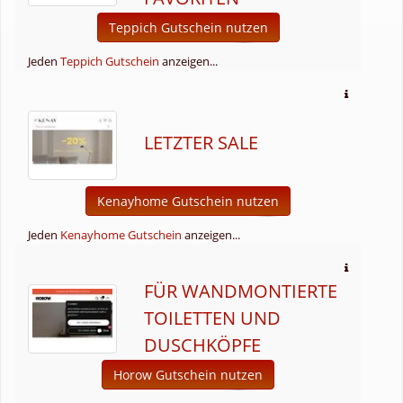
Teppich Gutschein nutzen
Jeden
Teppich Gutschein
anzeigen...
LETZTER SALE
Kenayhome Gutschein nutzen
Jeden
Kenayhome Gutschein
anzeigen...
FÜR WANDMONTIERTE
TOILETTEN UND
DUSCHKÖPFE
Horow Gutschein nutzen