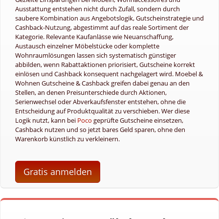
Ausstattung entstehen nicht durch Zufall, sondern durch
saubere Kombination aus Angebotslogik, Gutscheinstrategie und
Cashback-Nutzung, abgestimmt auf das reale Sortiment der
Kategorie. Relevante Kaufanlässe wie Neuanschaffung,
Austausch einzelner Möbelstücke oder komplette
Wohnraumlösungen lassen sich systematisch günstiger
abbilden, wenn Rabattaktionen priorisiert, Gutscheine korrekt
einlösen und Cashback konsequent nachgelagert wird. Moebel &
Wohnen Gutscheine & Cashback greifen dabei genau an den
Stellen, an denen Preisunterschiede durch Aktionen,
Serienwechsel oder Abverkaufsfenster entstehen, ohne die
Entscheidung auf Produktqualität zu verschieben. Wer diese
Logik nutzt, kann bei
Poco
geprüfte Gutscheine einsetzen,
Cashback nutzen und so jetzt bares Geld sparen, ohne den
Warenkorb künstlich zu verkleinern.
Gratis anmelden