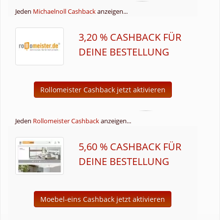
Jeden
Michaelnoll Cashback
anzeigen...
3,20 % CASHBACK FÜR
DEINE BESTELLUNG
Rollomeister Cashback jetzt aktivieren
Jeden
Rollomeister Cashback
anzeigen...
5,60 % CASHBACK FÜR
DEINE BESTELLUNG
Moebel-eins Cashback jetzt aktivieren