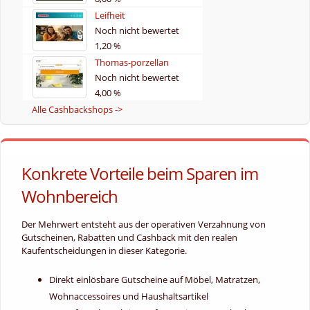
Leifheit
Noch nicht bewertet
1,20 %
Thomas-porzellan
Noch nicht bewertet
4,00 %
Alle Cashbackshops ->
Konkrete Vorteile beim Sparen im
Wohnbereich
Der Mehrwert entsteht aus der operativen Verzahnung von
Gutscheinen, Rabatten und Cashback mit den realen
Kaufentscheidungen in dieser Kategorie.
Direkt einlösbare Gutscheine auf Möbel, Matratzen,
Wohnaccessoires und Haushaltsartikel