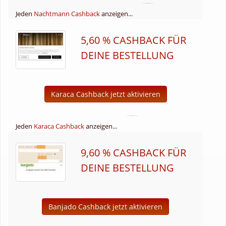
Jeden
Nachtmann Cashback
anzeigen...
5,60 % CASHBACK FÜR
DEINE BESTELLUNG
Karaca Cashback jetzt aktivieren
Jeden
Karaca Cashback
anzeigen...
9,60 % CASHBACK FÜR
DEINE BESTELLUNG
Banjado Cashback jetzt aktivieren