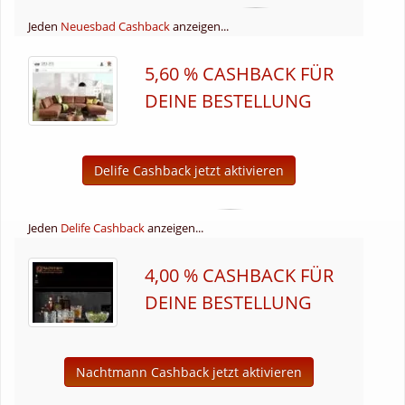
Jeden
Neuesbad Cashback
anzeigen...
5,60 % CASHBACK FÜR
DEINE BESTELLUNG
Delife Cashback jetzt aktivieren
Jeden
Delife Cashback
anzeigen...
4,00 % CASHBACK FÜR
DEINE BESTELLUNG
Nachtmann Cashback jetzt aktivieren