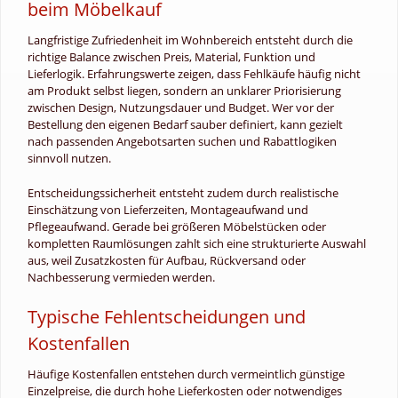
beim Möbelkauf
Langfristige Zufriedenheit im Wohnbereich entsteht durch die
richtige Balance zwischen Preis, Material, Funktion und
Lieferlogik. Erfahrungswerte zeigen, dass Fehlkäufe häufig nicht
am Produkt selbst liegen, sondern an unklarer Priorisierung
zwischen Design, Nutzungsdauer und Budget. Wer vor der
Bestellung den eigenen Bedarf sauber definiert, kann gezielt
nach passenden Angebotsarten suchen und Rabattlogiken
sinnvoll nutzen.
Entscheidungssicherheit entsteht zudem durch realistische
Einschätzung von Lieferzeiten, Montageaufwand und
Pflegeaufwand. Gerade bei größeren Möbelstücken oder
kompletten Raumlösungen zahlt sich eine strukturierte Auswahl
aus, weil Zusatzkosten für Aufbau, Rückversand oder
Nachbesserung vermieden werden.
Typische Fehlentscheidungen und
Kostenfallen
Häufige Kostenfallen entstehen durch vermeintlich günstige
Einzelpreise, die durch hohe Lieferkosten oder notwendiges