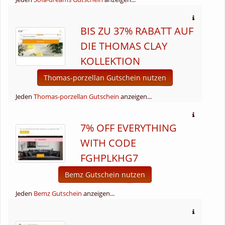
BIS ZU 37% RABATT AUF
DIE THOMAS CLAY
KOLLEKTION
Thomas-porzellan Gutschein nutzen
Jeden
Thomas-porzellan Gutschein
anzeigen...
7% OFF EVERYTHING
WITH CODE
FGHPLKHG7
Bemz Gutschein nutzen
Jeden
Bemz Gutschein
anzeigen...