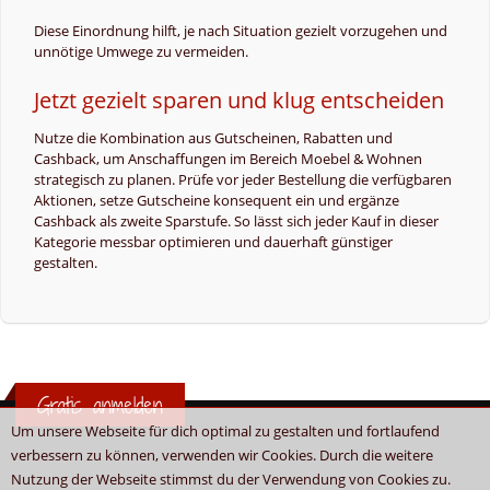
Diese Einordnung hilft, je nach Situation gezielt vorzugehen und
unnötige Umwege zu vermeiden.
Jetzt gezielt sparen und klug entscheiden
Nutze die Kombination aus Gutscheinen, Rabatten und
Cashback, um Anschaffungen im Bereich Moebel & Wohnen
strategisch zu planen. Prüfe vor jeder Bestellung die verfügbaren
Aktionen, setze Gutscheine konsequent ein und ergänze
Cashback als zweite Sparstufe. So lässt sich jeder Kauf in dieser
Kategorie messbar optimieren und dauerhaft günstiger
gestalten.
Gratis anmelden
Um unsere Webseite für dich optimal zu gestalten und fortlaufend
verbessern zu können, verwenden wir Cookies. Durch die weitere
Nutzung der Webseite stimmst du der Verwendung von Cookies zu.