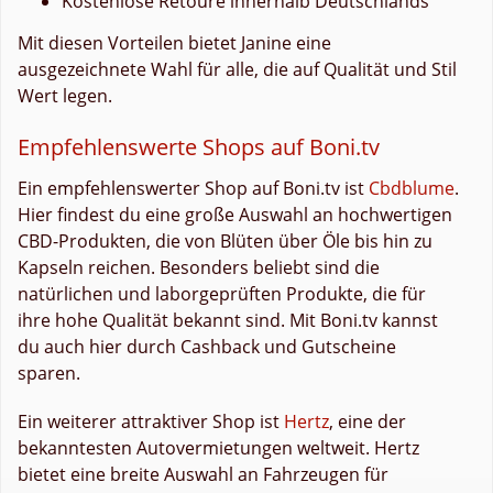
Kostenlose Retoure innerhalb Deutschlands
Mit diesen Vorteilen bietet Janine eine
ausgezeichnete Wahl für alle, die auf Qualität und Stil
Wert legen.
Empfehlenswerte Shops auf Boni.tv
Ein empfehlenswerter Shop auf Boni.tv ist
Cbdblume
.
Hier findest du eine große Auswahl an hochwertigen
CBD-Produkten, die von Blüten über Öle bis hin zu
Kapseln reichen. Besonders beliebt sind die
natürlichen und laborgeprüften Produkte, die für
ihre hohe Qualität bekannt sind. Mit Boni.tv kannst
du auch hier durch Cashback und Gutscheine
sparen.
Ein weiterer attraktiver Shop ist
Hertz
, eine der
bekanntesten Autovermietungen weltweit. Hertz
bietet eine breite Auswahl an Fahrzeugen für