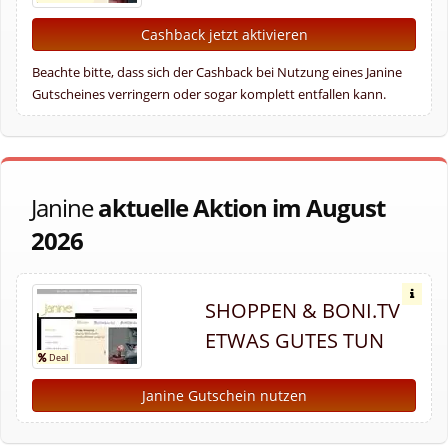
Cashback jetzt aktivieren
Beachte bitte, dass sich der Cashback bei Nutzung eines Janine
Gutscheines verringern oder sogar komplett entfallen kann.
Janine
aktuelle Aktion im August
2026
SHOPPEN & BONI.TV
ETWAS GUTES TUN
Janine Gutschein nutzen