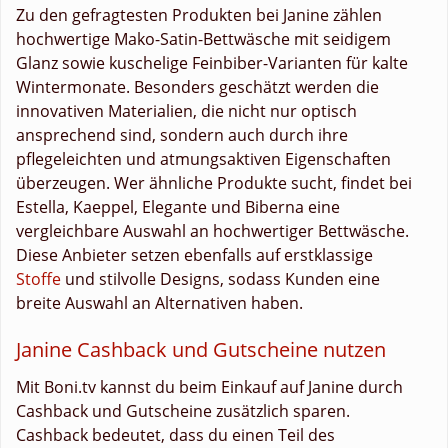
Zu den gefragtesten Produkten bei Janine zählen
hochwertige Mako-Satin-Bettwäsche mit seidigem
Glanz sowie kuschelige Feinbiber-Varianten für kalte
Wintermonate. Besonders geschätzt werden die
innovativen Materialien, die nicht nur optisch
ansprechend sind, sondern auch durch ihre
pflegeleichten und atmungsaktiven Eigenschaften
überzeugen. Wer ähnliche Produkte sucht, findet bei
Estella, Kaeppel, Elegante und Biberna eine
vergleichbare Auswahl an hochwertiger Bettwäsche.
Diese Anbieter setzen ebenfalls auf erstklassige
Stoffe
und stilvolle Designs, sodass Kunden eine
breite Auswahl an Alternativen haben.
Janine Cashback und Gutscheine nutzen
Mit Boni.tv kannst du beim Einkauf auf Janine durch
Cashback und Gutscheine zusätzlich sparen.
Cashback bedeutet, dass du einen Teil des