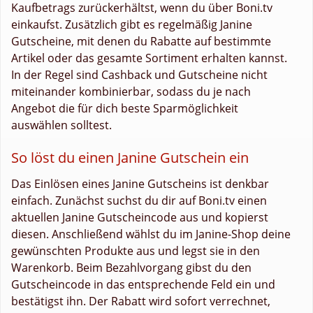
Kaufbetrags zurückerhältst, wenn du über Boni.tv
einkaufst. Zusätzlich gibt es regelmäßig Janine
Gutscheine, mit denen du Rabatte auf bestimmte
Artikel oder das gesamte Sortiment erhalten kannst.
In der Regel sind Cashback und Gutscheine nicht
miteinander kombinierbar, sodass du je nach
Angebot die für dich beste Sparmöglichkeit
auswählen solltest.
So löst du einen Janine Gutschein ein
Das Einlösen eines Janine Gutscheins ist denkbar
einfach. Zunächst suchst du dir auf Boni.tv einen
aktuellen Janine Gutscheincode aus und kopierst
diesen. Anschließend wählst du im Janine-Shop deine
gewünschten Produkte aus und legst sie in den
Warenkorb. Beim Bezahlvorgang gibst du den
Gutscheincode in das entsprechende Feld ein und
bestätigst ihn. Der Rabatt wird sofort verrechnet,