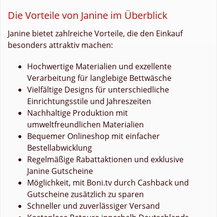
Die Vorteile von Janine im Überblick
Janine bietet zahlreiche Vorteile, die den Einkauf
besonders attraktiv machen:
Hochwertige Materialien und exzellente
Verarbeitung für langlebige Bettwäsche
Vielfältige Designs für unterschiedliche
Einrichtungsstile und Jahreszeiten
Nachhaltige Produktion mit
umweltfreundlichen Materialien
Bequemer Onlineshop mit einfacher
Bestellabwicklung
Regelmäßige Rabattaktionen und exklusive
Janine Gutscheine
Möglichkeit, mit Boni.tv durch Cashback und
Gutscheine zusätzlich zu sparen
Schneller und zuverlässiger Versand