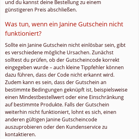
und du kannst deine Bestellung zu einem
günstigeren Preis abschließen.
Was tun, wenn ein Janine Gutschein nicht
funktioniert?
Sollte ein Janine Gutschein nicht einlösbar sein, gibt
es verschiedene mögliche Ursachen. Zunächst
solltest du prüfen, ob der Gutscheincode korrekt
eingegeben wurde – auch kleine Tippfehler können
dazu führen, dass der Code nicht erkannt wird.
Zudem kann es sein, dass der Gutschein an
bestimmte Bedingungen geknüpft ist, beispielsweise
einen Mindestbestellwert oder eine Einschränkung
auf bestimmte Produkte. Falls der Gutschein
weiterhin nicht funktioniert, lohnt es sich, einen
anderen gültigen Janine Gutscheincode
auszuprobieren oder den Kundenservice zu
kontaktieren.