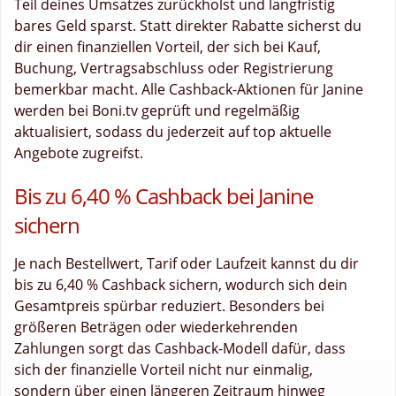
Teil deines Umsatzes zurückholst und langfristig
bares Geld sparst. Statt direkter Rabatte sicherst du
dir einen finanziellen Vorteil, der sich bei Kauf,
Buchung, Vertragsabschluss oder Registrierung
bemerkbar macht. Alle Cashback-Aktionen für Janine
werden bei Boni.tv geprüft und regelmäßig
aktualisiert, sodass du jederzeit auf top aktuelle
Angebote zugreifst.
Bis zu 6,40 % Cashback bei Janine
sichern
Je nach Bestellwert, Tarif oder Laufzeit kannst du dir
bis zu 6,40 % Cashback sichern, wodurch sich dein
Gesamtpreis spürbar reduziert. Besonders bei
größeren Beträgen oder wiederkehrenden
Zahlungen sorgt das Cashback-Modell dafür, dass
sich der finanzielle Vorteil nicht nur einmalig,
sondern über einen längeren Zeitraum hinweg