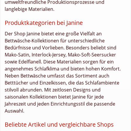
umweltfreundliche Produktionsprozesse und
langlebige Materialien.
Produktkategorien bei Janine
Der Shop Janine bietet eine große Vielfalt an
Bettwäsche-Kollektionen für unterschiedliche
Bedürfnisse und Vorlieben. Besonders beliebt sind
Mako-Satin, Interlock-Jersey, Mako-Soft-Seersucker
sowie Edelflanell. Diese Materialien sorgen für ein
angenehmes Schlafklima und bieten hohen Komfort.
Neben Bettwäsche umfasst das Sortiment auch
Betttücher und Einzelkissen, die das Schlafambiente
stilvoll abrunden. Mit zeitlosen Designs und
saisonalen Kollektionen bietet Janine für jede
Jahreszeit und jeden Einrichtungsstil die passende
Auswahl.
Beliebte Artikel und vergleichbare Shops