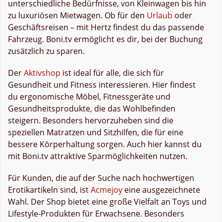
unterschiedliche Bedürfnisse, von Kleinwagen bis hin
zu luxuriösen Mietwagen. Ob für den
Urlaub
oder
Geschäftsreisen – mit Hertz findest du das passende
Fahrzeug. Boni.tv ermöglicht es dir, bei der Buchung
zusätzlich zu sparen.
Der
Aktivshop
ist ideal für alle, die sich für
Gesundheit und Fitness interessieren. Hier findest
du ergonomische Möbel, Fitnessgeräte und
Gesundheitsprodukte, die das Wohlbefinden
steigern. Besonders hervorzuheben sind die
speziellen Matratzen und Sitzhilfen, die für eine
bessere Körperhaltung sorgen. Auch hier kannst du
mit Boni.tv attraktive Sparmöglichkeiten nutzen.
Für Kunden, die auf der Suche nach hochwertigen
Erotikartikeln sind, ist
Acmejoy
eine ausgezeichnete
Wahl. Der Shop bietet eine große Vielfalt an Toys und
Lifestyle-Produkten für Erwachsene. Besonders