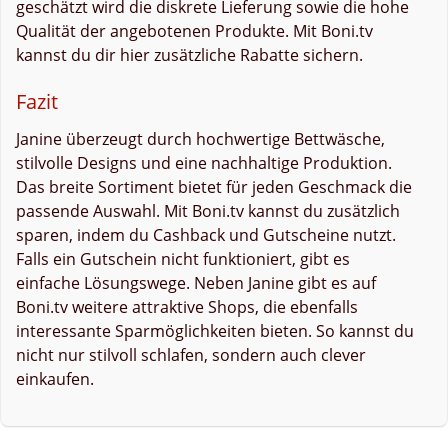
geschätzt wird die diskrete Lieferung sowie die hohe
Qualität der angebotenen Produkte. Mit Boni.tv
kannst du dir hier zusätzliche Rabatte sichern.
Fazit
Janine überzeugt durch hochwertige Bettwäsche,
stilvolle Designs und eine nachhaltige Produktion.
Das breite Sortiment bietet für jeden Geschmack die
passende Auswahl. Mit Boni.tv kannst du zusätzlich
sparen, indem du Cashback und Gutscheine nutzt.
Falls ein Gutschein nicht funktioniert, gibt es
einfache Lösungswege. Neben Janine gibt es auf
Boni.tv weitere attraktive Shops, die ebenfalls
interessante Sparmöglichkeiten bieten. So kannst du
nicht nur stilvoll schlafen, sondern auch clever
einkaufen.