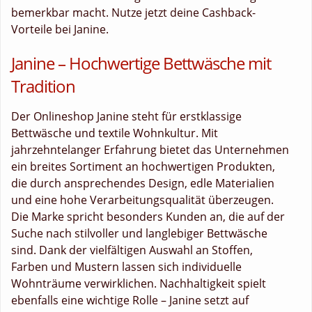
bemerkbar macht. Nutze jetzt deine Cashback-
Vorteile bei Janine.
Janine – Hochwertige Bettwäsche mit
Tradition
Der Onlineshop Janine steht für erstklassige
Bettwäsche und textile Wohnkultur. Mit
jahrzehntelanger Erfahrung bietet das Unternehmen
ein breites Sortiment an hochwertigen Produkten,
die durch ansprechendes Design, edle Materialien
und eine hohe Verarbeitungsqualität überzeugen.
Die Marke spricht besonders Kunden an, die auf der
Suche nach stilvoller und langlebiger Bettwäsche
sind. Dank der vielfältigen Auswahl an Stoffen,
Farben und Mustern lassen sich individuelle
Wohnträume verwirklichen. Nachhaltigkeit spielt
ebenfalls eine wichtige Rolle – Janine setzt auf