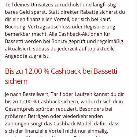
Teil deines Umsatzes zurückholst und langfristig
bares Geld sparst. Statt direkter Rabatte sicherst du
dir einen finanziellen Vorteil, der sich bei Kauf,
Buchung, Vertragsabschluss oder Registrierung
bemerkbar macht. Alle Cashback-Aktionen für
Bassetti werden bei Boni.tv geprüft und regelmäßig
aktualisiert, sodass du jederzeit auf top aktuelle
Angebote zugreifst.
Bis zu 12,00 % Cashback bei Bassetti
sichern
Je nach Bestellwert, Tarif oder Laufzeit kannst du dir
bis zu 12,00 % Cashback sichern, wodurch sich dein
Gesamtpreis spürbar reduziert. Besonders bei
größeren Beträgen oder wiederkehrenden
Zahlungen sorgt das Cashback-Modell dafür, dass
sich der finanzielle Vorteil nicht nur einmalig,