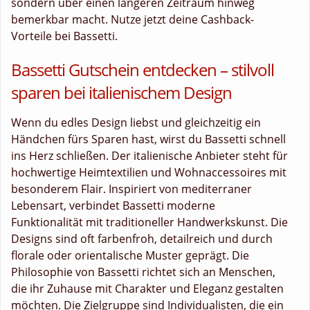
sondern über einen längeren Zeitraum hinweg
bemerkbar macht. Nutze jetzt deine Cashback-
Vorteile bei Bassetti.
Bassetti Gutschein entdecken – stilvoll
sparen bei italienischem Design
Wenn du edles Design liebst und gleichzeitig ein
Händchen fürs Sparen hast, wirst du Bassetti schnell
ins Herz schließen. Der italienische Anbieter steht für
hochwertige Heimtextilien und Wohnaccessoires mit
besonderem Flair. Inspiriert von mediterraner
Lebensart, verbindet Bassetti moderne
Funktionalität mit traditioneller Handwerkskunst. Die
Designs sind oft farbenfroh, detailreich und durch
florale oder orientalische Muster geprägt. Die
Philosophie von Bassetti richtet sich an Menschen,
die ihr Zuhause mit Charakter und Eleganz gestalten
möchten. Die Zielgruppe sind Individualisten, die ein