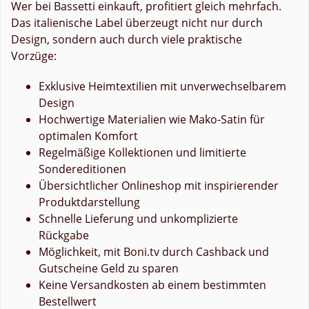
Wer bei Bassetti einkauft, profitiert gleich mehrfach.
Das italienische Label überzeugt nicht nur durch
Design, sondern auch durch viele praktische
Vorzüge:
Exklusive Heimtextilien mit unverwechselbarem
Design
Hochwertige Materialien wie Mako-Satin für
optimalen Komfort
Regelmäßige Kollektionen und limitierte
Sondereditionen
Übersichtlicher Onlineshop mit inspirierender
Produktdarstellung
Schnelle Lieferung und unkomplizierte
Rückgabe
Möglichkeit, mit Boni.tv durch Cashback und
Gutscheine Geld zu sparen
Keine Versandkosten ab einem bestimmten
Bestellwert