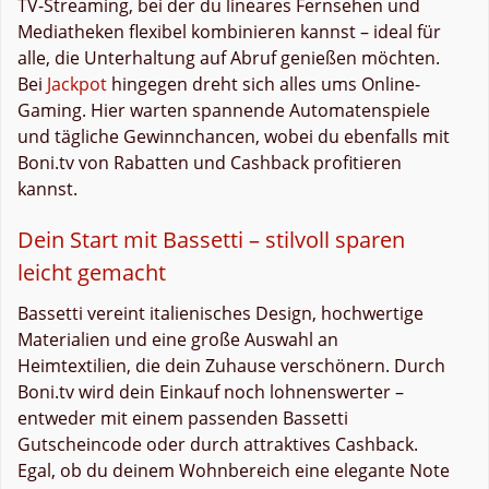
TV-Streaming, bei der du lineares Fernsehen und
Mediatheken flexibel kombinieren kannst – ideal für
alle, die Unterhaltung auf Abruf genießen möchten.
Bei
Jackpot
hingegen dreht sich alles ums Online-
Gaming. Hier warten spannende Automatenspiele
und tägliche Gewinnchancen, wobei du ebenfalls mit
Boni.tv von Rabatten und Cashback profitieren
kannst.
Dein Start mit Bassetti – stilvoll sparen
leicht gemacht
Bassetti vereint italienisches Design, hochwertige
Materialien und eine große Auswahl an
Heimtextilien, die dein Zuhause verschönern. Durch
Boni.tv wird dein Einkauf noch lohnenswerter –
entweder mit einem passenden Bassetti
Gutscheincode oder durch attraktives Cashback.
Egal, ob du deinem Wohnbereich eine elegante Note