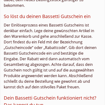
bekommen.
So löst du deinen Bassetti Gutschein ein
Der Einlöseprozess eines Bassetti Gutscheins ist
denkbar einfach. Lege deine gewünschten Artikel in
den Warenkorb und gehe anschließend zur Kasse.
Dort findest du ein Feld mit der Bezeichnung
„Gutscheincode“ oder „Rabattcode“. Gib dort deinen
Bassetti Gutscheincode ein und bestätige die
Eingabe. Der Rabatt wird dann automatisch vom
Gesamtbetrag abgezogen. Achte darauf, dass dein
Gutschein noch gültig ist und auf die ausgewählten
Produkte angewendet werden kann. Abschließend
schließt du deine Bestellung wie gewohnt ab und
kannst dich auf dein stilvolles Paket freuen.
Dein Bassetti Gutschein funktioniert nicht?
Das kannst du tun