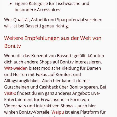
Eigene Kategorie für Tischwäsche und
besondere Accessoires
Wer Qualität, Ästhetik und Sparpotenzial vereinen
will, ist bei Bassetti genau richtig.
Weitere Empfehlungen aus der Welt von
Boni.tv
Wenn dir das Konzept von Bassetti gefällt, könnten
dich auch andere Shops auf Boni.tv interessieren.
Witt-weiden
bietet modische Kleidung für Damen
und Herren mit Fokus auf Komfort und
Alltagstauglichkeit. Auch hier kannst du mit
Gutscheinen und Cashback über Boni.tv sparen. Bei
Visit-x
findest du ein ganz anderes Angebot: Live-
Entertainment für Erwachsene in Form von
Videochats und interaktiven Shows – auch hier
winken Boni.tv-Vorteile.
Waipu
ist eine Plattform für