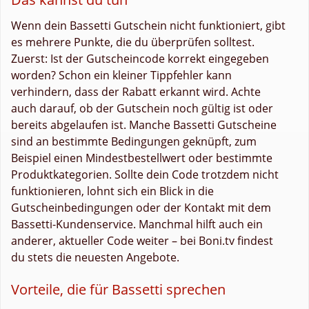
Wenn dein Bassetti Gutschein nicht funktioniert, gibt
es mehrere Punkte, die du überprüfen solltest.
Zuerst: Ist der Gutscheincode korrekt eingegeben
worden? Schon ein kleiner Tippfehler kann
verhindern, dass der Rabatt erkannt wird. Achte
auch darauf, ob der Gutschein noch gültig ist oder
bereits abgelaufen ist. Manche Bassetti Gutscheine
sind an bestimmte Bedingungen geknüpft, zum
Beispiel einen Mindestbestellwert oder bestimmte
Produktkategorien. Sollte dein Code trotzdem nicht
funktionieren, lohnt sich ein Blick in die
Gutscheinbedingungen oder der Kontakt mit dem
Bassetti-Kundenservice. Manchmal hilft auch ein
anderer, aktueller Code weiter – bei Boni.tv findest
du stets die neuesten Angebote.
Vorteile, die für Bassetti sprechen