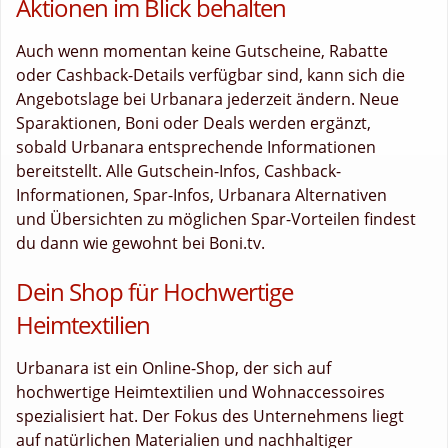
Aktionen im Blick behalten
Auch wenn momentan keine Gutscheine, Rabatte
oder Cashback-Details verfügbar sind, kann sich die
Angebotslage bei Urbanara jederzeit ändern. Neue
Sparaktionen, Boni oder Deals werden ergänzt,
sobald Urbanara entsprechende Informationen
bereitstellt. Alle Gutschein-Infos, Cashback-
Informationen, Spar-Infos, Urbanara Alternativen
und Übersichten zu möglichen Spar-Vorteilen findest
du dann wie gewohnt bei Boni.tv.
Dein Shop für Hochwertige
Heimtextilien
Urbanara ist ein Online-Shop, der sich auf
hochwertige Heimtextilien und Wohnaccessoires
spezialisiert hat. Der Fokus des Unternehmens liegt
auf natürlichen Materialien und nachhaltiger