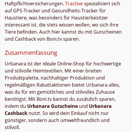
Haftpflichtversicherungen.
Tractive
spezialisiert sich
auf GPS-Tracker und Gesundheits-Tracker für
Haustiere, was besonders für Haustierbesitzer
interessant ist, die stets wissen wollen, wo sich ihre
Tiere befinden. Auch hier kannst du mit Gutscheinen
und Cashback von Boni.tv sparen.
Zusammenfassung
Urbanara ist der ideale Online-Shop für hochwertige
und stilvolle Heimtextilien. Mit einer breiten
Produktpalette, nachhaltiger Produktion und
regelmäßigen Rabattaktionen bietet Urbanara alles,
was du für ein gemütliches und stilvolles Zuhause
benötigst. Mit Boni.tv kannst du zusätzlich sparen,
indem du
Urbanara Gutscheine
und
Urbanara
Cashback
nutzt. So wird dein Einkauf nicht nur
günstiger, sondern auch umweltfreundlich und
stilvoll.