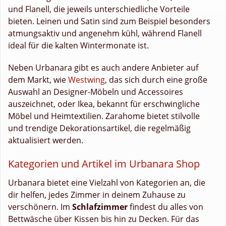
und Flanell, die jeweils unterschiedliche Vorteile
bieten. Leinen und Satin sind zum Beispiel besonders
atmungsaktiv und angenehm kühl, während Flanell
ideal für die kalten Wintermonate ist.
Neben Urbanara gibt es auch andere Anbieter auf
dem Markt, wie
Westwing
, das sich durch eine große
Auswahl an Designer-Möbeln und Accessoires
auszeichnet, oder Ikea, bekannt für erschwingliche
Möbel und Heimtextilien. Zarahome bietet stilvolle
und trendige Dekorationsartikel, die regelmäßig
aktualisiert werden.
Kategorien und Artikel im Urbanara Shop
Urbanara bietet eine Vielzahl von Kategorien an, die
dir helfen, jedes Zimmer in deinem Zuhause zu
verschönern. Im
Schlafzimmer
findest du alles von
Bettwäsche über Kissen bis hin zu Decken. Für das