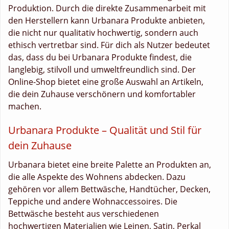
Produktion. Durch die direkte Zusammenarbeit mit
den Herstellern kann Urbanara Produkte anbieten,
die nicht nur qualitativ hochwertig, sondern auch
ethisch vertretbar sind. Für dich als Nutzer bedeutet
das, dass du bei Urbanara Produkte findest, die
langlebig, stilvoll und umweltfreundlich sind. Der
Online-Shop bietet eine große Auswahl an Artikeln,
die dein Zuhause verschönern und komfortabler
machen.
Urbanara Produkte – Qualität und Stil für
dein Zuhause
Urbanara bietet eine breite Palette an Produkten an,
die alle Aspekte des Wohnens abdecken. Dazu
gehören vor allem Bettwäsche, Handtücher, Decken,
Teppiche und andere Wohnaccessoires. Die
Bettwäsche besteht aus verschiedenen
hochwertigen Materialien wie Leinen, Satin, Perkal