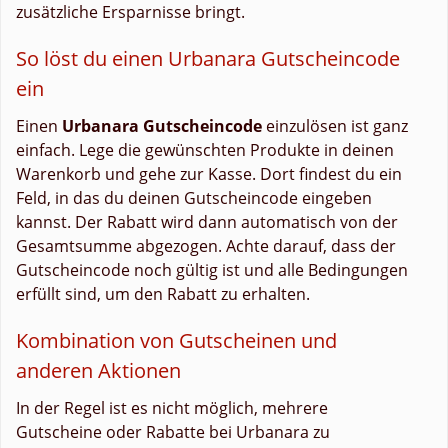
zusätzliche Ersparnisse bringt.
So löst du einen Urbanara Gutscheincode
ein
Einen
Urbanara Gutscheincode
einzulösen ist ganz
einfach. Lege die gewünschten Produkte in deinen
Warenkorb und gehe zur Kasse. Dort findest du ein
Feld, in das du deinen Gutscheincode eingeben
kannst. Der Rabatt wird dann automatisch von der
Gesamtsumme abgezogen. Achte darauf, dass der
Gutscheincode noch gültig ist und alle Bedingungen
erfüllt sind, um den Rabatt zu erhalten.
Kombination von Gutscheinen und
anderen Aktionen
In der Regel ist es nicht möglich, mehrere
Gutscheine oder Rabatte bei Urbanara zu