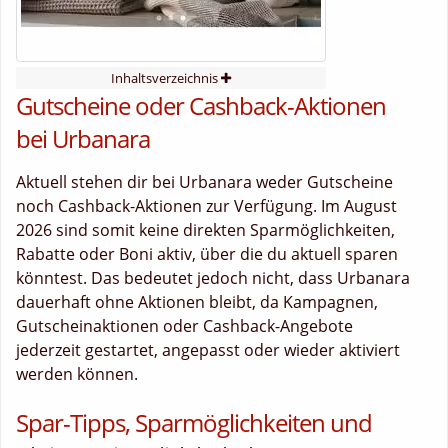
Inhaltsverzeichnis
Gutscheine oder Cashback-Aktionen
bei Urbanara
Aktuell stehen dir bei Urbanara weder Gutscheine
noch Cashback-Aktionen zur Verfügung. Im August
2026 sind somit keine direkten Sparmöglichkeiten,
Rabatte oder Boni aktiv, über die du aktuell sparen
könntest. Das bedeutet jedoch nicht, dass Urbanara
dauerhaft ohne Aktionen bleibt, da Kampagnen,
Gutscheinaktionen oder Cashback-Angebote
jederzeit gestartet, angepasst oder wieder aktiviert
werden können.
Spar-Tipps, Sparmöglichkeiten und