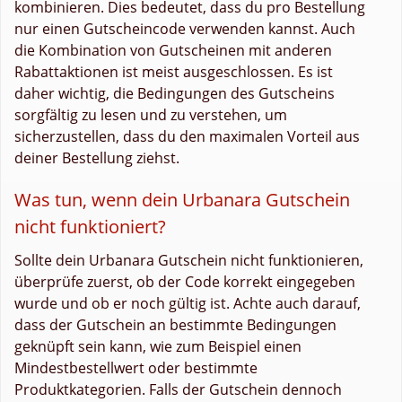
kombinieren. Dies bedeutet, dass du pro Bestellung
nur einen Gutscheincode verwenden kannst. Auch
die Kombination von Gutscheinen mit anderen
Rabattaktionen ist meist ausgeschlossen. Es ist
daher wichtig, die Bedingungen des Gutscheins
sorgfältig zu lesen und zu verstehen, um
sicherzustellen, dass du den maximalen Vorteil aus
deiner Bestellung ziehst.
Was tun, wenn dein Urbanara Gutschein
nicht funktioniert?
Sollte dein Urbanara Gutschein nicht funktionieren,
überprüfe zuerst, ob der Code korrekt eingegeben
wurde und ob er noch gültig ist. Achte auch darauf,
dass der Gutschein an bestimmte Bedingungen
geknüpft sein kann, wie zum Beispiel einen
Mindestbestellwert oder bestimmte
Produktkategorien. Falls der Gutschein dennoch