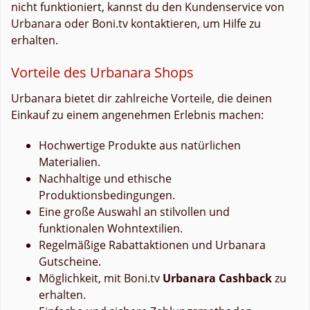
nicht funktioniert, kannst du den Kundenservice von
Urbanara oder Boni.tv kontaktieren, um Hilfe zu
erhalten.
Vorteile des Urbanara Shops
Urbanara bietet dir zahlreiche Vorteile, die deinen
Einkauf zu einem angenehmen Erlebnis machen:
Hochwertige Produkte aus natürlichen
Materialien.
Nachhaltige und ethische
Produktionsbedingungen.
Eine große Auswahl an stilvollen und
funktionalen Wohntextilien.
Regelmäßige Rabattaktionen und Urbanara
Gutscheine.
Möglichkeit, mit Boni.tv
Urbanara Cashback
zu
erhalten.