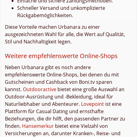
Einfache und sichere Zahlungsmethoden.
Schneller Versand und unkomplizierte
Rückgabemöglichkeiten.
Diese Vorteile machen Urbanara zu einer
ausgezeichneten Wahl für alle, die Wert auf Qualität,
Stil und Nachhaltigkeit legen.
Weitere empfehlenswerte Online-Shops
Neben Urbanara gibt es noch andere
empfehlenswerte Online-Shops, bei denen du mit
Gutscheinen und Cashback von Boni.tv sparen
kannst.
Outdooractive
bietet eine große Auswahl an
Outdoor-Ausrüstung und -Bekleidung, ideal für
Naturliebhaber und Abenteurer.
Lovepoint
ist eine
Plattform für Casual Dating und ernsthafte
Beziehungen, die dir hilft, den passenden Partner zu
finden.
Hansemerkur
bietet eine Vielzahl von
Versicherungen an, darunter Kranken-, Reise- und