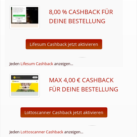
8,00 % CASHBACK FÜR
DEINE BESTELLUNG
Lifesum Cashback jetzt aktivieren
Jeden
Lifesum Cashback
anzeigen...
MAX 4,00 € CASHBACK
FÜR DEINE BESTELLUNG
Lottoscanner Cashback jetzt aktivieren
Jeden
Lottoscanner Cashback
anzeigen...