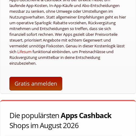
laufende App-Kosten, In‑App‑Käufe und Abo‑Entscheidungen
messbar zu senken, ohne Umwege oder Umstellungen im
Nutzungsverhalten. Statt allgemeiner Empfehlungen geht es hier
um operative Sparlogik: Rabatte vorziehen, Rückvergütung
mitnehmen und Entscheidungen so treffen, dass sie sich
finanziell sofort rechnen. Wer Apps gezielt über Preisvorteile
steuert, priorisiert Angebote mit echtem Gegenwert und
vermeidet unnötige Fixkosten. Genau in dieser Kostenlogik lässt
sich
Lifesum
funktional einbinden, um Preisnachlässe und
Rückvergütung unmittelbar in deine Entscheidung
einzubeziehen.
Gratis anmelden
Die populärsten
Apps Cashback
Shops im August 2026