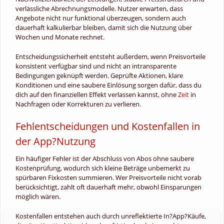
verlässliche Abrechnungsmodelle. Nutzer erwarten, dass
Angebote nicht nur funktional überzeugen, sondern auch
dauerhaft kalkulierbar bleiben, damit sich die Nutzung über
Wochen und Monate rechnet.
Entscheidungssicherheit entsteht außerdem, wenn Preisvorteile
konsistent verfügbar sind und nicht an intransparente
Bedingungen geknüpft werden. Geprüfte Aktionen, klare
Konditionen und eine saubere Einlösung sorgen dafür, dass du
dich auf den finanziellen Effekt verlassen kannst, ohne
Zeit
in
Nachfragen oder Korrekturen zu verlieren.
Fehlentscheidungen und Kostenfallen in
der App?Nutzung
Ein häufiger Fehler ist der Abschluss von Abos ohne saubere
Kostenprüfung, wodurch sich kleine Beträge unbemerkt zu
spürbaren Fixkosten summieren. Wer Preisvorteile nicht vorab
berücksichtigt, zahlt oft dauerhaft mehr, obwohl Einsparungen
möglich wären.
Kostenfallen entstehen auch durch unreflektierte In?App?Käufe,