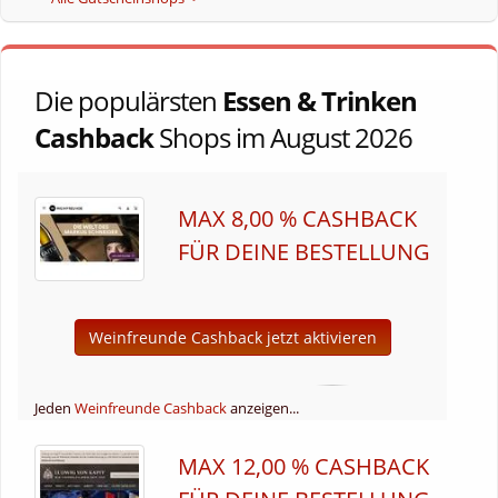
Die populärsten
Essen & Trinken
Cashback
Shops im August 2026
MAX 8,00 % CASHBACK
FÜR DEINE BESTELLUNG
Weinfreunde Cashback jetzt aktivieren
Jeden
Weinfreunde Cashback
anzeigen...
MAX 12,00 % CASHBACK