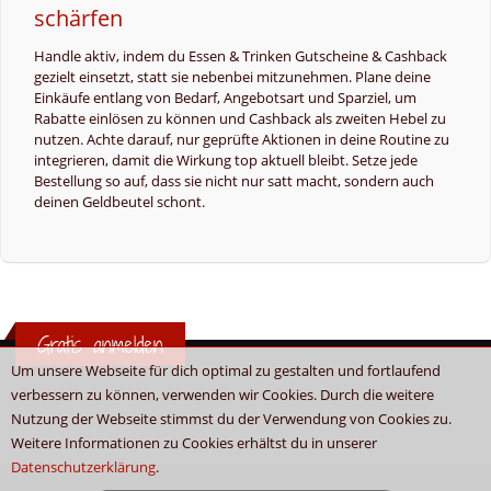
schärfen
Handle aktiv, indem du Essen & Trinken Gutscheine & Cashback
gezielt einsetzt, statt sie nebenbei mitzunehmen. Plane deine
Einkäufe entlang von Bedarf, Angebotsart und Sparziel, um
Rabatte einlösen zu können und Cashback als zweiten Hebel zu
nutzen. Achte darauf, nur geprüfte Aktionen in deine Routine zu
integrieren, damit die Wirkung top aktuell bleibt. Setze jede
Bestellung so auf, dass sie nicht nur satt macht, sondern auch
deinen Geldbeutel schont.
Gratis anmelden
Um unsere Webseite für dich optimal zu gestalten und fortlaufend
verbessern zu können, verwenden wir Cookies. Durch die weitere
Nutzung der Webseite stimmst du der Verwendung von Cookies zu.
Weitere Informationen zu Cookies erhältst du in unserer
Datenschutzerklärung
.