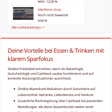
MAX 12,00 %
5
Allerfeinst-shop
Noch nicht bewertet
9,60 %
Alle Cashbackshops ->
Deine Vorteile bei Essen & Trinken mit
klarem Sparfokus
Direkte Preishebel entstehen, wenn du Rabattlogik,
Gutscheinlogik und Cashback sauber kombinierst und auf
konkrete Nutzungssituationen ausrichtest.
Direkte Warenkorb-Reduktion durch Gutscheine auf
Lebensmittel, Getränke, Lieferdienste und Feinkost
Zusätzliche Rückvergütung über Cashback bei passenden
Bestellungen, die deine Gesamtkosten weiter senkt