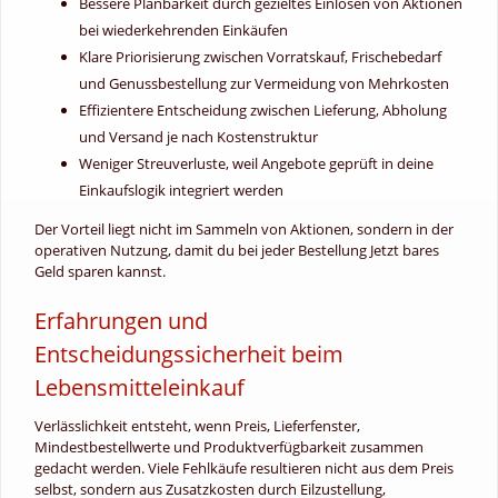
Bessere Planbarkeit durch gezieltes Einlösen von Aktionen
bei wiederkehrenden Einkäufen
Klare Priorisierung zwischen Vorratskauf, Frischebedarf
und Genussbestellung zur Vermeidung von Mehrkosten
Effizientere Entscheidung zwischen Lieferung, Abholung
und Versand je nach Kostenstruktur
Weniger Streuverluste, weil Angebote geprüft in deine
Einkaufslogik integriert werden
Der Vorteil liegt nicht im Sammeln von Aktionen, sondern in der
operativen Nutzung, damit du bei jeder Bestellung Jetzt bares
Geld sparen kannst.
Erfahrungen und
Entscheidungssicherheit beim
Lebensmitteleinkauf
Verlässlichkeit entsteht, wenn Preis, Lieferfenster,
Mindestbestellwerte und Produktverfügbarkeit zusammen
gedacht werden. Viele Fehlkäufe resultieren nicht aus dem Preis
selbst, sondern aus Zusatzkosten durch Eilzustellung,