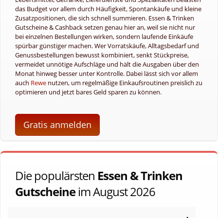
das Budget vor allem durch Häufigkeit, Spontankäufe und kleine
Zusatzpositionen, die sich schnell summieren. Essen & Trinken
Gutscheine & Cashback setzen genau hier an, weil sie nicht nur
bei einzelnen Bestellungen wirken, sondern laufende Einkäufe
spürbar günstiger machen. Wer Vorratskäufe, Alltagsbedarf und
Genussbestellungen bewusst kombiniert, senkt Stückpreise,
vermeidet unnötige Aufschläge und hält die Ausgaben über den
Monat hinweg besser unter Kontrolle. Dabei lässt sich vor allem
auch
Rewe
nutzen, um regelmäßige Einkaufsroutinen preislich zu
optimieren und jetzt bares Geld sparen zu können.
Gratis anmelden
Die populärsten
Essen & Trinken
Gutscheine
im August 2026