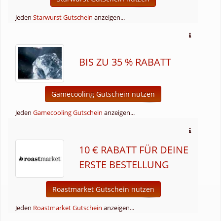
Jeden
Starwurst Gutschein
anzeigen...
BIS ZU 35 % RABATT
Gamecooling Gutschein nutzen
Jeden
Gamecooling Gutschein
anzeigen...
10 € RABATT FÜR DEINE
ERSTE BESTELLUNG
Roastmarket Gutschein nutzen
Jeden
Roastmarket Gutschein
anzeigen...