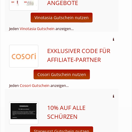
ANGEBOTE
Vinotasia Gutschein nutzen
Jeden
Vinotasia Gutschein
anzeigen...
EXKLUSIVER CODE FÜR
AFFILIATE-PARTNER
Cosori Gutschein nutzen
Jeden
Cosori Gutschein
anzeigen...
10% AUF ALLE
SCHÜRZEN
Starwurst Gutschein nutzen