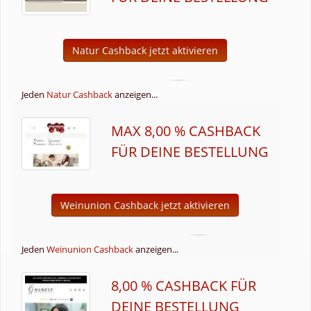
Natur Cashback jetzt aktivieren
Jeden
Natur Cashback
anzeigen...
MAX 8,00 % CASHBACK
FÜR DEINE BESTELLUNG
Weinunion Cashback jetzt aktivieren
Jeden
Weinunion Cashback
anzeigen...
8,00 % CASHBACK FÜR
DEINE BESTELLUNG