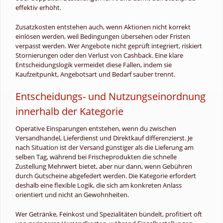
effektiv erhöht.
Zusatzkosten entstehen auch, wenn Aktionen nicht korrekt
einlösen werden, weil Bedingungen übersehen oder Fristen
verpasst werden. Wer Angebote nicht geprüft integriert, riskiert
Stornierungen oder den Verlust von Cashback. Eine klare
Entscheidungslogik vermeidet diese Fallen, indem sie
Kaufzeitpunkt, Angebotsart und Bedarf sauber trennt.
Entscheidungs- und Nutzungseinordnung
innerhalb der Kategorie
Operative Einsparungen entstehen, wenn du zwischen
Versandhandel, Lieferdienst und Direktkauf differenzierst. Je
nach Situation ist der Versand günstiger als die Lieferung am
selben Tag, während bei Frischeprodukten die schnelle
Zustellung Mehrwert bietet, aber nur dann, wenn Gebühren
durch Gutscheine abgefedert werden. Die Kategorie erfordert
deshalb eine flexible Logik, die sich am konkreten Anlass
orientiert und nicht an Gewohnheiten.
Wer Getränke, Feinkost und Spezialitäten bündelt, profitiert oft