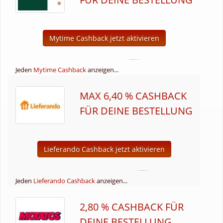
Mytime Cashback jetzt aktivieren
Jeden
Mytime Cashback
anzeigen...
MAX 6,40 % CASHBACK
FÜR DEINE BESTELLUNG
Lieferando Cashback jetzt aktivieren
Jeden
Lieferando Cashback
anzeigen...
2,80 % CASHBACK FÜR
DEINE BESTELLUNG