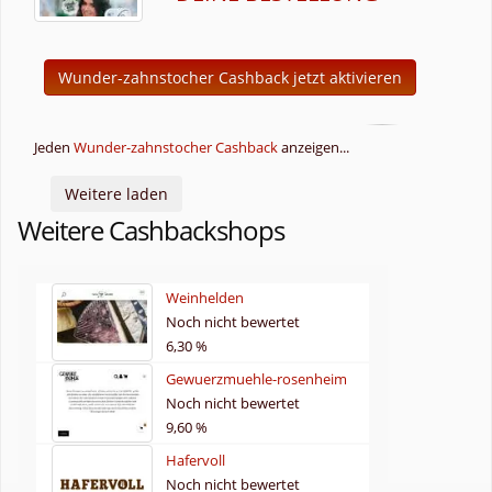
Wunder-zahnstocher Cashback jetzt aktivieren
Jeden
Wunder-zahnstocher Cashback
anzeigen...
Weitere laden
Weitere Cashbackshops
Weinhelden
Noch nicht bewertet
6,30 %
Gewuerzmuehle-rosenheim
Noch nicht bewertet
9,60 %
Hafervoll
Noch nicht bewertet