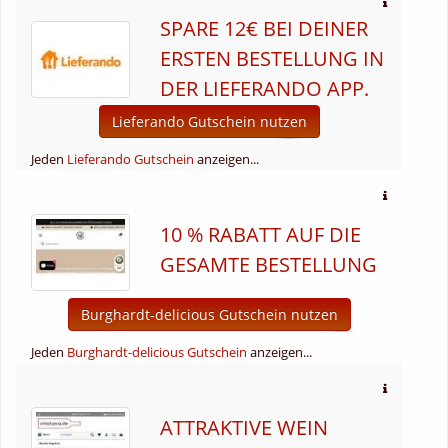
SPARE 12€ BEI DEINER
ERSTEN BESTELLUNG IN
DER LIEFERANDO APP.
Lieferando Gutschein nutzen
Jeden
Lieferando Gutschein
anzeigen...
10 % RABATT AUF DIE
GESAMTE BESTELLUNG
Burghardt-delicious Gutschein nutzen
Jeden
Burghardt-delicious Gutschein
anzeigen...
ATTRAKTIVE WEIN