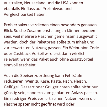
Australien, Neuseeland und die USA können
ebenfalls Einfluss auf Preisniveau und
Vergleichbarkeit haben.
Probierpakete verdienen einen besonders genauen
Blick. Solche Zusammenstellungen können bequem
sein, weil mehrere Flaschen gemeinsam ausgewählt
werden, doch der Paketpreis sollte zum Inhalt und
zur erwarteten Nutzung passen. Ein Weinunion Code
oder Cashback-Vorteil wird erst dann wirklich
relevant, wenn das Paket auch ohne Zusatzvorteil
sinnvoll erscheint.
Auch die Speisenzuordnung kann Fehlkäufe
reduzieren. Wein zu Käse, Pasta, Fisch, Fleisch,
Geflügel, Dessert oder Grillgerichten sollte nicht nur
günstig sein, sondern zum geplanten Anlass passen.
Ein niedriger Preis verliert seinen Nutzen, wenn die
Flasche später nicht geöffnet wird oder