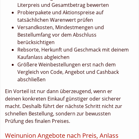
Literpreis und Gesamtbetrag bewerten
Probierpakete und Aktionspreise auf
tatsächlichen Warenwert prüfen
Versandkosten, Mindestmengen und
Bestellumfang vor dem Abschluss
berücksichtigen
Rebsorte, Herkunft und Geschmack mit deinem
Kaufanlass abgleichen
Größere Weinbestellungen erst nach dem
Vergleich von Code, Angebot und Cashback
abschließen
Ein Vorteil ist nur dann überzeugend, wenn er
deinen konkreten Einkauf günstiger oder sicherer
macht. Deshalb führt der nächste Schritt nicht zur
schnellen Bestellung, sondern zur bewussten
Prüfung des finalen Preises.
Weinunion Angebote nach Preis, Anlass