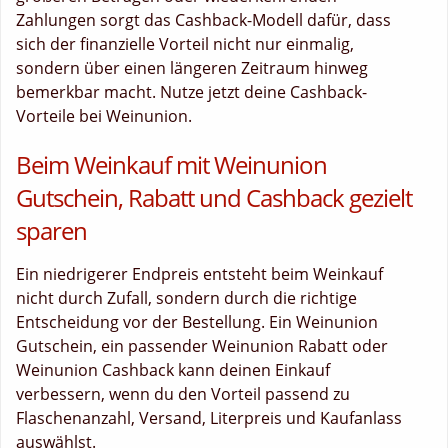
Zahlungen sorgt das Cashback-Modell dafür, dass
sich der finanzielle Vorteil nicht nur einmalig,
sondern über einen längeren Zeitraum hinweg
bemerkbar macht. Nutze jetzt deine Cashback-
Vorteile bei Weinunion.
Beim Weinkauf mit Weinunion
Gutschein, Rabatt und Cashback gezielt
sparen
Ein niedrigerer Endpreis entsteht beim Weinkauf
nicht durch Zufall, sondern durch die richtige
Entscheidung vor der Bestellung. Ein Weinunion
Gutschein, ein passender Weinunion Rabatt oder
Weinunion Cashback kann deinen Einkauf
verbessern, wenn du den Vorteil passend zu
Flaschenanzahl, Versand, Literpreis und Kaufanlass
auswählst.