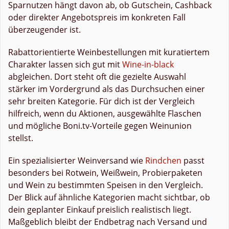
Sparnutzen hängt davon ab, ob Gutschein, Cashback
oder direkter Angebotspreis im konkreten Fall
überzeugender ist.
Rabattorientierte Weinbestellungen mit kuratiertem
Charakter lassen sich gut mit
Wine-in-black
abgleichen. Dort steht oft die gezielte Auswahl
stärker im Vordergrund als das Durchsuchen einer
sehr breiten Kategorie. Für dich ist der Vergleich
hilfreich, wenn du Aktionen, ausgewählte Flaschen
und mögliche Boni.tv-Vorteile gegen Weinunion
stellst.
Ein spezialisierter Weinversand wie
Rindchen
passt
besonders bei Rotwein, Weißwein, Probierpaketen
und Wein zu bestimmten Speisen in den Vergleich.
Der Blick auf ähnliche Kategorien macht sichtbar, ob
dein geplanter Einkauf preislich realistisch liegt.
Maßgeblich bleibt der Endbetrag nach Versand und