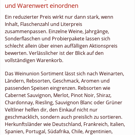
und Warenwert einordnen
Ein reduzierter Preis wirkt nur dann stark, wenn
Inhalt, Flaschenzahl und Literpreis
zusammenpassen. Einzelne Weine, Jahrgänge,
Sonderflaschen und Probierpakete lassen sich
schlecht allein über einen auffälligen Aktionspreis
bewerten. Verlässlicher ist der Blick auf den
vollständigen Warenkorb.
Das Weinunion Sortiment lässt sich nach Weinarten,
Ländern, Rebsorten, Geschmack, Aromen und
passenden Speisen eingrenzen. Rebsorten wie
Cabernet Sauvignon, Merlot, Pinot Noir, Shiraz,
Chardonnay, Riesling, Sauvignon Blanc oder Grüner
Veltliner helfen dir, den Einkauf nicht nur
geschmacklich, sondern auch preislich zu sortieren.
Herkunftsländer wie Deutschland, Frankreich, Italien,
Spanien, Portugal, Südafrika, Chile, Argentinien,