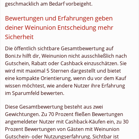
geschmacklich am Bedarf vorbeigeht.
Bewertungen und Erfahrungen geben
deiner Weinunion Entscheidung mehr
Sicherheit
Die öffentlich sichtbare Gesamtbewertung auf
Boni.tv hilft dir, Weinunion nicht ausschließlich nach
Gutschein, Rabatt oder Cashback einzuschätzen. Sie
wird mit maximal 5 Sternen dargestellt und bietet
eine kompakte Orientierung, wenn du vor dem Kauf
wissen möchtest, wie andere Nutzer ihre Erfahrung
im Sparumfeld bewerten.
Diese Gesamtbewertung besteht aus zwei
Gewichtungen. Zu 70 Prozent fließen Bewertungen
angemeldeter Nutzer mit Cashback-Käufen ein, zu 30
Prozent Bewertungen von Gästen mit Weinunion
Gutschein- oder Nutzungserfahrung. Sichtbar ist