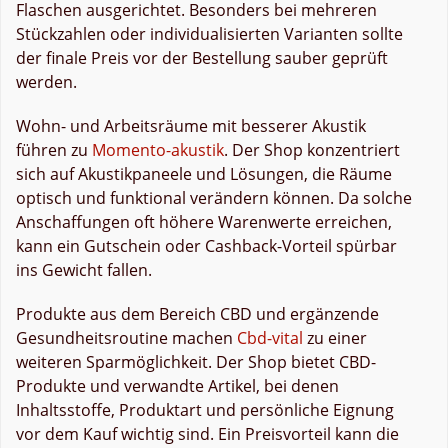
Flaschen ausgerichtet. Besonders bei mehreren
Stückzahlen oder individualisierten Varianten sollte
der finale Preis vor der Bestellung sauber geprüft
werden.
Wohn- und Arbeitsräume mit besserer Akustik
führen zu
Momento-akustik
. Der Shop konzentriert
sich auf Akustikpaneele und Lösungen, die Räume
optisch und funktional verändern können. Da solche
Anschaffungen oft höhere Warenwerte erreichen,
kann ein Gutschein oder Cashback-Vorteil spürbar
ins Gewicht fallen.
Produkte aus dem Bereich CBD und ergänzende
Gesundheitsroutine machen
Cbd-vital
zu einer
weiteren Sparmöglichkeit. Der Shop bietet CBD-
Produkte und verwandte Artikel, bei denen
Inhaltsstoffe, Produktart und persönliche Eignung
vor dem Kauf wichtig sind. Ein Preisvorteil kann die