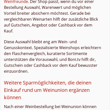
Weinfreunde
. Der Shop passt, wenn du vor einer
Bestellung Auswahl, Warenwert und möglichen
Vorteil breiter absichern möchtest. Gerade bei
vergleichbaren Weinarten hilft der zusätzliche Blick
auf Gutschein, Angebot oder Cashback vor dem
Kauf.
Diese Auswahl bleibt eng am Wein- und
Genusskontext. Spezialisierte Weinshops erleichtern
den Flaschenvergleich, kuratierte Sortimente
unterstützen die Vorauswahl, und Boni.tv hilft dir,
Gutschein oder Cashback vor dem Kauf bewusster
einzuordnen.
Weitere Sparmöglichkeiten, die deinen
Einkauf rund um Weinunion ergänzen
können
Nach einer Weinbestellung bei Weinunion können