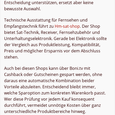
Entscheidung unterstützen, ersetzt aber keine
bewusste Auswahl.
Technische Ausstattung für Fernsehen und
Empfangstechnik führt zu
Hm-sat-shop
. Der Shop
bietet Sat-Technik, Receiver, Fernsehzubehör und
Unterhaltungselektronik. Gerade bei Elektronik sollte
der Vergleich aus Produktleistung, Kompatibilität,
Preis und möglicher Ersparnis vor dem Abschluss
stehen.
Auch bei diesen Shops kann über Boni.tv mit
Cashback oder Gutscheinen gespart werden, ohne
daraus eine automatische Kombination beider
Vorteile abzuleiten. Entscheidend bleibt immer,
welche Sparoption zum konkreten Warenkorb passt.
Wer diese Prüfung vor jedem Kauf konsequent
durchführt, vermeidet unnötige Kosten über ganz
unterschiedliche Produktbereiche hinweg.