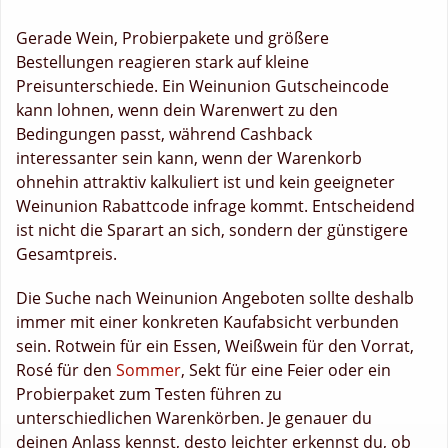
Gerade Wein, Probierpakete und größere
Bestellungen reagieren stark auf kleine
Preisunterschiede. Ein Weinunion Gutscheincode
kann lohnen, wenn dein Warenwert zu den
Bedingungen passt, während Cashback
interessanter sein kann, wenn der Warenkorb
ohnehin attraktiv kalkuliert ist und kein geeigneter
Weinunion Rabattcode infrage kommt. Entscheidend
ist nicht die Sparart an sich, sondern der günstigere
Gesamtpreis.
Die Suche nach Weinunion Angeboten sollte deshalb
immer mit einer konkreten Kaufabsicht verbunden
sein. Rotwein für ein Essen, Weißwein für den Vorrat,
Rosé für den
Sommer
, Sekt für eine Feier oder ein
Probierpaket zum Testen führen zu
unterschiedlichen Warenkörben. Je genauer du
deinen Anlass kennst, desto leichter erkennst du, ob