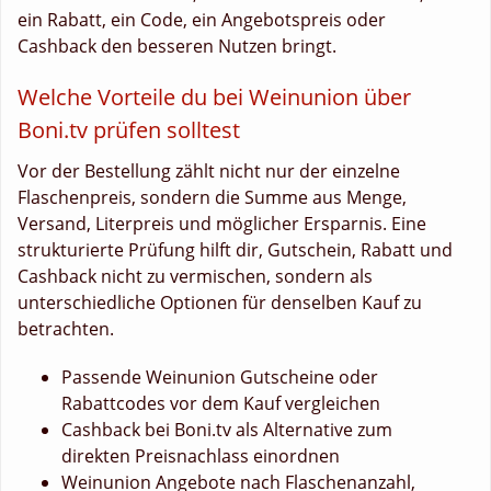
ein Rabatt, ein Code, ein Angebotspreis oder
Cashback den besseren Nutzen bringt.
Welche Vorteile du bei Weinunion über
Boni.tv prüfen solltest
Vor der Bestellung zählt nicht nur der einzelne
Flaschenpreis, sondern die Summe aus Menge,
Versand, Literpreis und möglicher Ersparnis. Eine
strukturierte Prüfung hilft dir, Gutschein, Rabatt und
Cashback nicht zu vermischen, sondern als
unterschiedliche Optionen für denselben Kauf zu
betrachten.
Passende Weinunion Gutscheine oder
Rabattcodes vor dem Kauf vergleichen
Cashback bei Boni.tv als Alternative zum
direkten Preisnachlass einordnen
Weinunion Angebote nach Flaschenanzahl,