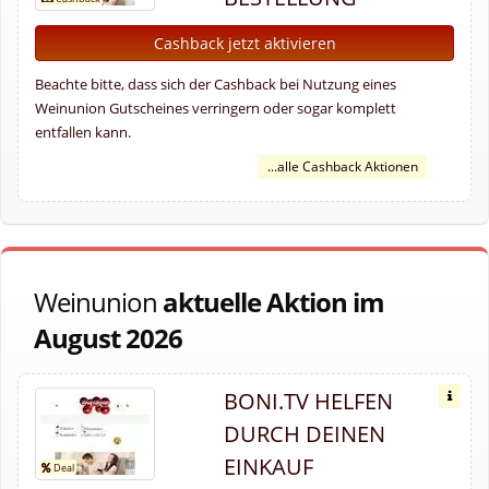
Cashback jetzt aktivieren
Beachte bitte, dass sich der Cashback bei Nutzung eines
Weinunion Gutscheines verringern oder sogar komplett
entfallen kann.
...alle Cashback Aktionen
Weinunion
aktuelle Aktion im
August 2026
BONI.TV HELFEN
DURCH DEINEN
EINKAUF