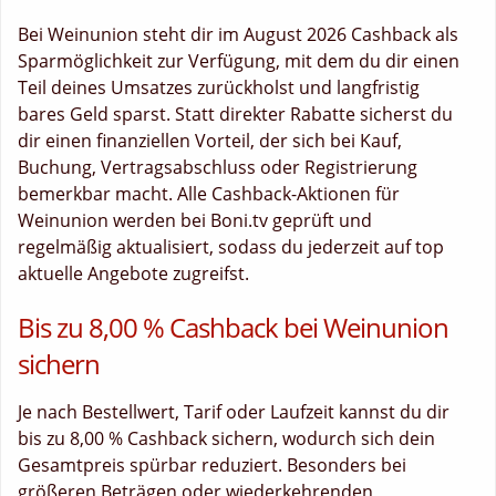
Bei Weinunion steht dir im August 2026 Cashback als
Sparmöglichkeit zur Verfügung, mit dem du dir einen
Teil deines Umsatzes zurückholst und langfristig
bares Geld sparst. Statt direkter Rabatte sicherst du
dir einen finanziellen Vorteil, der sich bei Kauf,
Buchung, Vertragsabschluss oder Registrierung
bemerkbar macht. Alle Cashback-Aktionen für
Weinunion werden bei Boni.tv geprüft und
regelmäßig aktualisiert, sodass du jederzeit auf top
aktuelle Angebote zugreifst.
Bis zu 8,00 % Cashback bei Weinunion
sichern
Je nach Bestellwert, Tarif oder Laufzeit kannst du dir
bis zu 8,00 % Cashback sichern, wodurch sich dein
Gesamtpreis spürbar reduziert. Besonders bei
größeren Beträgen oder wiederkehrenden