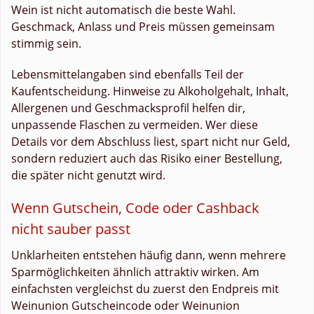
Wein ist nicht automatisch die beste Wahl.
Geschmack, Anlass und Preis müssen gemeinsam
stimmig sein.
Lebensmittelangaben sind ebenfalls Teil der
Kaufentscheidung. Hinweise zu Alkoholgehalt, Inhalt,
Allergenen und Geschmacksprofil helfen dir,
unpassende Flaschen zu vermeiden. Wer diese
Details vor dem Abschluss liest, spart nicht nur Geld,
sondern reduziert auch das Risiko einer Bestellung,
die später nicht genutzt wird.
Wenn Gutschein, Code oder Cashback
nicht sauber passt
Unklarheiten entstehen häufig dann, wenn mehrere
Sparmöglichkeiten ähnlich attraktiv wirken. Am
einfachsten vergleichst du zuerst den Endpreis mit
Weinunion Gutscheincode oder Weinunion