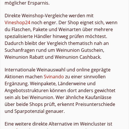
möglicher Ersparnis.
Direkte Weinshop-Vergleiche werden mit
Vineshop24
noch enger. Der Shop eignet sich, wenn
du Flaschen, Pakete und Weinarten über mehrere
spezialisierte Händler hinweg prüfen möchtest.
Dadurch bleibt der Vergleich thematisch nah an
Suchanfragen rund um Weinunion Gutschein,
Weinunion Rabatt und Weinunion Cashback.
Internationale Weinauswahl und online geprägte
Aktionen machen
Svinando
zu einer sinnvollen
Ergänzung. Weinpakete, Länderweine und
Angebotsstrukturen können dort anders gewichtet
sein als bei Weinunion. Wer ähnliche Kaufanlässe
über beide Shops prüft, erkennt Preisunterschiede
und Sparpotenzial genauer.
Eine weitere direkte Alternative im Weincluster ist