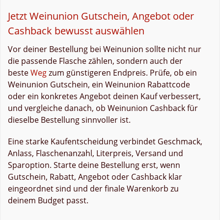
Jetzt Weinunion Gutschein, Angebot oder
Cashback bewusst auswählen
Vor deiner Bestellung bei Weinunion sollte nicht nur
die passende Flasche zählen, sondern auch der
beste
Weg
zum günstigeren Endpreis. Prüfe, ob ein
Weinunion Gutschein, ein Weinunion Rabattcode
oder ein konkretes Angebot deinen Kauf verbessert,
und vergleiche danach, ob Weinunion Cashback für
dieselbe Bestellung sinnvoller ist.
Eine starke Kaufentscheidung verbindet Geschmack,
Anlass, Flaschenanzahl, Literpreis, Versand und
Sparoption. Starte deine Bestellung erst, wenn
Gutschein, Rabatt, Angebot oder Cashback klar
eingeordnet sind und der finale Warenkorb zu
deinem Budget passt.