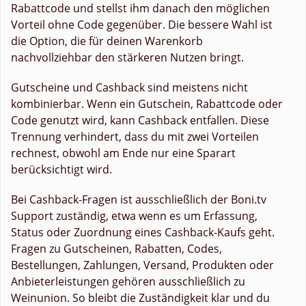
Rabattcode und stellst ihm danach den möglichen
Vorteil ohne Code gegenüber. Die bessere Wahl ist
die Option, die für deinen Warenkorb
nachvollziehbar den stärkeren Nutzen bringt.
Gutscheine und Cashback sind meistens nicht
kombinierbar. Wenn ein Gutschein, Rabattcode oder
Code genutzt wird, kann Cashback entfallen. Diese
Trennung verhindert, dass du mit zwei Vorteilen
rechnest, obwohl am Ende nur eine Sparart
berücksichtigt wird.
Bei Cashback-Fragen ist ausschließlich der Boni.tv
Support zuständig, etwa wenn es um Erfassung,
Status oder Zuordnung eines Cashback-Kaufs geht.
Fragen zu Gutscheinen, Rabatten, Codes,
Bestellungen, Zahlungen, Versand, Produkten oder
Anbieterleistungen gehören ausschließlich zu
Weinunion. So bleibt die Zuständigkeit klar und du