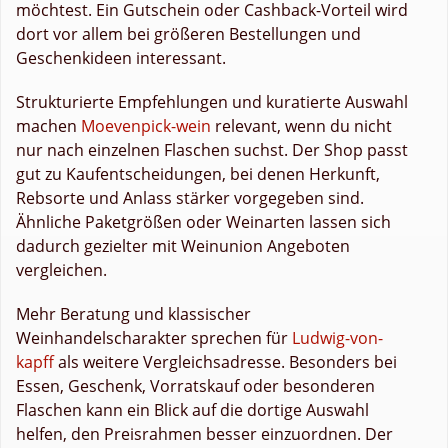
möchtest. Ein Gutschein oder Cashback-Vorteil wird
dort vor allem bei größeren Bestellungen und
Geschenkideen interessant.
Strukturierte Empfehlungen und kuratierte Auswahl
machen
Moevenpick-wein
relevant, wenn du nicht
nur nach einzelnen Flaschen suchst. Der Shop passt
gut zu Kaufentscheidungen, bei denen Herkunft,
Rebsorte und Anlass stärker vorgegeben sind.
Ähnliche Paketgrößen oder Weinarten lassen sich
dadurch gezielter mit Weinunion Angeboten
vergleichen.
Mehr Beratung und klassischer
Weinhandelscharakter sprechen für
Ludwig-von-
kapff
als weitere Vergleichsadresse. Besonders bei
Essen, Geschenk, Vorratskauf oder besonderen
Flaschen kann ein Blick auf die dortige Auswahl
helfen, den Preisrahmen besser einzuordnen. Der