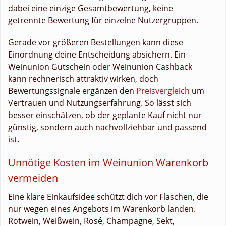
dabei eine einzige Gesamtbewertung, keine
getrennte Bewertung für einzelne Nutzergruppen.
Gerade vor größeren Bestellungen kann diese
Einordnung deine Entscheidung absichern. Ein
Weinunion Gutschein oder Weinunion Cashback
kann rechnerisch attraktiv wirken, doch
Bewertungssignale ergänzen den
Preisvergleich
um
Vertrauen und Nutzungserfahrung. So lässt sich
besser einschätzen, ob der geplante Kauf nicht nur
günstig, sondern auch nachvollziehbar und passend
ist.
Unnötige Kosten im Weinunion Warenkorb
vermeiden
Eine klare Einkaufsidee schützt dich vor Flaschen, die
nur wegen eines Angebots im Warenkorb landen.
Rotwein, Weißwein, Rosé, Champagne, Sekt,