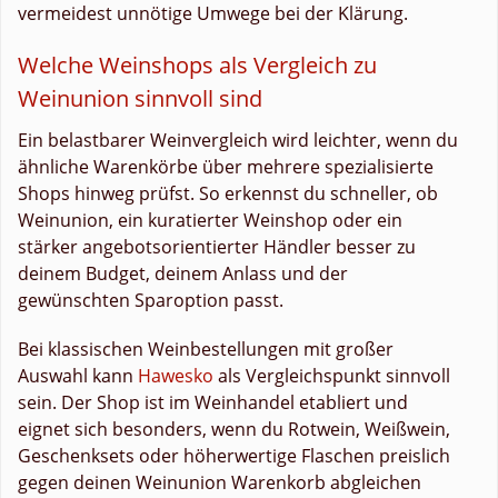
vermeidest unnötige Umwege bei der Klärung.
Welche Weinshops als Vergleich zu
Weinunion sinnvoll sind
Ein belastbarer Weinvergleich wird leichter, wenn du
ähnliche Warenkörbe über mehrere spezialisierte
Shops hinweg prüfst. So erkennst du schneller, ob
Weinunion, ein kuratierter Weinshop oder ein
stärker angebotsorientierter Händler besser zu
deinem Budget, deinem Anlass und der
gewünschten Sparoption passt.
Bei klassischen Weinbestellungen mit großer
Auswahl kann
Hawesko
als Vergleichspunkt sinnvoll
sein. Der Shop ist im Weinhandel etabliert und
eignet sich besonders, wenn du Rotwein, Weißwein,
Geschenksets oder höherwertige Flaschen preislich
gegen deinen Weinunion Warenkorb abgleichen