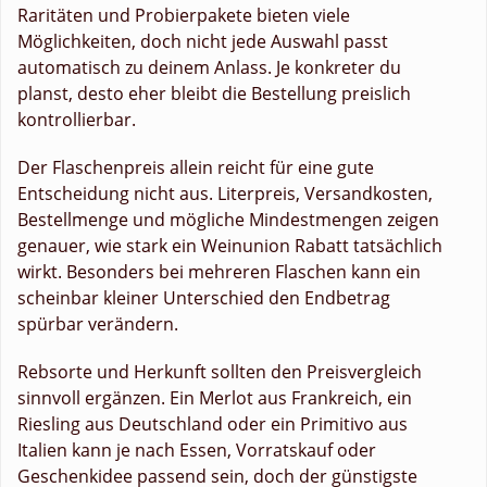
Raritäten und Probierpakete bieten viele
Möglichkeiten, doch nicht jede Auswahl passt
automatisch zu deinem Anlass. Je konkreter du
planst, desto eher bleibt die Bestellung preislich
kontrollierbar.
Der Flaschenpreis allein reicht für eine gute
Entscheidung nicht aus. Literpreis, Versandkosten,
Bestellmenge und mögliche Mindestmengen zeigen
genauer, wie stark ein Weinunion Rabatt tatsächlich
wirkt. Besonders bei mehreren Flaschen kann ein
scheinbar kleiner Unterschied den Endbetrag
spürbar verändern.
Rebsorte und Herkunft sollten den Preisvergleich
sinnvoll ergänzen. Ein Merlot aus Frankreich, ein
Riesling aus Deutschland oder ein Primitivo aus
Italien kann je nach Essen, Vorratskauf oder
Geschenkidee passend sein, doch der günstigste