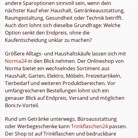
andere Sparoptionen sinnvoll sein, wenn dein
nächster Kauf eher Haushalt, Getränkeausstattung,
Raumgestaltung, Gesundheit oder Technik betrifft.
Auch dort lohnt sich dieselbe Grundfrage: Welche
Option senkt den Endpreis, ohne die
Kaufentscheidung unklar zu machen?
Größere Alltags- und Haushaltskäufe lassen sich mit
Norma24
in den Blick nehmen. Der Onlineshop von
Norma bietet ein wechselndes Sortiment aus
Haushalt, Garten, Elektro, Möbeln, Freizeitartikeln,
Tierbedarf und weiteren Produktbereichen. Vor
umfangreicheren Bestellungen lohnt sich ein
genauer Blick auf Endpreis, Versand und möglichen
Boni.tv-Vorteil.
Rund um Getränke unterwegs, Büroausstattung
oder Werbegeschenke kann
Trinkflaschen24
passen.
Der Shop ist auf Trinkflaschen und bedruckbare