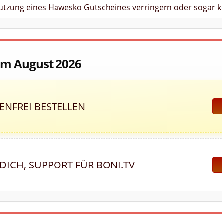
Nutzung eines Hawesko Gutscheines verringern oder sogar k
 im August 2026
NFREI BESTELLEN
DICH, SUPPORT FÜR BONI.TV