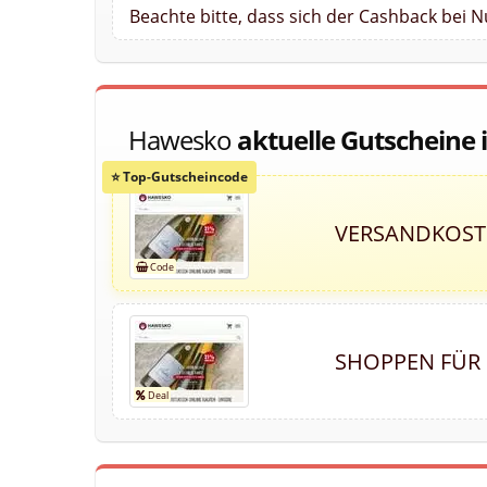
Beachte bitte, dass sich der Cashback bei 
Hawesko
aktuelle Gutscheine
VERSANDKOSTE
SHOPPEN FÜR 