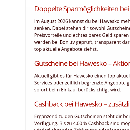
Doppelte Sparmöglichkeiten bei
Im August 2026 kannst du bei Hawesko meh
senken. Dabei stehen dir sowohl Gutscheine
Preisvorteile und echtes bares Geld sparen 
werden bei Boni.tv geprüft, transparent darg
top aktuelle Angebote siehst.
Gutscheine bei Hawesko – Aktion
Aktuell gibt es für Hawesko einen top aktue
Services oder zeitlich begrenzte Angebote g
sofort beim Einkauf berücksichtigt wird.
Cashback bei Hawesko – zusätzli
Ergänzend zu den Gutscheinen steht dir bei
Verfügung. Bis zu 4,00 % Cashback sind mög