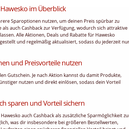
 Hawesko im Überblick
rere Sparoptionen nutzen, um deinen Preis spürbar zu
 als auch Cashback zur Verfügung, wodurch sich attraktive
lassen. Alle Aktionen, Deals und Rabatte für Hawesko
estellt und regelmäßig aktualisiert, sodass du jederzeit nu
en und Preisvorteile nutzen
llen Gutschein. Je nach Aktion kannst du damit Produkte,
ünstiger nutzen und direkt einlösen, sodass dein Vorteil
ch sparen und Vorteil sichern
 Hawesko auch Cashback als zusätzliche Sparmöglichkeit zu
lich, was dir insbesondere bei größeren Bestellwerten,