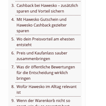
Cashback bei Hawesko – zusätzlich
sparen und Vorteil sichern
Mit Hawesko Gutschein und
Hawesko Cashback gezielter
sparen
Wo dein Preisvorteil am ehesten
entsteht
Preis und Kaufanlass sauber
zusammenbringen
Was dir öffentliche Bewertungen
für die Entscheidung wirklich
bringen
Wofür Hawesko im Alltag relevant
ist
Wenn der Warenkorb nicht so