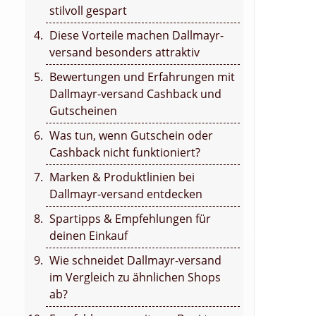
stilvoll gespart
Diese Vorteile machen Dallmayr-
versand besonders attraktiv
Bewertungen und Erfahrungen mit
Dallmayr-versand Cashback und
Gutscheinen
Was tun, wenn Gutschein oder
Cashback nicht funktioniert?
Marken & Produktlinien bei
Dallmayr-versand entdecken
Spartipps & Empfehlungen für
deinen Einkauf
Wie schneidet Dallmayr-versand
im Vergleich zu ähnlichen Shops
ab?