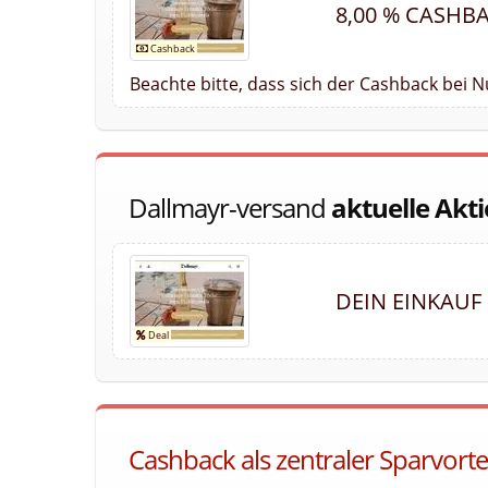
8,00 % CASHB
Beachte bitte, dass sich der Cashback bei 
Dallmayr-versand
aktuelle Akt
DEIN EINKAUF
Cashback als zentraler Sparvorte