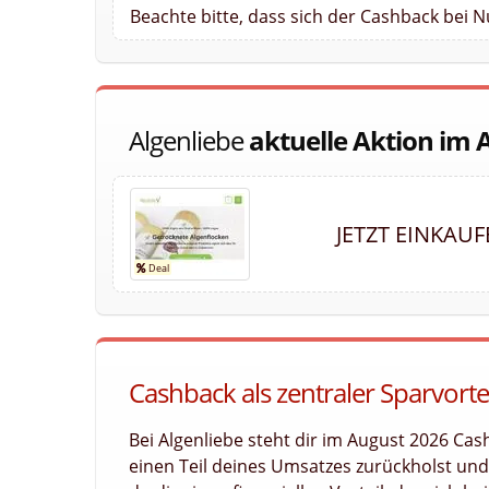
Beachte bitte, dass sich der Cashback bei 
Algenliebe
aktuelle Aktion im 
JETZT EINKAU
Cashback als zentraler Sparvortei
Bei Algenliebe steht dir im August 2026 Cas
einen Teil deines Umsatzes zurückholst und l