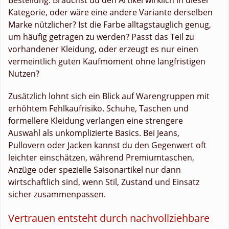
Kategorie, oder wäre eine andere Variante derselben
Marke nützlicher? Ist die Farbe alltagstauglich genug,
um häufig getragen zu werden? Passt das Teil zu
vorhandener Kleidung, oder erzeugt es nur einen
vermeintlich guten Kaufmoment ohne langfristigen
Nutzen?
Zusätzlich lohnt sich ein Blick auf Warengruppen mit
erhöhtem Fehlkaufrisiko. Schuhe, Taschen und
formellere Kleidung verlangen eine strengere
Auswahl als unkomplizierte Basics. Bei Jeans,
Pullovern oder Jacken kannst du den Gegenwert oft
leichter einschätzen, während Premiumtaschen,
Anzüge oder spezielle Saisonartikel nur dann
wirtschaftlich sind, wenn Stil, Zustand und Einsatz
sicher zusammenpassen.
Vertrauen entsteht durch nachvollziehbare