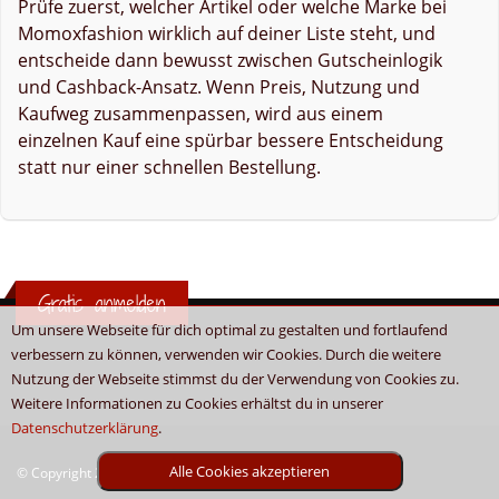
Prüfe zuerst, welcher Artikel oder welche Marke bei
Momoxfashion wirklich auf deiner Liste steht, und
entscheide dann bewusst zwischen Gutscheinlogik
und Cashback-Ansatz. Wenn Preis, Nutzung und
Kaufweg zusammenpassen, wird aus einem
einzelnen Kauf eine spürbar bessere Entscheidung
statt nur einer schnellen Bestellung.
Gratis anmelden
Um unsere Webseite für dich optimal zu gestalten und fortlaufend
verbessern zu können, verwenden wir Cookies. Durch die weitere
Nutzung der Webseite stimmst du der Verwendung von Cookies zu.
Weitere Informationen zu Cookies erhältst du in unserer
Datenschutzerklärung
.
Alle Cookies akzeptieren
© Copyright 2026 - Boni.tv / Cashback & Gutscheine