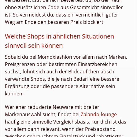
ohne zusätzlichen Code aus Gesamtsicht sinnvoller
ist. So vermeidest du, dass ein vermeintlich guter
Weg am Ende den besseren Preis blockiert.
Welche Shops in ähnlichen Situationen
sinnvoll sein können
Sobald du bei Momoxfashion vor allem nach Marken,
Preisgrenzen oder bestimmten Einsatzbereichen
suchst, lohnt sich auch der Blick auf thematisch
verwandte Shops, die je nach Bedarf eine bessere
Ergänzung oder die passendere Alternative sein
können.
Wer eher reduzierte Neuware mit breiter
Markenauswahl sucht, findet bei
Zalando-lounge
häufig eine sinnvolle Vergleichsbasis. Für dich ist das
vor allem dann relevant, wenn der Preisabstand
zwischen gebrauchtem Einzelstück und rabattierter