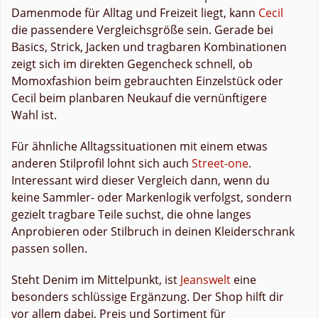
Damenmode für Alltag und Freizeit liegt, kann
Cecil
die passendere Vergleichsgröße sein. Gerade bei
Basics, Strick, Jacken und tragbaren Kombinationen
zeigt sich im direkten Gegencheck schnell, ob
Momoxfashion beim gebrauchten Einzelstück oder
Cecil beim planbaren Neukauf die vernünftigere
Wahl ist.
Für ähnliche Alltagssituationen mit einem etwas
anderen Stilprofil lohnt sich auch
Street-one
.
Interessant wird dieser Vergleich dann, wenn du
keine Sammler- oder Markenlogik verfolgst, sondern
gezielt tragbare Teile suchst, die ohne langes
Anprobieren oder Stilbruch in deinen Kleiderschrank
passen sollen.
Steht Denim im Mittelpunkt, ist
Jeanswelt
eine
besonders schlüssige Ergänzung. Der Shop hilft dir
vor allem dabei, Preis und Sortiment für