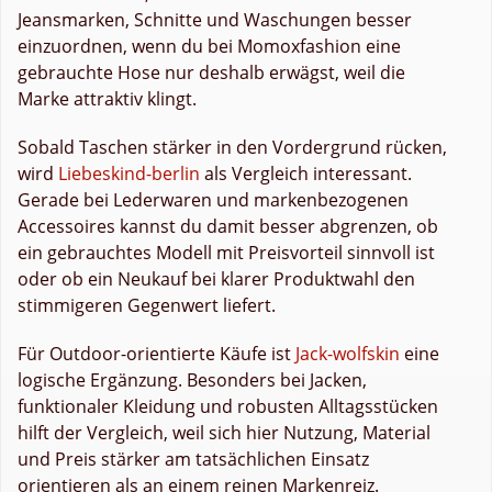
Jeansmarken, Schnitte und Waschungen besser
einzuordnen, wenn du bei Momoxfashion eine
gebrauchte Hose nur deshalb erwägst, weil die
Marke attraktiv klingt.
Sobald Taschen stärker in den Vordergrund rücken,
wird
Liebeskind-berlin
als Vergleich interessant.
Gerade bei Lederwaren und markenbezogenen
Accessoires kannst du damit besser abgrenzen, ob
ein gebrauchtes Modell mit Preisvorteil sinnvoll ist
oder ob ein Neukauf bei klarer Produktwahl den
stimmigeren Gegenwert liefert.
Für Outdoor-orientierte Käufe ist
Jack-wolfskin
eine
logische Ergänzung. Besonders bei Jacken,
funktionaler Kleidung und robusten Alltagsstücken
hilft der Vergleich, weil sich hier Nutzung, Material
und Preis stärker am tatsächlichen Einsatz
orientieren als an einem reinen Markenreiz.