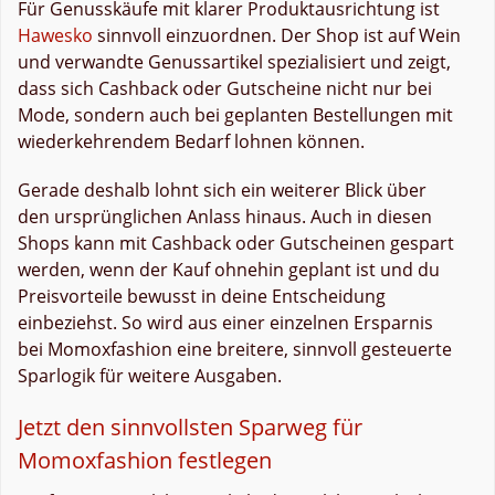
Für Genusskäufe mit klarer Produktausrichtung ist
Hawesko
sinnvoll einzuordnen. Der Shop ist auf Wein
und verwandte Genussartikel spezialisiert und zeigt,
dass sich Cashback oder Gutscheine nicht nur bei
Mode, sondern auch bei geplanten Bestellungen mit
wiederkehrendem Bedarf lohnen können.
Gerade deshalb lohnt sich ein weiterer Blick über
den ursprünglichen Anlass hinaus. Auch in diesen
Shops kann mit Cashback oder Gutscheinen gespart
werden, wenn der Kauf ohnehin geplant ist und du
Preisvorteile bewusst in deine Entscheidung
einbeziehst. So wird aus einer einzelnen Ersparnis
bei Momoxfashion eine breitere, sinnvoll gesteuerte
Sparlogik für weitere Ausgaben.
Jetzt den sinnvollsten Sparweg für
Momoxfashion festlegen