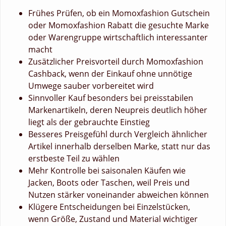
Frühes Prüfen, ob ein Momoxfashion Gutschein
oder Momoxfashion Rabatt die gesuchte Marke
oder Warengruppe wirtschaftlich interessanter
macht
Zusätzlicher Preisvorteil durch Momoxfashion
Cashback, wenn der Einkauf ohne unnötige
Umwege sauber vorbereitet wird
Sinnvoller Kauf besonders bei preisstabilen
Markenartikeln, deren Neupreis deutlich höher
liegt als der gebrauchte Einstieg
Besseres Preisgefühl durch Vergleich ähnlicher
Artikel innerhalb derselben Marke, statt nur das
erstbeste Teil zu wählen
Mehr Kontrolle bei saisonalen Käufen wie
Jacken, Boots oder Taschen, weil Preis und
Nutzen stärker voneinander abweichen können
Klügere Entscheidungen bei Einzelstücken,
wenn Größe, Zustand und Material wichtiger