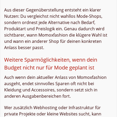
Aus dieser Gegenüberstellung entsteht ein klarer
Nutzen: Du vergleichst nicht wahllos Mode-Shops,
sondern ordnest jede Alternative nach Bedarf,
Produktart und Preislogik ein. Genau dadurch wird
sichtbarer, wann Momoxfashion die klügere Wahl ist
und wann ein anderer Shop für deinen konkreten
Anlass besser passt.
Weitere Sparmöglichkeiten, wenn dein
Budget nicht nur für Mode geplant ist
Auch wenn dein aktueller Anlass von Momoxfashion
ausgeht, endet sinnvolles Sparen oft nicht bei
Kleidung und Accessoires, sondern setzt sich in
anderen Ausgabenbereichen fort.
Wer zusätzlich Webhosting oder Infrastruktur für
private Projekte oder kleine Websites sucht, kann