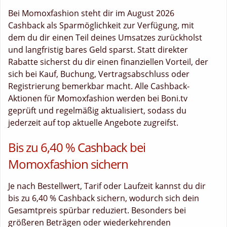
Bei Momoxfashion steht dir im August 2026
Cashback als Sparmöglichkeit zur Verfügung, mit
dem du dir einen Teil deines Umsatzes zurückholst
und langfristig bares Geld sparst. Statt direkter
Rabatte sicherst du dir einen finanziellen Vorteil, der
sich bei Kauf, Buchung, Vertragsabschluss oder
Registrierung bemerkbar macht. Alle Cashback-
Aktionen für Momoxfashion werden bei Boni.tv
geprüft und regelmäßig aktualisiert, sodass du
jederzeit auf top aktuelle Angebote zugreifst.
Bis zu 6,40 % Cashback bei
Momoxfashion sichern
Je nach Bestellwert, Tarif oder Laufzeit kannst du dir
bis zu 6,40 % Cashback sichern, wodurch sich dein
Gesamtpreis spürbar reduziert. Besonders bei
größeren Beträgen oder wiederkehrenden