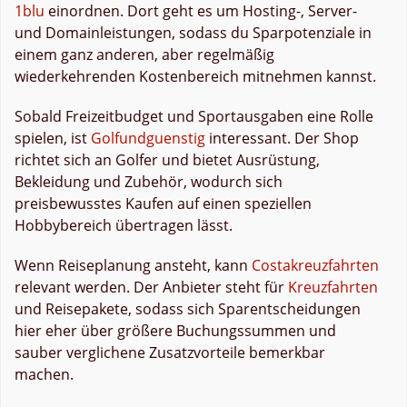
1blu
einordnen. Dort geht es um Hosting-, Server-
und Domainleistungen, sodass du Sparpotenziale in
einem ganz anderen, aber regelmäßig
wiederkehrenden Kostenbereich mitnehmen kannst.
Sobald Freizeitbudget und Sportausgaben eine Rolle
spielen, ist
Golfundguenstig
interessant. Der Shop
richtet sich an Golfer und bietet Ausrüstung,
Bekleidung und Zubehör, wodurch sich
preisbewusstes Kaufen auf einen speziellen
Hobbybereich übertragen lässt.
Wenn Reiseplanung ansteht, kann
Costakreuzfahrten
relevant werden. Der Anbieter steht für
Kreuzfahrten
und Reisepakete, sodass sich Sparentscheidungen
hier eher über größere Buchungssummen und
sauber verglichene Zusatzvorteile bemerkbar
machen.