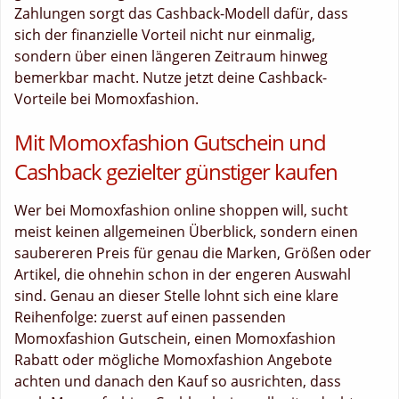
Zahlungen sorgt das Cashback-Modell dafür, dass
sich der finanzielle Vorteil nicht nur einmalig,
sondern über einen längeren Zeitraum hinweg
bemerkbar macht. Nutze jetzt deine Cashback-
Vorteile bei Momoxfashion.
Mit Momoxfashion Gutschein und
Cashback gezielter günstiger kaufen
Wer bei Momoxfashion online shoppen will, sucht
meist keinen allgemeinen Überblick, sondern einen
saubereren Preis für genau die Marken, Größen oder
Artikel, die ohnehin schon in der engeren Auswahl
sind. Genau an dieser Stelle lohnt sich eine klare
Reihenfolge: zuerst auf einen passenden
Momoxfashion Gutschein, einen Momoxfashion
Rabatt oder mögliche Momoxfashion Angebote
achten und danach den Kauf so ausrichten, dass