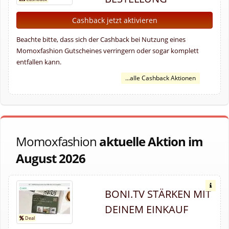
Cashback jetzt aktivieren
Beachte bitte, dass sich der Cashback bei Nutzung eines
Momoxfashion Gutscheines verringern oder sogar komplett
entfallen kann.
...alle Cashback Aktionen
Momoxfashion
aktuelle Aktion im
August 2026
BONI.TV STÄRKEN MIT
DEINEM EINKAUF