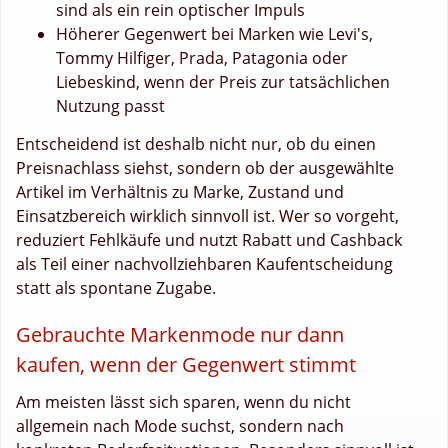
sind als ein rein optischer Impuls
Höherer Gegenwert bei Marken wie Levi's,
Tommy Hilfiger, Prada, Patagonia oder
Liebeskind, wenn der Preis zur tatsächlichen
Nutzung passt
Entscheidend ist deshalb nicht nur, ob du einen
Preisnachlass siehst, sondern ob der ausgewählte
Artikel im Verhältnis zu Marke, Zustand und
Einsatzbereich wirklich sinnvoll ist. Wer so vorgeht,
reduziert Fehlkäufe und nutzt Rabatt und Cashback
als Teil einer nachvollziehbaren Kaufentscheidung
statt als spontane Zugabe.
Gebrauchte Markenmode nur dann
kaufen, wenn der Gegenwert stimmt
Am meisten lässt sich sparen, wenn du nicht
allgemein nach Mode suchst, sondern nach