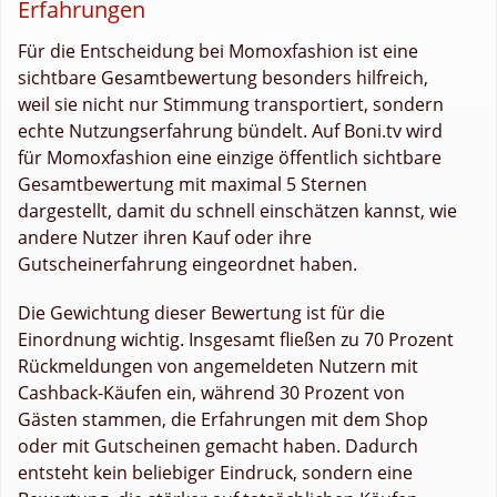
Erfahrungen
Für die Entscheidung bei Momoxfashion ist eine
sichtbare Gesamtbewertung besonders hilfreich,
weil sie nicht nur Stimmung transportiert, sondern
echte Nutzungserfahrung bündelt. Auf Boni.tv wird
für Momoxfashion eine einzige öffentlich sichtbare
Gesamtbewertung mit maximal 5 Sternen
dargestellt, damit du schnell einschätzen kannst, wie
andere Nutzer ihren Kauf oder ihre
Gutscheinerfahrung eingeordnet haben.
Die Gewichtung dieser Bewertung ist für die
Einordnung wichtig. Insgesamt fließen zu 70 Prozent
Rückmeldungen von angemeldeten Nutzern mit
Cashback-Käufen ein, während 30 Prozent von
Gästen stammen, die Erfahrungen mit dem Shop
oder mit Gutscheinen gemacht haben. Dadurch
entsteht kein beliebiger Eindruck, sondern eine