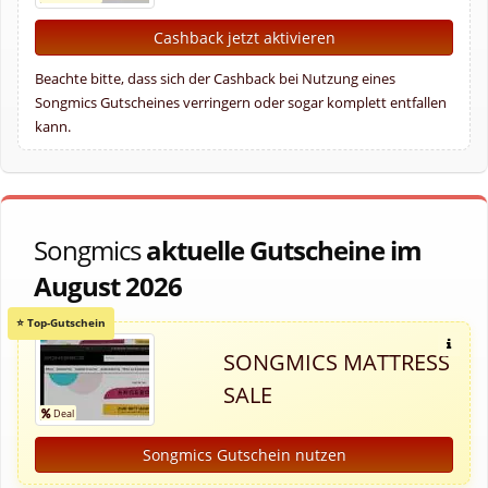
Cashback jetzt aktivieren
Beachte bitte, dass sich der Cashback bei Nutzung eines
Songmics Gutscheines verringern oder sogar komplett entfallen
kann.
Songmics
aktuelle Gutscheine im
August 2026
SONGMICS MATTRESS
SALE
Songmics Gutschein nutzen