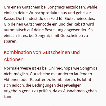
Um einen Gutschein bei Songmics einzulösen, wähle
einfach deine Wunschprodukte aus und gehe zur
Kasse. Dort findest du ein Feld für Gutscheincodes.
Gib deinen Gutscheincode ein und der Rabatt wird
automatisch auf deine Bestellung angewendet. So
einfach ist es, bei Songmics mit Gutscheinen zu
sparen.
Kombination von Gutscheinen und
Aktionen
Normalerweise ist es bei Online-Shops wie Songmics
nicht möglich, Gutscheine mit anderen laufenden
Aktionen oder Rabatten zu kombinieren. Es lohnt
sich jedoch, die Bedingungen des jeweiligen
Angebots genau zu prüfen, da es Ausnahmen geben
kann.