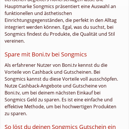
Hauptmarke Songmics präsentiert eine Auswahl an
funktionellen und ästhetischen
Einrichtungsgegenständen, die perfekt in den Alltag
integriert werden können. Egal, was du suchst, bei
Songmics findest du Produkte, die Qualität und Stil
vereinen.
Spare mit Boni.tv bei Songmics
Als erfahrener Nutzer von Boni.tv kennst du die
Vorteile von Cashback und Gutscheinen. Bei
Songmics kannst du diese Vorteile voll ausschöpfen.
Nutze Cashback-Angebote und Gutscheine von
Boni.tv, um bei deinem nächsten Einkauf bei
Songmics Geld zu sparen. Es ist eine einfache und
effektive Methode, um bei hochwertigen Produkten
zu sparen.
So löst du deinen Songmics Gutschein ein