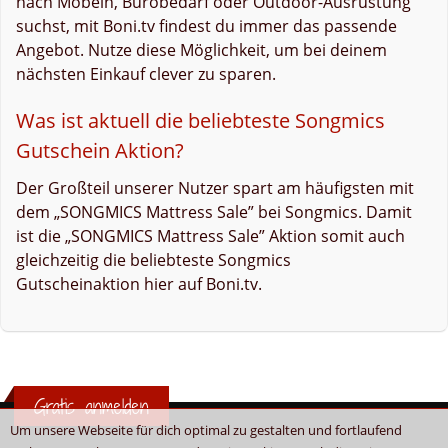
nach Möbeln, Bürobedarf oder Outdoor-Ausrüstung
suchst, mit Boni.tv findest du immer das passende
Angebot. Nutze diese Möglichkeit, um bei deinem
nächsten Einkauf clever zu sparen.
Was ist aktuell die beliebteste Songmics
Gutschein Aktion?
Der Großteil unserer Nutzer spart am häufigsten mit
dem „SONGMICS Mattress Sale” bei Songmics. Damit
ist die „SONGMICS Mattress Sale” Aktion somit auch
gleichzeitig die beliebteste Songmics
Gutscheinaktion hier auf Boni.tv.
Gratis anmelden
Um unsere Webseite für dich optimal zu gestalten und fortlaufend