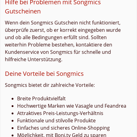
Hilfe bei Problemen mit Songmics
Gutscheinen
Wenn dein Songmics Gutschein nicht funktioniert,
überprüfe zuerst, ob er korrekt eingegeben wurde
und ob alle Bedingungen erfüllt sind. Sollten
weiterhin Probleme bestehen, kontaktiere den
Kundenservice von Songmics für schnelle und
hilfreiche Unterstützung.
Deine Vorteile bei Songmics
Songmics bietet dir zahlreiche Vorteile:
Breite Produktvielfalt
Hochwertige Marken wie Vasagle und Feandrea
Attraktives Preis-Leistungs-Verhältnis
Funktionale und stilvolle Produkte
Einfaches und sicheres Online-Shopping
Möglichkeit, mit Boni.tv Geld zu sparen