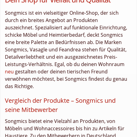
Songmics ist ein vielseitiger Online-Shop, der sich
durch ein breites Angebot an Produkten
auszeichnet. Spezialisiert auf funktionale Einrichtung,
schicke Möbel und Heimtierbedarf, deckt Songmics
eine breite Palette an Bedürfnissen ab. Die Marken
Songmics, Vasagle und Feandrea stehen für Qualität,
Detailverliebtheit und ein ausgezeichnetes Preis-
Leistungs-Verhältnis. Egal, ob du deinen Wohnraum
neu
gestalten oder deinen tierischen Freund
verwöhnen möchtest, bei Songmics findest du genau
das Richtige.
Vergleich der Produkte – Songmics und
seine Mitbewerber
Songmics bietet eine Vielzahl an Produkten, von
Möbeln und Wohnaccessoires bis hin zu Artikeln für
Haustiere. Zu den Mitbewerbern in Deutschland