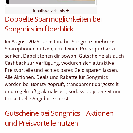
Inhaltsverzeichnis
Doppelte Sparmöglichkeiten bei
Songmics im Überblick
Im August 2026 kannst du bei Songmics mehrere
Sparoptionen nutzen, um deinen Preis spürbar zu
senken. Dabei stehen dir sowohl Gutscheine als auch
Cashback zur Verfügung, wodurch sich attraktive
Preisvorteile und echtes bares Geld sparen lassen.
Alle Aktionen, Deals und Rabatte für Songmics
werden bei Boni.tv geprüft, transparent dargestellt
und regelmäßig aktualisiert, sodass du jederzeit nur
top aktuelle Angebote siehst.
Gutscheine bei Songmics – Aktionen
und Preisvorteile nutzen