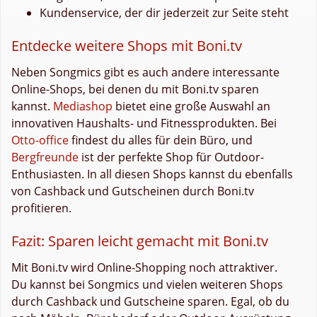
Kundenservice, der dir jederzeit zur Seite steht
Entdecke weitere Shops mit Boni.tv
Neben Songmics gibt es auch andere interessante
Online-Shops, bei denen du mit Boni.tv sparen
kannst.
Mediashop
bietet eine große Auswahl an
innovativen Haushalts- und Fitnessprodukten. Bei
Otto-office
findest du alles für dein Büro, und
Bergfreunde
ist der perfekte Shop für Outdoor-
Enthusiasten. In all diesen Shops kannst du ebenfalls
von Cashback und Gutscheinen durch Boni.tv
profitieren.
Fazit: Sparen leicht gemacht mit Boni.tv
Mit Boni.tv wird Online-Shopping noch attraktiver.
Du kannst bei Songmics und vielen weiteren Shops
durch Cashback und Gutscheine sparen. Egal, ob du