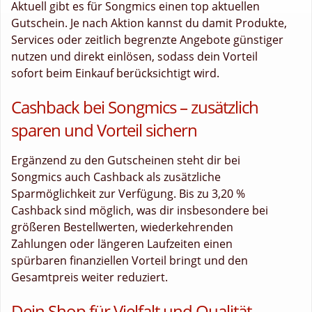
Aktuell gibt es für Songmics einen top aktuellen
Gutschein. Je nach Aktion kannst du damit Produkte,
Services oder zeitlich begrenzte Angebote günstiger
nutzen und direkt einlösen, sodass dein Vorteil
sofort beim Einkauf berücksichtigt wird.
Cashback bei Songmics – zusätzlich
sparen und Vorteil sichern
Ergänzend zu den Gutscheinen steht dir bei
Songmics auch Cashback als zusätzliche
Sparmöglichkeit zur Verfügung. Bis zu 3,20 %
Cashback sind möglich, was dir insbesondere bei
größeren Bestellwerten, wiederkehrenden
Zahlungen oder längeren Laufzeiten einen
spürbaren finanziellen Vorteil bringt und den
Gesamtpreis weiter reduziert.
Dein Shop für Vielfalt und Qualität