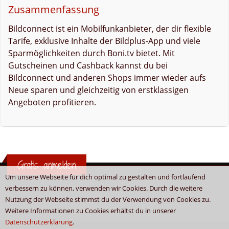
Zusammenfassung
Bildconnect ist ein Mobilfunkanbieter, der dir flexible
Tarife, exklusive Inhalte der Bildplus-App und viele
Sparmöglichkeiten durch Boni.tv bietet. Mit
Gutscheinen und Cashback kannst du bei
Bildconnect und anderen Shops immer wieder aufs
Neue sparen und gleichzeitig von erstklassigen
Angeboten profitieren.
Gratis anmelden
Um unsere Webseite für dich optimal zu gestalten und fortlaufend
verbessern zu können, verwenden wir Cookies. Durch die weitere
Nutzung der Webseite stimmst du der Verwendung von Cookies zu.
Weitere Informationen zu Cookies erhältst du in unserer
Datenschutzerklärung
.