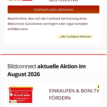
Cashback jetzt aktivieren
Beachte bitte, dass sich der Cashback bei Nutzung eines
Bildconnect Gutscheines verringern oder sogar komplett
entfallen kann.
...alle Cashback Aktionen
Bildconnect
aktuelle Aktion im
August 2026
EINKAUFEN & BONI.TV
FÖRDERN