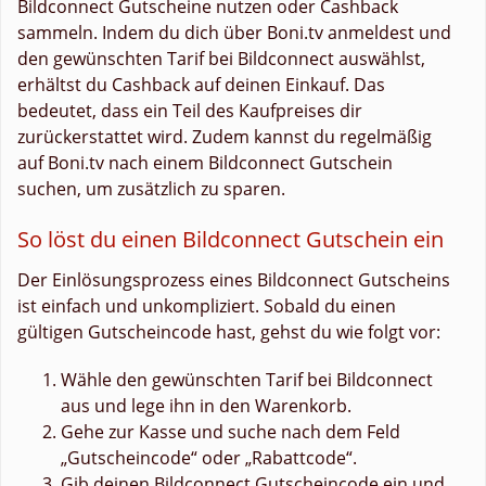
Bildconnect Gutscheine nutzen oder Cashback
sammeln. Indem du dich über Boni.tv anmeldest und
den gewünschten Tarif bei Bildconnect auswählst,
erhältst du Cashback auf deinen Einkauf. Das
bedeutet, dass ein Teil des Kaufpreises dir
zurückerstattet wird. Zudem kannst du regelmäßig
auf Boni.tv nach einem Bildconnect Gutschein
suchen, um zusätzlich zu sparen.
So löst du einen Bildconnect Gutschein ein
Der Einlösungsprozess eines Bildconnect Gutscheins
ist einfach und unkompliziert. Sobald du einen
gültigen Gutscheincode hast, gehst du wie folgt vor:
Wähle den gewünschten Tarif bei Bildconnect
aus und lege ihn in den Warenkorb.
Gehe zur Kasse und suche nach dem Feld
„Gutscheincode“ oder „Rabattcode“.
Gib deinen Bildconnect Gutscheincode ein und