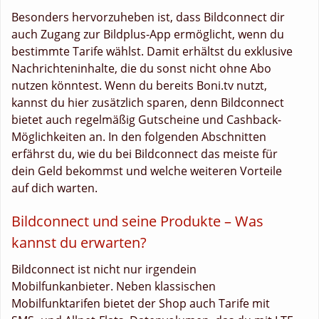
Besonders hervorzuheben ist, dass Bildconnect dir
auch Zugang zur Bildplus-App ermöglicht, wenn du
bestimmte Tarife wählst. Damit erhältst du exklusive
Nachrichteninhalte, die du sonst nicht ohne Abo
nutzen könntest. Wenn du bereits Boni.tv nutzt,
kannst du hier zusätzlich sparen, denn Bildconnect
bietet auch regelmäßig Gutscheine und Cashback-
Möglichkeiten an. In den folgenden Abschnitten
erfährst du, wie du bei Bildconnect das meiste für
dein Geld bekommst und welche weiteren Vorteile
auf dich warten.
Bildconnect und seine Produkte – Was
kannst du erwarten?
Bildconnect ist nicht nur irgendein
Mobilfunkanbieter. Neben klassischen
Mobilfunktarifen bietet der Shop auch Tarife mit