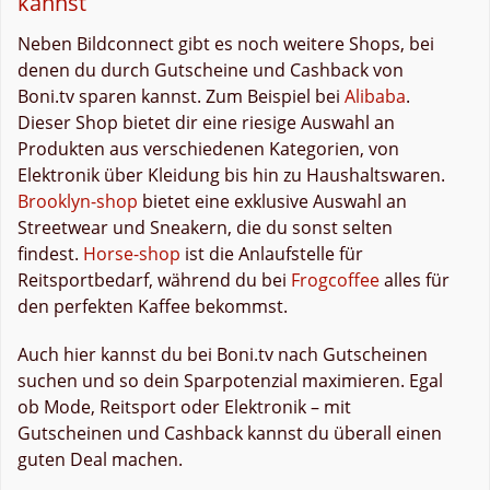
kannst
Neben Bildconnect gibt es noch weitere Shops, bei
denen du durch Gutscheine und Cashback von
Boni.tv sparen kannst. Zum Beispiel bei
Alibaba
.
Dieser Shop bietet dir eine riesige Auswahl an
Produkten aus verschiedenen Kategorien, von
Elektronik über Kleidung bis hin zu Haushaltswaren.
Brooklyn-shop
bietet eine exklusive Auswahl an
Streetwear und Sneakern, die du sonst selten
findest.
Horse-shop
ist die Anlaufstelle für
Reitsportbedarf, während du bei
Frogcoffee
alles für
den perfekten Kaffee bekommst.
Auch hier kannst du bei Boni.tv nach Gutscheinen
suchen und so dein Sparpotenzial maximieren. Egal
ob Mode, Reitsport oder Elektronik – mit
Gutscheinen und Cashback kannst du überall einen
guten Deal machen.