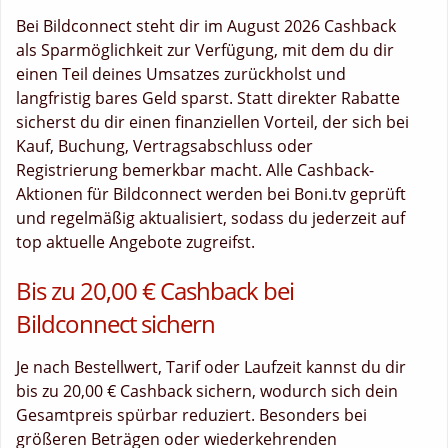
Bei Bildconnect steht dir im August 2026 Cashback
als Sparmöglichkeit zur Verfügung, mit dem du dir
einen Teil deines Umsatzes zurückholst und
langfristig bares Geld sparst. Statt direkter Rabatte
sicherst du dir einen finanziellen Vorteil, der sich bei
Kauf, Buchung, Vertragsabschluss oder
Registrierung bemerkbar macht. Alle Cashback-
Aktionen für Bildconnect werden bei Boni.tv geprüft
und regelmäßig aktualisiert, sodass du jederzeit auf
top aktuelle Angebote zugreifst.
Bis zu 20,00 € Cashback bei
Bildconnect sichern
Je nach Bestellwert, Tarif oder Laufzeit kannst du dir
bis zu 20,00 € Cashback sichern, wodurch sich dein
Gesamtpreis spürbar reduziert. Besonders bei
größeren Beträgen oder wiederkehrenden