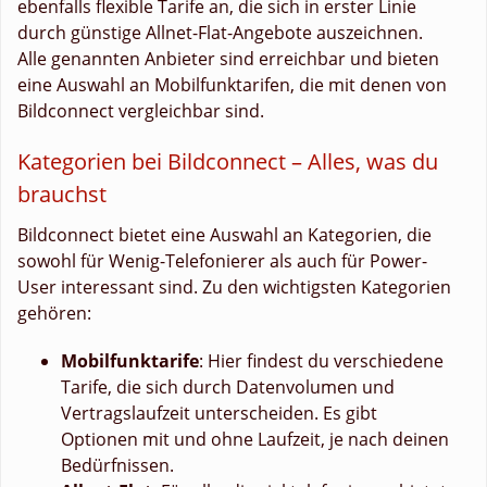
ebenfalls flexible Tarife an, die sich in erster Linie
durch günstige Allnet-Flat-Angebote auszeichnen.
Alle genannten Anbieter sind erreichbar und bieten
eine Auswahl an Mobilfunktarifen, die mit denen von
Bildconnect vergleichbar sind.
Kategorien bei Bildconnect – Alles, was du
brauchst
Bildconnect bietet eine Auswahl an Kategorien, die
sowohl für Wenig-Telefonierer als auch für Power-
User interessant sind. Zu den wichtigsten Kategorien
gehören:
Mobilfunktarife
: Hier findest du verschiedene
Tarife, die sich durch Datenvolumen und
Vertragslaufzeit unterscheiden. Es gibt
Optionen mit und ohne Laufzeit, je nach deinen
Bedürfnissen.