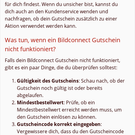
für dich findest. Wenn du unsicher bist, kannst du
dich auch an den Kundenservice wenden und
nachfragen, ob dein Gutschein zusätzlich zu einer
Aktion verwendet werden kann.
Was tun, wenn ein Bildconnect Gutschein
nicht funktioniert?
Falls dein Bildconnect Gutschein nicht funktioniert,
gibt es ein paar Dinge, die du überprüfen solltest:
Gültigkeit des Gutscheins
: Schau nach, ob der
Gutschein noch gültig ist oder bereits
abgelaufen.
Mindestbestellwert
: Prüfe, ob ein
Mindestbestellwert erreicht werden muss, um
den Gutschein einlösen zu können.
Gutscheincode korrekt eingegeben
:
Vergewissere dich, dass du den Gutscheincode