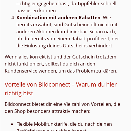
richtig eingegeben hast, da Tippfehler schnell
passieren können.
Kombination mit anderen Rabatten
: Wie
bereits erwähnt, sind Gutscheine oft nicht mit
anderen Aktionen kombinierbar. Schau nach,
ob du bereits von einem Rabatt profitierst, der
die Einlösung deines Gutscheins verhindert.
Wenn alles korrekt ist und der Gutschein trotzdem
nicht funktioniert, solltest du dich an den
Kundenservice wenden, um das Problem zu klären.
Vorteile von Bildconnect – Warum du hier
richtig bist
Bildconnect bietet dir eine Vielzahl von Vorteilen, die
den Shop besonders attraktiv machen:
Flexible Mobilfunktarife, die du nach deinen
Bedürfnissen auswählen kannst