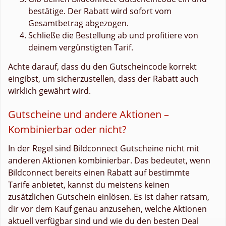
bestätige. Der Rabatt wird sofort vom
Gesamtbetrag abgezogen.
Schließe die Bestellung ab und profitiere von
deinem vergünstigten Tarif.
Achte darauf, dass du den Gutscheincode korrekt
eingibst, um sicherzustellen, dass der Rabatt auch
wirklich gewährt wird.
Gutscheine und andere Aktionen –
Kombinierbar oder nicht?
In der Regel sind Bildconnect Gutscheine nicht mit
anderen Aktionen kombinierbar. Das bedeutet, wenn
Bildconnect bereits einen Rabatt auf bestimmte
Tarife anbietet, kannst du meistens keinen
zusätzlichen Gutschein einlösen. Es ist daher ratsam,
dir vor dem Kauf genau anzusehen, welche Aktionen
aktuell verfügbar sind und wie du den besten Deal