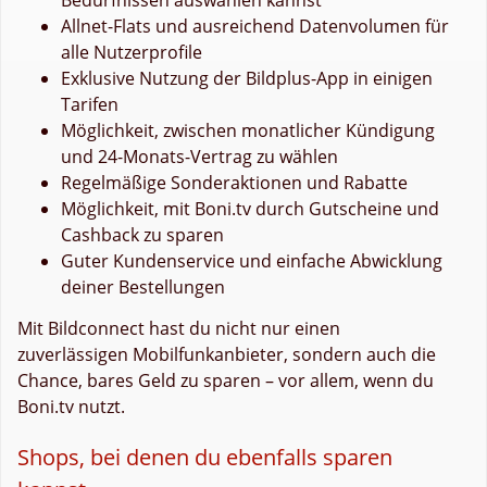
Allnet-Flats und ausreichend Datenvolumen für
alle Nutzerprofile
Exklusive Nutzung der Bildplus-App in einigen
Tarifen
Möglichkeit, zwischen monatlicher Kündigung
und 24-Monats-Vertrag zu wählen
Regelmäßige Sonderaktionen und Rabatte
Möglichkeit, mit Boni.tv durch Gutscheine und
Cashback zu sparen
Guter Kundenservice und einfache Abwicklung
deiner Bestellungen
Mit Bildconnect hast du nicht nur einen
zuverlässigen Mobilfunkanbieter, sondern auch die
Chance, bares Geld zu sparen – vor allem, wenn du
Boni.tv nutzt.
Shops, bei denen du ebenfalls sparen