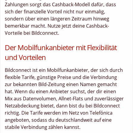
Zahlungen sorgt das Cashback-Modell dafür, dass
sich der finanzielle Vorteil nicht nur einmalig,
sondern über einen längeren Zeitraum hinweg
bemerkbar macht. Nutze jetzt deine Cashback-
Vorteile bei Bildconnect.
Der Mobilfunkanbieter mit Flexibilität
und Vorteilen
Bildconnect ist ein Mobilfunkanbieter, der sich durch
flexible Tarife, günstige Preise und die Verbindung
zur bekannten Bild-Zeitung einen Namen gemacht
hat. Wenn du einen Anbieter suchst, der dir einen
Mix aus Datenvolumen, Allnet-Flats und zuverlässiger
Netzabdeckung bietet, dann bist du bei Bildconnect
richtig. Die Tarife werden im Netz von Telefónica
angeboten, sodass du deutschlandweit auf eine
stabile Verbindung zählen kannst.