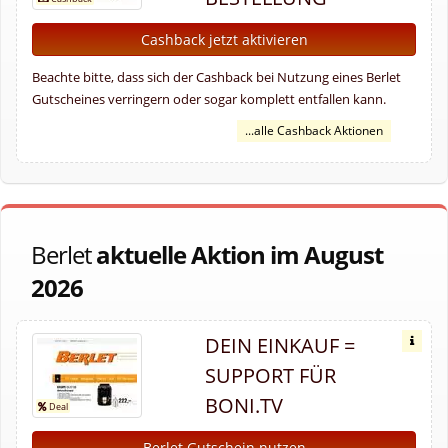
Cashback jetzt aktivieren
Beachte bitte, dass sich der Cashback bei Nutzung eines Berlet
Gutscheines verringern oder sogar komplett entfallen kann.
...alle Cashback Aktionen
Berlet
aktuelle Aktion im August
2026
DEIN EINKAUF =
SUPPORT FÜR
BONI.TV
Berlet Gutschein nutzen