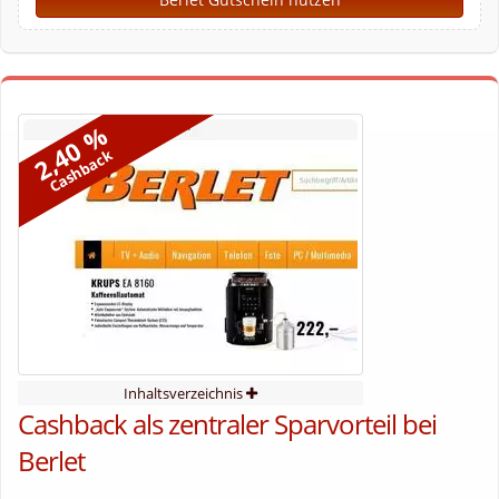
2,40 %
Cashback
Inhaltsverzeichnis
Cashback als zentraler Sparvorteil bei
Berlet