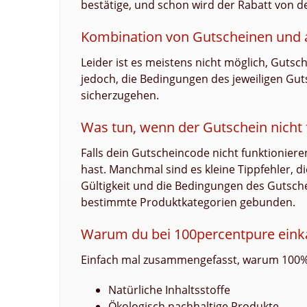
bestätige, und schon wird der Rabatt von
Kombination von Gutscheinen und 
Leider ist es meistens nicht möglich, Gutsc
jedoch, die Bedingungen des jeweiligen Gut
sicherzugehen.
Was tun, wenn der Gutschein nicht 
Falls dein Gutscheincode nicht funktioniere
hast. Manchmal sind es kleine Tippfehler, di
Gültigkeit und die Bedingungen des Gutsch
bestimmte Produktkategorien gebunden.
Warum du bei 100percentpure einka
Einfach mal zusammengefasst, warum 100% 
Natürliche Inhaltsstoffe
Ökologisch nachhaltige Produkte