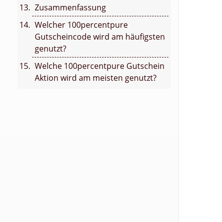
Zusammenfassung
Welcher 100percentpure
Gutscheincode wird am häufigsten
genutzt?
Welche 100percentpure Gutschein
Aktion wird am meisten genutzt?
n