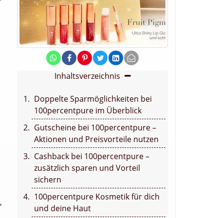
Inhaltsverzeichnis
Doppelte Sparmöglichkeiten bei
100percentpure im Überblick
Gutscheine bei 100percentpure –
Aktionen und Preisvorteile nutzen
Cashback bei 100percentpure –
zusätzlich sparen und Vorteil
sichern
100percentpure Kosmetik für dich
,
und deine Haut