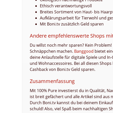
Ethisch verantwortungsvoll
Breites Sortiment von Haut- bis Haarp
Aufklärungsarbeit für Tierwohl und g
Mit Boni.tv zusätzlich Geld sparen
Andere empfehlenswerte Shops mit
Du willst noch mehr sparen? Kein Problem! 
Schnäppchen machen.
Banggood
bietet ei
deine Anlaufstelle für digitale Spiele und
und Wohnaccessoires. Bei all diesen Shops
Cashback von Boni.tv Geld sparen.
Zusammenfassung
Mit 100% Pure investierst du in Qualität, N
ist breit gefächert und alle Artikel sind aus
Durch Boni.tv kannst du bei deinem Einkauf 
schuld! Also, viel Spaß beim nachhaltigen 