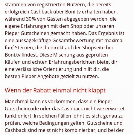
stammen von registrierten Nutzern, die bereits
erfolgreich Cashback über Boni.tv erhalten haben,
während 30 % von Gästen abgegeben werden, die
eigene Erfahrungen mit dem Shop oder unseren
Pieper Gutscheinen gemacht haben. Das Ergebnis ist
eine aussagekräftige Gesamtbewertung mit maximal
fünf Sternen, die du direkt auf der Shopseite bei
Boni.tv findest. Diese Mischung aus geprüften
Käufen und echten Erfahrungsberichten bietet dir
eine verlässliche Orientierung und hilft dir, die
besten Pieper Angebote gezielt zu nutzen.
Wenn der Rabatt einmal nicht klappt
Manchmal kann es vorkommen, dass ein Pieper
Gutscheincode oder das Cashback nicht wie erwartet
funktioniert. In solchen Fällen lohnt es sich, genau zu
prüfen, welche Bedingungen gelten. Gutscheine und
Cashback sind meist nicht kombinierbar, und bei der