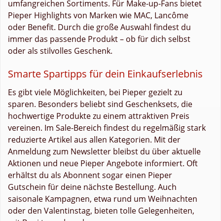
umfangreichen Sortiments. Für Make-up-Fans bietet
Pieper Highlights von Marken wie MAC, Lancôme
oder Benefit. Durch die große Auswahl findest du
immer das passende Produkt – ob für dich selbst
oder als stilvolles Geschenk.
Smarte Spartipps für dein Einkaufserlebnis
Es gibt viele Möglichkeiten, bei Pieper gezielt zu
sparen. Besonders beliebt sind Geschenksets, die
hochwertige Produkte zu einem attraktiven Preis
vereinen. Im Sale-Bereich findest du regelmäßig stark
reduzierte Artikel aus allen Kategorien. Mit der
Anmeldung zum Newsletter bleibst du über aktuelle
Aktionen und neue Pieper Angebote informiert. Oft
erhältst du als Abonnent sogar einen Pieper
Gutschein für deine nächste Bestellung. Auch
saisonale Kampagnen, etwa rund um Weihnachten
oder den Valentinstag, bieten tolle Gelegenheiten,