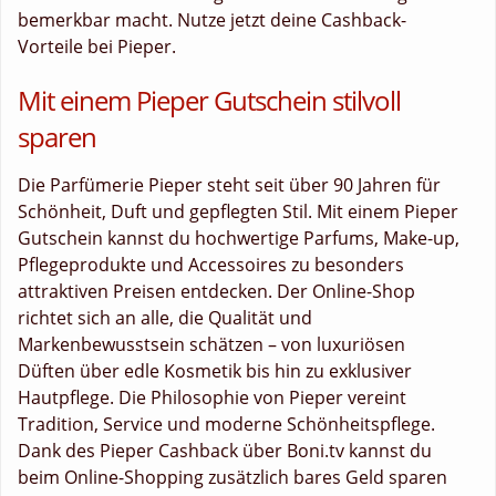
bemerkbar macht. Nutze jetzt deine Cashback-
Vorteile bei Pieper.
Mit einem Pieper Gutschein stilvoll
sparen
Die Parfümerie Pieper steht seit über 90 Jahren für
Schönheit, Duft und gepflegten Stil. Mit einem Pieper
Gutschein kannst du hochwertige Parfums, Make-up,
Pflegeprodukte und Accessoires zu besonders
attraktiven Preisen entdecken. Der Online-Shop
richtet sich an alle, die Qualität und
Markenbewusstsein schätzen – von luxuriösen
Düften über edle Kosmetik bis hin zu exklusiver
Hautpflege. Die Philosophie von Pieper vereint
Tradition, Service und moderne Schönheitspflege.
Dank des Pieper Cashback über Boni.tv kannst du
beim Online-Shopping zusätzlich bares Geld sparen