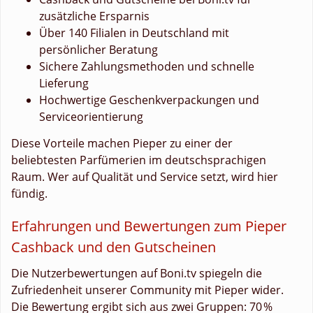
zusätzliche Ersparnis
Über 140 Filialen in Deutschland mit
persönlicher Beratung
Sichere Zahlungsmethoden und schnelle
Lieferung
Hochwertige Geschenkverpackungen und
Serviceorientierung
Diese Vorteile machen Pieper zu einer der
beliebtesten Parfümerien im deutschsprachigen
Raum. Wer auf Qualität und Service setzt, wird hier
fündig.
Erfahrungen und Bewertungen zum Pieper
Cashback und den Gutscheinen
Die Nutzerbewertungen auf Boni.tv spiegeln die
Zufriedenheit unserer Community mit Pieper wider.
Die Bewertung ergibt sich aus zwei Gruppen: 70 %