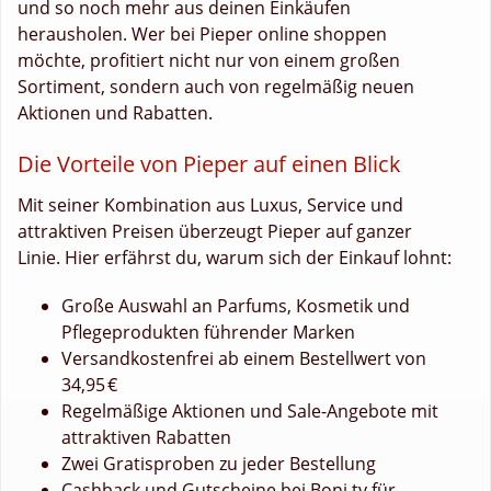
und so noch mehr aus deinen Einkäufen
herausholen. Wer bei Pieper online shoppen
möchte, profitiert nicht nur von einem großen
Sortiment, sondern auch von regelmäßig neuen
Aktionen und Rabatten.
Die Vorteile von Pieper auf einen Blick
Mit seiner Kombination aus Luxus, Service und
attraktiven Preisen überzeugt Pieper auf ganzer
Linie. Hier erfährst du, warum sich der Einkauf lohnt:
Große Auswahl an Parfums, Kosmetik und
Pflegeprodukten führender Marken
Versandkostenfrei ab einem Bestellwert von
34,95 €
Regelmäßige Aktionen und Sale-Angebote mit
attraktiven Rabatten
Zwei Gratisproben zu jeder Bestellung
Cashback und Gutscheine bei Boni.tv für