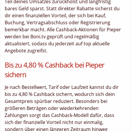
Teil deines Umsatzes zurückholst und langfristig
bares Geld sparst. Statt direkter Rabatte sicherst du
dir einen finanziellen Vorteil, der sich bei Kauf,
Buchung, Vertragsabschluss oder Registrierung
bemerkbar macht. Alle Cashback-Aktionen für Pieper
werden bei Boni.tv geprüft und regelmäßig
aktualisiert, sodass du jederzeit auf top aktuelle
Angebote zugreifst.
Bis zu 4,80 % Cashback bei Pieper
sichern
Je nach Bestellwert, Tarif oder Laufzeit kannst du dir
bis zu 4,80 % Cashback sichern, wodurch sich dein
Gesamtpreis spürbar reduziert. Besonders bei
größeren Beträgen oder wiederkehrenden
Zahlungen sorgt das Cashback-Modell dafür, dass
sich der finanzielle Vorteil nicht nur einmalig,
sondern über einen längeren Zeitraum hinweg