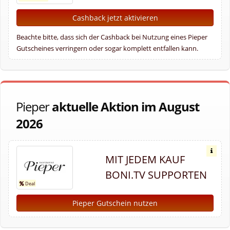
Cashback jetzt aktivieren
Beachte bitte, dass sich der Cashback bei Nutzung eines Pieper
Gutscheines verringern oder sogar komplett entfallen kann.
Pieper
aktuelle Aktion im August
2026
MIT JEDEM KAUF
BONI.TV SUPPORTEN
Pieper Gutschein nutzen