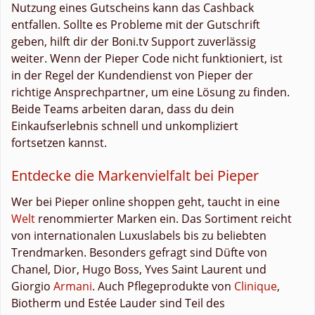
Nutzung eines Gutscheins kann das Cashback
entfallen. Sollte es Probleme mit der Gutschrift
geben, hilft dir der Boni.tv Support zuverlässig
weiter. Wenn der Pieper Code nicht funktioniert, ist
in der Regel der Kundendienst von Pieper der
richtige Ansprechpartner, um eine Lösung zu finden.
Beide Teams arbeiten daran, dass du dein
Einkaufserlebnis schnell und unkompliziert
fortsetzen kannst.
Entdecke die Markenvielfalt bei Pieper
Wer bei Pieper online shoppen geht, taucht in eine
Welt
renommierter Marken ein. Das Sortiment reicht
von internationalen Luxuslabels bis zu beliebten
Trendmarken. Besonders gefragt sind Düfte von
Chanel, Dior, Hugo Boss, Yves Saint Laurent und
Giorgio
Armani
. Auch Pflegeprodukte von
Clinique
,
Biotherm und Estée Lauder sind Teil des