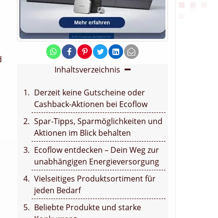
d
Inhaltsverzeichnis
Derzeit keine Gutscheine oder
Cashback-Aktionen bei Ecoflow
Spar-Tipps, Sparmöglichkeiten und
Aktionen im Blick behalten
Ecoflow entdecken – Dein Weg zur
unabhängigen Energieversorgung
Vielseitiges Produktsortiment für
jeden Bedarf
Beliebte Produkte und starke