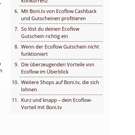
Konkurrenz
,
Mit Boni.tv von Ecoflow Cashback
und Gutscheinen profitieren
So löst du deinen Ecoflow
Gutschein richtig ein
Wenn der Ecoflow Gutschein nicht
funktioniert
n
Die überzeugenden Vorteile von
n
Ecoflow im Überblick
Weitere Shops auf Boni.tv, die sich
lohnen
Kurz und knapp – dein Ecoflow-
Vorteil mit Boni.tv