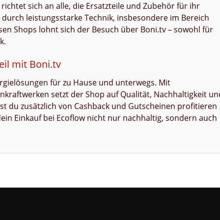
richtet sich an alle, die Ersatzteile und Zubehör für ihr
durch leistungsstarke Technik, insbesondere im Bereich
sen Shops lohnt sich der Besuch über Boni.tv – sowohl für
k.
il mit Boni.tv
nergielösungen für zu Hause und unterwegs. Mit
kraftwerken setzt der Shop auf Qualität, Nachhaltigkeit un
nst du zusätzlich von Cashback und Gutscheinen profitieren
dein Einkauf bei Ecoflow nicht nur nachhaltig, sondern auch