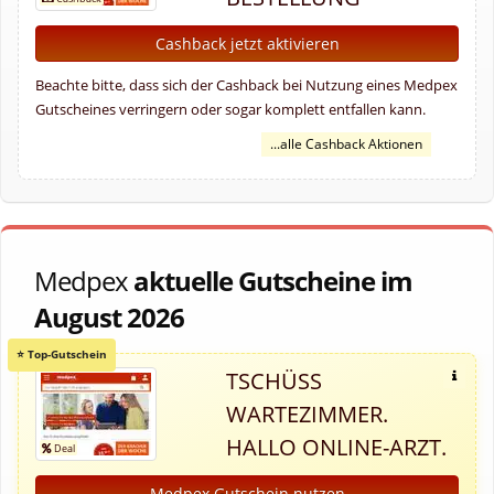
Cashback jetzt aktivieren
Beachte bitte, dass sich der Cashback bei Nutzung eines Medpex
Gutscheines verringern oder sogar komplett entfallen kann.
...alle Cashback Aktionen
Medpex
aktuelle Gutscheine im
August 2026
TSCHÜSS
WARTEZIMMER.
HALLO ONLINE-ARZT.
Medpex Gutschein nutzen