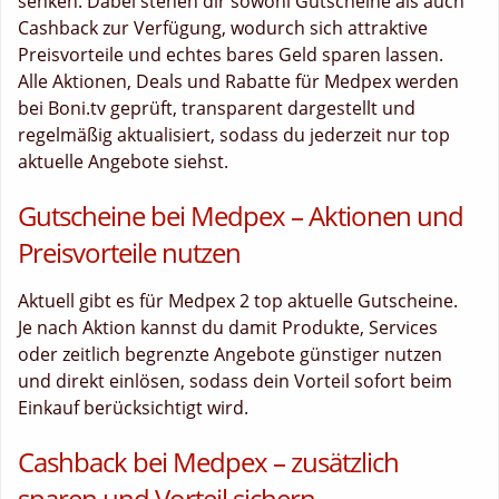
senken. Dabei stehen dir sowohl Gutscheine als auch
Cashback zur Verfügung, wodurch sich attraktive
Preisvorteile und echtes bares Geld sparen lassen.
Alle Aktionen, Deals und Rabatte für Medpex werden
bei Boni.tv geprüft, transparent dargestellt und
regelmäßig aktualisiert, sodass du jederzeit nur top
aktuelle Angebote siehst.
Gutscheine bei Medpex – Aktionen und
Preisvorteile nutzen
Aktuell gibt es für Medpex 2 top aktuelle Gutscheine.
Je nach Aktion kannst du damit Produkte, Services
oder zeitlich begrenzte Angebote günstiger nutzen
und direkt einlösen, sodass dein Vorteil sofort beim
Einkauf berücksichtigt wird.
Cashback bei Medpex – zusätzlich
sparen und Vorteil sichern