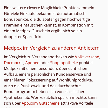
Eine weitere clevere Möglichkeit: Punkte sammeln.
Für viele Einkäufe bekommst du automatisch
Bonuspunkte, die du später gegen hochwertige
Prämien eintauschen kannst. In Kombination mit
einem Medpex Gutschein ergibt sich so ein
doppelter Spareffekt.
Medpex im Vergleich zu anderen Anbietern
Im Vergleich zu Versandapotheken wie
Volksversand
,
Docmorris
,
Aponeo
oder
Shop-apotheke
punktet
Medpex mit einem besonders übersichtlichen
Aufbau, einem persönlichen Kundenservice und
einer klaren Fokussierung auf Wohlfühlprodukte.
Auch die Punktewelt und das durchdachte
Bonusprogramm heben sich von klassischen
Apotheken ab. Wer zusätzlich sparen möchte, kann
sich über
Apo.com Gutscheine
attraktive Vorteile