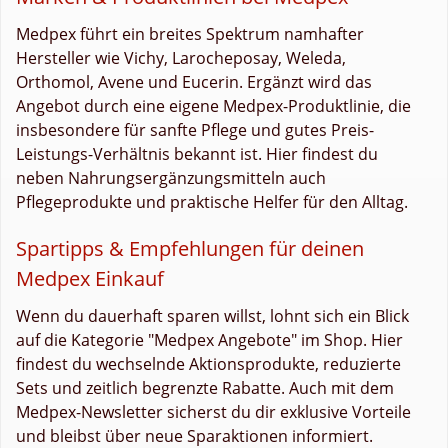
Medpex führt ein breites Spektrum namhafter
Hersteller wie Vichy, Larocheposay, Weleda,
Orthomol, Avene und Eucerin. Ergänzt wird das
Angebot durch eine eigene Medpex-Produktlinie, die
insbesondere für sanfte Pflege und gutes Preis-
Leistungs-Verhältnis bekannt ist. Hier findest du
neben Nahrungsergänzungsmitteln auch
Pflegeprodukte und praktische Helfer für den Alltag.
Spartipps & Empfehlungen für deinen
Medpex Einkauf
Wenn du dauerhaft sparen willst, lohnt sich ein Blick
auf die Kategorie "Medpex Angebote" im Shop. Hier
findest du wechselnde Aktionsprodukte, reduzierte
Sets und zeitlich begrenzte Rabatte. Auch mit dem
Medpex-Newsletter sicherst du dir exklusive Vorteile
und bleibst über neue Sparaktionen informiert.