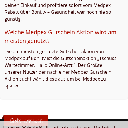
deinen Einkauf und profitiere sofort vom Medpex
Rabatt über Boni.tv – Gesundheit war noch nie so
günstig.
Welche Medpex Gutschein Aktion wird am
meisten genutzt?
Die am meisten genutzte Gutscheinaktion von
Medpex auf Boni.tv ist die Gutscheinaktion „Tschüss
Wartezimmer. Hallo Online-Arzt.”. Der Großteil
unserer Nutzer der nach einer Medpex Gutschein
Aktion sucht wählt diese aus um bei Medpex zu
sparen.
Gratis anmelden
Um unsere Webseite für dich optimal zu gestalten und fortlaufend