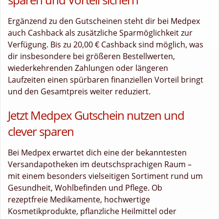
Ergänzend zu den Gutscheinen steht dir bei Medpex
auch Cashback als zusätzliche Sparmöglichkeit zur
Verfügung. Bis zu 20,00 € Cashback sind möglich, was
dir insbesondere bei größeren Bestellwerten,
wiederkehrenden Zahlungen oder längeren
Laufzeiten einen spürbaren finanziellen Vorteil bringt
und den Gesamtpreis weiter reduziert.
Jetzt Medpex Gutschein nutzen und
clever sparen
Bei Medpex erwartet dich eine der bekanntesten
Versandapotheken im deutschsprachigen Raum –
mit einem besonders vielseitigen Sortiment rund um
Gesundheit, Wohlbefinden und Pflege. Ob
rezeptfreie Medikamente, hochwertige
Kosmetikprodukte, pflanzliche Heilmittel oder