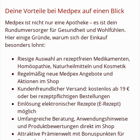
Deine Vorteile bei Medpex auf einen Blick
Medpex ist nicht nur eine Apotheke – es ist dein
Rundumversorger für Gesundheit und Wohlfühlen.
Hier einige Gründe, warum sich der Einkauf
besonders lohnt:
Riesige Auswahl an rezeptfreien Medikamenten,
Homöopathie, Naturheilmitteln und Kosmetik
Regelmäßig neue Medpex Angebote und
Aktionen im Shop
Kundenfreundlicher Versand: kostenlos ab 19 €
oder bei rezeptpflichtigen Bestellungen
Einlösung elektronischer Rezepte (E-Rezept)
möglich
Umfangreiche Beratung, Anwendungshinweise
und Produktbewertungen direkt im Shop
Attraktive Prämienwelt mit Bonuspunkten für