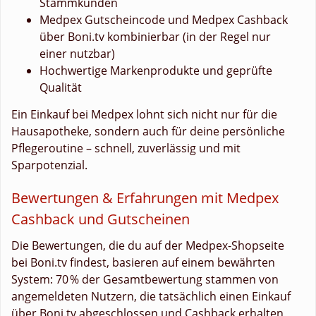
Stammkunden
Medpex Gutscheincode und Medpex Cashback
über Boni.tv kombinierbar (in der Regel nur
einer nutzbar)
Hochwertige Markenprodukte und geprüfte
Qualität
Ein Einkauf bei Medpex lohnt sich nicht nur für die
Hausapotheke, sondern auch für deine persönliche
Pflegeroutine – schnell, zuverlässig und mit
Sparpotenzial.
Bewertungen & Erfahrungen mit Medpex
Cashback und Gutscheinen
Die Bewertungen, die du auf der Medpex-Shopseite
bei Boni.tv findest, basieren auf einem bewährten
System: 70 % der Gesamtbewertung stammen von
angemeldeten Nutzern, die tatsächlich einen Einkauf
über Boni.tv abgeschlossen und Cashback erhalten