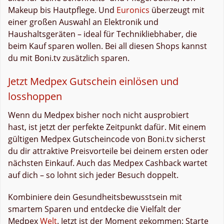
Makeup bis Hautpflege. Und
Euronics
überzeugt mit
einer großen Auswahl an Elektronik und
Haushaltsgeräten – ideal für Technikliebhaber, die
beim Kauf sparen wollen. Bei all diesen Shops kannst
du mit Boni.tv zusätzlich sparen.
Jetzt Medpex Gutschein einlösen und
losshoppen
Wenn du Medpex bisher noch nicht ausprobiert
hast, ist jetzt der perfekte Zeitpunkt dafür. Mit einem
gültigen Medpex Gutscheincode von Boni.tv sicherst
du dir attraktive Preisvorteile bei deinem ersten oder
nächsten Einkauf. Auch das Medpex Cashback wartet
auf dich – so lohnt sich jeder Besuch doppelt.
Kombiniere dein Gesundheitsbewusstsein mit
smartem Sparen und entdecke die Vielfalt der
Medpex
Welt
. Jetzt ist der Moment gekommen: Starte