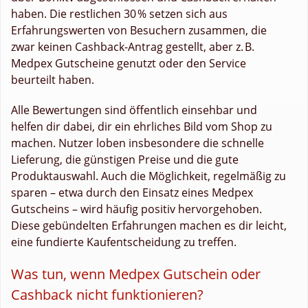
haben. Die restlichen 30 % setzen sich aus
Erfahrungswerten von Besuchern zusammen, die
zwar keinen Cashback-Antrag gestellt, aber z. B.
Medpex Gutscheine genutzt oder den Service
beurteilt haben.
Alle Bewertungen sind öffentlich einsehbar und
helfen dir dabei, dir ein ehrliches Bild vom Shop zu
machen. Nutzer loben insbesondere die schnelle
Lieferung, die günstigen Preise und die gute
Produktauswahl. Auch die Möglichkeit, regelmäßig zu
sparen – etwa durch den Einsatz eines Medpex
Gutscheins – wird häufig positiv hervorgehoben.
Diese gebündelten Erfahrungen machen es dir leicht,
eine fundierte Kaufentscheidung zu treffen.
Was tun, wenn Medpex Gutschein oder
Cashback nicht funktionieren?