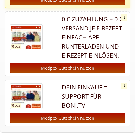
0 € ZUZAHLUNG + 0 €
VERSAND JE E-REZEPT.
EINFACH APP
RUNTERLADEN UND
E-REZEPT EINLÖSEN.
Medpex Gutschein nutzen
DEIN EINKAUF =
SUPPORT FÜR
BONI.TV
Medpex Gutschein nutzen