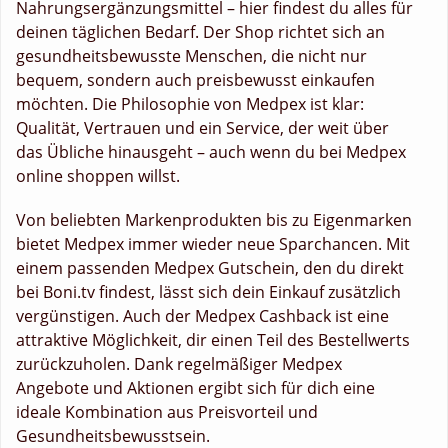
Nahrungsergänzungsmittel – hier findest du alles für
deinen täglichen Bedarf. Der Shop richtet sich an
gesundheitsbewusste Menschen, die nicht nur
bequem, sondern auch preisbewusst einkaufen
möchten. Die Philosophie von Medpex ist klar:
Qualität, Vertrauen und ein Service, der weit über
das Übliche hinausgeht – auch wenn du bei Medpex
online shoppen willst.
Von beliebten Markenprodukten bis zu Eigenmarken
bietet Medpex immer wieder neue Sparchancen. Mit
einem passenden Medpex Gutschein, den du direkt
bei Boni.tv findest, lässt sich dein Einkauf zusätzlich
vergünstigen. Auch der Medpex Cashback ist eine
attraktive Möglichkeit, dir einen Teil des Bestellwerts
zurückzuholen. Dank regelmäßiger Medpex
Angebote und Aktionen ergibt sich für dich eine
ideale Kombination aus Preisvorteil und
Gesundheitsbewusstsein.