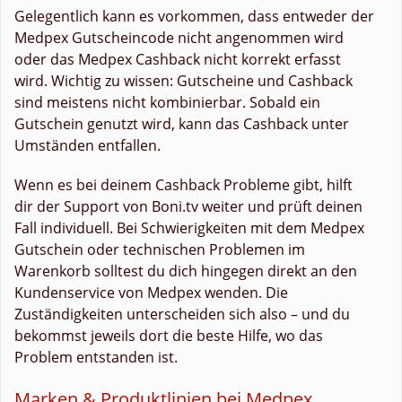
Gelegentlich kann es vorkommen, dass entweder der
Medpex Gutscheincode nicht angenommen wird
oder das Medpex Cashback nicht korrekt erfasst
wird. Wichtig zu wissen: Gutscheine und Cashback
sind meistens nicht kombinierbar. Sobald ein
Gutschein genutzt wird, kann das Cashback unter
Umständen entfallen.
Wenn es bei deinem Cashback Probleme gibt, hilft
dir der Support von Boni.tv weiter und prüft deinen
Fall individuell. Bei Schwierigkeiten mit dem Medpex
Gutschein oder technischen Problemen im
Warenkorb solltest du dich hingegen direkt an den
Kundenservice von Medpex wenden. Die
Zuständigkeiten unterscheiden sich also – und du
bekommst jeweils dort die beste Hilfe, wo das
Problem entstanden ist.
Marken & Produktlinien bei Medpex