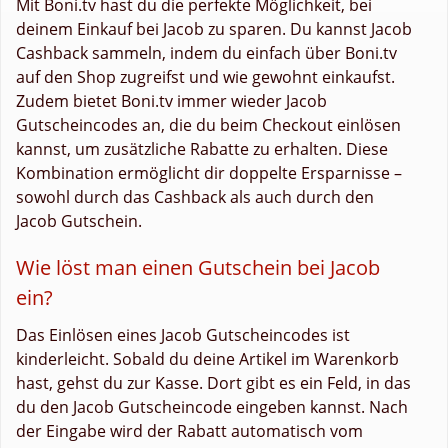
Mit Boni.tv hast du die perfekte Möglichkeit, bei
deinem Einkauf bei Jacob zu sparen. Du kannst Jacob
Cashback sammeln, indem du einfach über Boni.tv
auf den Shop zugreifst und wie gewohnt einkaufst.
Zudem bietet Boni.tv immer wieder Jacob
Gutscheincodes an, die du beim Checkout einlösen
kannst, um zusätzliche Rabatte zu erhalten. Diese
Kombination ermöglicht dir doppelte Ersparnisse –
sowohl durch das Cashback als auch durch den
Jacob Gutschein.
Wie löst man einen Gutschein bei Jacob
ein?
Das Einlösen eines Jacob Gutscheincodes ist
kinderleicht. Sobald du deine Artikel im Warenkorb
hast, gehst du zur Kasse. Dort gibt es ein Feld, in das
du den Jacob Gutscheincode eingeben kannst. Nach
der Eingabe wird der Rabatt automatisch vom