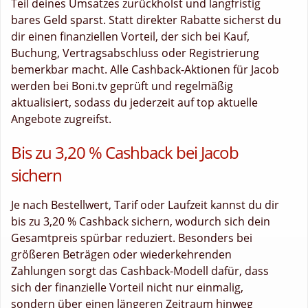
Teil deines Umsatzes zurückholst und langfristig
bares Geld sparst. Statt direkter Rabatte sicherst du
dir einen finanziellen Vorteil, der sich bei Kauf,
Buchung, Vertragsabschluss oder Registrierung
bemerkbar macht. Alle Cashback-Aktionen für Jacob
werden bei Boni.tv geprüft und regelmäßig
aktualisiert, sodass du jederzeit auf top aktuelle
Angebote zugreifst.
Bis zu 3,20 % Cashback bei Jacob
sichern
Je nach Bestellwert, Tarif oder Laufzeit kannst du dir
bis zu 3,20 % Cashback sichern, wodurch sich dein
Gesamtpreis spürbar reduziert. Besonders bei
größeren Beträgen oder wiederkehrenden
Zahlungen sorgt das Cashback-Modell dafür, dass
sich der finanzielle Vorteil nicht nur einmalig,
sondern über einen längeren Zeitraum hinweg