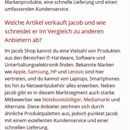
Markenprodukte, eine schnelle Lieferung und einen
umfassenden Kundenservice.
Welche Artikel verkauft Jacob und wie
schneidet er im Vergleich zu anderen
Anbietern ab?
Im Jacob Shop kannst du eine Vielzahl von Produkten
aus den Bereichen IT-Hardware, Software und
Unterhaltungselektronik finden. Bekannte Marken
wie
Apple
,
Samsung
,
HP
und
Lenovo
sind hier
vertreten, und du kannst von Laptops, Smartphones
bis hin zu Netzwerkzubehör alles erwerben. Neben
Jacob gibt es in diesem Marktsegment auch starke
Mitbewerber wie
Notebooksbilliger
,
Mediamarkt
und
Alternate. Diese Anbieter zeichnen sich durch
ähnliche Produktpaletten aus, jedoch punktet Jacob
mit einem exzellenten Kundenservice und einer
schnellen Lieferung.