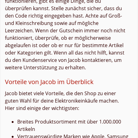
funktionieren, gibt es einige Dinge, die du
überprüfen kannst. Stelle zunächst sicher, dass du
den Code richtig eingegeben hast. Achte auf Groß-
und Kleinschreibung sowie auf mögliche
Leerzeichen. Wenn der Gutschein immer noch nicht
funktioniert, überprüfe, ob er möglicherweise
abgelaufen ist oder ob er nur für bestimmte Artikel
oder Kategorien gilt. Wenn all das nicht hilft, kannst
du den Kundenservice von Jacob kontaktieren, um
weitere Unterstützung zu erhalten.
Vorteile von Jacob im Überblick
Jacob bietet viele Vorteile, die den Shop zu einer
guten Wahl für deine Elektronikeinkäufe machen.
Hier sind einige der wichtigsten:
Breites Produktsortiment mit über 1.000.000
Artikeln
Vertrauenswürdige Marken wie Apple, Samsung