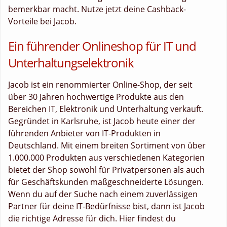
bemerkbar macht. Nutze jetzt deine Cashback-
Vorteile bei Jacob.
Ein führender Onlineshop für IT und
Unterhaltungselektronik
Jacob ist ein renommierter Online-Shop, der seit
über 30 Jahren hochwertige Produkte aus den
Bereichen IT, Elektronik und Unterhaltung verkauft.
Gegründet in Karlsruhe, ist Jacob heute einer der
führenden Anbieter von IT-Produkten in
Deutschland. Mit einem breiten Sortiment von über
1.000.000 Produkten aus verschiedenen Kategorien
bietet der Shop sowohl für Privatpersonen als auch
für Geschäftskunden maßgeschneiderte Lösungen.
Wenn du auf der Suche nach einem zuverlässigen
Partner für deine IT-Bedürfnisse bist, dann ist Jacob
die richtige Adresse für dich. Hier findest du