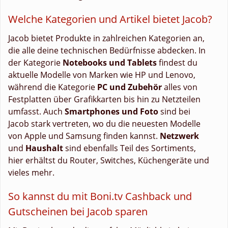
Welche Kategorien und Artikel bietet Jacob?
Jacob bietet Produkte in zahlreichen Kategorien an,
die alle deine technischen Bedürfnisse abdecken. In
der Kategorie
Notebooks und Tablets
findest du
aktuelle Modelle von Marken wie HP und Lenovo,
während die Kategorie
PC und Zubehör
alles von
Festplatten über Grafikkarten bis hin zu Netzteilen
umfasst. Auch
Smartphones und Foto
sind bei
Jacob stark vertreten, wo du die neuesten Modelle
von Apple und Samsung finden kannst.
Netzwerk
und
Haushalt
sind ebenfalls Teil des Sortiments,
hier erhältst du Router, Switches, Küchengeräte und
vieles mehr.
So kannst du mit Boni.tv Cashback und
Gutscheinen bei Jacob sparen