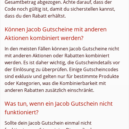
Gesamtbetrag abgezogen. Achte darauf, dass der
Code noch gültig ist, damit du sicherstellen kannst,
dass du den Rabatt erhältst.
Können Jacob Gutscheine mit anderen
Aktionen kombiniert werden?
In den meisten Fällen können Jacob Gutscheine nicht
mit anderen Aktionen oder Rabatten kombiniert
werden. Es ist daher wichtig, die Gutscheindetails vor
der Einlösung zu überprüfen. Einige Gutscheincodes
sind exklusiv und gelten nur für bestimmte Produkte
oder Kategorien, was die Kombinierbarkeit mit
anderen Rabatten zusätzlich einschränkt.
Was tun, wenn ein Jacob Gutschein nicht
funktioniert?
Sollte dein Jacob Gutschein einmal nicht