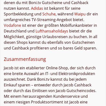
denen du mit Boni.tv Gutscheine und Cashback
nutzen kannst.
Adidas
ist bekannt für seine
Sportbekleidung und
Schuhe
, während
Waipu
dir ein
umfangreiches TV-Streaming-Angebot bietet.
Vodafone
ist einer der größten Mobilfunkanbieter in
Deutschland und
Lufthansaholidays
bietet dir die
Möglichkeit, günstige Urlaubsreisen zu buchen. In all
diesen Shops kannst du ebenfalls von Gutscheinen
und Cashback profitieren und so bares Geld sparen.
Zusammenfassung
Jacob ist ein etablierter Online-Shop, der sich durch
eine breite Auswahl an IT- und Elektronikprodukten
auszeichnet. Dank Boni.tv kannst du bei jedem
Einkauf sparen – entweder durch Jacob Cashback
oder durch das Einlösen von Jacob Gutscheincodes.
Mit einem herausragenden Kundenservice und
einem riesigen Produktsortiment ist Jacob eine