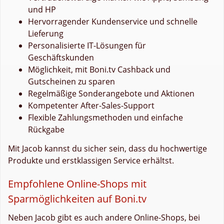
und HP
Hervorragender Kundenservice und schnelle
Lieferung
Personalisierte IT-Lösungen für
Geschäftskunden
Möglichkeit, mit Boni.tv Cashback und
Gutscheinen zu sparen
Regelmäßige Sonderangebote und Aktionen
Kompetenter After-Sales-Support
Flexible Zahlungsmethoden und einfache
Rückgabe
Mit Jacob kannst du sicher sein, dass du hochwertige
Produkte und erstklassigen Service erhältst.
Empfohlene Online-Shops mit
Sparmöglichkeiten auf Boni.tv
Neben Jacob gibt es auch andere Online-Shops, bei