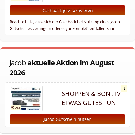
Cashback jetzt aktivieren
Beachte bitte, dass sich der Cashback bei Nutzung eines Jacob
Gutscheines verringern oder sogar komplett entfallen kann.
Jacob
aktuelle Aktion im August
2026
SHOPPEN & BONI.TV
ETWAS GUTES TUN
Jacob Gutschein nutzen