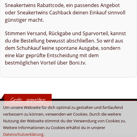
Sneakertwins Rabattcode, ein passendes Angebot
oder Sneakertwins Cashback deinen Einkauf sinnvoll
günstiger macht.
Stimmen Versand, Rückgabe und Sparvorteil, kannst
du die Bestellung bewusst abschließen. So wird aus
dem Schuhkauf keine spontane Ausgabe, sondern
eine klar geprüfte Entscheidung mit dem
bestmöglichen Vorteil über Boni.tv.
Gratis anmelden
Um unsere Webseite für dich optimal zu gestalten und fortlaufend
verbessern zu können, verwenden wir Cookies. Durch die weitere
Nutzung der Webseite stimmst du der Verwendung von Cookies zu.
Weitere Informationen zu Cookies erhältst du in unserer
Datenschutzerklärung
.