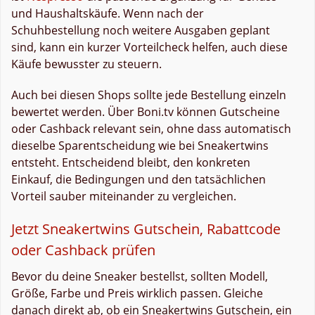
und Haushaltskäufe. Wenn nach der
Schuhbestellung noch weitere Ausgaben geplant
sind, kann ein kurzer Vorteilcheck helfen, auch diese
Käufe bewusster zu steuern.
Auch bei diesen Shops sollte jede Bestellung einzeln
bewertet werden. Über Boni.tv können Gutscheine
oder Cashback relevant sein, ohne dass automatisch
dieselbe Sparentscheidung wie bei Sneakertwins
entsteht. Entscheidend bleibt, den konkreten
Einkauf, die Bedingungen und den tatsächlichen
Vorteil sauber miteinander zu vergleichen.
Jetzt Sneakertwins Gutschein, Rabattcode
oder Cashback prüfen
Bevor du deine Sneaker bestellst, sollten Modell,
Größe, Farbe und Preis wirklich passen. Gleiche
danach direkt ab, ob ein Sneakertwins Gutschein, ein