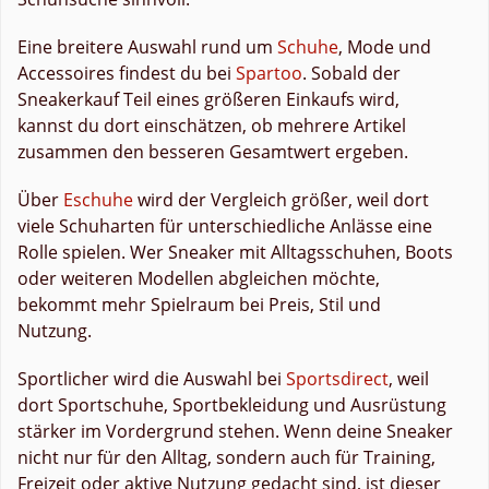
Eine breitere Auswahl rund um
Schuhe
, Mode und
Accessoires findest du bei
Spartoo
. Sobald der
Sneakerkauf Teil eines größeren Einkaufs wird,
kannst du dort einschätzen, ob mehrere Artikel
zusammen den besseren Gesamtwert ergeben.
Über
Eschuhe
wird der Vergleich größer, weil dort
viele Schuharten für unterschiedliche Anlässe eine
Rolle spielen. Wer Sneaker mit Alltagsschuhen, Boots
oder weiteren Modellen abgleichen möchte,
bekommt mehr Spielraum bei Preis, Stil und
Nutzung.
Sportlicher wird die Auswahl bei
Sportsdirect
, weil
dort Sportschuhe, Sportbekleidung und Ausrüstung
stärker im Vordergrund stehen. Wenn deine Sneaker
nicht nur für den Alltag, sondern auch für Training,
Freizeit oder aktive Nutzung gedacht sind, ist dieser