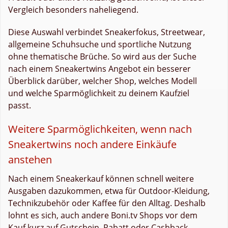
Vergleich besonders naheliegend.
Diese Auswahl verbindet Sneakerfokus, Streetwear,
allgemeine Schuhsuche und sportliche Nutzung
ohne thematische Brüche. So wird aus der Suche
nach einem Sneakertwins Angebot ein besserer
Überblick darüber, welcher Shop, welches Modell
und welche Sparmöglichkeit zu deinem Kaufziel
passt.
Weitere Sparmöglichkeiten, wenn nach
Sneakertwins noch andere Einkäufe
anstehen
Nach einem Sneakerkauf können schnell weitere
Ausgaben dazukommen, etwa für Outdoor-Kleidung,
Technikzubehör oder Kaffee für den Alltag. Deshalb
lohnt es sich, auch andere Boni.tv Shops vor dem
Kauf kurz auf Gutschein, Rabatt oder Cashback