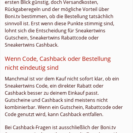
ersten Blick günstig, doch Versandkosten,
Rückgaberegeln und der mögliche Vorteil über
Boni.tv bestimmen, ob die Bestellung tatsächlich
sinnvoll ist. Erst wenn diese Punkte stimmig sind,
lohnt sich die Entscheidung für Sneakertwins
Gutschein, Sneakertwins Rabattcode oder
Sneakertwins Cashback.
Wenn Code, Cashback oder Bestellung
nicht eindeutig sind
Manchmal ist vor dem Kauf nicht sofort klar, ob ein
Sneakertwins Code, ein direkter Rabatt oder
Cashback besser zu deinem Einkauf passt.
Gutscheine und Cashback sind meistens nicht
kombinierbar. Wenn ein Gutschein, Rabattcode oder
Code genutzt wird, kann Cashback entfallen.
Bei Cashback-Fragen ist ausschließlich der Boni.tv