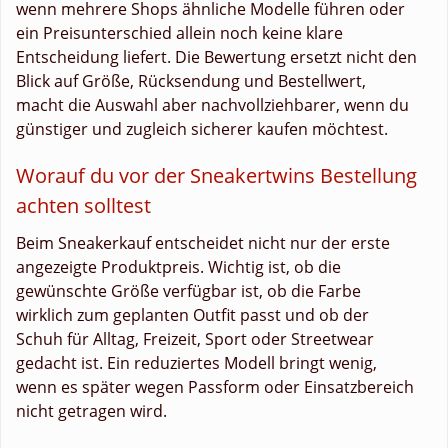
wenn mehrere Shops ähnliche Modelle führen oder
ein Preisunterschied allein noch keine klare
Entscheidung liefert. Die Bewertung ersetzt nicht den
Blick auf Größe, Rücksendung und Bestellwert,
macht die Auswahl aber nachvollziehbarer, wenn du
günstiger und zugleich sicherer kaufen möchtest.
Worauf du vor der Sneakertwins Bestellung
achten solltest
Beim Sneakerkauf entscheidet nicht nur der erste
angezeigte Produktpreis. Wichtig ist, ob die
gewünschte Größe verfügbar ist, ob die Farbe
wirklich zum geplanten Outfit passt und ob der
Schuh für Alltag, Freizeit, Sport oder Streetwear
gedacht ist. Ein reduziertes Modell bringt wenig,
wenn es später wegen Passform oder Einsatzbereich
nicht getragen wird.