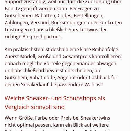
Support zuständig, weil nur dort die Zuordnung über
Boni.tv geprüft werden kann. Bei Fragen zu
Gutscheinen, Rabatten, Codes, Bestellungen,
Zahlungen, Versand, Rücksendungen oder konkreten
Leistungen ist ausschließlich Sneakertwins der
richtige Ansprechpartner.
Am praktischsten ist deshalb eine klare Reihenfolge.
Zuerst Modell, Größe und Gesamtpreis kontrollieren,
danach mögliche Vorteile gegeneinander abwägen
und anschließend bewusst entscheiden, ob
Gutschein, Rabattcode, Angebot oder Cashback für
deinen Sneakerkauf die passendere Wahl ist.
Welche Sneaker- und Schuhshops als
Vergleich sinnvoll sind
Wenn Größe, Farbe oder Preis bei Sneakertwins
nicht optimal passen, kann ein Blick auf weitere