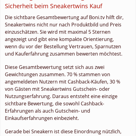
Sicherheit beim Sneakertwins Kauf
Die sichtbare Gesamtbewertung auf Boni.tv hilft dir,
Sneakertwins nicht nur nach Produktbild und Preis
einzuschätzen. Sie wird mit maximal 5 Sternen
angezeigt und gibt eine kompakte Orientierung,
wenn du vor der Bestellung Vertrauen, Sparnutzen
und Kauferfahrung zusammen bewerten möchtest.
Diese Gesamtbewertung setzt sich aus zwei
Gewichtungen zusammen. 70 % stammen von
angemeldeten Nutzern mit Cashback-Käufen, 30 %
von Gästen mit Sneakertwins Gutschein- oder
Nutzungserfahrung. Daraus entsteht eine einzige
sichtbare Bewertung, die sowohl Cashback-
Erfahrungen als auch Gutschein- und
Einkaufserfahrungen einbezieht.
Gerade bei Sneakern ist diese Einordnung nützlich,