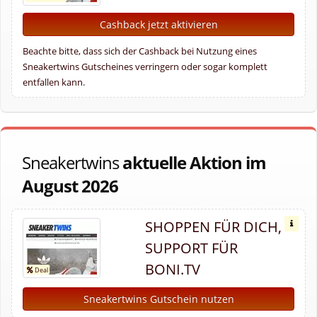
Cashback jetzt aktivieren
Beachte bitte, dass sich der Cashback bei Nutzung eines
Sneakertwins Gutscheines verringern oder sogar komplett
entfallen kann.
Sneakertwins
aktuelle Aktion im
August 2026
SHOPPEN FÜR DICH,
SUPPORT FÜR
BONI.TV
Sneakertwins Gutschein nutzen