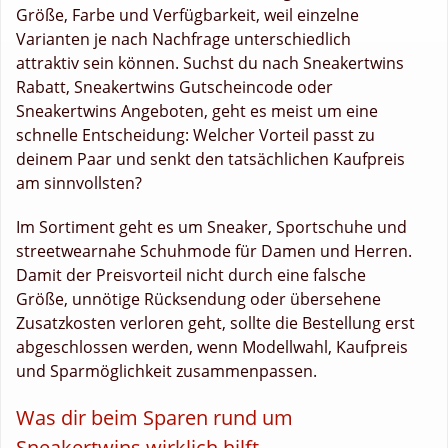
Größe, Farbe und Verfügbarkeit, weil einzelne
Varianten je nach Nachfrage unterschiedlich
attraktiv sein können. Suchst du nach Sneakertwins
Rabatt, Sneakertwins Gutscheincode oder
Sneakertwins Angeboten, geht es meist um eine
schnelle Entscheidung: Welcher Vorteil passt zu
deinem Paar und senkt den tatsächlichen Kaufpreis
am sinnvollsten?
Im Sortiment geht es um Sneaker, Sportschuhe und
streetwearnahe Schuhmode für Damen und Herren.
Damit der Preisvorteil nicht durch eine falsche
Größe, unnötige Rücksendung oder übersehene
Zusatzkosten verloren geht, sollte die Bestellung erst
abgeschlossen werden, wenn Modellwahl, Kaufpreis
und Sparmöglichkeit zusammenpassen.
Was dir beim Sparen rund um
Sneakertwins wirklich hilft