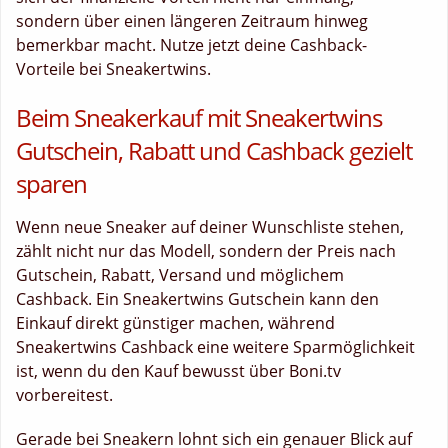
sondern über einen längeren Zeitraum hinweg
bemerkbar macht. Nutze jetzt deine Cashback-
Vorteile bei Sneakertwins.
Beim Sneakerkauf mit Sneakertwins
Gutschein, Rabatt und Cashback gezielt
sparen
Wenn neue Sneaker auf deiner Wunschliste stehen,
zählt nicht nur das Modell, sondern der Preis nach
Gutschein, Rabatt, Versand und möglichem
Cashback. Ein Sneakertwins Gutschein kann den
Einkauf direkt günstiger machen, während
Sneakertwins Cashback eine weitere Sparmöglichkeit
ist, wenn du den Kauf bewusst über Boni.tv
vorbereitest.
Gerade bei Sneakern lohnt sich ein genauer Blick auf