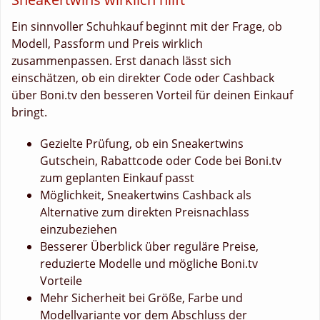
Ein sinnvoller Schuhkauf beginnt mit der Frage, ob
Modell, Passform und Preis wirklich
zusammenpassen. Erst danach lässt sich
einschätzen, ob ein direkter Code oder Cashback
über Boni.tv den besseren Vorteil für deinen Einkauf
bringt.
Gezielte Prüfung, ob ein Sneakertwins
Gutschein, Rabattcode oder Code bei Boni.tv
zum geplanten Einkauf passt
Möglichkeit, Sneakertwins Cashback als
Alternative zum direkten Preisnachlass
einzubeziehen
Besserer Überblick über reguläre Preise,
reduzierte Modelle und mögliche Boni.tv
Vorteile
Mehr Sicherheit bei Größe, Farbe und
Modellvariante vor dem Abschluss der