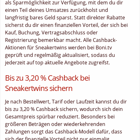
als Sparmöglichkeit zur Verfügung, mit dem du dir
einen Teil deines Umsatzes zurückholst und
langfristig bares Geld sparst. Statt direkter Rabatte
sicherst du dir einen finanziellen Vorteil, der sich bei
Kauf, Buchung, Vertragsabschluss oder
Registrierung bemerkbar macht. Alle Cashback-
Aktionen für Sneakertwins werden bei Boni.tv
geprüft und regelmäßig aktualisiert, sodass du
jederzeit auf top aktuelle Angebote zugreifst.
Bis zu 3,20 % Cashback bei
Sneakertwins sichern
Je nach Bestellwert, Tarif oder Laufzeit kannst du dir
bis zu 3,20 % Cashback sichern, wodurch sich dein
Gesamtpreis spürbar reduziert. Besonders bei
größeren Beträgen oder wiederkehrenden
Zahlungen sorgt das Cashback-Modell dafür, dass
sich der finanzielle Vorteil nicht nur einmalig,