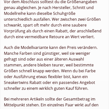
Vor dem Abschluss solltest du die Größenangaben
genau abgleichen. Je nach Hersteller, Schnitt und
Modellreihe kann dieselbe Schuhgröße
unterschiedlich ausfallen. Wer zwischen zwei Größen
schwankt, spart oft mehr durch eine saubere
Vorprüfung als durch einen Rabatt, der anschließend
durch eine vermeidbare Retoure an Wert verliert.
Auch die Modellvariante kann den Preis verändern.
Manche Farben sind günstiger, weil sie weniger
gefragt sind oder aus einer älteren Auswahl
stammen, andere bleiben teurer, weil bestimmte
Größen schnell knapp werden. Wenn du bei Farbe
oder Ausführung etwas flexibler bist, kann ein
Sneakertwins Rabatt oder ein passendes Angebot
schneller zu einem wirklich guten Kauf führen.
Bei mehreren Artikeln sollte der Gesamtbetrag im
Mittelpunkt stehen. Ein einzelnes Paar wirkt auf den