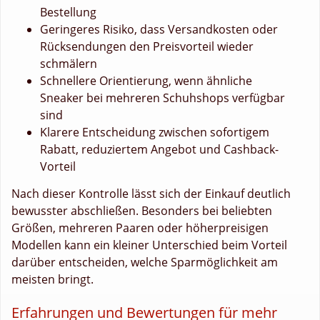
Bestellung
Geringeres Risiko, dass Versandkosten oder
Rücksendungen den Preisvorteil wieder
schmälern
Schnellere Orientierung, wenn ähnliche
Sneaker bei mehreren Schuhshops verfügbar
sind
Klarere Entscheidung zwischen sofortigem
Rabatt, reduziertem Angebot und Cashback-
Vorteil
Nach dieser Kontrolle lässt sich der Einkauf deutlich
bewusster abschließen. Besonders bei beliebten
Größen, mehreren Paaren oder höherpreisigen
Modellen kann ein kleiner Unterschied beim Vorteil
darüber entscheiden, welche Sparmöglichkeit am
meisten bringt.
Erfahrungen und Bewertungen für mehr