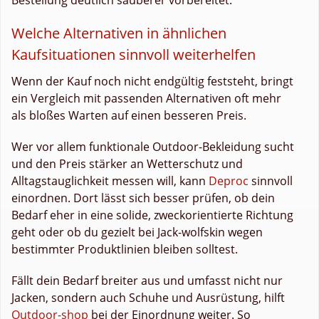
Welche Alternativen in ähnlichen
Kaufsituationen sinnvoll weiterhelfen
Wenn der Kauf noch nicht endgültig feststeht, bringt
ein Vergleich mit passenden Alternativen oft mehr
als bloßes Warten auf einen besseren Preis.
Wer vor allem funktionale Outdoor-Bekleidung sucht
und den Preis stärker an Wetterschutz und
Alltagstauglichkeit messen will, kann
Deproc
sinnvoll
einordnen. Dort lässt sich besser prüfen, ob dein
Bedarf eher in eine solide, zweckorientierte Richtung
geht oder ob du gezielt bei Jack-wolfskin wegen
bestimmter Produktlinien bleiben solltest.
Fällt dein Bedarf breiter aus und umfasst nicht nur
Jacken, sondern auch Schuhe und Ausrüstung, hilft
Outdoor-shop
bei der Einordnung weiter. So