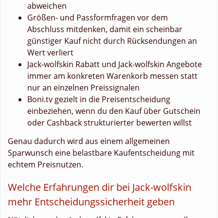
abweichen
Größen- und Passformfragen vor dem
Abschluss mitdenken, damit ein scheinbar
günstiger Kauf nicht durch Rücksendungen an
Wert verliert
Jack-wolfskin Rabatt und Jack-wolfskin Angebote
immer am konkreten Warenkorb messen statt
nur an einzelnen Preissignalen
Boni.tv gezielt in die Preisentscheidung
einbeziehen, wenn du den Kauf über Gutschein
oder Cashback strukturierter bewerten willst
Genau dadurch wird aus einem allgemeinen
Sparwunsch eine belastbare Kaufentscheidung mit
echtem Preisnutzen.
Welche Erfahrungen dir bei Jack-wolfskin
mehr Entscheidungssicherheit geben