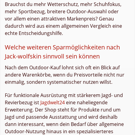
Brauchst du mehr Wetterschutz, mehr Schuhfokus,
mehr Sportbezug, breitere Outdoor-Auswahl oder
vor allem einen attraktiven Markenpreis? Genau
dadurch wird aus einem allgemeinen Vergleich eine
echte Entscheidungshilfe.
Welche weiteren Sparmöglichkeiten nach
Jack-wolfskin sinnvoll sein können
Nach dem Outdoor-Kauf lohnt sich oft ein Blick auf
andere Warenkörbe, wenn du Preisvorteile nicht nur
einmalig, sondern systematischer nutzen willst.
Für funktionale Ausrüstung mit stärkerem Jagd- und
Revierbezug ist
Jagdwelt24
eine naheliegende
Erweiterung. Der Shop steht für Produkte rund um
Jagd und passende Ausstattung und wird deshalb
dann interessant, wenn dein Bedarf über allgemeine
Outdoor-Nutzung hinaus in ein spezialisierteres