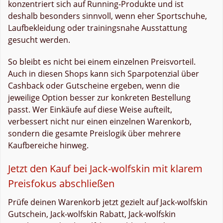
konzentriert sich auf Running-Produkte und ist
deshalb besonders sinnvoll, wenn eher Sportschuhe,
Laufbekleidung oder trainingsnahe Ausstattung
gesucht werden.
So bleibt es nicht bei einem einzelnen Preisvorteil.
Auch in diesen Shops kann sich Sparpotenzial über
Cashback oder Gutscheine ergeben, wenn die
jeweilige Option besser zur konkreten Bestellung
passt. Wer Einkäufe auf diese Weise aufteilt,
verbessert nicht nur einen einzelnen Warenkorb,
sondern die gesamte Preislogik über mehrere
Kaufbereiche hinweg.
Jetzt den Kauf bei Jack-wolfskin mit klarem
Preisfokus abschließen
Prüfe deinen Warenkorb jetzt gezielt auf Jack-wolfskin
Gutschein, Jack-wolfskin Rabatt, Jack-wolfskin