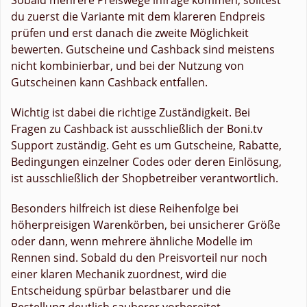
du zuerst die Variante mit dem klareren Endpreis
prüfen und erst danach die zweite Möglichkeit
bewerten. Gutscheine und Cashback sind meistens
nicht kombinierbar, und bei der Nutzung von
Gutscheinen kann Cashback entfallen.
Wichtig ist dabei die richtige Zuständigkeit. Bei
Fragen zu Cashback ist ausschließlich der Boni.tv
Support zuständig. Geht es um Gutscheine, Rabatte,
Bedingungen einzelner Codes oder deren Einlösung,
ist ausschließlich der Shopbetreiber verantwortlich.
Besonders hilfreich ist diese Reihenfolge bei
höherpreisigen Warenkörben, bei unsicherer Größe
oder dann, wenn mehrere ähnliche Modelle im
Rennen sind. Sobald du den Preisvorteil nur noch
einer klaren Mechanik zuordnest, wird die
Entscheidung spürbar belastbarer und die
Bestellung deutlich sauberer vorbereitet.