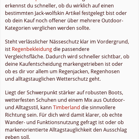
erkennst du schneller, ob du wirklich auf einen
bestimmten Jack-wolfskin Artikel festgelegt bist oder
ob dein Kauf noch offener über mehrere Outdoor-
Kategorien verglichen werden sollte.
Steht verlässlicher Nässeschutz klar im Vordergrund,
ist
Regenbekleidung
die passendere
Vergleichsfläche. Dadurch wird schneller sichtbar, ob
deine Kaufentscheidung markengetrieben ist oder
ob es dir vor allem um Regenjacken, Regenhosen
und alltagstauglichen Wetterschutz geht.
Liegt der Schwerpunkt stärker auf robusten Boots,
wetterfesten Schuhen und einem Mix aus Outdoor-
und Alltagsstil, kann
Timberland
die sinnvollere
Richtung sein. Für dich wird damit klarer, ob echte
Wander- und Funktionsnutzung gefragt ist oder ob
markenorientierte Alltagstauglichkeit den Ausschlag
geben soll.