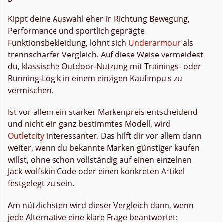
Kippt deine Auswahl eher in Richtung Bewegung,
Performance und sportlich geprägte
Funktionsbekleidung, lohnt sich
Underarmour
als
trennscharfer Vergleich. Auf diese Weise vermeidest
du, klassische Outdoor-Nutzung mit Trainings- oder
Running-Logik in einem einzigen Kaufimpuls zu
vermischen.
Ist vor allem ein starker Markenpreis entscheidend
und nicht ein ganz bestimmtes Modell, wird
Outletcity
interessanter. Das hilft dir vor allem dann
weiter, wenn du bekannte Marken günstiger kaufen
willst, ohne schon vollständig auf einen einzelnen
Jack-wolfskin Code oder einen konkreten Artikel
festgelegt zu sein.
Am nützlichsten wird dieser Vergleich dann, wenn
jede Alternative eine klare Frage beantwortet: