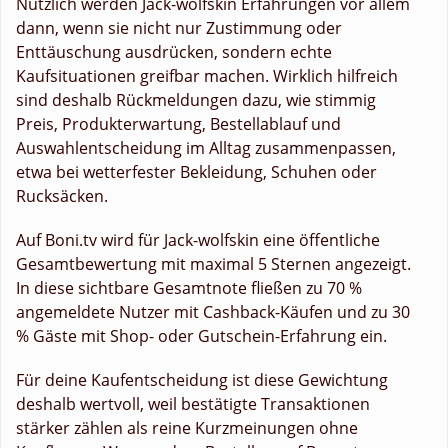
Nützlich werden Jack-wolfskin Erfahrungen vor allem
dann, wenn sie nicht nur Zustimmung oder
Enttäuschung ausdrücken, sondern echte
Kaufsituationen greifbar machen. Wirklich hilfreich
sind deshalb Rückmeldungen dazu, wie stimmig
Preis, Produkterwartung, Bestellablauf und
Auswahlentscheidung im Alltag zusammenpassen,
etwa bei wetterfester Bekleidung, Schuhen oder
Rucksäcken.
Auf Boni.tv wird für Jack-wolfskin eine öffentliche
Gesamtbewertung mit maximal 5 Sternen angezeigt.
In diese sichtbare Gesamtnote fließen zu 70 %
angemeldete Nutzer mit Cashback-Käufen und zu 30
% Gäste mit Shop- oder Gutschein-Erfahrung ein.
Für deine Kaufentscheidung ist diese Gewichtung
deshalb wertvoll, weil bestätigte Transaktionen
stärker zählen als reine Kurzmeinungen ohne