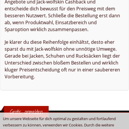
Angebote und Jack-wolfskin Cashback und
entscheide dich bewusst für den Preisweg mit dem
besseren Nutzwert. Schließe die Bestellung erst dann
ab, wenn Produktwahl, Einsatzbereich und
Sparoption wirklich zusammenpassen.
Je klarer du diese Reihenfolge einhältst, desto eher
sparst du mit Jack-wolfskin ohne unnötige Umwege.
Gerade bei Jacken, Schuhen und Rucksäcken liegt der
Unterschied zwischen bloßem Bestellen und wirklich
kluger Preisentscheidung oft nur in einer saubereren
Vorbereitung.
Gratis anmelden
Um unsere Webseite für dich optimal zu gestalten und fortlaufend
verbessern zu können, verwenden wir Cookies. Durch die weitere