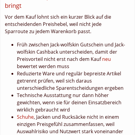
bringt
Vor dem Kauf lohnt sich ein kurzer Blick auf die
entscheidenden Preishebel, weil nicht jede
Sparroute zu jedem Warenkorb passt.
Früh zwischen Jack-wolfskin Gutschein und Jack-
wolfskin Cashback unterscheiden, damit der
Preisvorteil nicht erst nach dem Kauf
neu
bewertet werden muss
Reduzierte Ware und regulär bepreiste Artikel
getrennt prüfen, weil sich daraus
unterschiedliche Sparentscheidungen ergeben
Technische Ausstattung nur dann höher
gewichten, wenn sie für deinen Einsatzbereich
wirklich gebraucht wird
Schuhe
, Jacken und Rucksäcke nicht in einem
einzigen Preisgefühl zusammenfassen, weil
Auswahlrisiko und Nutzwert stark voneinander