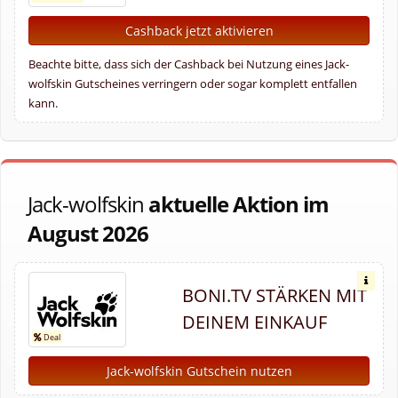
Cashback jetzt aktivieren
Beachte bitte, dass sich der Cashback bei Nutzung eines Jack-
wolfskin Gutscheines verringern oder sogar komplett entfallen
kann.
Jack-wolfskin
aktuelle Aktion im
August 2026
BONI.TV STÄRKEN MIT
DEINEM EINKAUF
Jack-wolfskin Gutschein nutzen