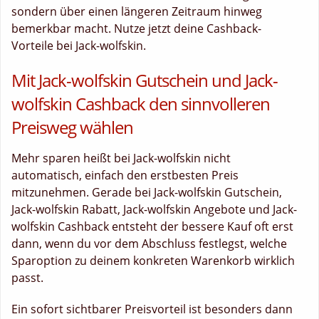
sondern über einen längeren Zeitraum hinweg
bemerkbar macht. Nutze jetzt deine Cashback-
Vorteile bei Jack-wolfskin.
Mit Jack-wolfskin Gutschein und Jack-
wolfskin Cashback den sinnvolleren
Preisweg wählen
Mehr sparen heißt bei Jack-wolfskin nicht
automatisch, einfach den erstbesten Preis
mitzunehmen. Gerade bei Jack-wolfskin Gutschein,
Jack-wolfskin Rabatt, Jack-wolfskin Angebote und Jack-
wolfskin Cashback entsteht der bessere Kauf oft erst
dann, wenn du vor dem Abschluss festlegst, welche
Sparoption zu deinem konkreten Warenkorb wirklich
passt.
Ein sofort sichtbarer Preisvorteil ist besonders dann