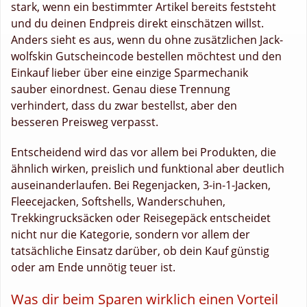
stark, wenn ein bestimmter Artikel bereits feststeht
und du deinen Endpreis direkt einschätzen willst.
Anders sieht es aus, wenn du ohne zusätzlichen Jack-
wolfskin Gutscheincode bestellen möchtest und den
Einkauf lieber über eine einzige Sparmechanik
sauber einordnest. Genau diese Trennung
verhindert, dass du zwar bestellst, aber den
besseren Preisweg verpasst.
Entscheidend wird das vor allem bei Produkten, die
ähnlich wirken, preislich und funktional aber deutlich
auseinanderlaufen. Bei Regenjacken, 3-in-1-Jacken,
Fleecejacken, Softshells, Wanderschuhen,
Trekkingrucksäcken oder Reisegepäck entscheidet
nicht nur die Kategorie, sondern vor allem der
tatsächliche Einsatz darüber, ob dein Kauf günstig
oder am Ende unnötig teuer ist.
Was dir beim Sparen wirklich einen Vorteil