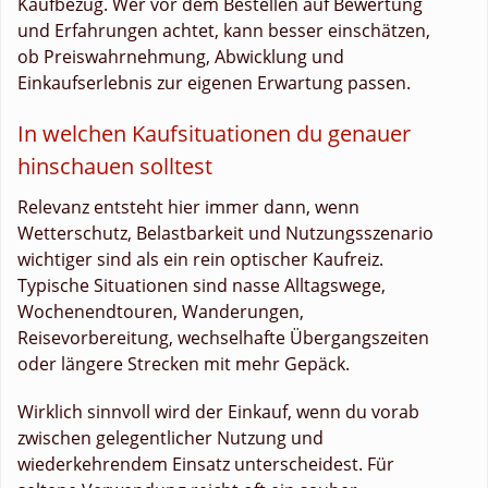
Kaufbezug. Wer vor dem Bestellen auf Bewertung
und Erfahrungen achtet, kann besser einschätzen,
ob Preiswahrnehmung, Abwicklung und
Einkaufserlebnis zur eigenen Erwartung passen.
In welchen Kaufsituationen du genauer
hinschauen solltest
Relevanz entsteht hier immer dann, wenn
Wetterschutz, Belastbarkeit und Nutzungsszenario
wichtiger sind als ein rein optischer Kaufreiz.
Typische Situationen sind nasse Alltagswege,
Wochenendtouren, Wanderungen,
Reisevorbereitung, wechselhafte Übergangszeiten
oder längere Strecken mit mehr Gepäck.
Wirklich sinnvoll wird der Einkauf, wenn du vorab
zwischen gelegentlicher Nutzung und
wiederkehrendem Einsatz unterscheidest. Für