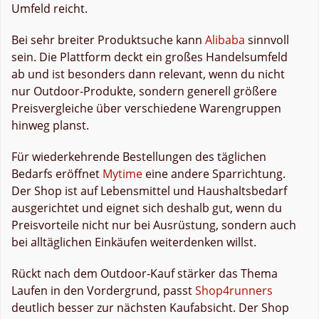
Umfeld reicht.
Bei sehr breiter Produktsuche kann
Alibaba
sinnvoll
sein. Die Plattform deckt ein großes Handelsumfeld
ab und ist besonders dann relevant, wenn du nicht
nur Outdoor-Produkte, sondern generell größere
Preisvergleiche über verschiedene Warengruppen
hinweg planst.
Für wiederkehrende Bestellungen des täglichen
Bedarfs eröffnet
Mytime
eine andere Sparrichtung.
Der Shop ist auf Lebensmittel und Haushaltsbedarf
ausgerichtet und eignet sich deshalb gut, wenn du
Preisvorteile nicht nur bei Ausrüstung, sondern auch
bei alltäglichen Einkäufen weiterdenken willst.
Rückt nach dem Outdoor-Kauf stärker das Thema
Laufen in den Vordergrund, passt
Shop4runners
deutlich besser zur nächsten Kaufabsicht. Der Shop