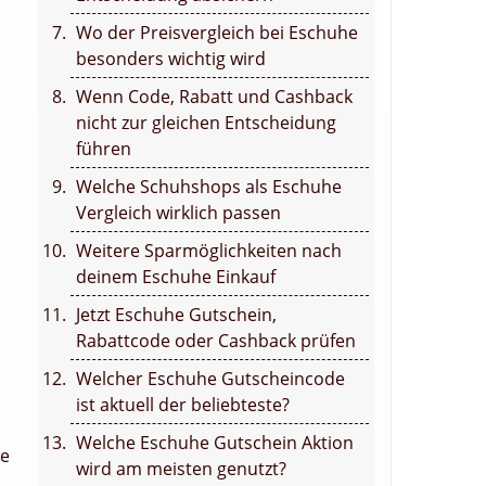
Wo der Preisvergleich bei Eschuhe
besonders wichtig wird
Wenn Code, Rabatt und Cashback
nicht zur gleichen Entscheidung
führen
Welche Schuhshops als Eschuhe
Vergleich wirklich passen
Weitere Sparmöglichkeiten nach
deinem Eschuhe Einkauf
Jetzt Eschuhe Gutschein,
Rabattcode oder Cashback prüfen
Welcher Eschuhe Gutscheincode
ist aktuell der beliebteste?
Welche Eschuhe Gutschein Aktion
le
wird am meisten genutzt?