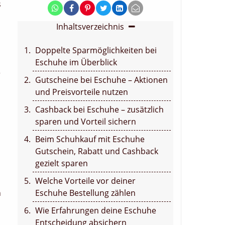
s
Inhaltsverzeichnis
Doppelte Sparmöglichkeiten bei
Eschuhe im Überblick
r
Gutscheine bei Eschuhe – Aktionen
und Preisvorteile nutzen
Cashback bei Eschuhe – zusätzlich
sparen und Vorteil sichern
Beim Schuhkauf mit Eschuhe
Gutschein, Rabatt und Cashback
gezielt sparen
Welche Vorteile vor deiner
n
Eschuhe Bestellung zählen
Wie Erfahrungen deine Eschuhe
Entscheidung absichern