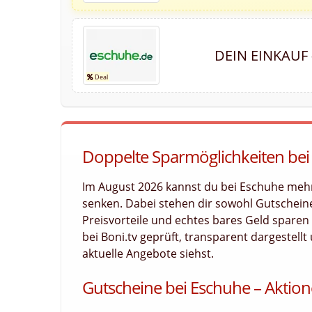
DEIN EINKAUF
Doppelte Sparmöglichkeiten bei
Im August 2026 kannst du bei Eschuhe meh
senken. Dabei stehen dir sowohl Gutscheine
Preisvorteile und echtes bares Geld sparen
bei Boni.tv geprüft, transparent dargestellt
aktuelle Angebote siehst.
Gutscheine bei Eschuhe – Aktion