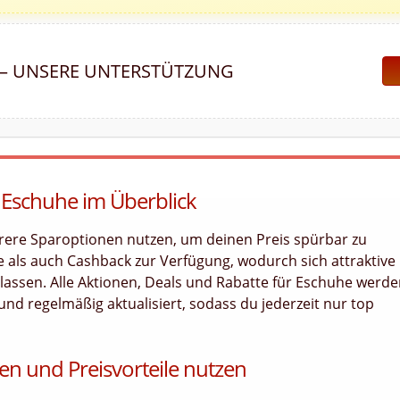
 – UNSERE UNTERSTÜTZUNG
 Eschuhe im Überblick
rere Sparoptionen nutzen, um deinen Preis spürbar zu
 als auch Cashback zur Verfügung, wodurch sich attraktive
 lassen. Alle Aktionen, Deals und Rabatte für Eschuhe werd
 und regelmäßig aktualisiert, sodass du jederzeit nur top
en und Preisvorteile nutzen