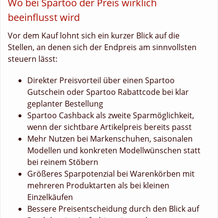
Wo bei Spartoo der Preis wirklich
beeinflusst wird
Vor dem Kauf lohnt sich ein kurzer Blick auf die
Stellen, an denen sich der Endpreis am sinnvollsten
steuern lässt:
Direkter Preisvorteil über einen Spartoo
Gutschein oder Spartoo Rabattcode bei klar
geplanter Bestellung
Spartoo Cashback als zweite Sparmöglichkeit,
wenn der sichtbare Artikelpreis bereits passt
Mehr Nutzen bei Markenschuhen, saisonalen
Modellen und konkreten Modellwünschen statt
bei reinem Stöbern
Größeres Sparpotenzial bei Warenkörben mit
mehreren Produktarten als bei kleinen
Einzelkäufen
Bessere Preisentscheidung durch den Blick auf