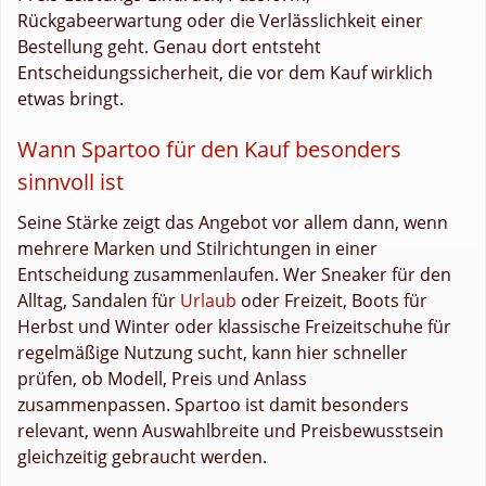
Rückgabeerwartung oder die Verlässlichkeit einer
Bestellung geht. Genau dort entsteht
Entscheidungssicherheit, die vor dem Kauf wirklich
etwas bringt.
Wann Spartoo für den Kauf besonders
sinnvoll ist
Seine Stärke zeigt das Angebot vor allem dann, wenn
mehrere Marken und Stilrichtungen in einer
Entscheidung zusammenlaufen. Wer Sneaker für den
Alltag, Sandalen für
Urlaub
oder Freizeit, Boots für
Herbst und Winter oder klassische Freizeitschuhe für
regelmäßige Nutzung sucht, kann hier schneller
prüfen, ob Modell, Preis und Anlass
zusammenpassen. Spartoo ist damit besonders
relevant, wenn Auswahlbreite und Preisbewusstsein
gleichzeitig gebraucht werden.