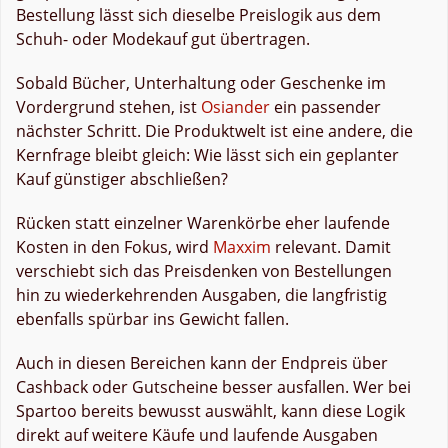
Bestellung lässt sich dieselbe Preislogik aus dem
Schuh- oder Modekauf gut übertragen.
Sobald Bücher, Unterhaltung oder Geschenke im
Vordergrund stehen, ist
Osiander
ein passender
nächster Schritt. Die Produktwelt ist eine andere, die
Kernfrage bleibt gleich: Wie lässt sich ein geplanter
Kauf günstiger abschließen?
Rücken statt einzelner Warenkörbe eher laufende
Kosten in den Fokus, wird
Maxxim
relevant. Damit
verschiebt sich das Preisdenken von Bestellungen
hin zu wiederkehrenden Ausgaben, die langfristig
ebenfalls spürbar ins Gewicht fallen.
Auch in diesen Bereichen kann der Endpreis über
Cashback oder Gutscheine besser ausfallen. Wer bei
Spartoo bereits bewusst auswählt, kann diese Logik
direkt auf weitere Käufe und laufende Ausgaben