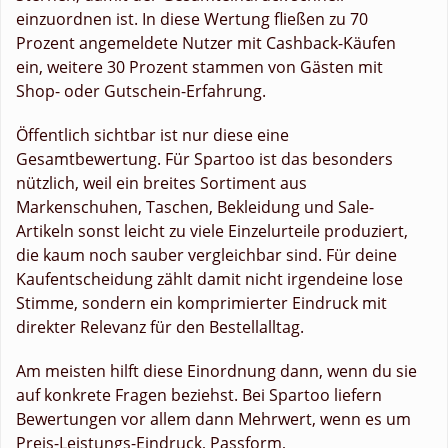
einzuordnen ist. In diese Wertung fließen zu 70
Prozent angemeldete Nutzer mit Cashback-Käufen
ein, weitere 30 Prozent stammen von Gästen mit
Shop- oder Gutschein-Erfahrung.
Öffentlich sichtbar ist nur diese eine
Gesamtbewertung. Für Spartoo ist das besonders
nützlich, weil ein breites Sortiment aus
Markenschuhen, Taschen, Bekleidung und Sale-
Artikeln sonst leicht zu viele Einzelurteile produziert,
die kaum noch sauber vergleichbar sind. Für deine
Kaufentscheidung zählt damit nicht irgendeine lose
Stimme, sondern ein komprimierter Eindruck mit
direkter Relevanz für den Bestellalltag.
Am meisten hilft diese Einordnung dann, wenn du sie
auf konkrete Fragen beziehst. Bei Spartoo liefern
Bewertungen vor allem dann Mehrwert, wenn es um
Preis-Leistungs-Eindruck, Passform,