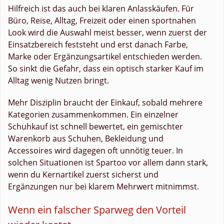
Hilfreich ist das auch bei klaren Anlasskäufen. Für
Büro, Reise, Alltag, Freizeit oder einen sportnahen
Look wird die Auswahl meist besser, wenn zuerst der
Einsatzbereich feststeht und erst danach Farbe,
Marke oder Ergänzungsartikel entschieden werden.
So sinkt die Gefahr, dass ein optisch starker Kauf im
Alltag wenig Nutzen bringt.
Mehr Disziplin braucht der Einkauf, sobald mehrere
Kategorien zusammenkommen. Ein einzelner
Schuhkauf ist schnell bewertet, ein gemischter
Warenkorb aus Schuhen, Bekleidung und
Accessoires wird dagegen oft unnötig teuer. In
solchen Situationen ist Spartoo vor allem dann stark,
wenn du Kernartikel zuerst sicherst und
Ergänzungen nur bei klarem Mehrwert mitnimmst.
Wenn ein falscher Sparweg den Vorteil