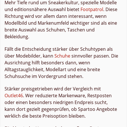
Mehr Tiefe rund um Sneakerkultur, spezielle Modelle
und editionsnähere Auswahl bietet
Footpatrol
. Diese
Richtung wird vor allem dann interessant, wenn
Modellbild und Markenumfeld wichtiger sind als eine
breite Auswahl aus Schuhen, Taschen und
Bekleidung.
Fällt die Entscheidung stärker über Schuhtypen als
über Modebilder, kann
Schuhe
sinnvoller passen. Die
Ausrichtung hilft besonders dann, wenn
Alltagstauglichkeit, Modellart und eine breite
Schuhsuche im Vordergrund stehen.
Stärker preisgetrieben wird der Vergleich mit
Outlet46
. Wer reduzierte Markenware, Restposten
oder einen besonders niedrigen Endpreis sucht,
kann dort gezielt gegenprüfen, ob Spartoo Angebote
wirklich die beste Preisoption bleiben.