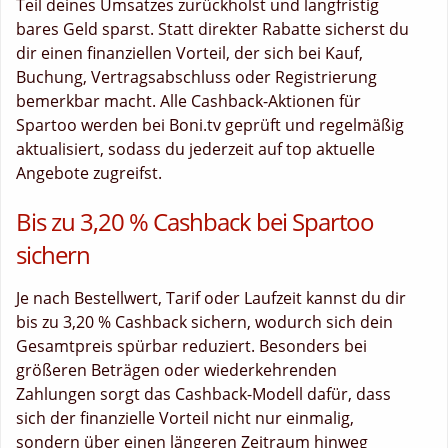
Teil deines Umsatzes zurückholst und langfristig
bares Geld sparst. Statt direkter Rabatte sicherst du
dir einen finanziellen Vorteil, der sich bei Kauf,
Buchung, Vertragsabschluss oder Registrierung
bemerkbar macht. Alle Cashback-Aktionen für
Spartoo werden bei Boni.tv geprüft und regelmäßig
aktualisiert, sodass du jederzeit auf top aktuelle
Angebote zugreifst.
Bis zu 3,20 % Cashback bei Spartoo
sichern
Je nach Bestellwert, Tarif oder Laufzeit kannst du dir
bis zu 3,20 % Cashback sichern, wodurch sich dein
Gesamtpreis spürbar reduziert. Besonders bei
größeren Beträgen oder wiederkehrenden
Zahlungen sorgt das Cashback-Modell dafür, dass
sich der finanzielle Vorteil nicht nur einmalig,
sondern über einen längeren Zeitraum hinweg