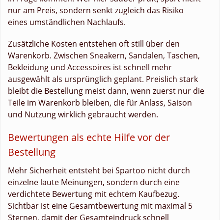
nur am Preis, sondern senkt zugleich das Risiko
eines umständlichen Nachlaufs.
Zusätzliche Kosten entstehen oft still über den
Warenkorb. Zwischen Sneakern, Sandalen, Taschen,
Bekleidung und Accessoires ist schnell mehr
ausgewählt als ursprünglich geplant. Preislich stark
bleibt die Bestellung meist dann, wenn zuerst nur die
Teile im Warenkorb bleiben, die für Anlass, Saison
und Nutzung wirklich gebraucht werden.
Bewertungen als echte Hilfe vor der
Bestellung
Mehr Sicherheit entsteht bei Spartoo nicht durch
einzelne laute Meinungen, sondern durch eine
verdichtete Bewertung mit echtem Kaufbezug.
Sichtbar ist eine Gesamtbewertung mit maximal 5
Sternen, damit der Gesamteindruck schnell