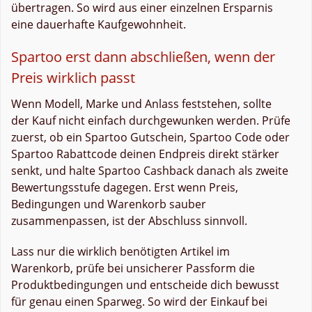
übertragen. So wird aus einer einzelnen Ersparnis
eine dauerhafte Kaufgewohnheit.
Spartoo erst dann abschließen, wenn der
Preis wirklich passt
Wenn Modell, Marke und Anlass feststehen, sollte
der Kauf nicht einfach durchgewunken werden. Prüfe
zuerst, ob ein Spartoo Gutschein, Spartoo Code oder
Spartoo Rabattcode deinen Endpreis direkt stärker
senkt, und halte Spartoo Cashback danach als zweite
Bewertungsstufe dagegen. Erst wenn Preis,
Bedingungen und Warenkorb sauber
zusammenpassen, ist der Abschluss sinnvoll.
Lass nur die wirklich benötigten Artikel im
Warenkorb, prüfe bei unsicherer Passform die
Produktbedingungen und entscheide dich bewusst
für genau einen Sparweg. So wird der Einkauf bei