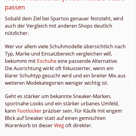
passen
Sobald dein Ziel bei Spartoo genauer feststeht, wird
auch der Vergleich mit anderen Shops deutlich
nützlicher.
Wer vor allem viele Schuhmodelle übersichtlich nach
Typ, Marke und Einsatzbereich vergleichen will,
bekommt mit
Eschuhe
eine passende Alternative.
Die Ausrichtung wirkt oft fokussierter, wenn ein
klarer Schuhtyp gesucht wird und ein breiter Mix aus
weiteren Modekategorien weniger wichtig ist.
Geht es stärker um bekannte Sneaker-Marken,
sportnahe Looks und ein stärker urbanes Umfeld,
kann
Footlocker
präziser sein. Für Käufe mit engem
Blick auf Sneaker statt auf einen gemischten
Warenkorb ist dieser
Weg
oft direkter.