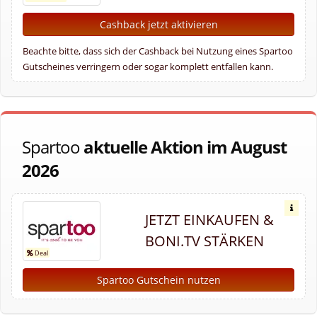
Cashback jetzt aktivieren
Beachte bitte, dass sich der Cashback bei Nutzung eines Spartoo
Gutscheines verringern oder sogar komplett entfallen kann.
Spartoo
aktuelle Aktion im August
2026
JETZT EINKAUFEN &
BONI.TV STÄRKEN
Spartoo Gutschein nutzen