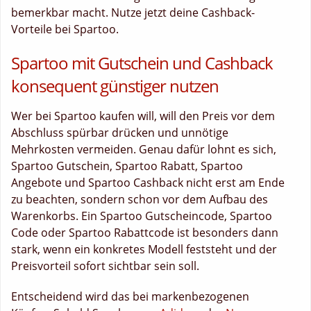
bemerkbar macht. Nutze jetzt deine Cashback-
Vorteile bei Spartoo.
Spartoo mit Gutschein und Cashback
konsequent günstiger nutzen
Wer bei Spartoo kaufen will, will den Preis vor dem
Abschluss spürbar drücken und unnötige
Mehrkosten vermeiden. Genau dafür lohnt es sich,
Spartoo Gutschein, Spartoo Rabatt, Spartoo
Angebote und Spartoo Cashback nicht erst am Ende
zu beachten, sondern schon vor dem Aufbau des
Warenkorbs. Ein Spartoo Gutscheincode, Spartoo
Code oder Spartoo Rabattcode ist besonders dann
stark, wenn ein konkretes Modell feststeht und der
Preisvorteil sofort sichtbar sein soll.
Entscheidend wird das bei markenbezogenen