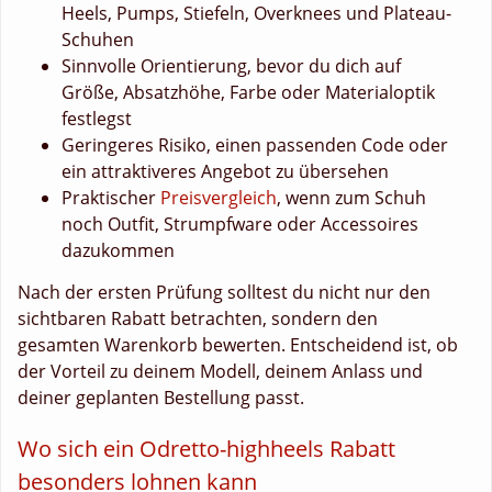
Heels, Pumps, Stiefeln, Overknees und Plateau-
Schuhen
Sinnvolle Orientierung, bevor du dich auf
Größe, Absatzhöhe, Farbe oder Materialoptik
festlegst
Geringeres Risiko, einen passenden Code oder
ein attraktiveres Angebot zu übersehen
Praktischer
Preisvergleich
, wenn zum Schuh
noch Outfit, Strumpfware oder Accessoires
dazukommen
Nach der ersten Prüfung solltest du nicht nur den
sichtbaren Rabatt betrachten, sondern den
gesamten Warenkorb bewerten. Entscheidend ist, ob
der Vorteil zu deinem Modell, deinem Anlass und
deiner geplanten Bestellung passt.
Wo sich ein Odretto-highheels Rabatt
besonders lohnen kann