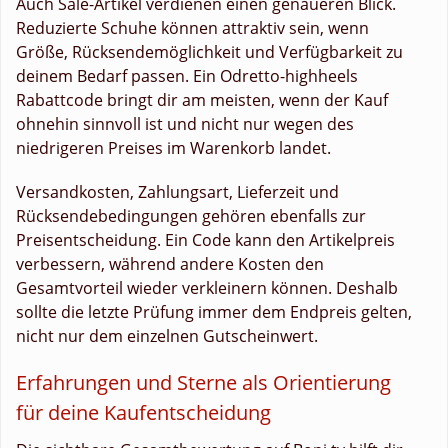
Auch Sale-Artikel verdienen einen genaueren Blick.
Reduzierte Schuhe können attraktiv sein, wenn
Größe, Rücksendemöglichkeit und Verfügbarkeit zu
deinem Bedarf passen. Ein Odretto-highheels
Rabattcode bringt dir am meisten, wenn der Kauf
ohnehin sinnvoll ist und nicht nur wegen des
niedrigeren Preises im Warenkorb landet.
Versandkosten, Zahlungsart, Lieferzeit und
Rücksendebedingungen gehören ebenfalls zur
Preisentscheidung. Ein Code kann den Artikelpreis
verbessern, während andere Kosten den
Gesamtvorteil wieder verkleinern können. Deshalb
sollte die letzte Prüfung immer dem Endpreis gelten,
nicht nur dem einzelnen Gutscheinwert.
Erfahrungen und Sterne als Orientierung
für deine Kaufentscheidung