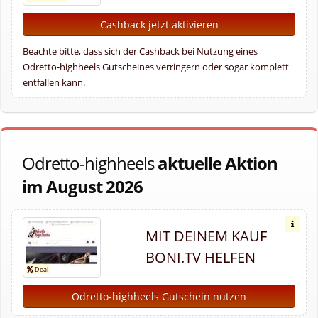
Cashback jetzt aktivieren
Beachte bitte, dass sich der Cashback bei Nutzung eines
Odretto-highheels Gutscheines verringern oder sogar komplett
entfallen kann.
Odretto-highheels
aktuelle Aktion
im August 2026
MIT DEINEM KAUF
BONI.TV HELFEN
Odretto-highheels Gutschein nutzen