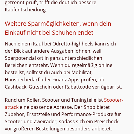
getrennt prüft, trifft die deutlich bessere
Kaufentscheidung.
Weitere Sparmöglichkeiten, wenn dein
Einkauf nicht bei Schuhen endet
Nach einem Kauf bei Odretto-highheels kann sich
der Blick auf andere Ausgaben lohnen, weil
Sparpotenzial oft in ganz unterschiedlichen
Bereichen entsteht. Wenn du regelmäßig online
bestellst, solltest du auch bei Mobilität,
Haustierbedarf oder Finanz-Apps prüfen, ob
Cashback, Gutschein oder Rabattcode verfügbar ist.
Rund um Roller, Scooter und Tuningteile ist
Scooter-
attack
eine passende Adresse. Der Shop bietet
Zubehör, Ersatzteile und Performance-Produkte für
Scooter und Zweiräder, sodass sich ein Preischeck
vor größeren Bestellungen besonders anbietet.