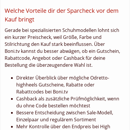
Welche Vorteile dir der Sparcheck vor dem
Kauf bringt
Gerade bei spezialisierten Schuhmodellen lohnt sich
ein kurzer Preischeck, weil Größe, Farbe und
Stilrichtung den Kauf stark beeinflussen. Über
Boni.tv kannst du besser abwägen, ob ein Gutschein,
Rabattcode, Angebot oder Cashback für deine
Bestellung die überzeugendere Wahl ist.
Direkter Überblick über mögliche Odretto-
highheels Gutscheine, Rabatte oder
Rabattcodes bei Boni.tv
Cashback als zusätzliche Prüfmöglichkeit, wenn
du ohne Code bestellen möchtest
Bessere Entscheidung zwischen Sale-Modell,
Einzelpaar und regulärem Sortiment
Mehr Kontrolle über den Endpreis bei High