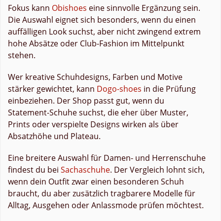
Fokus kann
Obishoes
eine sinnvolle Ergänzung sein.
Die Auswahl eignet sich besonders, wenn du einen
auffälligen Look suchst, aber nicht zwingend extrem
hohe Absätze oder Club-Fashion im Mittelpunkt
stehen.
Wer kreative Schuhdesigns, Farben und Motive
stärker gewichtet, kann
Dogo-shoes
in die Prüfung
einbeziehen. Der Shop passt gut, wenn du
Statement-Schuhe suchst, die eher über Muster,
Prints oder verspielte Designs wirken als über
Absatzhöhe und Plateau.
Eine breitere Auswahl für Damen- und Herrenschuhe
findest du bei
Sachaschuhe
. Der Vergleich lohnt sich,
wenn dein Outfit zwar einen besonderen Schuh
braucht, du aber zusätzlich tragbarere Modelle für
Alltag, Ausgehen oder Anlassmode prüfen möchtest.