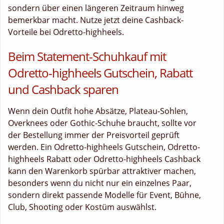
sondern über einen längeren Zeitraum hinweg
bemerkbar macht. Nutze jetzt deine Cashback-
Vorteile bei Odretto-highheels.
Beim Statement-Schuhkauf mit
Odretto-highheels Gutschein, Rabatt
und Cashback sparen
Wenn dein Outfit hohe Absätze, Plateau-Sohlen,
Overknees oder Gothic-Schuhe braucht, sollte vor
der Bestellung immer der Preisvorteil geprüft
werden. Ein Odretto-highheels Gutschein, Odretto-
highheels Rabatt oder Odretto-highheels Cashback
kann den Warenkorb spürbar attraktiver machen,
besonders wenn du nicht nur ein einzelnes Paar,
sondern direkt passende Modelle für Event, Bühne,
Club, Shooting oder Kostüm auswählst.