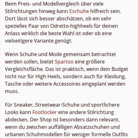
Beim Preis- und Modellvergleich über viele
Stilrichtungen hinweg kann
Eschuhe
hilfreich sein.
Dort lässt sich besser abschätzen, ob ein sehr
spezielles Paar von Odretto-highheels für deinen
Anlass wirklich die beste Wahl ist oder ob eine
vielseitigere Variante genügt.
Wenn Schuhe und Mode gemeinsam betrachtet
werden sollen, bietet
Spartoo
eine größere
Vergleichsfläche. Das ist praktisch, wenn dein Budget
nicht nur für High Heels, sondern auch für Kleidung,
Tasche oder weitere Accessoires eingeplant werden
muss.
Für Sneaker, Streetwear-Schuhe und sportlichere
Looks kann
Footlocker
eine andere Stilrichtung
abdecken. Der Shop ist besonders dann relevant,
wenn du zwischen auffälligen Absatzschuhen und
urbanen Schuhmodellen für weniger formelle Outfits