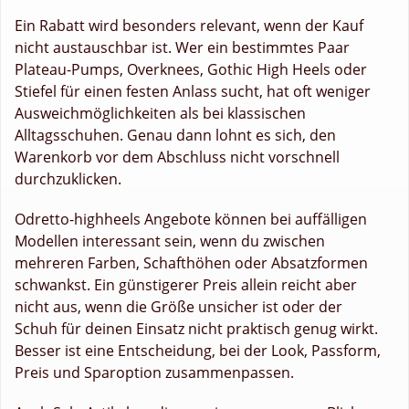
Ein Rabatt wird besonders relevant, wenn der Kauf
nicht austauschbar ist. Wer ein bestimmtes Paar
Plateau-Pumps, Overknees, Gothic High Heels oder
Stiefel für einen festen Anlass sucht, hat oft weniger
Ausweichmöglichkeiten als bei klassischen
Alltagsschuhen. Genau dann lohnt es sich, den
Warenkorb vor dem Abschluss nicht vorschnell
durchzuklicken.
Odretto-highheels Angebote können bei auffälligen
Modellen interessant sein, wenn du zwischen
mehreren Farben, Schafthöhen oder Absatzformen
schwankst. Ein günstigerer Preis allein reicht aber
nicht aus, wenn die Größe unsicher ist oder der
Schuh für deinen Einsatz nicht praktisch genug wirkt.
Besser ist eine Entscheidung, bei der Look, Passform,
Preis und Sparoption zusammenpassen.