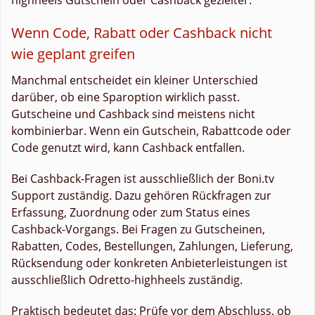
Wenn Code, Rabatt oder Cashback nicht
wie geplant greifen
Manchmal entscheidet ein kleiner Unterschied
darüber, ob eine Sparoption wirklich passt.
Gutscheine und Cashback sind meistens nicht
kombinierbar. Wenn ein Gutschein, Rabattcode oder
Code genutzt wird, kann Cashback entfallen.
Bei Cashback-Fragen ist ausschließlich der Boni.tv
Support zuständig. Dazu gehören Rückfragen zur
Erfassung, Zuordnung oder zum Status eines
Cashback-Vorgangs. Bei Fragen zu Gutscheinen,
Rabatten, Codes, Bestellungen, Zahlungen, Lieferung,
Rücksendung oder konkreten Anbieterleistungen ist
ausschließlich Odretto-highheels zuständig.
Praktisch bedeutet das: Prüfe vor dem Abschluss, ob