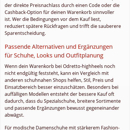
der direkte Preisnachlass durch einen Code oder die
Cashback-Option für deinen Warenkorb sinnvoller
ist. Wer die Bedingungen vor dem Kauf liest,
reduziert spätere Rückfragen und trifft die sauberere
Sparentscheidung.
Passende Alternativen und Ergänzungen
für Schuhe, Looks und Outfitplanung
Wenn dein Warenkorb bei Odretto-highheels noch
nicht endgültig feststeht, kann ein Vergleich mit
anderen schuhnahen Shops helfen, Stil, Preis und
Einsatzbereich besser einzuschätzen. Besonders bei
auffälligen Modellen entsteht der bessere Kauf oft
dadurch, dass du Spezialschuhe, breitere Sortimente
und passende Ergänzungen bewusst gegeneinander
abwägst.
Für modische Damenschuhe mit stärkerem Fashion-