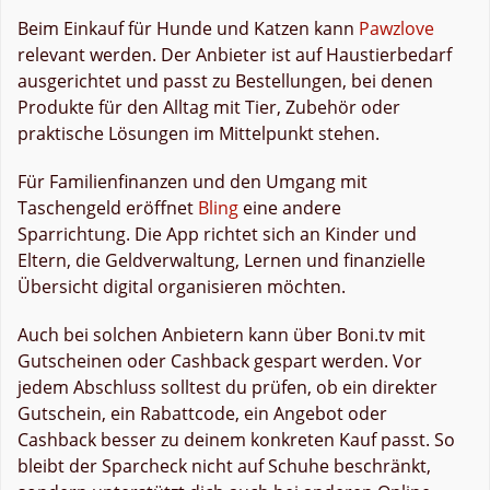
Beim Einkauf für Hunde und Katzen kann
Pawzlove
relevant werden. Der Anbieter ist auf Haustierbedarf
ausgerichtet und passt zu Bestellungen, bei denen
Produkte für den Alltag mit Tier, Zubehör oder
praktische Lösungen im Mittelpunkt stehen.
Für Familienfinanzen und den Umgang mit
Taschengeld eröffnet
Bling
eine andere
Sparrichtung. Die App richtet sich an Kinder und
Eltern, die Geldverwaltung, Lernen und finanzielle
Übersicht digital organisieren möchten.
Auch bei solchen Anbietern kann über Boni.tv mit
Gutscheinen oder Cashback gespart werden. Vor
jedem Abschluss solltest du prüfen, ob ein direkter
Gutschein, ein Rabattcode, ein Angebot oder
Cashback besser zu deinem konkreten Kauf passt. So
bleibt der Sparcheck nicht auf Schuhe beschränkt,