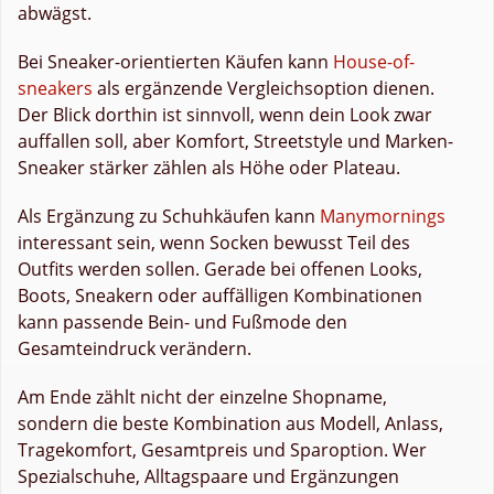
abwägst.
Bei Sneaker-orientierten Käufen kann
House-of-
sneakers
als ergänzende Vergleichsoption dienen.
Der Blick dorthin ist sinnvoll, wenn dein Look zwar
auffallen soll, aber Komfort, Streetstyle und Marken-
Sneaker stärker zählen als Höhe oder Plateau.
Als Ergänzung zu Schuhkäufen kann
Manymornings
interessant sein, wenn Socken bewusst Teil des
Outfits werden sollen. Gerade bei offenen Looks,
Boots, Sneakern oder auffälligen Kombinationen
kann passende Bein- und Fußmode den
Gesamteindruck verändern.
Am Ende zählt nicht der einzelne Shopname,
sondern die beste Kombination aus Modell, Anlass,
Tragekomfort, Gesamtpreis und Sparoption. Wer
Spezialschuhe, Alltagspaare und Ergänzungen