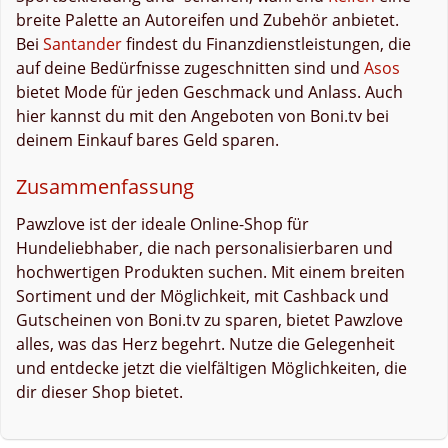
breite Palette an Autoreifen und Zubehör anbietet.
Bei
Santander
findest du Finanzdienstleistungen, die
auf deine Bedürfnisse zugeschnitten sind und
Asos
bietet Mode für jeden Geschmack und Anlass. Auch
hier kannst du mit den Angeboten von Boni.tv bei
deinem Einkauf bares Geld sparen.
Zusammenfassung
Pawzlove ist der ideale Online-Shop für
Hundeliebhaber, die nach personalisierbaren und
hochwertigen Produkten suchen. Mit einem breiten
Sortiment und der Möglichkeit, mit Cashback und
Gutscheinen von Boni.tv zu sparen, bietet Pawzlove
alles, was das Herz begehrt. Nutze die Gelegenheit
und entdecke jetzt die vielfältigen Möglichkeiten, die
dir dieser Shop bietet.