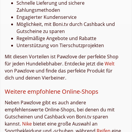
Schnelle Lieferung und sichere
Zahlungsmethoden
Engagierter Kundenservice
Möglichkeit, mit Boni.tv durch Cashback und
Gutscheine zu sparen
Regelmäßige Angebote und Rabatte
Unterstützung von Tierschutzprojekten
Mit diesen Vorteilen ist Pawzlove der perfekte Shop
für jeden Hundeliebhaber. Entdecke jetzt die
Welt
von Pawzlove und finde das perfekte Produkt für
dich und deinen Vierbeiner.
Weitere empfohlene Online-Shops
Neben Pawzlove gibt es auch andere
empfehlenswerte Online-Shops, bei denen du mit
Gutscheinen und Cashback von Boni.tv sparen
kannst.
Nike
bietet eine große Auswahl an
Sportbekleidung und -schuhen, während
Reifen
eine