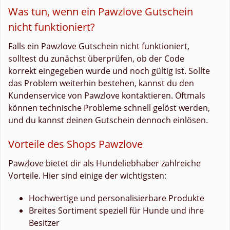
Was tun, wenn ein Pawzlove Gutschein
nicht funktioniert?
Falls ein Pawzlove Gutschein nicht funktioniert,
solltest du zunächst überprüfen, ob der Code
korrekt eingegeben wurde und noch gültig ist. Sollte
das Problem weiterhin bestehen, kannst du den
Kundenservice von Pawzlove kontaktieren. Oftmals
können technische Probleme schnell gelöst werden,
und du kannst deinen Gutschein dennoch einlösen.
Vorteile des Shops Pawzlove
Pawzlove bietet dir als Hundeliebhaber zahlreiche
Vorteile. Hier sind einige der wichtigsten:
Hochwertige und personalisierbare Produkte
Breites Sortiment speziell für Hunde und ihre
Besitzer