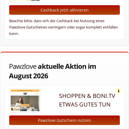
Cashback jetzt aktivieren
Beachte bitte, dass sich der Cashback bei Nutzung eines
Pawzlove Gutscheines verringern oder sogar komplett entfallen
kann.
Pawzlove
aktuelle Aktion im
August 2026
SHOPPEN & BONI.TV
ETWAS GUTES TUN
Pawzlove Gutschein nutzen