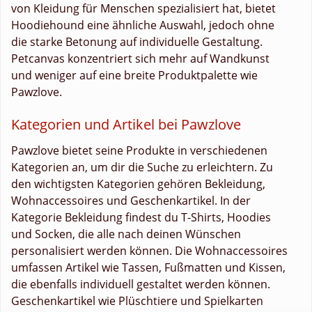
von Kleidung für Menschen spezialisiert hat, bietet
Hoodiehound eine ähnliche Auswahl, jedoch ohne
die starke Betonung auf individuelle Gestaltung.
Petcanvas konzentriert sich mehr auf Wandkunst
und weniger auf eine breite Produktpalette wie
Pawzlove.
Kategorien und Artikel bei Pawzlove
Pawzlove bietet seine Produkte in verschiedenen
Kategorien an, um dir die Suche zu erleichtern. Zu
den wichtigsten Kategorien gehören Bekleidung,
Wohnaccessoires und Geschenkartikel. In der
Kategorie Bekleidung findest du T-Shirts, Hoodies
und Socken, die alle nach deinen Wünschen
personalisiert werden können. Die Wohnaccessoires
umfassen Artikel wie Tassen, Fußmatten und Kissen,
die ebenfalls individuell gestaltet werden können.
Geschenkartikel wie Plüschtiere und Spielkarten