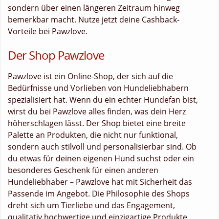
sondern über einen längeren Zeitraum hinweg
bemerkbar macht. Nutze jetzt deine Cashback-
Vorteile bei Pawzlove.
Der Shop Pawzlove
Pawzlove ist ein Online-Shop, der sich auf die
Bedürfnisse und Vorlieben von Hundeliebhabern
spezialisiert hat. Wenn du ein echter Hundefan bist,
wirst du bei Pawzlove alles finden, was dein Herz
höherschlagen lässt. Der Shop bietet eine breite
Palette an Produkten, die nicht nur funktional,
sondern auch stilvoll und personalisierbar sind. Ob
du etwas für deinen eigenen Hund suchst oder ein
besonderes Geschenk für einen anderen
Hundeliebhaber – Pawzlove hat mit Sicherheit das
Passende im Angebot. Die Philosophie des Shops
dreht sich um Tierliebe und das Engagement,
qualitativ hochwertige und einzigartige Produkte