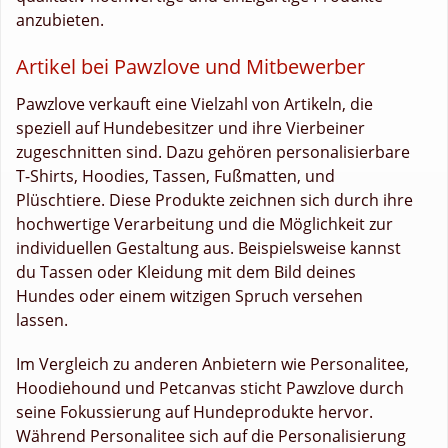
anzubieten.
Artikel bei Pawzlove und Mitbewerber
Pawzlove verkauft eine Vielzahl von Artikeln, die
speziell auf Hundebesitzer und ihre Vierbeiner
zugeschnitten sind. Dazu gehören personalisierbare
T-Shirts, Hoodies, Tassen, Fußmatten, und
Plüschtiere. Diese Produkte zeichnen sich durch ihre
hochwertige Verarbeitung und die Möglichkeit zur
individuellen Gestaltung aus. Beispielsweise kannst
du Tassen oder Kleidung mit dem Bild deines
Hundes oder einem witzigen Spruch versehen
lassen.
Im Vergleich zu anderen Anbietern wie Personalitee,
Hoodiehound und Petcanvas sticht Pawzlove durch
seine Fokussierung auf Hundeprodukte hervor.
Während Personalitee sich auf die Personalisierung