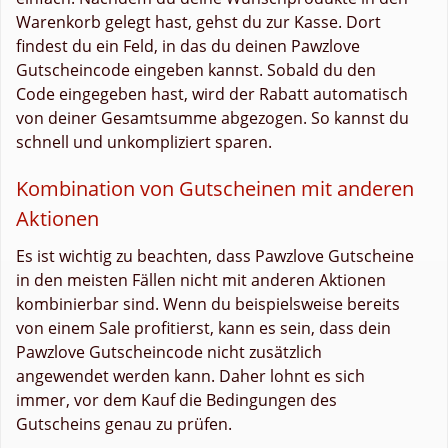
Warenkorb gelegt hast, gehst du zur Kasse. Dort
findest du ein Feld, in das du deinen Pawzlove
Gutscheincode eingeben kannst. Sobald du den
Code eingegeben hast, wird der Rabatt automatisch
von deiner Gesamtsumme abgezogen. So kannst du
schnell und unkompliziert sparen.
Kombination von Gutscheinen mit anderen
Aktionen
Es ist wichtig zu beachten, dass Pawzlove Gutscheine
in den meisten Fällen nicht mit anderen Aktionen
kombinierbar sind. Wenn du beispielsweise bereits
von einem Sale profitierst, kann es sein, dass dein
Pawzlove Gutscheincode nicht zusätzlich
angewendet werden kann. Daher lohnt es sich
immer, vor dem Kauf die Bedingungen des
Gutscheins genau zu prüfen.