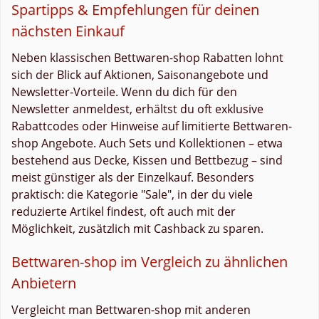
Spartipps & Empfehlungen für deinen
nächsten Einkauf
Neben klassischen Bettwaren-shop Rabatten lohnt
sich der Blick auf Aktionen, Saisonangebote und
Newsletter-Vorteile. Wenn du dich für den
Newsletter anmeldest, erhältst du oft exklusive
Rabattcodes oder Hinweise auf limitierte Bettwaren-
shop Angebote. Auch Sets und Kollektionen – etwa
bestehend aus Decke, Kissen und Bettbezug – sind
meist günstiger als der Einzelkauf. Besonders
praktisch: die Kategorie "Sale", in der du viele
reduzierte Artikel findest, oft auch mit der
Möglichkeit, zusätzlich mit Cashback zu sparen.
Bettwaren-shop im Vergleich zu ähnlichen
Anbietern
Vergleicht man Bettwaren-shop mit anderen