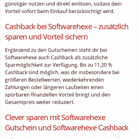
günstiger nutzen und direkt einlösen, sodass dein
Vorteil sofort beim Einkauf berücksichtigt wird.
Cashback bei Softwarehexe – zusätzlich
sparen und Vorteil sichern
Ergänzend zu den Gutscheinen steht dir bei
Softwarehexe auch Cashback als zusätzliche
Sparmöglichkeit zur Verfügung. Bis zu 11,20 %
Cashback sind möglich, was dir insbesondere bei
größeren Bestellwerten, wiederkehrenden
Zahlungen oder längeren Laufzeiten einen
spürbaren finanziellen Vorteil bringt und den
Gesamtpreis weiter reduziert.
Clever sparen mit Softwarehexe
Gutschein und Softwarehexe Cashback