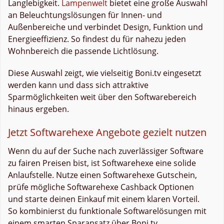
Langlebigkeit.
Lampenwelt
bietet eine große Auswahl
an Beleuchtungslösungen für Innen- und
Außenbereiche und verbindet Design, Funktion und
Energieeffizienz. So findest du für nahezu jeden
Wohnbereich die passende Lichtlösung.
Diese Auswahl zeigt, wie vielseitig Boni.tv eingesetzt
werden kann und dass sich attraktive
Sparmöglichkeiten weit über den Softwarebereich
hinaus ergeben.
Jetzt Softwarehexe Angebote gezielt nutzen
Wenn du auf der Suche nach zuverlässiger Software
zu fairen Preisen bist, ist Softwarehexe eine solide
Anlaufstelle. Nutze einen Softwarehexe Gutschein,
prüfe mögliche Softwarehexe Cashback Optionen
und starte deinen Einkauf mit einem klaren Vorteil.
So kombinierst du funktionale Softwarelösungen mit
einem smarten Sparansatz über Boni.tv.