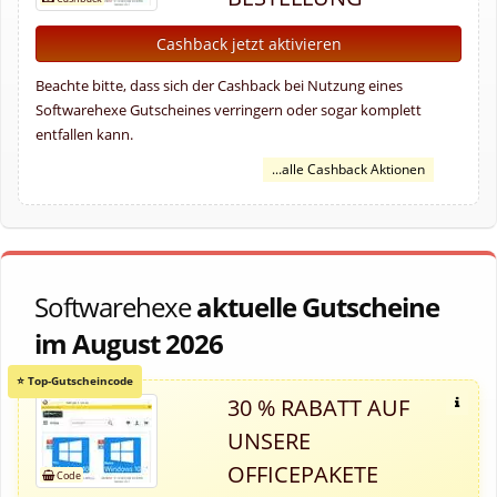
Cashback jetzt aktivieren
Beachte bitte, dass sich der Cashback bei Nutzung eines
Softwarehexe Gutscheines verringern oder sogar komplett
entfallen kann.
...alle Cashback Aktionen
Softwarehexe
aktuelle Gutscheine
im August 2026
30 % RABATT AUF
UNSERE
OFFICEPAKETE