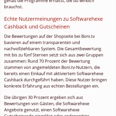
genau die Programme erhältst, die du wirklich
brauchst.
Echte Nutzermeinungen zu Softwarehexe
Cashback und Gutscheinen
Die Bewertungen auf der Shopseite bei Boni.tv
basieren auf einem transparenten und
nachvollziehbaren System. Die Gesamtbewertung
mit bis zu fünf Sternen setzt sich aus zwei Gruppen
zusammen: Rund 70 Prozent der Bewertung
stammen von angemeldeten Boni.tv-Nutzern, die
bereits einen Einkauf mit aktiviertem Softwarehexe
Cashback durchgeführt haben. Diese Nutzer bringen
konkrete Erfahrung aus echten Bestellungen ein.
Die übrigen 30 Prozent ergeben sich aus
Bewertungen von Gästen, die Softwarehexe
Angebote genutzt, einen Softwarehexe
Gutscheincode eingelöst oder anderweitige