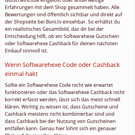
Erfahrungen mit dem Shop gesammelt haben. Alle
Bewertungen sind öffentlich sichtbar und direkt auf
der Shopseite bei Boni.tv einsehbar. So erhältst du
ein realistisches Gesamtbild, das dir bei der
Entscheidung hilft, ob ein Softwarehexe Gutschein
oder Softwarehexe Cashback für deinen nächsten
Einkauf sinnvoll ist.
Wenn Softwarehexe Code oder Cashback
einmal hakt
Sollte ein Softwarehexe Code nicht wie erwartet
funktionieren oder das Softwarehexe Cashback nicht
korrekt erfasst werden, lässt sich das meist schnell
klären. Wichtig zu wissen ist, dass Gutscheine und
Cashback meistens nicht kombinierbar sind und
dass Cashback bei der Nutzung von Gutscheinen
entfallen kann. Genau hier lohnt sich ein genauer