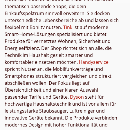
thematisch passende Shops, die dein
Einkaufsspektrum sinnvoll erweitern. Sie decken
unterschiedliche Lebensbereiche ab und lassen sich
flexibel mit Boni.tv nutzen.
Tink
ist auf moderne
Smart-Home-Lösungen spezialisiert und bietet
Produkte für vernetztes Wohnen, Sicherheit und
Energieeffizienz. Der Shop richtet sich an alle, die
Technik im Haushalt gezielt smarter und
komfortabler einsetzen möchten.
Handyservice
spricht Nutzer an, die Mobilfunkverträge und
Smartphones strukturiert vergleichen und direkt
abschließen wollen. Der Fokus liegt auf
Übersichtlichkeit und einer klaren Auswahl
passender Tarife und Geräte.
Dyson
steht für
hochwertige Haushaltstechnik und ist vor allem für
leistungsstarke Staubsauger, Luftreiniger und
innovative Geräte bekannt. Die Produkte verbinden
modernes Design mit hoher Funktionalität und