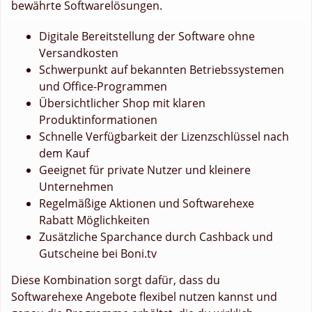
bewährte Softwarelösungen.
Digitale Bereitstellung der Software ohne
Versandkosten
Schwerpunkt auf bekannten Betriebssystemen
und Office-Programmen
Übersichtlicher Shop mit klaren
Produktinformationen
Schnelle Verfügbarkeit der Lizenzschlüssel nach
dem Kauf
Geeignet für private Nutzer und kleinere
Unternehmen
Regelmäßige Aktionen und Softwarehexe
Rabatt Möglichkeiten
Zusätzliche Sparchance durch Cashback und
Gutscheine bei Boni.tv
Diese Kombination sorgt dafür, dass du
Softwarehexe Angebote flexibel nutzen kannst und