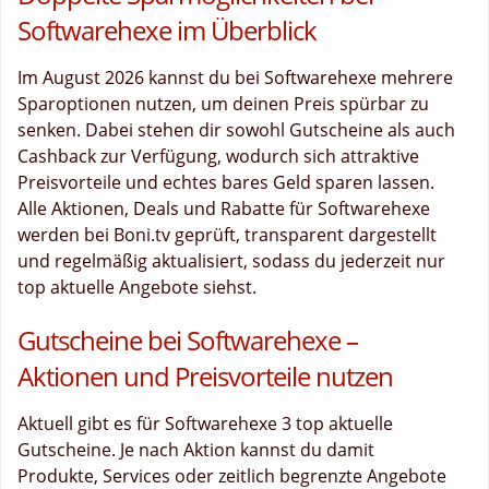
Softwarehexe im Überblick
Im August 2026 kannst du bei Softwarehexe mehrere
Sparoptionen nutzen, um deinen Preis spürbar zu
senken. Dabei stehen dir sowohl Gutscheine als auch
Cashback zur Verfügung, wodurch sich attraktive
Preisvorteile und echtes bares Geld sparen lassen.
Alle Aktionen, Deals und Rabatte für Softwarehexe
werden bei Boni.tv geprüft, transparent dargestellt
und regelmäßig aktualisiert, sodass du jederzeit nur
top aktuelle Angebote siehst.
Gutscheine bei Softwarehexe –
Aktionen und Preisvorteile nutzen
Aktuell gibt es für Softwarehexe 3 top aktuelle
Gutscheine. Je nach Aktion kannst du damit
Produkte, Services oder zeitlich begrenzte Angebote