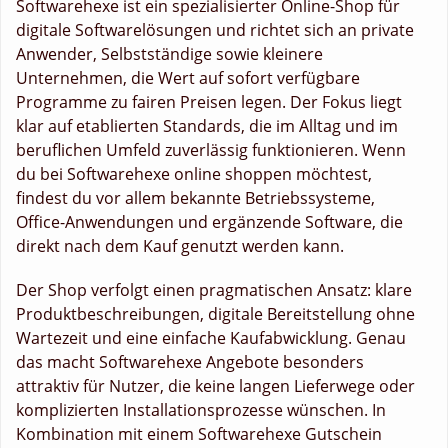
Softwarehexe ist ein spezialisierter Online-Shop für
digitale Softwarelösungen und richtet sich an private
Anwender, Selbstständige sowie kleinere
Unternehmen, die Wert auf sofort verfügbare
Programme zu fairen Preisen legen. Der Fokus liegt
klar auf etablierten Standards, die im Alltag und im
beruflichen Umfeld zuverlässig funktionieren. Wenn
du bei Softwarehexe online shoppen möchtest,
findest du vor allem bekannte Betriebssysteme,
Office-Anwendungen und ergänzende Software, die
direkt nach dem Kauf genutzt werden kann.
Der Shop verfolgt einen pragmatischen Ansatz: klare
Produktbeschreibungen, digitale Bereitstellung ohne
Wartezeit und eine einfache Kaufabwicklung. Genau
das macht Softwarehexe Angebote besonders
attraktiv für Nutzer, die keine langen Lieferwege oder
komplizierten Installationsprozesse wünschen. In
Kombination mit einem Softwarehexe Gutschein