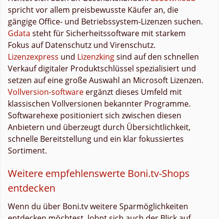
spricht vor allem preisbewusste Käufer an, die
gängige Office- und Betriebssystem-Lizenzen suchen.
Gdata
steht für Sicherheitssoftware mit starkem
Fokus auf Datenschutz und Virenschutz.
Lizenzexpress
und
Lizenzking
sind auf den schnellen
Verkauf digitaler Produktschlüssel spezialisiert und
setzen auf eine große Auswahl an Microsoft Lizenzen.
Vollversion-software
ergänzt dieses Umfeld mit
klassischen Vollversionen bekannter Programme.
Softwarehexe positioniert sich zwischen diesen
Anbietern und überzeugt durch Übersichtlichkeit,
schnelle Bereitstellung und ein klar fokussiertes
Sortiment.
Weitere empfehlenswerte Boni.tv-Shops
entdecken
Wenn du über Boni.tv weitere Sparmöglichkeiten
entdecken möchtest, lohnt sich auch der Blick auf