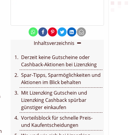
Inhaltsverzeichnis
Derzeit keine Gutscheine oder
Cashback-Aktionen bei Lizenzking
Spar-Tipps, Sparmöglichkeiten und
Aktionen im Blick behalten
Mit Lizenzking Gutschein und
n
Lizenzking Cashback spürbar
günstiger einkaufen
Vorteilsblock für schnelle Preis-
und Kaufentscheidungen
m