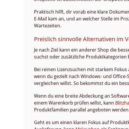
Praktisch hilft, dir vorab eine klare Dokum
E-Mail kam an, und an welcher Stelle im Pro
Wartezeiten.
Preislich sinnvolle Alternativen im V
Je nach Ziel kann ein anderer Shop die bes
suchst oder zusätzliche Produktkategorien 
Bei reinen Lizenzsuchen mit starkem Fokus 
wenn du gezielt nach Windows- und Office-
vergleichen willst. So bekommst du ein bess
Wenn du eine breite Abdeckung an Software-
einem Warenkorb prüfen willst, kann
Blitzh
Produktfamilien parallel angeboten werden
Geht es um einen klaren Fokus auf Produktke