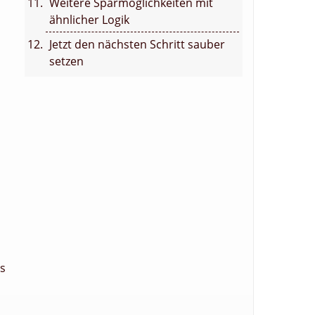
Weitere Sparmöglichkeiten mit
ähnlicher Logik
Jetzt den nächsten Schritt sauber
setzen
ls