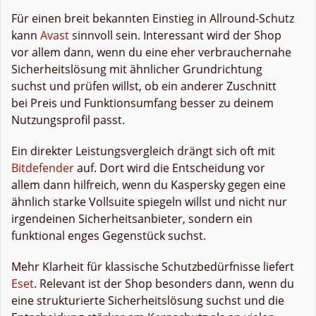
Für einen breit bekannten Einstieg in Allround-Schutz
kann
Avast
sinnvoll sein. Interessant wird der Shop
vor allem dann, wenn du eine eher verbrauchernahe
Sicherheitslösung mit ähnlicher Grundrichtung
suchst und prüfen willst, ob ein anderer Zuschnitt
bei Preis und Funktionsumfang besser zu deinem
Nutzungsprofil passt.
Ein direkter Leistungsvergleich drängt sich oft mit
Bitdefender
auf. Dort wird die Entscheidung vor
allem dann hilfreich, wenn du Kaspersky gegen eine
ähnlich starke Vollsuite spiegeln willst und nicht nur
irgendeinen Sicherheitsanbieter, sondern ein
funktional enges Gegenstück suchst.
Mehr Klarheit für klassische Schutzbedürfnisse liefert
Eset
. Relevant ist der Shop besonders dann, wenn du
eine strukturierte Sicherheitslösung suchst und die