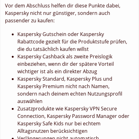
Vor dem Abschluss helfen dir diese Punkte dabei,
Kaspersky nicht nur günstiger, sondern auch
passender zu kaufen:
Kaspersky Gutschein oder Kaspersky
Rabattcode gezielt für die Produktstufe prüfen,
die du tatsächlich kaufen willst
Kaspersky Cashback als zweite Preislogik
einbeziehen, wenn dir der spätere Vorteil
wichtiger ist als ein direkter Abzug
Kaspersky Standard, Kaspersky Plus und
Kaspersky Premium nicht nach Namen,
sondern nach deinem echten Nutzungsprofil
auswählen
Zusatzprodukte wie Kaspersky VPN Secure
Connection, Kaspersky Password Manager oder
Kaspersky Safe Kids nur bei echtem
Alltagsnutzen berücksichtigen
Verlängerungen nicht automatisch