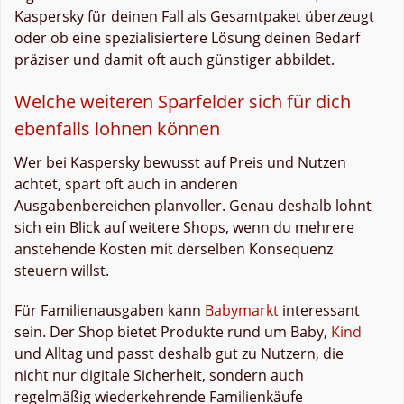
Kaspersky für deinen Fall als Gesamtpaket überzeugt
oder ob eine spezialisiertere Lösung deinen Bedarf
präziser und damit oft auch günstiger abbildet.
Welche weiteren Sparfelder sich für dich
ebenfalls lohnen können
Wer bei Kaspersky bewusst auf Preis und Nutzen
achtet, spart oft auch in anderen
Ausgabenbereichen planvoller. Genau deshalb lohnt
sich ein Blick auf weitere Shops, wenn du mehrere
anstehende Kosten mit derselben Konsequenz
steuern willst.
Für Familienausgaben kann
Babymarkt
interessant
sein. Der Shop bietet Produkte rund um Baby,
Kind
und Alltag und passt deshalb gut zu Nutzern, die
nicht nur digitale Sicherheit, sondern auch
regelmäßig wiederkehrende Familienkäufe