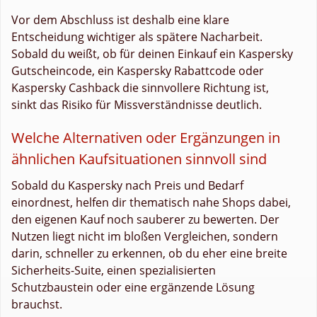
Vor dem Abschluss ist deshalb eine klare
Entscheidung wichtiger als spätere Nacharbeit.
Sobald du weißt, ob für deinen Einkauf ein Kaspersky
Gutscheincode, ein Kaspersky Rabattcode oder
Kaspersky Cashback die sinnvollere Richtung ist,
sinkt das Risiko für Missverständnisse deutlich.
Welche Alternativen oder Ergänzungen in
ähnlichen Kaufsituationen sinnvoll sind
Sobald du Kaspersky nach Preis und Bedarf
einordnest, helfen dir thematisch nahe Shops dabei,
den eigenen Kauf noch sauberer zu bewerten. Der
Nutzen liegt nicht im bloßen Vergleichen, sondern
darin, schneller zu erkennen, ob du eher eine breite
Sicherheits-Suite, einen spezialisierten
Schutzbaustein oder eine ergänzende Lösung
brauchst.