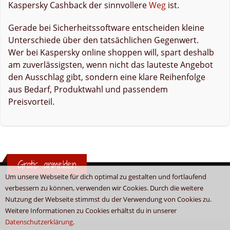
Kaspersky Cashback der sinnvollere
Weg
ist.
Gerade bei Sicherheitssoftware entscheiden kleine
Unterschiede über den tatsächlichen Gegenwert.
Wer bei Kaspersky online shoppen will, spart deshalb
am zuverlässigsten, wenn nicht das lauteste Angebot
den Ausschlag gibt, sondern eine klare Reihenfolge
aus Bedarf, Produktwahl und passendem
Preisvorteil.
Gratis anmelden
Um unsere Webseite für dich optimal zu gestalten und fortlaufend
verbessern zu können, verwenden wir Cookies. Durch die weitere
Nutzung der Webseite stimmst du der Verwendung von Cookies zu.
Weitere Informationen zu Cookies erhältst du in unserer
Datenschutzerklärung
.