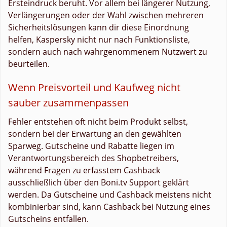
Ersteindruck beruht. Vor allem bei längerer Nutzung,
Verlängerungen oder der Wahl zwischen mehreren
Sicherheitslösungen kann dir diese Einordnung
helfen, Kaspersky nicht nur nach Funktionsliste,
sondern auch nach wahrgenommenem Nutzwert zu
beurteilen.
Wenn Preisvorteil und Kaufweg nicht
sauber zusammenpassen
Fehler entstehen oft nicht beim Produkt selbst,
sondern bei der Erwartung an den gewählten
Sparweg. Gutscheine und Rabatte liegen im
Verantwortungsbereich des Shopbetreibers,
während Fragen zu erfasstem Cashback
ausschließlich über den Boni.tv Support geklärt
werden. Da Gutscheine und Cashback meistens nicht
kombinierbar sind, kann Cashback bei Nutzung eines
Gutscheins entfallen.