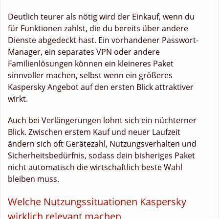
Deutlich teurer als nötig wird der Einkauf, wenn du
für Funktionen zahlst, die du bereits über andere
Dienste abgedeckt hast. Ein vorhandener Passwort-
Manager, ein separates VPN oder andere
Familienlösungen können ein kleineres Paket
sinnvoller machen, selbst wenn ein größeres
Kaspersky Angebot auf den ersten Blick attraktiver
wirkt.
Auch bei Verlängerungen lohnt sich ein nüchterner
Blick. Zwischen erstem Kauf und neuer Laufzeit
ändern sich oft Gerätezahl, Nutzungsverhalten und
Sicherheitsbedürfnis, sodass dein bisheriges Paket
nicht automatisch die wirtschaftlich beste Wahl
bleiben muss.
Welche Nutzungssituationen Kaspersky
wirklich relevant machen