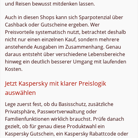
und Reisen bewusst mitdenken lassen.
Auch in diesen Shops kann sich Sparpotenzial über
Cashback oder Gutscheine ergeben. Wer
Preisvorteile systematisch nutzt, betrachtet deshalb
nicht nur einen einzelnen Kauf, sondern mehrere
anstehende Ausgaben im Zusammenhang. Genau
daraus entsteht über verschiedene Lebensbereiche
hinweg ein deutlich besserer Umgang mit laufenden
Kosten.
Jetzt Kaspersky mit klarer Preislogik
auswählen
Lege zuerst fest, ob du Basisschutz, zusätzliche
Privatsphäre, Passwortverwaltung oder
Familienfunktionen wirklich brauchst. Prüfe danach
gezielt, ob für genau diese Produktwahl ein
Kaspersky Gutschein, ein Kaspersky Rabattcode oder