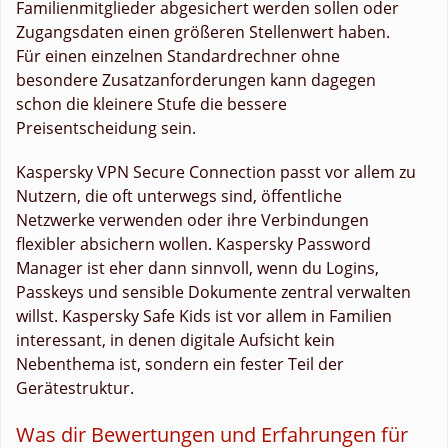
Familienmitglieder abgesichert werden sollen oder
Zugangsdaten einen größeren Stellenwert haben.
Für einen einzelnen Standardrechner ohne
besondere Zusatzanforderungen kann dagegen
schon die kleinere Stufe die bessere
Preisentscheidung sein.
Kaspersky VPN Secure Connection passt vor allem zu
Nutzern, die oft unterwegs sind, öffentliche
Netzwerke verwenden oder ihre Verbindungen
flexibler absichern wollen. Kaspersky Password
Manager ist eher dann sinnvoll, wenn du Logins,
Passkeys und sensible Dokumente zentral verwalten
willst. Kaspersky Safe Kids ist vor allem in Familien
interessant, in denen digitale Aufsicht kein
Nebenthema ist, sondern ein fester Teil der
Gerätestruktur.
Was dir Bewertungen und Erfahrungen für