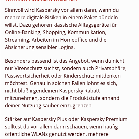
Sinnvoll wird Kaspersky vor allem dann, wenn du
mehrere digitale Risiken in einem Paket bündeln
willst. Dazu gehören klassische Alltagsgeräte für
Online-Banking, Shopping, Kommunikation,
Streaming, Arbeiten im Homeoffice und die
Absicherung sensibler Logins.
Besonders passend ist das Angebot, wenn du nicht
nur Virenschutz suchst, sondern auch Privatsphäre,
Passwortsicherheit oder Kinderschutz mitdenken
möchtest. Genau in solchen Fällen lohnt es sich,
nicht bloß irgendeinen Kaspersky Rabatt
mitzunehmen, sondern die Produktstufe anhand
deiner Nutzung sauber einzugrenzen.
Stärker auf Kaspersky Plus oder Kaspersky Premium
solltest du vor allem dann schauen, wenn häufig
öffentliche WLANs genutzt werden, mehrere