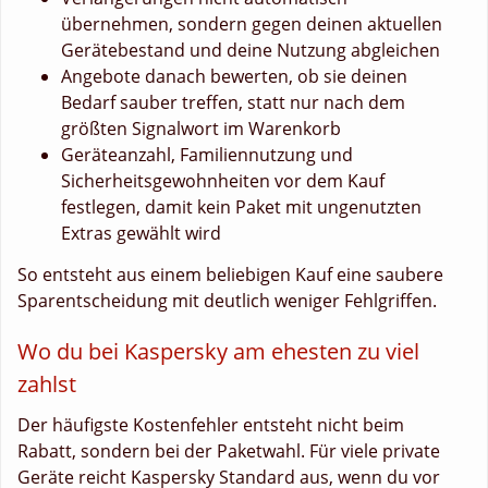
übernehmen, sondern gegen deinen aktuellen
Gerätebestand und deine Nutzung abgleichen
Angebote danach bewerten, ob sie deinen
Bedarf sauber treffen, statt nur nach dem
größten Signalwort im Warenkorb
Geräteanzahl, Familiennutzung und
Sicherheitsgewohnheiten vor dem Kauf
festlegen, damit kein Paket mit ungenutzten
Extras gewählt wird
So entsteht aus einem beliebigen Kauf eine saubere
Sparentscheidung mit deutlich weniger Fehlgriffen.
Wo du bei Kaspersky am ehesten zu viel
zahlst
Der häufigste Kostenfehler entsteht nicht beim
Rabatt, sondern bei der Paketwahl. Für viele private
Geräte reicht Kaspersky Standard aus, wenn du vor