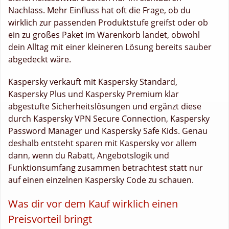
Nachlass. Mehr Einfluss hat oft die Frage, ob du
wirklich zur passenden Produktstufe greifst oder ob
ein zu großes Paket im Warenkorb landet, obwohl
dein Alltag mit einer kleineren Lösung bereits sauber
abgedeckt wäre.
Kaspersky verkauft mit Kaspersky Standard,
Kaspersky Plus und Kaspersky Premium klar
abgestufte Sicherheitslösungen und ergänzt diese
durch Kaspersky VPN Secure Connection, Kaspersky
Password Manager und Kaspersky Safe Kids. Genau
deshalb entsteht sparen mit Kaspersky vor allem
dann, wenn du Rabatt, Angebotslogik und
Funktionsumfang zusammen betrachtest statt nur
auf einen einzelnen Kaspersky Code zu schauen.
Was dir vor dem Kauf wirklich einen
Preisvorteil bringt