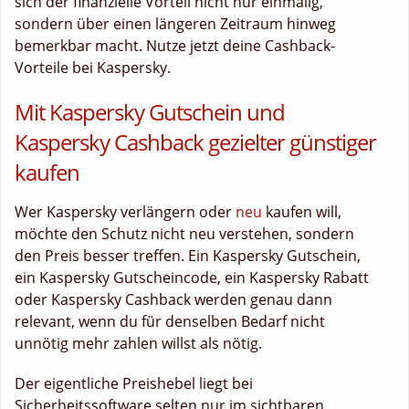
sich der finanzielle Vorteil nicht nur einmalig,
sondern über einen längeren Zeitraum hinweg
bemerkbar macht. Nutze jetzt deine Cashback-
Vorteile bei Kaspersky.
Mit Kaspersky Gutschein und
Kaspersky Cashback gezielter günstiger
kaufen
Wer Kaspersky verlängern oder
neu
kaufen will,
möchte den Schutz nicht neu verstehen, sondern
den Preis besser treffen. Ein Kaspersky Gutschein,
ein Kaspersky Gutscheincode, ein Kaspersky Rabatt
oder Kaspersky Cashback werden genau dann
relevant, wenn du für denselben Bedarf nicht
unnötig mehr zahlen willst als nötig.
Der eigentliche Preishebel liegt bei
Sicherheitssoftware selten nur im sichtbaren