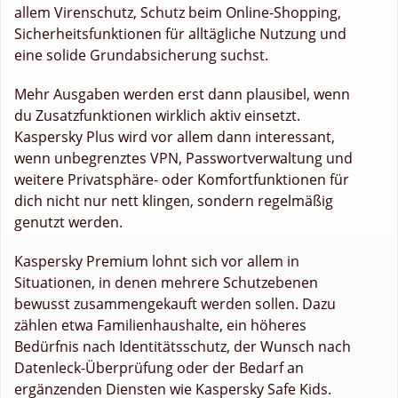
allem Virenschutz, Schutz beim Online-Shopping,
Sicherheitsfunktionen für alltägliche Nutzung und
eine solide Grundabsicherung suchst.
Mehr Ausgaben werden erst dann plausibel, wenn
du Zusatzfunktionen wirklich aktiv einsetzt.
Kaspersky Plus wird vor allem dann interessant,
wenn unbegrenztes VPN, Passwortverwaltung und
weitere Privatsphäre- oder Komfortfunktionen für
dich nicht nur nett klingen, sondern regelmäßig
genutzt werden.
Kaspersky Premium lohnt sich vor allem in
Situationen, in denen mehrere Schutzebenen
bewusst zusammengekauft werden sollen. Dazu
zählen etwa Familienhaushalte, ein höheres
Bedürfnis nach Identitätsschutz, der Wunsch nach
Datenleck-Überprüfung oder der Bedarf an
ergänzenden Diensten wie Kaspersky Safe Kids.