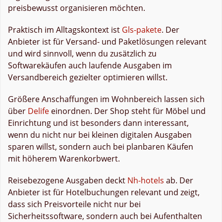
preisbewusst organisieren möchten.
Praktisch im Alltagskontext ist
Gls-pakete
. Der
Anbieter ist für Versand- und Paketlösungen relevant
und wird sinnvoll, wenn du zusätzlich zu
Softwarekäufen auch laufende Ausgaben im
Versandbereich gezielter optimieren willst.
Größere Anschaffungen im Wohnbereich lassen sich
über
Delife
einordnen. Der Shop steht für Möbel und
Einrichtung und ist besonders dann interessant,
wenn du nicht nur bei kleinen digitalen Ausgaben
sparen willst, sondern auch bei planbaren Käufen
mit höherem Warenkorbwert.
Reisebezogene Ausgaben deckt
Nh-hotels
ab. Der
Anbieter ist für Hotelbuchungen relevant und zeigt,
dass sich Preisvorteile nicht nur bei
Sicherheitssoftware, sondern auch bei Aufenthalten