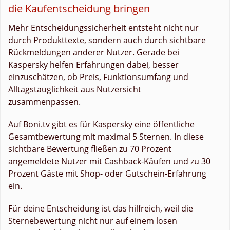
die Kaufentscheidung bringen
Mehr Entscheidungssicherheit entsteht nicht nur
durch Produkttexte, sondern auch durch sichtbare
Rückmeldungen anderer Nutzer. Gerade bei
Kaspersky helfen Erfahrungen dabei, besser
einzuschätzen, ob Preis, Funktionsumfang und
Alltagstauglichkeit aus Nutzersicht
zusammenpassen.
Auf Boni.tv gibt es für Kaspersky eine öffentliche
Gesamtbewertung mit maximal 5 Sternen. In diese
sichtbare Bewertung fließen zu 70 Prozent
angemeldete Nutzer mit Cashback-Käufen und zu 30
Prozent Gäste mit Shop- oder Gutschein-Erfahrung
ein.
Für deine Entscheidung ist das hilfreich, weil die
Sternebewertung nicht nur auf einem losen