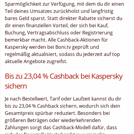
Sparmöglichkeit zur Verfügung, mit dem du dir einen
Teil deines Umsatzes zurückholst und langfristig
bares Geld sparst. Statt direkter Rabatte sicherst du
dir einen finanziellen Vorteil, der sich bei Kauf,
Buchung, Vertragsabschluss oder Registrierung
bemerkbar macht. Alle Cashback-Aktionen für
Kaspersky werden bei Boni.tv geprüft und
regelmäßig aktualisiert, sodass du jederzeit auf top
aktuelle Angebote zugreifst.
Bis zu 23,04 % Cashback bei Kaspersky
sichern
Je nach Bestellwert, Tarif oder Laufzeit kannst du dir
bis zu 23,04 % Cashback sichern, wodurch sich dein
Gesamtpreis spürbar reduziert. Besonders bei
größeren Beträgen oder wiederkehrenden
Zahlungen sorgt das Cashback-Modell dafür, dass