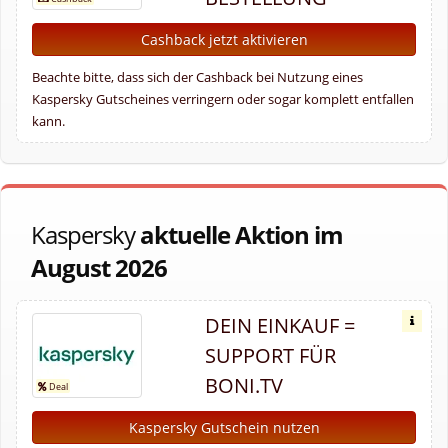
Cashback jetzt aktivieren
Beachte bitte, dass sich der Cashback bei Nutzung eines
Kaspersky Gutscheines verringern oder sogar komplett entfallen
kann.
Kaspersky
aktuelle Aktion im
August 2026
DEIN EINKAUF =
SUPPORT FÜR
BONI.TV
Kaspersky Gutschein nutzen