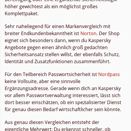
höher gewichtest als ein möglichst großes
Komplettpaket.
Sehr naheliegend für einen Markenvergleich mit
breiter Endkundenbekanntheit ist
Norton
. Der Shop
eignet sich besonders dann, wenn du Kaspersky
Angebote gegen einen ähnlich groß gedachten
Sicherheitsansatz stellen willst, der ebenfalls Schutz,
Identität und Zusatzfunktionen zusammenführt.
Für den Teilbereich Passwortsicherheit ist
Nordpass
keine Vollsuite, aber eine sinnvolle
Ergänzungsadresse. Gerade wenn dich an Kaspersky
vor allem Passwortverwaltung interessiert, lässt sich
dort besser einschätzen, ob ein spezialisierter Dienst
für genau diesen Bedarf wirtschaftlicher sein könnte.
Aus genau diesen Vergleichen entsteht der
eigentliche Mehrwert: Du erkennst schneller, ob