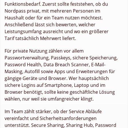
Funktionsbedarf. Zuerst sollte feststehen, ob du
Nordpass privat, mit mehreren Personen im
Haushalt oder für ein Team nutzen möchtest.
Anschließend lässt sich bewerten, welcher
Leistungsumfang ausreicht und wo ein größerer
Tarif tatsächlich Mehrwert liefert.
Für private Nutzung zählen vor allem
Passwortverwaltung, Passkeys, sichere Speicherung,
Password Health, Data Breach Scanner, E-Mail-
Masking, Autofill sowie Apps und Erweiterungen für
gängige Geräte und Browser. Wer hauptsächlich
sichere Logins auf Smartphone, Laptop und im
Browser benötigt, sollte keine geschäftliche Lösung
wählen, nur weil sie umfangreicher klingt.
Im Team zählt stärker, ob der Service Abläufe
vereinfacht und Sicherheitsanforderungen
unterstützt. Secure Sharing, Sharing Hub, Password