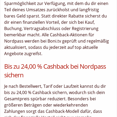
Sparmöglichkeit zur Verfügung, mit dem du dir einen
Teil deines Umsatzes zurückholst und langfristig
bares Geld sparst. Statt direkter Rabatte sicherst du
dir einen finanziellen Vorteil, der sich bei Kauf,
Buchung, Vertragsabschluss oder Registrierung
bemerkbar macht. Alle Cashback-Aktionen für
Nordpass werden bei Boni.tv geprüft und regelmäßig
aktualisiert, sodass du jederzeit auf top aktuelle
Angebote zugreifst.
Bis zu 24,00 % Cashback bei Nordpass
sichern
Je nach Bestellwert, Tarif oder Laufzeit kannst du dir
bis zu 24,00 % Cashback sichern, wodurch sich dein
Gesamtpreis spürbar reduziert. Besonders bei
größeren Beträgen oder wiederkehrenden
Zahlungen sorgt das Cashback-Modell dafür, dass