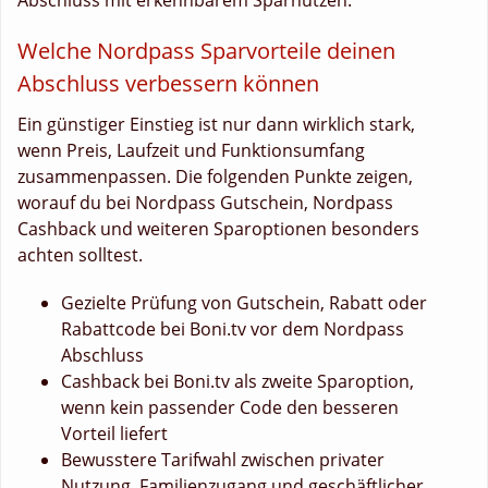
Welche Nordpass Sparvorteile deinen
Abschluss verbessern können
Ein günstiger Einstieg ist nur dann wirklich stark,
wenn Preis, Laufzeit und Funktionsumfang
zusammenpassen. Die folgenden Punkte zeigen,
worauf du bei Nordpass Gutschein, Nordpass
Cashback und weiteren Sparoptionen besonders
achten solltest.
Gezielte Prüfung von Gutschein, Rabatt oder
Rabattcode bei Boni.tv vor dem Nordpass
Abschluss
Cashback bei Boni.tv als zweite Sparoption,
wenn kein passender Code den besseren
Vorteil liefert
Bewusstere Tarifwahl zwischen privater
Nutzung, Familienzugang und geschäftlicher