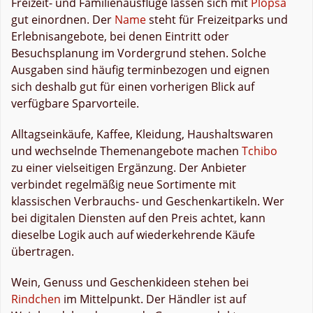
Freizeit- und Familienausflüge lassen sich mit
Plopsa
gut einordnen. Der
Name
steht für Freizeitparks und
Erlebnisangebote, bei denen Eintritt oder
Besuchsplanung im Vordergrund stehen. Solche
Ausgaben sind häufig terminbezogen und eignen
sich deshalb gut für einen vorherigen Blick auf
verfügbare Sparvorteile.
Alltagseinkäufe, Kaffee, Kleidung, Haushaltswaren
und wechselnde Themenangebote machen
Tchibo
zu einer vielseitigen Ergänzung. Der Anbieter
verbindet regelmäßig neue Sortimente mit
klassischen Verbrauchs- und Geschenkartikeln. Wer
bei digitalen Diensten auf den Preis achtet, kann
dieselbe Logik auch auf wiederkehrende Käufe
übertragen.
Wein, Genuss und Geschenkideen stehen bei
Rindchen
im Mittelpunkt. Der Händler ist auf