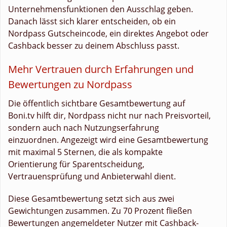
Unternehmensfunktionen den Ausschlag geben.
Danach lässt sich klarer entscheiden, ob ein
Nordpass Gutscheincode, ein direktes Angebot oder
Cashback besser zu deinem Abschluss passt.
Mehr Vertrauen durch Erfahrungen und
Bewertungen zu Nordpass
Die öffentlich sichtbare Gesamtbewertung auf
Boni.tv hilft dir, Nordpass nicht nur nach Preisvorteil,
sondern auch nach Nutzungserfahrung
einzuordnen. Angezeigt wird eine Gesamtbewertung
mit maximal 5 Sternen, die als kompakte
Orientierung für Sparentscheidung,
Vertrauensprüfung und Anbieterwahl dient.
Diese Gesamtbewertung setzt sich aus zwei
Gewichtungen zusammen. Zu 70 Prozent fließen
Bewertungen angemeldeter Nutzer mit Cashback-