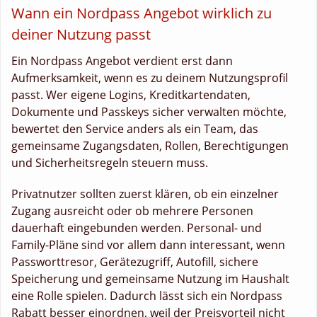
Wann ein Nordpass Angebot wirklich zu
deiner Nutzung passt
Ein Nordpass Angebot verdient erst dann
Aufmerksamkeit, wenn es zu deinem Nutzungsprofil
passt. Wer eigene Logins, Kreditkartendaten,
Dokumente und Passkeys sicher verwalten möchte,
bewertet den Service anders als ein Team, das
gemeinsame Zugangsdaten, Rollen, Berechtigungen
und Sicherheitsregeln steuern muss.
Privatnutzer sollten zuerst klären, ob ein einzelner
Zugang ausreicht oder ob mehrere Personen
dauerhaft eingebunden werden. Personal- und
Family-Pläne sind vor allem dann interessant, wenn
Passworttresor, Gerätezugriff, Autofill, sichere
Speicherung und gemeinsame Nutzung im Haushalt
eine Rolle spielen. Dadurch lässt sich ein Nordpass
Rabatt besser einordnen, weil der Preisvorteil nicht