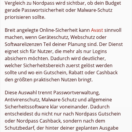
Vergleich zu Nordpass wird sichtbar, ob dein Budget
gerade Passwortsicherheit oder Malware-Schutz
priorisieren sollte.
Breit angelegte Online-Sicherheit kann
Avast
sinnvoll
machen, wenn Geräteschutz, Webschutz oder
Softwarelizenzen Teil deiner Planung sind. Der Dienst
eignet sich für Nutzer, die mehr als nur Logins
absichern möchten. Dadurch wird deutlicher,
welcher Sicherheitsbereich zuerst gelöst werden
sollte und wo ein Gutschein, Rabatt oder Cashback
den größten praktischen Nutzen bringt.
Diese Auswahl trennt Passwortverwaltung,
Antivirenschutz, Malware-Schutz und allgemeine
Sicherheitssoftware klar voneinander. Dadurch
entscheidest du nicht nur nach Nordpass Gutschein
oder Nordpass Cashback, sondern nach dem
Schutzbedarf, der hinter deiner geplanten Ausgabe