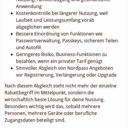
Anwendung
Kostenkontrolle bei längerer Nutzung, weil
Laufzeit und Leistungsumfang vorab
abgeglichen werden
Bessere Einordnung von Funktionen wie
Passwortverwaltung, Passkeys, sicherem Teilen
und Autofill
Geringeres Risiko, Business-Funktionen zu
bezahlen, wenn ein privater Tarif genügt
Sinnvoller Abgleich von Nordpass Angeboten
vor Registrierung, Verlängerung oder Upgrade
Nach diesem Abgleich steht nicht mehr der einzelne
Rabattbegriff im Mittelpunkt, sondern die
wirtschaftlich beste Lösung für deine Nutzung.
Besonders wichtig wird das, sobald mehrere
Personen, mehrere Geräte oder berufliche
Zugangsdaten beteiligt sind.