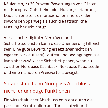
Käufen ein, zu 30 Prozent Bewertungen von Gästen
mit Nordpass Gutschein- oder Nutzungserfahrung.
Dadurch entsteht ein praxisnaher Eindruck, der
sowohl den Sparweg als auch die tatsächliche
Nutzung berücksichtigt.
Vor allem bei digitalen Verträgen und
Sicherheitsdiensten kann diese Orientierung hilfreich
sein. Eine gute Bewertung ersetzt zwar nicht den
eigenen Blick auf Tarif, Laufzeit und Bedingungen, sie
kann aber zusätzliche Sicherheit geben, wenn du
zwischen Nordpass Cashback, Nordpass Rabattcode
und einem anderen Preisvorteil abwägst.
So zahlst du beim Nordpass Abschluss
nicht für unnötige Funktionen
Ein wirtschaftlicher Abschluss entsteht durch die
passende Kombination aus Tarif, Laufzeit und