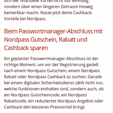
sich der finanzielle Vorteil nicht nur einmalig,
sondern über einen längeren Zeitraum hinweg
bemerkbar macht. Nutze jetzt deine Cashback-
Vorteile bei Nordpass.
Beim Passwortmanager-Abschluss mit
Nordpass Gutschein, Rabatt und
Cashback sparen
Ein geplanter Passwortmanager-Abschluss ist der
richtige Moment, um vor der Registrierung gezielt
nach einem Nordpass Gutschein, einem Nordpass
Rabatt oder Nordpass Cashback zu suchen. Gerade
bei einem digitalen Sicherheitsdienst zählt nicht nur,
welche Funktionen enthalten sind, sondern auch, ob
ein Nordpass Gutscheincode, ein Nordpass
Rabattcode, ein reduziertes Nordpass Angebot oder
Cashback den besseren Preisvorteil bringt.