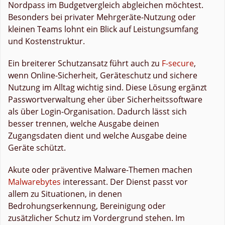
Nordpass im Budgetvergleich abgleichen möchtest.
Besonders bei privater Mehrgeräte-Nutzung oder
kleinen Teams lohnt ein Blick auf Leistungsumfang
und Kostenstruktur.
Ein breiterer Schutzansatz führt auch zu
F-secure
,
wenn Online-Sicherheit, Geräteschutz und sichere
Nutzung im Alltag wichtig sind. Diese Lösung ergänzt
Passwortverwaltung eher über Sicherheitssoftware
als über Login-Organisation. Dadurch lässt sich
besser trennen, welche Ausgabe deinen
Zugangsdaten dient und welche Ausgabe deine
Geräte schützt.
Akute oder präventive Malware-Themen machen
Malwarebytes
interessant. Der Dienst passt vor
allem zu Situationen, in denen
Bedrohungserkennung, Bereinigung oder
zusätzlicher Schutz im Vordergrund stehen. Im