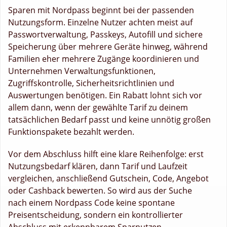
Sparen mit Nordpass beginnt bei der passenden
Nutzungsform. Einzelne Nutzer achten meist auf
Passwortverwaltung, Passkeys, Autofill und sichere
Speicherung über mehrere Geräte hinweg, während
Familien eher mehrere Zugänge koordinieren und
Unternehmen Verwaltungsfunktionen,
Zugriffskontrolle, Sicherheitsrichtlinien und
Auswertungen benötigen. Ein Rabatt lohnt sich vor
allem dann, wenn der gewählte Tarif zu deinem
tatsächlichen Bedarf passt und keine unnötig großen
Funktionspakete bezahlt werden.
Vor dem Abschluss hilft eine klare Reihenfolge: erst
Nutzungsbedarf klären, dann Tarif und Laufzeit
vergleichen, anschließend Gutschein, Code, Angebot
oder Cashback bewerten. So wird aus der Suche
nach einem Nordpass Code keine spontane
Preisentscheidung, sondern ein kontrollierter
Abschluss mit erkennbarem Sparnutzen.