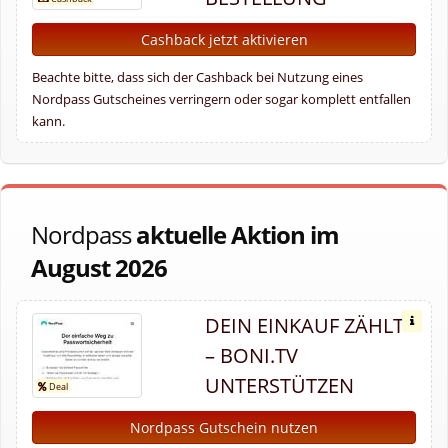
Cashback jetzt aktivieren
Beachte bitte, dass sich der Cashback bei Nutzung eines
Nordpass Gutscheines verringern oder sogar komplett entfallen
kann.
Nordpass
aktuelle Aktion im
August 2026
DEIN EINKAUF ZÄHLT
– BONI.TV
UNTERSTÜTZEN
Nordpass Gutschein nutzen