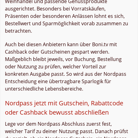
Weinhandel und passende Genussprodukte
ausgerichtet. Besonders bei Vorratskäufen,
Präsenten oder besonderen Anlässen lohnt es sich,
Bestellwert und Sparmöglichkeit vorab zusammen zu
betrachten.
Auch bei diesen Anbietern kann über Boni.tv mit
Cashback oder Gutscheinen gespart werden.
Maßgeblich bleibt jeweils, vor Buchung, Bestellung
oder Nutzung zu prüfen, welcher Vorteil zur
konkreten Ausgabe passt. So wird aus der Nordpass
Entscheidung eine übertragbare Sparlogik für
unterschiedliche Lebensbereiche.
Nordpass jetzt mit Gutschein, Rabattcode
oder Cashback bewusst abschließen
Lege vor dem Nordpass Abschluss zuerst fest,
welcher Tarif zu deiner Nutzung passt. Danach prüfst