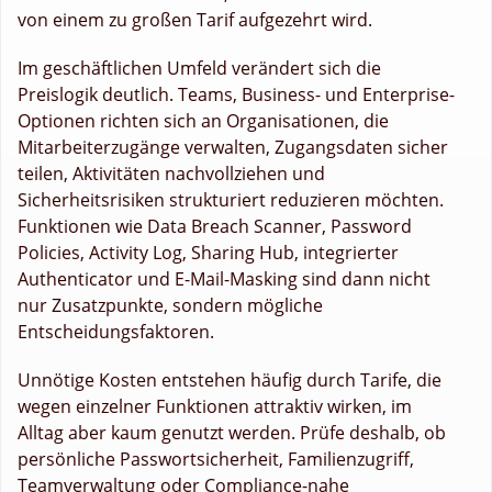
von einem zu großen Tarif aufgezehrt wird.
Im geschäftlichen Umfeld verändert sich die
Preislogik deutlich. Teams, Business- und Enterprise-
Optionen richten sich an Organisationen, die
Mitarbeiterzugänge verwalten, Zugangsdaten sicher
teilen, Aktivitäten nachvollziehen und
Sicherheitsrisiken strukturiert reduzieren möchten.
Funktionen wie Data Breach Scanner, Password
Policies, Activity Log, Sharing Hub, integrierter
Authenticator und E-Mail-Masking sind dann nicht
nur Zusatzpunkte, sondern mögliche
Entscheidungsfaktoren.
Unnötige Kosten entstehen häufig durch Tarife, die
wegen einzelner Funktionen attraktiv wirken, im
Alltag aber kaum genutzt werden. Prüfe deshalb, ob
persönliche Passwortsicherheit, Familienzugriff,
Teamverwaltung oder Compliance-nahe