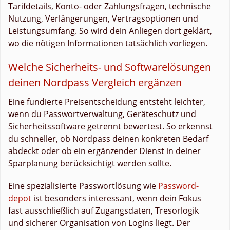
Tarifdetails, Konto- oder Zahlungsfragen, technische
Nutzung, Verlängerungen, Vertragsoptionen und
Leistungsumfang. So wird dein Anliegen dort geklärt,
wo die nötigen Informationen tatsächlich vorliegen.
Welche Sicherheits- und Softwarelösungen
deinen Nordpass Vergleich ergänzen
Eine fundierte Preisentscheidung entsteht leichter,
wenn du Passwortverwaltung, Geräteschutz und
Sicherheitssoftware getrennt bewertest. So erkennst
du schneller, ob Nordpass deinen konkreten Bedarf
abdeckt oder ob ein ergänzender Dienst in deiner
Sparplanung berücksichtigt werden sollte.
Eine spezialisierte Passwortlösung wie
Password-
depot
ist besonders interessant, wenn dein Fokus
fast ausschließlich auf Zugangsdaten, Tresorlogik
und sicherer Organisation von Logins liegt. Der