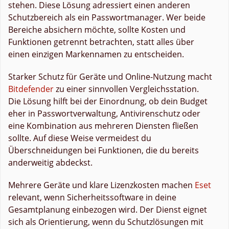
stehen. Diese Lösung adressiert einen anderen
Schutzbereich als ein Passwortmanager. Wer beide
Bereiche absichern möchte, sollte Kosten und
Funktionen getrennt betrachten, statt alles über
einen einzigen Markennamen zu entscheiden.
Starker Schutz für Geräte und Online-Nutzung macht
Bitdefender
zu einer sinnvollen Vergleichsstation.
Die Lösung hilft bei der Einordnung, ob dein Budget
eher in Passwortverwaltung, Antivirenschutz oder
eine Kombination aus mehreren Diensten fließen
sollte. Auf diese Weise vermeidest du
Überschneidungen bei Funktionen, die du bereits
anderweitig abdeckst.
Mehrere Geräte und klare Lizenzkosten machen
Eset
relevant, wenn Sicherheitssoftware in deine
Gesamtplanung einbezogen wird. Der Dienst eignet
sich als Orientierung, wenn du Schutzlösungen mit