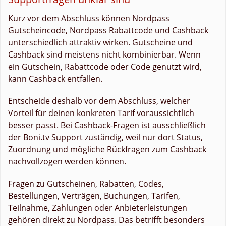
Kurz vor dem Abschluss können Nordpass
Gutscheincode, Nordpass Rabattcode und Cashback
unterschiedlich attraktiv wirken. Gutscheine und
Cashback sind meistens nicht kombinierbar. Wenn
ein Gutschein, Rabattcode oder Code genutzt wird,
kann Cashback entfallen.
Entscheide deshalb vor dem Abschluss, welcher
Vorteil für deinen konkreten Tarif voraussichtlich
besser passt. Bei Cashback-Fragen ist ausschließlich
der Boni.tv Support zuständig, weil nur dort Status,
Zuordnung und mögliche Rückfragen zum Cashback
nachvollzogen werden können.
Fragen zu Gutscheinen, Rabatten, Codes,
Bestellungen, Verträgen, Buchungen, Tarifen,
Teilnahme, Zahlungen oder Anbieterleistungen
gehören direkt zu Nordpass. Das betrifft besonders