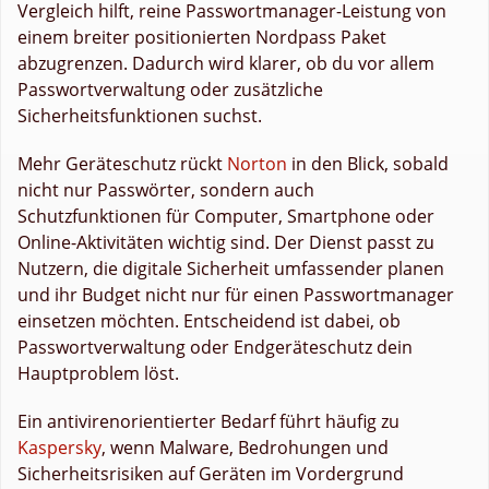
Vergleich hilft, reine Passwortmanager-Leistung von
einem breiter positionierten Nordpass Paket
abzugrenzen. Dadurch wird klarer, ob du vor allem
Passwortverwaltung oder zusätzliche
Sicherheitsfunktionen suchst.
Mehr Geräteschutz rückt
Norton
in den Blick, sobald
nicht nur Passwörter, sondern auch
Schutzfunktionen für Computer, Smartphone oder
Online-Aktivitäten wichtig sind. Der Dienst passt zu
Nutzern, die digitale Sicherheit umfassender planen
und ihr Budget nicht nur für einen Passwortmanager
einsetzen möchten. Entscheidend ist dabei, ob
Passwortverwaltung oder Endgeräteschutz dein
Hauptproblem löst.
Ein antivirenorientierter Bedarf führt häufig zu
Kaspersky
, wenn Malware, Bedrohungen und
Sicherheitsrisiken auf Geräten im Vordergrund