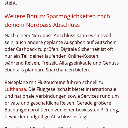
steht.
Weitere Boni.tv Sparmöglichkeiten nach
deinem Nordpass Abschluss
Nach einem Nordpass Abschluss kann es sinnvoll
sein, auch andere geplante Ausgaben auf Gutschein
oder Cashback zu prüfen. Digitale Sicherheit ist oft
nur ein Teil deiner laufenden Online-Kosten,
während Reisen, Freizeit, Alltagseinkäufe und Genuss
ebenfalls planbare Sparchancen bieten.
Reisepläne mit Flugbuchung führen schnell zu
Lufthansa
. Die Fluggesellschaft bietet internationale
und nationale Verbindungen sowie Services rund um
private und geschäftliche Reisen. Gerade größere
Buchungen profitieren von einer bewussten Prüfung,
bevor der endgültige Abschluss erfolgt.