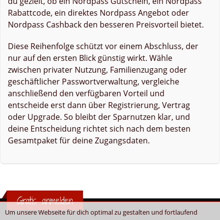
du gezielt, ob ein Nordpass Gutschein, ein Nordpass
Rabattcode, ein direktes Nordpass Angebot oder
Nordpass Cashback den besseren Preisvorteil bietet.
Diese Reihenfolge schützt vor einem Abschluss, der
nur auf den ersten Blick günstig wirkt. Wähle
zwischen privater Nutzung, Familienzugang oder
geschäftlicher Passwortverwaltung, vergleiche
anschließend den verfügbaren Vorteil und
entscheide erst dann über Registrierung, Vertrag
oder Upgrade. So bleibt der Sparnutzen klar, und
deine Entscheidung richtet sich nach dem besten
Gesamtpaket für deine Zugangsdaten.
Gratis anmelden
Um unsere Webseite für dich optimal zu gestalten und fortlaufend