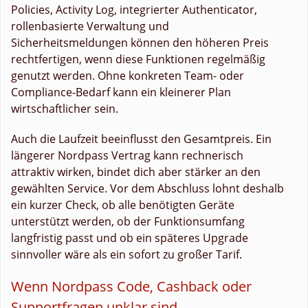
Policies, Activity Log, integrierter Authenticator,
rollenbasierte Verwaltung und
Sicherheitsmeldungen können den höheren Preis
rechtfertigen, wenn diese Funktionen regelmäßig
genutzt werden. Ohne konkreten Team- oder
Compliance-Bedarf kann ein kleinerer Plan
wirtschaftlicher sein.
Auch die Laufzeit beeinflusst den Gesamtpreis. Ein
längerer Nordpass Vertrag kann rechnerisch
attraktiv wirken, bindet dich aber stärker an den
gewählten Service. Vor dem Abschluss lohnt deshalb
ein kurzer Check, ob alle benötigten Geräte
unterstützt werden, ob der Funktionsumfang
langfristig passt und ob ein späteres Upgrade
sinnvoller wäre als ein sofort zu großer Tarif.
Wenn Nordpass Code, Cashback oder
Supportfragen unklar sind