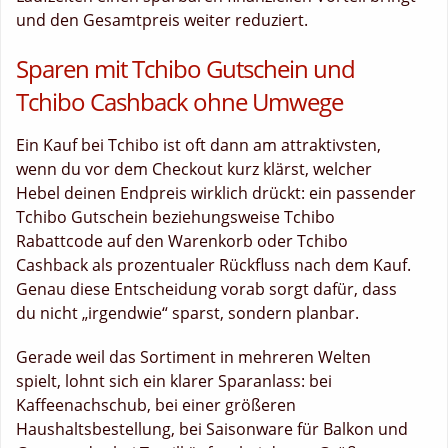
und den Gesamtpreis weiter reduziert.
Sparen mit Tchibo Gutschein und
Tchibo Cashback ohne Umwege
Ein Kauf bei Tchibo ist oft dann am attraktivsten,
wenn du vor dem Checkout kurz klärst, welcher
Hebel deinen Endpreis wirklich drückt: ein passender
Tchibo Gutschein beziehungsweise Tchibo
Rabattcode auf den Warenkorb oder Tchibo
Cashback als prozentualer Rückfluss nach dem Kauf.
Genau diese Entscheidung vorab sorgt dafür, dass
du nicht „irgendwie“ sparst, sondern planbar.
Gerade weil das Sortiment in mehreren Welten
spielt, lohnt sich ein klarer Sparanlass: bei
Kaffeenachschub, bei einer größeren
Haushaltsbestellung, bei Saisonware für Balkon und