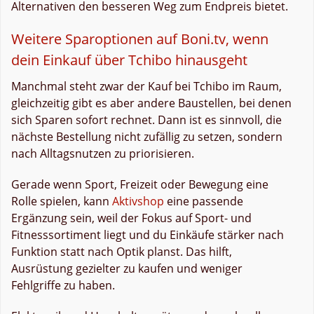
Alternativen den besseren Weg zum Endpreis bietet.
Weitere Sparoptionen auf Boni.tv, wenn
dein Einkauf über Tchibo hinausgeht
Manchmal steht zwar der Kauf bei Tchibo im Raum,
gleichzeitig gibt es aber andere Baustellen, bei denen
sich Sparen sofort rechnet. Dann ist es sinnvoll, die
nächste Bestellung nicht zufällig zu setzen, sondern
nach Alltagsnutzen zu priorisieren.
Gerade wenn Sport, Freizeit oder Bewegung eine
Rolle spielen, kann
Aktivshop
eine passende
Ergänzung sein, weil der Fokus auf Sport- und
Fitnesssortiment liegt und du Einkäufe stärker nach
Funktion statt nach Optik planst. Das hilft,
Ausrüstung gezielter zu kaufen und weniger
Fehlgriffe zu haben.