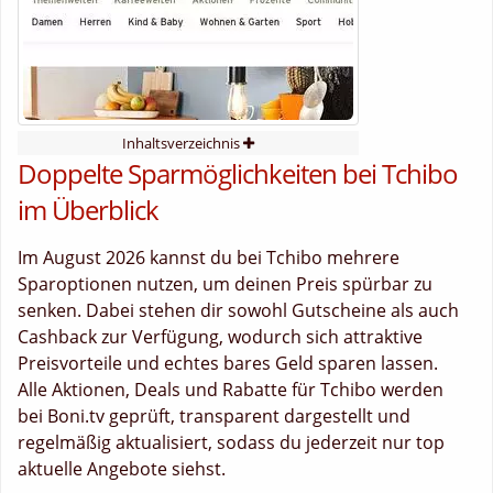
Inhaltsverzeichnis
Doppelte Sparmöglichkeiten bei Tchibo
im Überblick
Im August 2026 kannst du bei Tchibo mehrere
Sparoptionen nutzen, um deinen Preis spürbar zu
senken. Dabei stehen dir sowohl Gutscheine als auch
Cashback zur Verfügung, wodurch sich attraktive
Preisvorteile und echtes bares Geld sparen lassen.
Alle Aktionen, Deals und Rabatte für Tchibo werden
bei Boni.tv geprüft, transparent dargestellt und
regelmäßig aktualisiert, sodass du jederzeit nur top
aktuelle Angebote siehst.