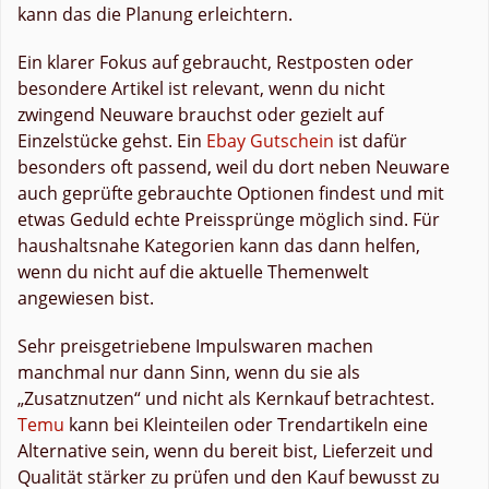
kann das die Planung erleichtern.
Ein klarer Fokus auf gebraucht, Restposten oder
besondere Artikel ist relevant, wenn du nicht
zwingend Neuware brauchst oder gezielt auf
Einzelstücke gehst. Ein
Ebay Gutschein
ist dafür
besonders oft passend, weil du dort neben Neuware
auch geprüfte gebrauchte Optionen findest und mit
etwas Geduld echte Preissprünge möglich sind. Für
haushaltsnahe Kategorien kann das dann helfen,
wenn du nicht auf die aktuelle Themenwelt
angewiesen bist.
Sehr preisgetriebene Impulswaren machen
manchmal nur dann Sinn, wenn du sie als
„Zusatznutzen“ und nicht als Kernkauf betrachtest.
Temu
kann bei Kleinteilen oder Trendartikeln eine
Alternative sein, wenn du bereit bist, Lieferzeit und
Qualität stärker zu prüfen und den Kauf bewusst zu