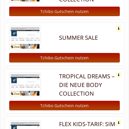
Tchibo Gutschein nutzen
SUMMER SALE
Tchibo Gutschein nutzen
TROPICAL DREAMS –
DIE NEUE BODY
COLLECTION
Tchibo Gutschein nutzen
FLEX KIDS-TARIF: SIM-