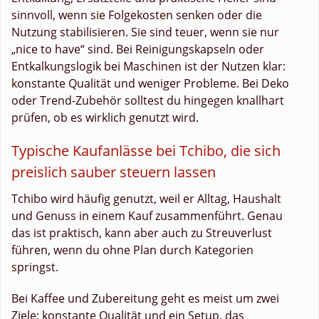
sinnvoll, wenn sie Folgekosten senken oder die
Nutzung stabilisieren. Sie sind teuer, wenn sie nur
„nice to have“ sind. Bei Reinigungskapseln oder
Entkalkungslogik bei Maschinen ist der Nutzen klar:
konstante Qualität und weniger Probleme. Bei Deko
oder Trend-Zubehör solltest du hingegen knallhart
prüfen, ob es wirklich genutzt wird.
Typische Kaufanlässe bei Tchibo, die sich
preislich sauber steuern lassen
Tchibo wird häufig genutzt, weil er Alltag, Haushalt
und Genuss in einem Kauf zusammenführt. Genau
das ist praktisch, kann aber auch zu Streuverlust
führen, wenn du ohne Plan durch Kategorien
springst.
Bei Kaffee und Zubereitung geht es meist um zwei
Ziele: konstante Qualität und ein Setup, das