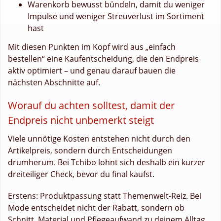
Warenkorb bewusst bündeln, damit du weniger
Impulse und weniger Streuverlust im Sortiment
hast
Mit diesen Punkten im Kopf wird aus „einfach
bestellen“ eine Kaufentscheidung, die den Endpreis
aktiv optimiert – und genau darauf bauen die
nächsten Abschnitte auf.
Worauf du achten solltest, damit der
Endpreis nicht unbemerkt steigt
Viele unnötige Kosten entstehen nicht durch den
Artikelpreis, sondern durch Entscheidungen
drumherum. Bei Tchibo lohnt sich deshalb ein kurzer
dreiteiliger Check, bevor du final kaufst.
Erstens: Produktpassung statt Themenwelt-Reiz. Bei
Mode entscheidet nicht der Rabatt, sondern ob
Schnitt, Material und Pflegeaufwand zu deinem Alltag