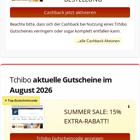
Cashback jetzt aktivieren
Beachte bitte, dass sich der Cashback bei Nutzung eines Tchibo
Gutscheines verringern oder sogar komplett entfallen kann.
...alle Cashback Aktionen
Tchibo
aktuelle Gutscheine im
August 2026
SUMMER SALE: 15%
EXTRA-RABATT!
Tchibo Gutscheincode anzeigen