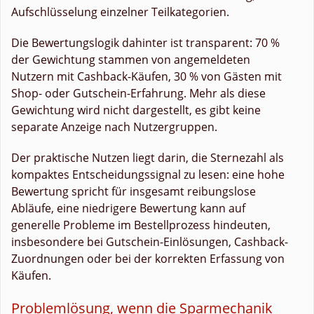
Aufschlüsselung einzelner Teilkategorien.
Die Bewertungslogik dahinter ist transparent: 70 %
der Gewichtung stammen von angemeldeten
Nutzern mit Cashback-Käufen, 30 % von Gästen mit
Shop- oder Gutschein-Erfahrung. Mehr als diese
Gewichtung wird nicht dargestellt, es gibt keine
separate Anzeige nach Nutzergruppen.
Der praktische Nutzen liegt darin, die Sternezahl als
kompaktes Entscheidungssignal zu lesen: eine hohe
Bewertung spricht für insgesamt reibungslose
Abläufe, eine niedrigere Bewertung kann auf
generelle Probleme im Bestellprozess hindeuten,
insbesondere bei Gutschein-Einlösungen, Cashback-
Zuordnungen oder bei der korrekten Erfassung von
Käufen.
Problemlösung, wenn die Sparmechanik