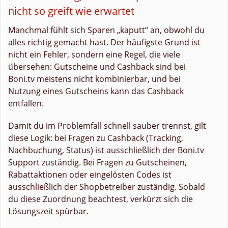
nicht so greift wie erwartet
Manchmal fühlt sich Sparen „kaputt“ an, obwohl du
alles richtig gemacht hast. Der häufigste Grund ist
nicht ein Fehler, sondern eine Regel, die viele
übersehen: Gutscheine und Cashback sind bei
Boni.tv meistens nicht kombinierbar, und bei
Nutzung eines Gutscheins kann das Cashback
entfallen.
Damit du im Problemfall schnell sauber trennst, gilt
diese Logik: bei Fragen zu Cashback (Tracking,
Nachbuchung, Status) ist ausschließlich der Boni.tv
Support zuständig. Bei Fragen zu Gutscheinen,
Rabattaktionen oder eingelösten Codes ist
ausschließlich der Shopbetreiber zuständig. Sobald
du diese Zuordnung beachtest, verkürzt sich die
Lösungszeit spürbar.