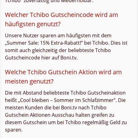
Tchibo“ zuverlässig und wiederholbar.
Welcher Tchibo Gutscheincode wird am
häufigsten genutzt?
Unsere Nutzer sparen am häufigsten mit dem
„Summer Sale: 15% Extra-Rabatt!” bei Tchibo. Dies ist
somit auch gleichzeitig der beliebteste Tchibo
Gutscheincode hier auf Boni.tv.
Welche Tchibo Gutschein Aktion wird am
meisten genutzt?
Die mit Abstand beliebteste Tchibo Gutscheinaktion
heißt „Cool bleiben – Sommer im Schlafzimmer”. Die
meisten Kunden die bei Boni.tv nach Tchibo
Gutschein Aktionen Ausschau halten greifen zu
diesem Gutschein um bei Tchibo regelmäßig Geld zu
sparen.