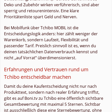
Deko und Zubehör wirken verführerisch, sind aber
sperrig und retourenintensiv. Eine klare
Prioritätenliste spart Geld und Nerven.
Bei Mobilfunk über Tchibo MOBIL ist die
Entscheidungslogik anders: hier zählt weniger der
Warenkorb, sondern Laufzeit, Flexibilität und
passender Tarif. Preislich sinnvoll ist es, wenn du
deinen tatsächlichen Datenverbrauch kennst und
nicht „auf Vorrat“ überdimensionierst.
Erfahrungen und Vertrauen rund um
Tchibo entscheidbar machen
Damit du deine Kaufentscheidung nicht nur nach
Produkttext, sondern nach realer Erfahrung triffst,
gibt es auf Boni.tv zu Tchibo eine öffentlich sichtbare
Gesamtbewertung mit maximal 5 Sternen. Sichtbar
ist ausschließlich diese eine Sternebewertung, ohne