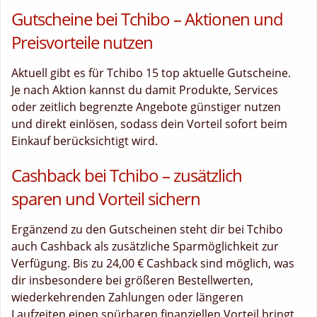
Gutscheine bei Tchibo – Aktionen und
Preisvorteile nutzen
Aktuell gibt es für Tchibo 15 top aktuelle Gutscheine.
Je nach Aktion kannst du damit Produkte, Services
oder zeitlich begrenzte Angebote günstiger nutzen
und direkt einlösen, sodass dein Vorteil sofort beim
Einkauf berücksichtigt wird.
Cashback bei Tchibo – zusätzlich
sparen und Vorteil sichern
Ergänzend zu den Gutscheinen steht dir bei Tchibo
auch Cashback als zusätzliche Sparmöglichkeit zur
Verfügung. Bis zu 24,00 € Cashback sind möglich, was
dir insbesondere bei größeren Bestellwerten,
wiederkehrenden Zahlungen oder längeren
Laufzeiten einen spürbaren finanziellen Vorteil bringt