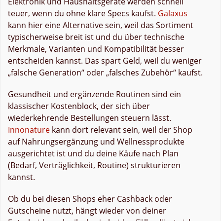
Elektronik und Haushaltsgeräte werden schnell
teuer, wenn du ohne klare Specs kaufst.
Galaxus
kann hier eine Alternative sein, weil das Sortiment
typischerweise breit ist und du über technische
Merkmale, Varianten und Kompatibilität besser
entscheiden kannst. Das spart Geld, weil du weniger
„falsche Generation“ oder „falsches Zubehör“ kaufst.
Gesundheit und ergänzende Routinen sind ein
klassischer Kostenblock, der sich über
wiederkehrende Bestellungen steuern lässt.
Innonature
kann dort relevant sein, weil der Shop
auf Nahrungsergänzung und Wellnessprodukte
ausgerichtet ist und du deine Käufe nach Plan
(Bedarf, Verträglichkeit, Routine) strukturieren
kannst.
Ob du bei diesen Shops eher Cashback oder
Gutscheine nutzt, hängt wieder von deiner