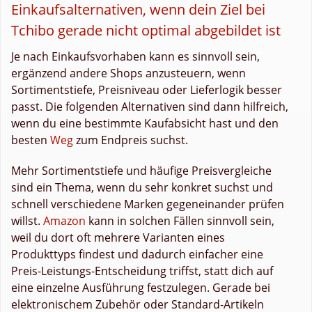
Einkaufsalternativen, wenn dein Ziel bei
Tchibo gerade nicht optimal abgebildet ist
Je nach Einkaufsvorhaben kann es sinnvoll sein,
ergänzend andere Shops anzusteuern, wenn
Sortimentstiefe, Preisniveau oder Lieferlogik besser
passt. Die folgenden Alternativen sind dann hilfreich,
wenn du eine bestimmte Kaufabsicht hast und den
besten
Weg
zum Endpreis suchst.
Mehr Sortimentstiefe und häufige Preisvergleiche
sind ein Thema, wenn du sehr konkret suchst und
schnell verschiedene Marken gegeneinander prüfen
willst.
Amazon
kann in solchen Fällen sinnvoll sein,
weil du dort oft mehrere Varianten eines
Produkttyps findest und dadurch einfacher eine
Preis-Leistungs-Entscheidung triffst, statt dich auf
eine einzelne Ausführung festzulegen. Gerade bei
elektronischem Zubehör oder Standard-Artikeln