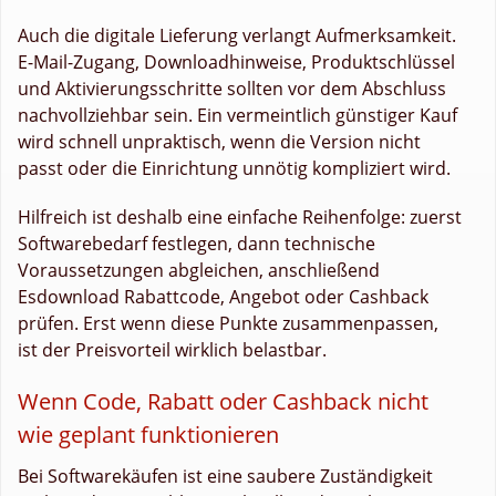
Auch die digitale Lieferung verlangt Aufmerksamkeit.
E-Mail-Zugang, Downloadhinweise, Produktschlüssel
und Aktivierungsschritte sollten vor dem Abschluss
nachvollziehbar sein. Ein vermeintlich günstiger Kauf
wird schnell unpraktisch, wenn die Version nicht
passt oder die Einrichtung unnötig kompliziert wird.
Hilfreich ist deshalb eine einfache Reihenfolge: zuerst
Softwarebedarf festlegen, dann technische
Voraussetzungen abgleichen, anschließend
Esdownload Rabattcode, Angebot oder Cashback
prüfen. Erst wenn diese Punkte zusammenpassen,
ist der Preisvorteil wirklich belastbar.
Wenn Code, Rabatt oder Cashback nicht
wie geplant funktionieren
Bei Softwarekäufen ist eine saubere Zuständigkeit