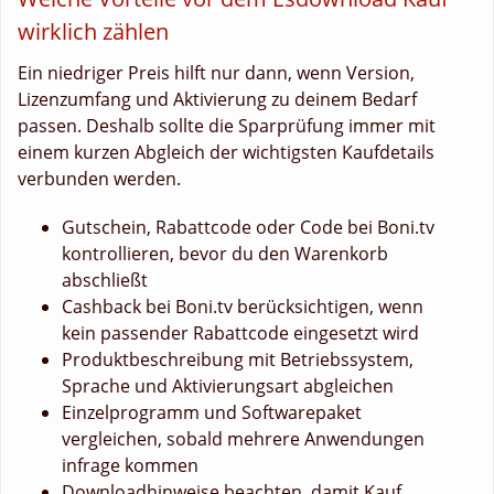
wirklich zählen
Ein niedriger Preis hilft nur dann, wenn Version,
Lizenzumfang und Aktivierung zu deinem Bedarf
passen. Deshalb sollte die Sparprüfung immer mit
einem kurzen Abgleich der wichtigsten Kaufdetails
verbunden werden.
Gutschein, Rabattcode oder Code bei Boni.tv
kontrollieren, bevor du den Warenkorb
abschließt
Cashback bei Boni.tv berücksichtigen, wenn
kein passender Rabattcode eingesetzt wird
Produktbeschreibung mit Betriebssystem,
Sprache und Aktivierungsart abgleichen
Einzelprogramm und Softwarepaket
vergleichen, sobald mehrere Anwendungen
infrage kommen
Downloadhinweise beachten, damit Kauf,