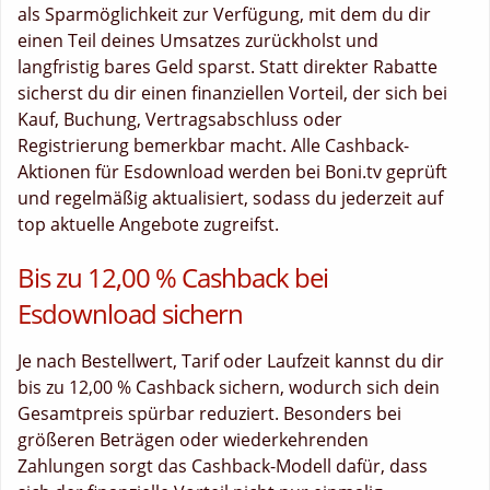
als Sparmöglichkeit zur Verfügung, mit dem du dir
einen Teil deines Umsatzes zurückholst und
langfristig bares Geld sparst. Statt direkter Rabatte
sicherst du dir einen finanziellen Vorteil, der sich bei
Kauf, Buchung, Vertragsabschluss oder
Registrierung bemerkbar macht. Alle Cashback-
Aktionen für Esdownload werden bei Boni.tv geprüft
und regelmäßig aktualisiert, sodass du jederzeit auf
top aktuelle Angebote zugreifst.
Bis zu 12,00 % Cashback bei
Esdownload sichern
Je nach Bestellwert, Tarif oder Laufzeit kannst du dir
bis zu 12,00 % Cashback sichern, wodurch sich dein
Gesamtpreis spürbar reduziert. Besonders bei
größeren Beträgen oder wiederkehrenden
Zahlungen sorgt das Cashback-Modell dafür, dass