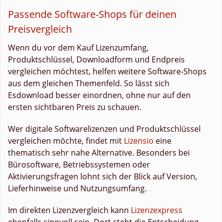
Passende Software-Shops für deinen
Preisvergleich
Wenn du vor dem Kauf Lizenzumfang,
Produktschlüssel, Downloadform und Endpreis
vergleichen möchtest, helfen weitere Software-Shops
aus dem gleichen Themenfeld. So lässt sich
Esdownload besser einordnen, ohne nur auf den
ersten sichtbaren Preis zu schauen.
Wer digitale Softwarelizenzen und Produktschlüssel
vergleichen möchte, findet mit
Lizensio
eine
thematisch sehr nahe Alternative. Besonders bei
Bürosoftware, Betriebssystemen oder
Aktivierungsfragen lohnt sich der Blick auf Version,
Lieferhinweise und Nutzungsumfang.
Im direkten Lizenzvergleich kann
Lizenzexpress
ebenfalls sinnvoll sein. Dort steht die Entscheidung