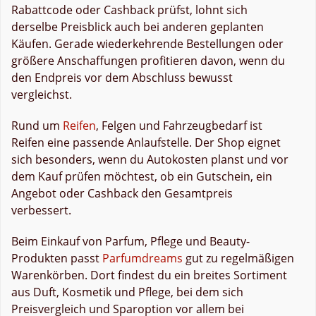
Rabattcode oder Cashback prüfst, lohnt sich
derselbe Preisblick auch bei anderen geplanten
Käufen. Gerade wiederkehrende Bestellungen oder
größere Anschaffungen profitieren davon, wenn du
den Endpreis vor dem Abschluss bewusst
vergleichst.
Rund um
Reifen
, Felgen und Fahrzeugbedarf ist
Reifen eine passende Anlaufstelle. Der Shop eignet
sich besonders, wenn du Autokosten planst und vor
dem Kauf prüfen möchtest, ob ein Gutschein, ein
Angebot oder Cashback den Gesamtpreis
verbessert.
Beim Einkauf von Parfum, Pflege und Beauty-
Produkten passt
Parfumdreams
gut zu regelmäßigen
Warenkörben. Dort findest du ein breites Sortiment
aus Duft, Kosmetik und Pflege, bei dem sich
Preisvergleich und Sparoption vor allem bei