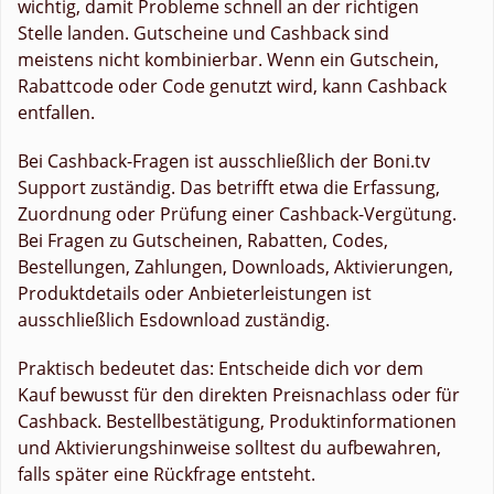
wichtig, damit Probleme schnell an der richtigen
Stelle landen. Gutscheine und Cashback sind
meistens nicht kombinierbar. Wenn ein Gutschein,
Rabattcode oder Code genutzt wird, kann Cashback
entfallen.
Bei Cashback-Fragen ist ausschließlich der Boni.tv
Support zuständig. Das betrifft etwa die Erfassung,
Zuordnung oder Prüfung einer Cashback-Vergütung.
Bei Fragen zu Gutscheinen, Rabatten, Codes,
Bestellungen, Zahlungen, Downloads, Aktivierungen,
Produktdetails oder Anbieterleistungen ist
ausschließlich Esdownload zuständig.
Praktisch bedeutet das: Entscheide dich vor dem
Kauf bewusst für den direkten Preisnachlass oder für
Cashback. Bestellbestätigung, Produktinformationen
und Aktivierungshinweise solltest du aufbewahren,
falls später eine Rückfrage entsteht.