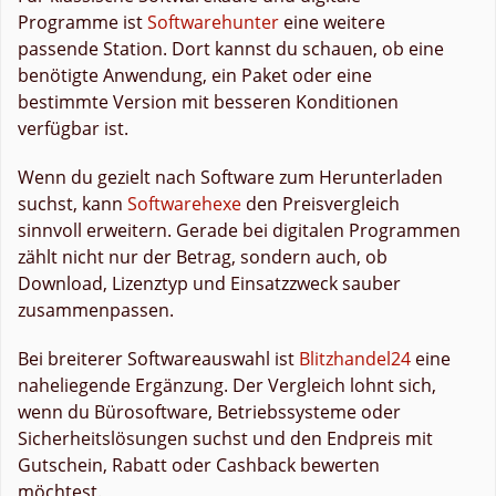
Programme ist
Softwarehunter
eine weitere
passende Station. Dort kannst du schauen, ob eine
benötigte Anwendung, ein Paket oder eine
bestimmte Version mit besseren Konditionen
verfügbar ist.
Wenn du gezielt nach Software zum Herunterladen
suchst, kann
Softwarehexe
den Preisvergleich
sinnvoll erweitern. Gerade bei digitalen Programmen
zählt nicht nur der Betrag, sondern auch, ob
Download, Lizenztyp und Einsatzzweck sauber
zusammenpassen.
Bei breiterer Softwareauswahl ist
Blitzhandel24
eine
naheliegende Ergänzung. Der Vergleich lohnt sich,
wenn du Bürosoftware, Betriebssysteme oder
Sicherheitslösungen suchst und den Endpreis mit
Gutschein, Rabatt oder Cashback bewerten
möchtest.