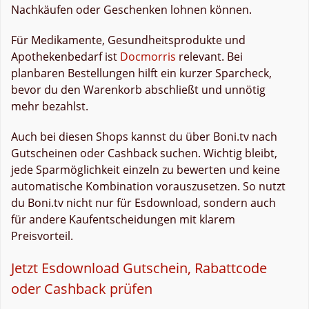
Nachkäufen oder Geschenken lohnen können.
Für Medikamente, Gesundheitsprodukte und
Apothekenbedarf ist
Docmorris
relevant. Bei
planbaren Bestellungen hilft ein kurzer Sparcheck,
bevor du den Warenkorb abschließt und unnötig
mehr bezahlst.
Auch bei diesen Shops kannst du über Boni.tv nach
Gutscheinen oder Cashback suchen. Wichtig bleibt,
jede Sparmöglichkeit einzeln zu bewerten und keine
automatische Kombination vorauszusetzen. So nutzt
du Boni.tv nicht nur für Esdownload, sondern auch
für andere Kaufentscheidungen mit klarem
Preisvorteil.
Jetzt Esdownload Gutschein, Rabattcode
oder Cashback prüfen