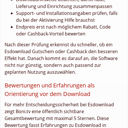
Lieferung und Einrichtung zusammenpassen
Support- und Installationsangaben prüfen, falls
du bei der Aktivierung Hilfe brauchst
Endpreis erst nach möglichem Rabatt, Code
oder Cashback-Vorteil bewerten
Nach dieser Prüfung erkennst du schneller, ob ein
Esdownload Gutschein oder Cashback den besseren
Effekt hat. Danach kommt es darauf an, die Software
nicht nur günstig, sondern auch passend zur
geplanten Nutzung auszuwählen.
Bewertungen und Erfahrungen als
Orientierung vor dem Download
Für mehr Entscheidungssicherheit bei Esdownload
zeigt Boni.tv eine öffentlich sichtbare
Gesamtbewertung mit maximal 5 Sternen. Diese
Bewertung fasst Erfahrungen zu Esdownload in