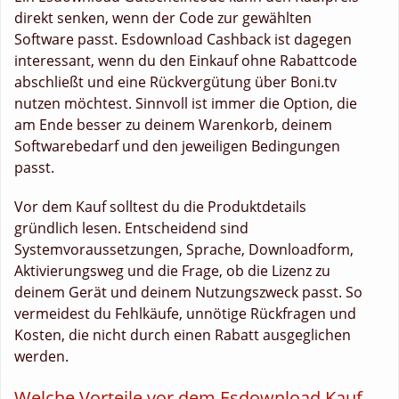
direkt senken, wenn der Code zur gewählten
Software passt. Esdownload Cashback ist dagegen
interessant, wenn du den Einkauf ohne Rabattcode
abschließt und eine Rückvergütung über Boni.tv
nutzen möchtest. Sinnvoll ist immer die Option, die
am Ende besser zu deinem Warenkorb, deinem
Softwarebedarf und den jeweiligen Bedingungen
passt.
Vor dem Kauf solltest du die Produktdetails
gründlich lesen. Entscheidend sind
Systemvoraussetzungen, Sprache, Downloadform,
Aktivierungsweg und die Frage, ob die Lizenz zu
deinem Gerät und deinem Nutzungszweck passt. So
vermeidest du Fehlkäufe, unnötige Rückfragen und
Kosten, die nicht durch einen Rabatt ausgeglichen
werden.
Welche Vorteile vor dem Esdownload Kauf