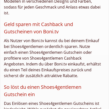
Modellen in verschiedenen Designs und Farben,
sodass für jeden Geschmack und Anlass etwas dabei
ist.
Geld sparen mit Cashback und
Gutscheinen von Boni.tv
Als Nutzer von Boni.tv kannst du bei deinem Einkauf
bei Shoes4gentlemen ordentlich sparen. Nutze
einfach einen Shoes4gentlemen Gutschein oder
profitiere von Shoes4gentlemen Cashback
Angeboten. Indem du über Boni.tv einkaufst, erhältst
du einen Teil deines Einkaufspreises zurück und
sicherst dir zusätzlich attraktive Rabatte.
So löst du einen Shoes4gentlemen
Gutschein ein
Das Einlösen eines Shoes4gentlemen Gutscheins ist