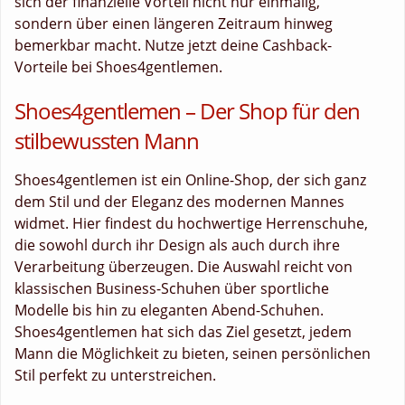
sich der finanzielle Vorteil nicht nur einmalig,
sondern über einen längeren Zeitraum hinweg
bemerkbar macht. Nutze jetzt deine Cashback-
Vorteile bei Shoes4gentlemen.
Shoes4gentlemen – Der Shop für den
stilbewussten Mann
Shoes4gentlemen ist ein Online-Shop, der sich ganz
dem Stil und der Eleganz des modernen Mannes
widmet. Hier findest du hochwertige Herrenschuhe,
die sowohl durch ihr Design als auch durch ihre
Verarbeitung überzeugen. Die Auswahl reicht von
klassischen Business-Schuhen über sportliche
Modelle bis hin zu eleganten Abend-Schuhen.
Shoes4gentlemen hat sich das Ziel gesetzt, jedem
Mann die Möglichkeit zu bieten, seinen persönlichen
Stil perfekt zu unterstreichen.