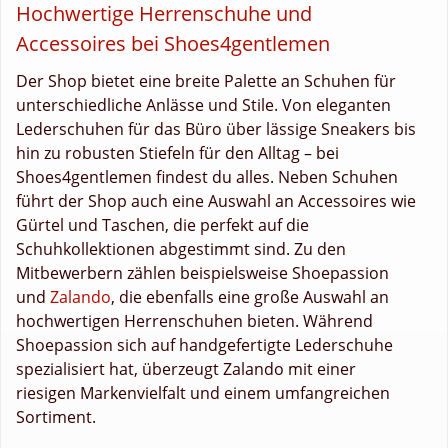
Hochwertige Herrenschuhe und
Accessoires bei Shoes4gentlemen
Der Shop bietet eine breite Palette an Schuhen für
unterschiedliche Anlässe und Stile. Von eleganten
Lederschuhen für das Büro über lässige Sneakers bis
hin zu robusten Stiefeln für den Alltag – bei
Shoes4gentlemen findest du alles. Neben Schuhen
führt der Shop auch eine Auswahl an Accessoires wie
Gürtel und Taschen, die perfekt auf die
Schuhkollektionen abgestimmt sind. Zu den
Mitbewerbern zählen beispielsweise Shoepassion
und
Zalando
, die ebenfalls eine große Auswahl an
hochwertigen Herrenschuhen bieten. Während
Shoepassion sich auf handgefertigte Lederschuhe
spezialisiert hat, überzeugt Zalando mit einer
riesigen Markenvielfalt und einem umfangreichen
Sortiment.