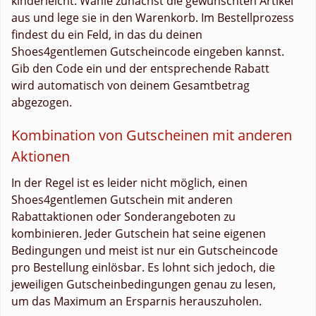
kinderleicht. Wähle zunächst die gewünschten Artikel
aus und lege sie in den Warenkorb. Im Bestellprozess
findest du ein Feld, in das du deinen
Shoes4gentlemen Gutscheincode eingeben kannst.
Gib den Code ein und der entsprechende Rabatt
wird automatisch von deinem Gesamtbetrag
abgezogen.
Kombination von Gutscheinen mit anderen
Aktionen
In der Regel ist es leider nicht möglich, einen
Shoes4gentlemen Gutschein mit anderen
Rabattaktionen oder Sonderangeboten zu
kombinieren. Jeder Gutschein hat seine eigenen
Bedingungen und meist ist nur ein Gutscheincode
pro Bestellung einlösbar. Es lohnt sich jedoch, die
jeweiligen Gutscheinbedingungen genau zu lesen,
um das Maximum an Ersparnis herauszuholen.