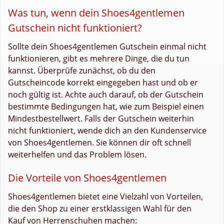
Was tun, wenn dein Shoes4gentlemen
Gutschein nicht funktioniert?
Sollte dein Shoes4gentlemen Gutschein einmal nicht
funktionieren, gibt es mehrere Dinge, die du tun
kannst. Überprüfe zunächst, ob du den
Gutscheincode korrekt eingegeben hast und ob er
noch gültig ist. Achte auch darauf, ob der Gutschein
bestimmte Bedingungen hat, wie zum Beispiel einen
Mindestbestellwert. Falls der Gutschein weiterhin
nicht funktioniert, wende dich an den Kundenservice
von Shoes4gentlemen. Sie können dir oft schnell
weiterhelfen und das Problem lösen.
Die Vorteile von Shoes4gentlemen
Shoes4gentlemen bietet eine Vielzahl von Vorteilen,
die den Shop zu einer erstklassigen Wahl für den
Kauf von Herrenschuhen machen: