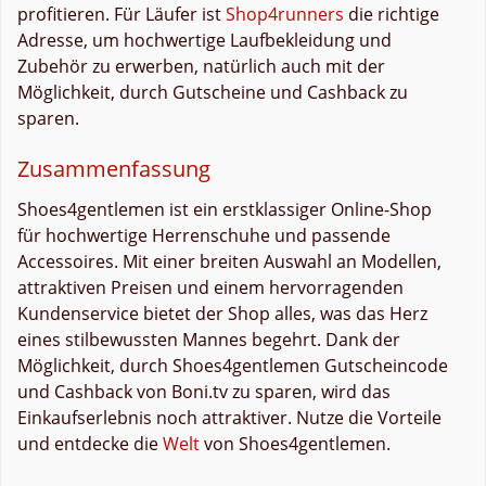
profitieren. Für Läufer ist
Shop4runners
die richtige
Adresse, um hochwertige Laufbekleidung und
Zubehör zu erwerben, natürlich auch mit der
Möglichkeit, durch Gutscheine und Cashback zu
sparen.
Zusammenfassung
Shoes4gentlemen ist ein erstklassiger Online-Shop
für hochwertige Herrenschuhe und passende
Accessoires. Mit einer breiten Auswahl an Modellen,
attraktiven Preisen und einem hervorragenden
Kundenservice bietet der Shop alles, was das Herz
eines stilbewussten Mannes begehrt. Dank der
Möglichkeit, durch Shoes4gentlemen Gutscheincode
und Cashback von Boni.tv zu sparen, wird das
Einkaufserlebnis noch attraktiver. Nutze die Vorteile
und entdecke die
Welt
von Shoes4gentlemen.