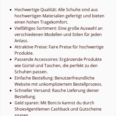
Hochwertige Qualität: Alle Schuhe sind aus
hochwertigen Materialien gefertigt und bieten
einen hohen Tragekomfort.
Vielfältiges Sortiment: Eine große Auswahl an
verschiedenen Modellen und Stilen für jeden
Anlass.
Attraktive Preise: Faire Preise für hochwertige
Produkte.
Passende Accessoires: Ergänzende Produkte
wie Gürtel und Taschen, die perfekt zu den
Schuhen passen.
Einfache Bestellung: Benutzerfreundliche
Website mit unkompliziertem Bestellprozess.
Schneller Versand: Rasche Lieferung deiner
Bestellung.
Geld sparen: Mit Boni.tv kannst du durch
Shoes4gentlemen Cashback und Gutscheine
sparen.