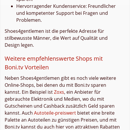
Hervorragender Kundenservice: Freundlicher
und kompetenter Support bei Fragen und
Problemen.
Shoes4gentlemen ist die perfekte Adresse für
stilbewusste Männer, die Wert auf Qualität und
Design legen.
Weitere empfehlenswerte Shops mit
Boni.tv Vorteilen
Neben Shoes4gentlemen gibt es noch viele weitere
Online-Shops, bei denen du mit Boni.tv sparen
kannst. Ein Beispiel ist
Zoxs
, ein Anbieter für
gebrauchte Elektronik und Medien, wo du mit
Gutscheinen und Cashback zusätzlich Geld sparen
kannst. Auch
Autoteile-preiswert
bietet eine breite
Palette an Autoteilen zu günstigen Preisen, und mit
Boni.tv kannst du auch hier von attraktiven Rabatten