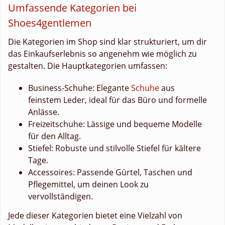
Umfassende Kategorien bei
Shoes4gentlemen
Die Kategorien im Shop sind klar strukturiert, um dir
das Einkaufserlebnis so angenehm wie möglich zu
gestalten. Die Hauptkategorien umfassen:
Business-Schuhe: Elegante
Schuhe
aus
feinstem Leder, ideal für das Büro und formelle
Anlässe.
Freizeitschuhe: Lässige und bequeme Modelle
für den Alltag.
Stiefel: Robuste und stilvolle Stiefel für kältere
Tage.
Accessoires: Passende Gürtel, Taschen und
Pflegemittel, um deinen Look zu
vervollständigen.
Jede dieser Kategorien bietet eine Vielzahl von