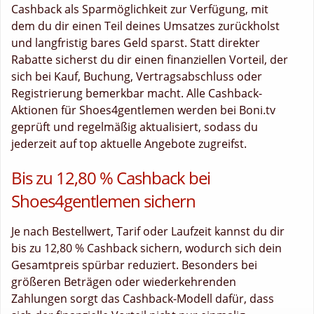
Cashback als Sparmöglichkeit zur Verfügung, mit
dem du dir einen Teil deines Umsatzes zurückholst
und langfristig bares Geld sparst. Statt direkter
Rabatte sicherst du dir einen finanziellen Vorteil, der
sich bei Kauf, Buchung, Vertragsabschluss oder
Registrierung bemerkbar macht. Alle Cashback-
Aktionen für Shoes4gentlemen werden bei Boni.tv
geprüft und regelmäßig aktualisiert, sodass du
jederzeit auf top aktuelle Angebote zugreifst.
Bis zu 12,80 % Cashback bei
Shoes4gentlemen sichern
Je nach Bestellwert, Tarif oder Laufzeit kannst du dir
bis zu 12,80 % Cashback sichern, wodurch sich dein
Gesamtpreis spürbar reduziert. Besonders bei
größeren Beträgen oder wiederkehrenden
Zahlungen sorgt das Cashback-Modell dafür, dass