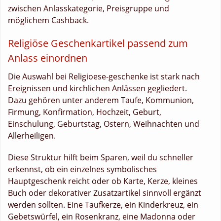
zwischen Anlasskategorie, Preisgruppe und
möglichem Cashback.
Religiöse Geschenkartikel passend zum
Anlass einordnen
Die Auswahl bei Religioese-geschenke ist stark nach
Ereignissen und kirchlichen Anlässen gegliedert.
Dazu gehören unter anderem Taufe, Kommunion,
Firmung, Konfirmation, Hochzeit, Geburt,
Einschulung, Geburtstag, Ostern, Weihnachten und
Allerheiligen.
Diese Struktur hilft beim Sparen, weil du schneller
erkennst, ob ein einzelnes symbolisches
Hauptgeschenk reicht oder ob Karte, Kerze, kleines
Buch oder dekorativer Zusatzartikel sinnvoll ergänzt
werden sollten. Eine Taufkerze, ein Kinderkreuz, ein
Gebetswürfel, ein Rosenkranz, eine Madonna oder