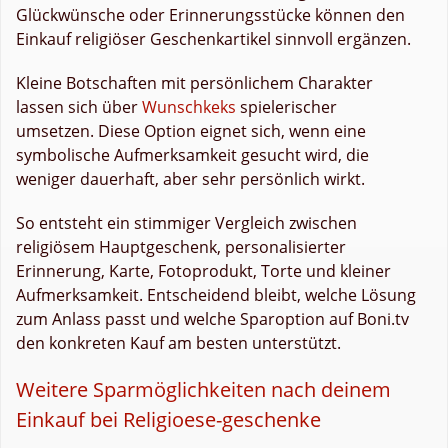
Glückwünsche oder Erinnerungsstücke können den
Einkauf religiöser Geschenkartikel sinnvoll ergänzen.
Kleine Botschaften mit persönlichem Charakter
lassen sich über
Wunschkeks
spielerischer
umsetzen. Diese Option eignet sich, wenn eine
symbolische Aufmerksamkeit gesucht wird, die
weniger dauerhaft, aber sehr persönlich wirkt.
So entsteht ein stimmiger Vergleich zwischen
religiösem Hauptgeschenk, personalisierter
Erinnerung, Karte, Fotoprodukt, Torte und kleiner
Aufmerksamkeit. Entscheidend bleibt, welche Lösung
zum Anlass passt und welche Sparoption auf Boni.tv
den konkreten Kauf am besten unterstützt.
Weitere Sparmöglichkeiten nach deinem
Einkauf bei Religioese-geschenke