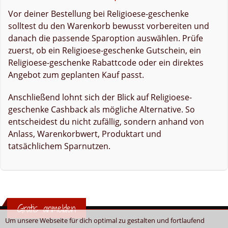
Vor deiner Bestellung bei Religioese-geschenke
solltest du den Warenkorb bewusst vorbereiten und
danach die passende Sparoption auswählen. Prüfe
zuerst, ob ein Religioese-geschenke Gutschein, ein
Religioese-geschenke Rabattcode oder ein direktes
Angebot zum geplanten Kauf passt.
Anschließend lohnt sich der Blick auf Religioese-
geschenke Cashback als mögliche Alternative. So
entscheidest du nicht zufällig, sondern anhand von
Anlass, Warenkorbwert, Produktart und
tatsächlichem Sparnutzen.
Gratis anmelden
Um unsere Webseite für dich optimal zu gestalten und fortlaufend