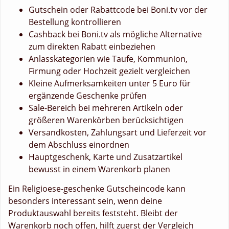
Gutschein oder Rabattcode bei Boni.tv vor der
Bestellung kontrollieren
Cashback bei Boni.tv als mögliche Alternative
zum direkten Rabatt einbeziehen
Anlasskategorien wie Taufe, Kommunion,
Firmung oder Hochzeit gezielt vergleichen
Kleine Aufmerksamkeiten unter 5 Euro für
ergänzende Geschenke prüfen
Sale-Bereich bei mehreren Artikeln oder
größeren Warenkörben berücksichtigen
Versandkosten, Zahlungsart und Lieferzeit vor
dem Abschluss einordnen
Hauptgeschenk, Karte und Zusatzartikel
bewusst in einem Warenkorb planen
Ein Religioese-geschenke Gutscheincode kann
besonders interessant sein, wenn deine
Produktauswahl bereits feststeht. Bleibt der
Warenkorb noch offen, hilft zuerst der Vergleich