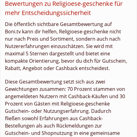
Bewertungen zu Religioese-geschenke für
mehr Entscheidungssicherheit
Die öffentlich sichtbare Gesamtbewertung auf
Boni.tv kann dir helfen, Religioese-geschenke nicht
nur nach Preis und Sortiment, sondern auch nach
Nutzererfahrungen einzuschätzen. Sie wird mit
maximal 5 Sternen dargestellt und bietet eine
kompakte Orientierung, bevor du dich für Gutschein,
Rabatt, Angebot oder Cashback entscheidest.
Diese Gesamtbewertung setzt sich aus zwei
Gewichtungen zusammen: 70 Prozent stammen von
angemeldeten Nutzern mit Cashback-Käufen und 30
Prozent von Gästen mit Religioese-geschenke
Gutschein- oder Nutzungserfahrung. Dadurch
fließen sowohl Erfahrungen aus Cashback-
Bestellungen als auch Rückmeldungen zur
Gutschein- und Shopnutzung in eine gemeinsame