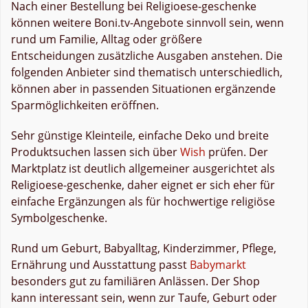
Nach einer Bestellung bei Religioese-geschenke
können weitere Boni.tv-Angebote sinnvoll sein, wenn
rund um Familie, Alltag oder größere
Entscheidungen zusätzliche Ausgaben anstehen. Die
folgenden Anbieter sind thematisch unterschiedlich,
können aber in passenden Situationen ergänzende
Sparmöglichkeiten eröffnen.
Sehr günstige Kleinteile, einfache Deko und breite
Produktsuchen lassen sich über
Wish
prüfen. Der
Marktplatz ist deutlich allgemeiner ausgerichtet als
Religioese-geschenke, daher eignet er sich eher für
einfache Ergänzungen als für hochwertige religiöse
Symbolgeschenke.
Rund um Geburt, Babyalltag, Kinderzimmer, Pflege,
Ernährung und Ausstattung passt
Babymarkt
besonders gut zu familiären Anlässen. Der Shop
kann interessant sein, wenn zur Taufe, Geburt oder