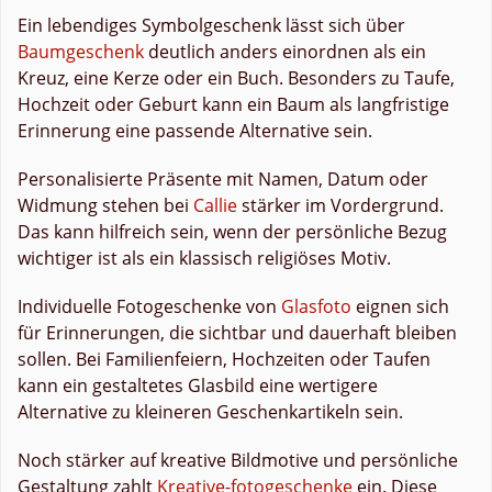
Ein lebendiges Symbolgeschenk lässt sich über
Baumgeschenk
deutlich anders einordnen als ein
Kreuz, eine Kerze oder ein Buch. Besonders zu Taufe,
Hochzeit oder Geburt kann ein Baum als langfristige
Erinnerung eine passende Alternative sein.
Personalisierte Präsente mit Namen, Datum oder
Widmung stehen bei
Callie
stärker im Vordergrund.
Das kann hilfreich sein, wenn der persönliche Bezug
wichtiger ist als ein klassisch religiöses Motiv.
Individuelle Fotogeschenke von
Glasfoto
eignen sich
für Erinnerungen, die sichtbar und dauerhaft bleiben
sollen. Bei Familienfeiern, Hochzeiten oder Taufen
kann ein gestaltetes Glasbild eine wertigere
Alternative zu kleineren Geschenkartikeln sein.
Noch stärker auf kreative Bildmotive und persönliche
Gestaltung zahlt
Kreative-fotogeschenke
ein. Diese