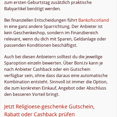
zum ersten Geburtstag zusätzlich praktische
Babyartikel benötigt werden.
Bei finanziellen Entscheidungen führt
Bankofscotland
in eine ganz andere Sparrichtung. Der Anbieter ist
kein Geschenkeshop, sondern im Finanzbereich
relevant, wenn du dich mit Sparen, Geldanlage oder
passenden Konditionen beschäftigst.
Auch bei diesen Anbietern solltest du die jeweilige
Sparoption einzeln bewerten. Über Boni.tv kann je
nach Anbieter Cashback oder ein Gutschein
verfügbar sein, ohne dass daraus eine automatische
Kombination entsteht. Sinnvoll ist immer die Option,
die zum konkreten Einkauf, Angebot oder Abschluss
den besseren Vorteil bringt.
Jetzt Religioese-geschenke Gutschein,
Rabatt oder Cashback prüfen