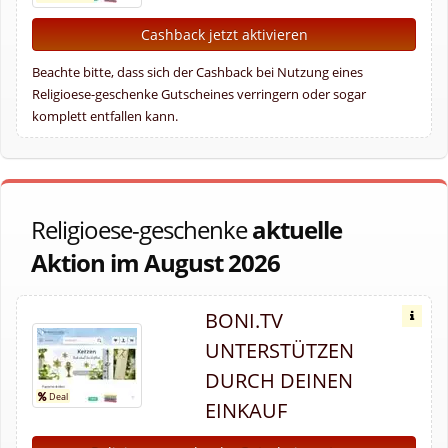
Cashback jetzt aktivieren
Beachte bitte, dass sich der Cashback bei Nutzung eines
Religioese-geschenke Gutscheines verringern oder sogar
komplett entfallen kann.
Religioese-geschenke
aktuelle
Aktion im August 2026
BONI.TV
UNTERSTÜTZEN
DURCH DEINEN
EINKAUF