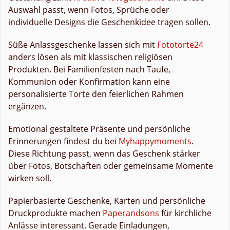
Auswahl passt, wenn Fotos, Sprüche oder
individuelle Designs die Geschenkidee tragen sollen.
Süße Anlassgeschenke lassen sich mit
Fototorte24
anders lösen als mit klassischen religiösen
Produkten. Bei Familienfesten nach Taufe,
Kommunion oder Konfirmation kann eine
personalisierte Torte den feierlichen Rahmen
ergänzen.
Emotional gestaltete Präsente und persönliche
Erinnerungen findest du bei
Myhappymoments
.
Diese Richtung passt, wenn das Geschenk stärker
über Fotos, Botschaften oder gemeinsame Momente
wirken soll.
Papierbasierte Geschenke, Karten und persönliche
Druckprodukte machen
Paperandsons
für kirchliche
Anlässe interessant. Gerade Einladungen,