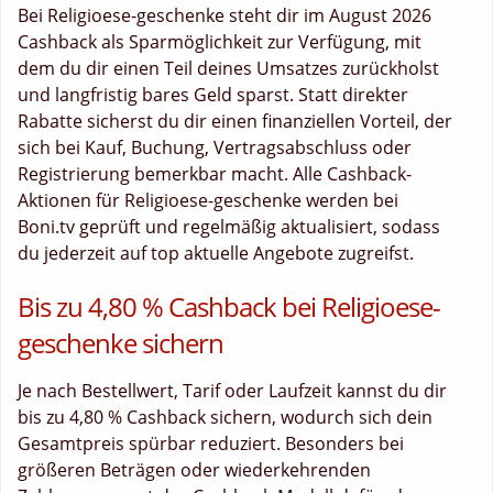
Bei Religioese-geschenke steht dir im August 2026
Cashback als Sparmöglichkeit zur Verfügung, mit
dem du dir einen Teil deines Umsatzes zurückholst
und langfristig bares Geld sparst. Statt direkter
Rabatte sicherst du dir einen finanziellen Vorteil, der
sich bei Kauf, Buchung, Vertragsabschluss oder
Registrierung bemerkbar macht. Alle Cashback-
Aktionen für Religioese-geschenke werden bei
Boni.tv geprüft und regelmäßig aktualisiert, sodass
du jederzeit auf top aktuelle Angebote zugreifst.
Bis zu 4,80 % Cashback bei Religioese-
geschenke sichern
Je nach Bestellwert, Tarif oder Laufzeit kannst du dir
bis zu 4,80 % Cashback sichern, wodurch sich dein
Gesamtpreis spürbar reduziert. Besonders bei
größeren Beträgen oder wiederkehrenden