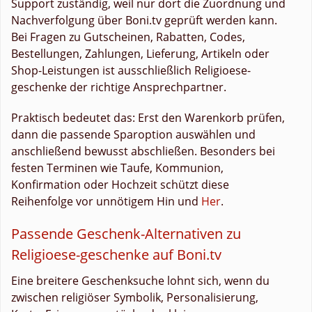
Support zuständig, weil nur dort die Zuordnung und
Nachverfolgung über Boni.tv geprüft werden kann.
Bei Fragen zu Gutscheinen, Rabatten, Codes,
Bestellungen, Zahlungen, Lieferung, Artikeln oder
Shop-Leistungen ist ausschließlich Religioese-
geschenke der richtige Ansprechpartner.
Praktisch bedeutet das: Erst den Warenkorb prüfen,
dann die passende Sparoption auswählen und
anschließend bewusst abschließen. Besonders bei
festen Terminen wie Taufe, Kommunion,
Konfirmation oder Hochzeit schützt diese
Reihenfolge vor unnötigem Hin und
Her
.
Passende Geschenk-Alternativen zu
Religioese-geschenke auf Boni.tv
Eine breitere Geschenksuche lohnt sich, wenn du
zwischen religiöser Symbolik, Personalisierung,