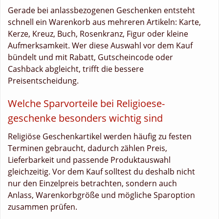
Gerade bei anlassbezogenen Geschenken entsteht
schnell ein Warenkorb aus mehreren Artikeln: Karte,
Kerze, Kreuz, Buch, Rosenkranz, Figur oder kleine
Aufmerksamkeit. Wer diese Auswahl vor dem Kauf
bündelt und mit Rabatt, Gutscheincode oder
Cashback abgleicht, trifft die bessere
Preisentscheidung.
Welche Sparvorteile bei Religioese-
geschenke besonders wichtig sind
Religiöse Geschenkartikel werden häufig zu festen
Terminen gebraucht, dadurch zählen Preis,
Lieferbarkeit und passende Produktauswahl
gleichzeitig. Vor dem Kauf solltest du deshalb nicht
nur den Einzelpreis betrachten, sondern auch
Anlass, Warenkorbgröße und mögliche Sparoption
zusammen prüfen.