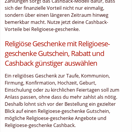
Zahlungen sorgt das Cashback-Modell dafür, dass
sich der finanzielle Vorteil nicht nur einmalig,
sondern über einen längeren Zeitraum hinweg
bemerkbar macht. Nutze jetzt deine Cashback-
Vorteile bei Religioese-geschenke.
Religiöse Geschenke mit Religioese-
geschenke Gutschein, Rabatt und
Cashback günstiger auswählen
Ein religiöses Geschenk zur Taufe, Kommunion,
Firmung, Konfirmation, Hochzeit, Geburt,
Einschulung oder zu kirchlichen Feiertagen soll zum
Anlass passen, ohne dass du mehr zahlst als nötig.
Deshalb lohnt sich vor der Bestellung ein gezielter
Blick auf einen Religioese-geschenke Gutschein,
mögliche Religioese-geschenke Angebote und
Religioese-geschenke Cashback.