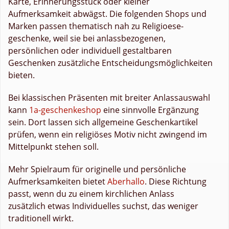
Karte, Erinnerungsstück oder kleiner
Aufmerksamkeit abwägst. Die folgenden Shops und
Marken passen thematisch nah zu Religioese-
geschenke, weil sie bei anlassbezogenen,
persönlichen oder individuell gestaltbaren
Geschenken zusätzliche Entscheidungsmöglichkeiten
bieten.
Bei klassischen Präsenten mit breiter Anlassauswahl
kann
1a-geschenkeshop
eine sinnvolle Ergänzung
sein. Dort lassen sich allgemeine Geschenkartikel
prüfen, wenn ein religiöses Motiv nicht zwingend im
Mittelpunkt stehen soll.
Mehr Spielraum für originelle und persönliche
Aufmerksamkeiten bietet
Aberhallo
. Diese Richtung
passt, wenn du zu einem kirchlichen Anlass
zusätzlich etwas Individuelles suchst, das weniger
traditionell wirkt.