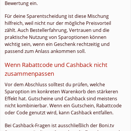
Bewertung ein.
Für deine Sparentscheidung ist diese Mischung
hilfreich, weil nicht nur der mögliche Preisvorteil
zählt. Auch Bestellerfahrung, Vertrauen und die
praktische Nutzung von Sparoptionen können
wichtig sein, wenn ein Geschenk rechtzeitig und
passend zum Anlass ankommen soll.
Wenn Rabattcode und Cashback nicht
zusammenpassen
Vor dem Abschluss solltest du prüfen, welche
Sparoption im konkreten Warenkorb den stärkeren
Effekt hat. Gutscheine und Cashback sind meistens
nicht kombinierbar. Wenn ein Gutschein, Rabattcode
oder Code genutzt wird, kann Cashback entfallen.
Bei Cashback-Fragen ist ausschließlich der Boni.tv