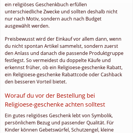
ein religiöses Geschenkbuch erfüllen
unterschiedliche Zwecke und sollten deshalb nicht
nur nach Motiv, sondern auch nach Budget
ausgewählt werden.
Preisbewusst wird der Einkauf vor allem dann, wenn
du nicht spontan Artikel sammelst, sondern zuerst
den Anlass und danach die passende Produktgruppe
festlegst. So vermeidest du doppelte Käufe und
erkennst früher, ob ein Religioese-geschenke Rabatt,
ein Religioese-geschenke Rabattcode oder Cashback
den besseren Vorteil bietet.
Worauf du vor der Bestellung bei
Religioese-geschenke achten solltest
Ein gutes religiöses Geschenk lebt von Symbolik,
persönlichem Bezug und passender Qualität. Für
Kinder können Gebetswürfel, Schutzengel, kleine