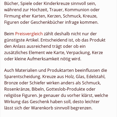
Bücher, Spiele oder Kinderkreuze sinnvoll sein,
während zur Hochzeit, Trauer, Kommunion oder
Firmung eher Karten, Kerzen, Schmuck, Kreuze,
Figuren oder Geschenkbücher infrage kommen.
Beim
Preisvergleich
zählt deshalb nicht nur der
günstigste Artikel. Entscheidend ist, ob das Produkt
den Anlass ausreichend trägt oder ob ein
zusätzliches Element wie Karte, Verpackung, Kerze
oder kleine Aufmerksamkeit nötig wird.
Auch Materialien und Produktarten beeinflussen die
Sparentscheidung. Kreuze aus Holz, Glas, Edelstahl,
Bronze oder Schiefer wirken anders als Schmuck,
Rosenkränze, Bibeln, Gotteslob-Produkte oder
religiöse Figuren. Je genauer du vorher klärst, welche
Wirkung das Geschenk haben soll, desto leichter
lässt sich der Warenkorb sinnvoll begrenzen.