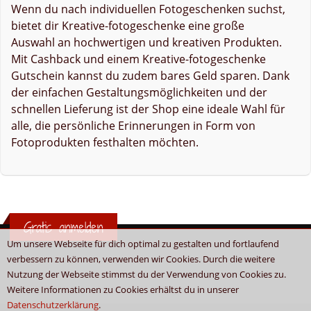
Wenn du nach individuellen Fotogeschenken suchst,
bietet dir Kreative-fotogeschenke eine große
Auswahl an hochwertigen und kreativen Produkten.
Mit Cashback und einem Kreative-fotogeschenke
Gutschein kannst du zudem bares Geld sparen. Dank
der einfachen Gestaltungsmöglichkeiten und der
schnellen Lieferung ist der Shop eine ideale Wahl für
alle, die persönliche Erinnerungen in Form von
Fotoprodukten festhalten möchten.
Gratis anmelden
Um unsere Webseite für dich optimal zu gestalten und fortlaufend
verbessern zu können, verwenden wir Cookies. Durch die weitere
Nutzung der Webseite stimmst du der Verwendung von Cookies zu.
Weitere Informationen zu Cookies erhältst du in unserer
Datenschutzerklärung
.