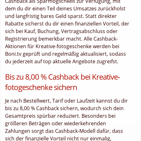
Cashback als Sparmöglichkeit zur Verfügung, mit
dem du dir einen Teil deines Umsatzes zurückholst
und langfristig bares Geld sparst. Statt direkter
Rabatte sicherst du dir einen finanziellen Vorteil, der
sich bei Kauf, Buchung, Vertragsabschluss oder
Registrierung bemerkbar macht. Alle Cashback-
Aktionen für Kreative-fotogeschenke werden bei
Boni.tv geprüft und regelmäßig aktualisiert, sodass
du jederzeit auf top aktuelle Angebote zugreifst.
Bis zu 8,00 % Cashback bei Kreative-
fotogeschenke sichern
Je nach Bestellwert, Tarif oder Laufzeit kannst du dir
bis zu 8,00 % Cashback sichern, wodurch sich dein
Gesamtpreis spürbar reduziert. Besonders bei
größeren Beträgen oder wiederkehrenden
Zahlungen sorgt das Cashback-Modell dafür, dass
sich der finanzielle Vorteil nicht nur einmalig,