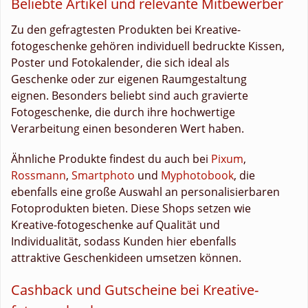
Beliebte Artikel und relevante Mitbewerber
Zu den gefragtesten Produkten bei Kreative-
fotogeschenke gehören individuell bedruckte Kissen,
Poster und Fotokalender, die sich ideal als
Geschenke oder zur eigenen Raumgestaltung
eignen. Besonders beliebt sind auch gravierte
Fotogeschenke, die durch ihre hochwertige
Verarbeitung einen besonderen Wert haben.
Ähnliche Produkte findest du auch bei
Pixum
,
Rossmann
,
Smartphoto
und
Myphotobook
, die
ebenfalls eine große Auswahl an personalisierbaren
Fotoprodukten bieten. Diese Shops setzen wie
Kreative-fotogeschenke auf Qualität und
Individualität, sodass Kunden hier ebenfalls
attraktive Geschenkideen umsetzen können.
Cashback und Gutscheine bei Kreative-