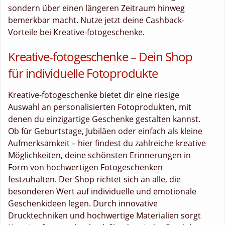
sondern über einen längeren Zeitraum hinweg
bemerkbar macht. Nutze jetzt deine Cashback-
Vorteile bei Kreative-fotogeschenke.
Kreative-fotogeschenke – Dein Shop
für individuelle Fotoprodukte
Kreative-fotogeschenke bietet dir eine riesige
Auswahl an personalisierten Fotoprodukten, mit
denen du einzigartige Geschenke gestalten kannst.
Ob für Geburtstage, Jubiläen oder einfach als kleine
Aufmerksamkeit – hier findest du zahlreiche kreative
Möglichkeiten, deine schönsten Erinnerungen in
Form von hochwertigen Fotogeschenken
festzuhalten. Der Shop richtet sich an alle, die
besonderen Wert auf individuelle und emotionale
Geschenkideen legen. Durch innovative
Drucktechniken und hochwertige Materialien sorgt