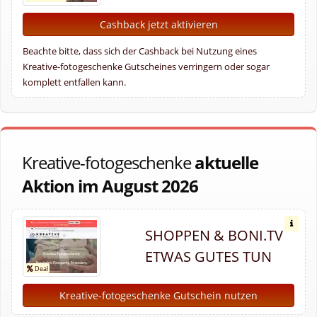
Cashback jetzt aktivieren
Beachte bitte, dass sich der Cashback bei Nutzung eines
Kreative-fotogeschenke Gutscheines verringern oder sogar
komplett entfallen kann.
Kreative-fotogeschenke
aktuelle
Aktion im August 2026
SHOPPEN & BONI.TV
ETWAS GUTES TUN
Kreative-fotogeschenke Gutschein nutzen