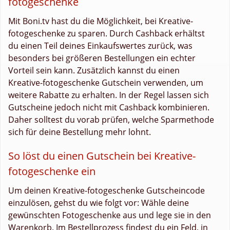
fotogeschenke
Mit Boni.tv hast du die Möglichkeit, bei Kreative-
fotogeschenke zu sparen. Durch Cashback erhältst
du einen Teil deines Einkaufswertes zurück, was
besonders bei größeren Bestellungen ein echter
Vorteil sein kann. Zusätzlich kannst du einen
Kreative-fotogeschenke Gutschein verwenden, um
weitere Rabatte zu erhalten. In der Regel lassen sich
Gutscheine jedoch nicht mit Cashback kombinieren.
Daher solltest du vorab prüfen, welche Sparmethode
sich für deine Bestellung mehr lohnt.
So löst du einen Gutschein bei Kreative-
fotogeschenke ein
Um deinen Kreative-fotogeschenke Gutscheincode
einzulösen, gehst du wie folgt vor: Wähle deine
gewünschten Fotogeschenke aus und lege sie in den
Warenkorb. Im Bestellprozess findest du ein Feld, in