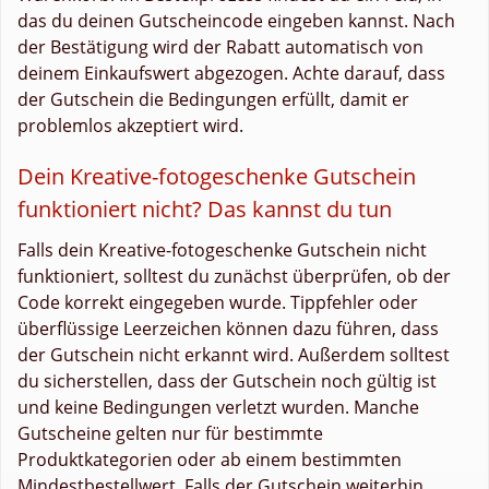
das du deinen Gutscheincode eingeben kannst. Nach
der Bestätigung wird der Rabatt automatisch von
deinem Einkaufswert abgezogen. Achte darauf, dass
der Gutschein die Bedingungen erfüllt, damit er
problemlos akzeptiert wird.
Dein Kreative-fotogeschenke Gutschein
funktioniert nicht? Das kannst du tun
Falls dein Kreative-fotogeschenke Gutschein nicht
funktioniert, solltest du zunächst überprüfen, ob der
Code korrekt eingegeben wurde. Tippfehler oder
überflüssige Leerzeichen können dazu führen, dass
der Gutschein nicht erkannt wird. Außerdem solltest
du sicherstellen, dass der Gutschein noch gültig ist
und keine Bedingungen verletzt wurden. Manche
Gutscheine gelten nur für bestimmte
Produktkategorien oder ab einem bestimmten
Mindestbestellwert. Falls der Gutschein weiterhin