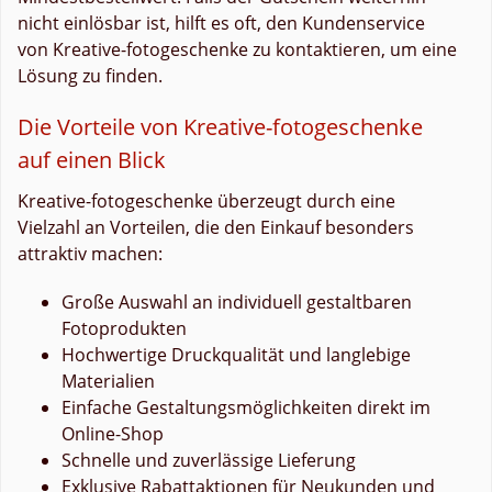
nicht einlösbar ist, hilft es oft, den Kundenservice
von Kreative-fotogeschenke zu kontaktieren, um eine
Lösung zu finden.
Die Vorteile von Kreative-fotogeschenke
auf einen Blick
Kreative-fotogeschenke überzeugt durch eine
Vielzahl an Vorteilen, die den Einkauf besonders
attraktiv machen:
Große Auswahl an individuell gestaltbaren
Fotoprodukten
Hochwertige Druckqualität und langlebige
Materialien
Einfache Gestaltungsmöglichkeiten direkt im
Online-Shop
Schnelle und zuverlässige Lieferung
Exklusive Rabattaktionen für Neukunden und