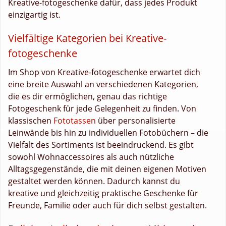
Kreative-fotogeschenke dafür, dass jedes Produkt
einzigartig ist.
Vielfältige Kategorien bei Kreative-
fotogeschenke
Im Shop von Kreative-fotogeschenke erwartet dich
eine breite Auswahl an verschiedenen Kategorien,
die es dir ermöglichen, genau das richtige
Fotogeschenk für jede Gelegenheit zu finden. Von
klassischen
Fototassen
über personalisierte
Leinwände bis hin zu individuellen Fotobüchern – die
Vielfalt des Sortiments ist beeindruckend. Es gibt
sowohl Wohnaccessoires als auch nützliche
Alltagsgegenstände, die mit deinen eigenen Motiven
gestaltet werden können. Dadurch kannst du
kreative und gleichzeitig praktische Geschenke für
Freunde, Familie oder auch für dich selbst gestalten.