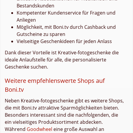
Bestandskunden
Kompetenter Kundenservice für Fragen und
Anliegen
Möglichkeit, mit Boni.tv durch Cashback und
Gutscheine zu sparen
Vielseitige Geschenkideen für jeden Anlass
Dank dieser Vorteile ist Kreative-fotogeschenke die
ideale Anlaufstelle für alle, die personalisierte
Geschenke suchen.
Weitere empfehlenswerte Shops auf
Boni.tv
Neben Kreative-fotogeschenke gibt es weitere Shops,
die mit Boni.tv attraktive Sparmöglichkeiten bieten.
Besonders interessant sind die nachfolgenden, die
ein vielseitiges Produktsortiment abdecken.
Während
Goodwheel
eine große Auswahl an