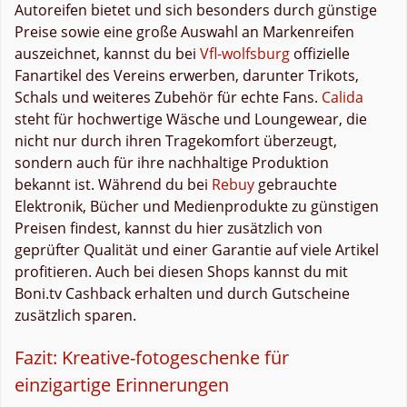
Autoreifen bietet und sich besonders durch günstige
Preise sowie eine große Auswahl an Markenreifen
auszeichnet, kannst du bei
Vfl-wolfsburg
offizielle
Fanartikel des Vereins erwerben, darunter Trikots,
Schals und weiteres Zubehör für echte Fans.
Calida
steht für hochwertige Wäsche und Loungewear, die
nicht nur durch ihren Tragekomfort überzeugt,
sondern auch für ihre nachhaltige Produktion
bekannt ist. Während du bei
Rebuy
gebrauchte
Elektronik, Bücher und Medienprodukte zu günstigen
Preisen findest, kannst du hier zusätzlich von
geprüfter Qualität und einer Garantie auf viele Artikel
profitieren. Auch bei diesen Shops kannst du mit
Boni.tv Cashback erhalten und durch Gutscheine
zusätzlich sparen.
Fazit: Kreative-fotogeschenke für
einzigartige Erinnerungen