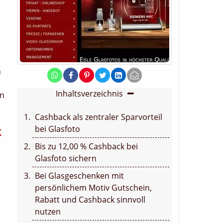
n
Inhaltsverzeichnis
en
Cashback als zentraler Sparvorteil
k
bei Glasfoto
Bis zu 12,00 % Cashback bei
Glasfoto sichern
Bei Glasgeschenken mit
persönlichem Motiv Gutschein,
Rabatt und Cashback sinnvoll
nutzen