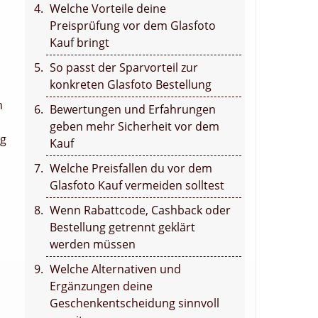
Welche Vorteile deine
Preisprüfung vor dem Glasfoto
Kauf bringt
So passt der Sparvorteil zur
konkreten Glasfoto Bestellung
m
Bewertungen und Erfahrungen
geben mehr Sicherheit vor dem
ng
Kauf
Welche Preisfallen du vor dem
Glasfoto Kauf vermeiden solltest
Wenn Rabattcode, Cashback oder
Bestellung getrennt geklärt
werden müssen
Welche Alternativen und
Ergänzungen deine
Geschenkentscheidung sinnvoll