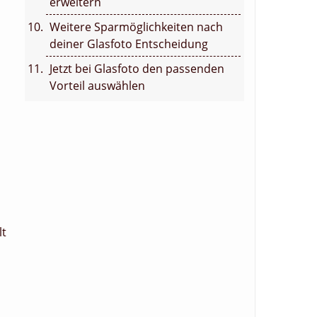
erweitern
Weitere Sparmöglichkeiten nach
deiner Glasfoto Entscheidung
Jetzt bei Glasfoto den passenden
Vorteil auswählen
lt