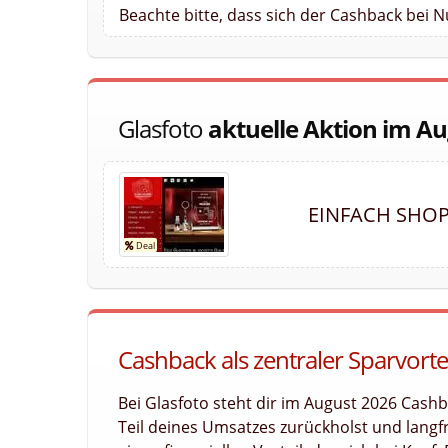
Beachte bitte, dass sich der Cashback bei 
Glasfoto
aktuelle Aktion im A
EINFACH SHOP
Cashback als zentraler Sparvortei
Bei Glasfoto steht dir im August 2026 Cash
Teil deines Umsatzes zurückholst und langfri