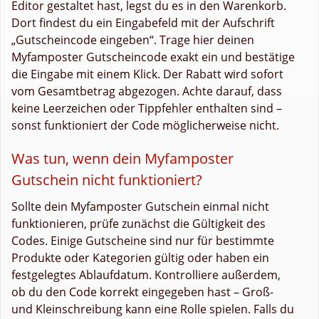
Editor gestaltet hast, legst du es in den Warenkorb.
Dort findest du ein Eingabefeld mit der Aufschrift
„Gutscheincode eingeben“. Trage hier deinen
Myfamposter Gutscheincode exakt ein und bestätige
die Eingabe mit einem Klick. Der Rabatt wird sofort
vom Gesamtbetrag abgezogen. Achte darauf, dass
keine Leerzeichen oder Tippfehler enthalten sind –
sonst funktioniert der Code möglicherweise nicht.
Was tun, wenn dein Myfamposter
Gutschein nicht funktioniert?
Sollte dein Myfamposter Gutschein einmal nicht
funktionieren, prüfe zunächst die Gültigkeit des
Codes. Einige Gutscheine sind nur für bestimmte
Produkte oder Kategorien gültig oder haben ein
festgelegtes Ablaufdatum. Kontrolliere außerdem,
ob du den Code korrekt eingegeben hast – Groß-
und Kleinschreibung kann eine Rolle spielen. Falls du