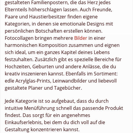
gestalteten Familienpostern, die das Herz jedes
Elternteils höherschlagen lassen. Auch Freunde,
Paare und Haustierbesitzer finden eigene
Kategorien, in denen sie emotionale Designs mit
persönlichen Botschaften erstellen können.
Fotocollagen bringen mehrere
Bilder
in einer
harmonischen Komposition zusammen und eignen
sich ideal, um ein ganzes Kapitel deines Lebens
festzuhalten. Zusätzlich gibt es spezielle Bereiche für
Hochzeiten, Geburten und andere Anlässe, die du
kreativ inszenieren kannst. Ebenfalls im Sortiment:
edle Acrylglas-Prints, Leinwandbilder und liebevoll
gestaltete Planer und Tagebücher.
Jede Kategorie ist so aufgebaut, dass du durch
intuitive Menüführung schnell das passende Produkt
findest. Das sorgt für ein angenehmes
Einkaufserlebnis, bei dem du dich voll auf die
Gestaltung konzentrieren kannst.