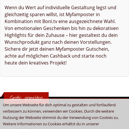
Wenn du Wert auf individuelle Gestaltung legst und
gleichzeitig sparen willst, ist Myfamposter in
Kombination mit Boni.tv eine ausgezeichnete Wahl.
Von emotionalen Geschenken bis hin zu dekorativen
Highlights für dein Zuhause – hier gestaltest du dein
Wunschprodukt ganz nach deinen Vorstellungen.
Sichere dir jetzt deinen Myfamposter Gutschein,
achte auf möglichen Cashback und starte noch
heute dein kreatives Projekt!
Gratis anmelden
Um unsere Webseite für dich optimal zu gestalten und fortlaufend
verbessern zu können, verwenden wir Cookies. Durch die weitere
Nutzung der Webseite stimmst du der Verwendung von Cookies zu.
Weitere Informationen zu Cookies erhältst du in unserer