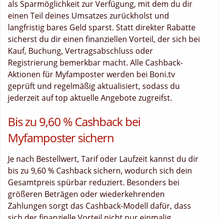
als Sparmöglichkeit zur Verfügung, mit dem du dir
einen Teil deines Umsatzes zurückholst und
langfristig bares Geld sparst. Statt direkter Rabatte
sicherst du dir einen finanziellen Vorteil, der sich bei
Kauf, Buchung, Vertragsabschluss oder
Registrierung bemerkbar macht. Alle Cashback-
Aktionen für Myfamposter werden bei Boni.tv
geprüft und regelmäßig aktualisiert, sodass du
jederzeit auf top aktuelle Angebote zugreifst.
Bis zu 9,60 % Cashback bei
Myfamposter sichern
Je nach Bestellwert, Tarif oder Laufzeit kannst du dir
bis zu 9,60 % Cashback sichern, wodurch sich dein
Gesamtpreis spürbar reduziert. Besonders bei
größeren Beträgen oder wiederkehrenden
Zahlungen sorgt das Cashback-Modell dafür, dass
sich der finanzielle Vorteil nicht nur einmalig,