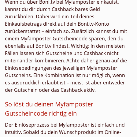
Wenn du über Boni.tv bei Myfamposter einkaufst,
kannst du dir durch Cashback bares Geld
zurückholen. Dabei wird ein Teil deines
Einkaufsbetrags direkt auf dein Boni.tv-Konto
zurückerstattet – einfach so. Zusätzlich kannst du mit
einem Myfamposter Gutscheincode sparen, den du
ebenfalls auf Boni.tv findest. Wichtig: In den meisten
Fällen lassen sich Gutscheine und Cashback nicht
miteinander kombinieren. Achte daher genau auf die
Einlösebedingungen des jeweiligen Myfamposter
Gutscheins. Eine Kombination ist nur möglich, wenn
es ausdrücklich erlaubt ist – meist ist aber entweder
der Gutschein oder das Cashback aktiv.
So löst du deinen Myfamposter
Gutscheincode richtig ein
Der Einlöseprozess bei Myfamposter ist einfach und
intuitiv. Sobald du dein Wunschprodukt im Online-