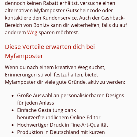
dennoch keinen Rabatt erhältst, versuche einen
alternativen Myfamposter Gutscheincode oder
kontaktiere den Kundenservice. Auch der Cashback-
Bereich von Boni.tv kann dir weiterhelfen, falls du auf
anderem
Weg
sparen möchtest.
Diese Vorteile erwarten dich bei
Myfamposter
Wenn du nach einem kreativen Weg suchst,
Erinnerungen stilvoll festzuhalten, bietet
Myfamposter dir viele gute Gründe, aktiv zu werden:
Große Auswahl an personalisierbaren Designs
für jeden Anlass
Einfache Gestaltung dank
benutzerfreundlichem Online-Editor
Hochwertiger Druck in Fine-Art-Qualität
Produktion in Deutschland mit kurzen