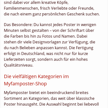
sind dabei vor allem kreative Köpfe,
Familienmenschen, frisch Verliebte oder Freunde,
die nach einem ganz persönlichen Geschenk suchen.
Das Besondere: Du kannst jedes Poster in wenigen
Minuten selbst gestalten – von der Schriftart über
die Farben bis hin zu Fotos und Namen. Dabei
stehen dir viele Designvorlagen zur Verfügung, die
du nach Belieben anpassen kannst. Die Fertigung
erfolgt in Deutschland, was nicht nur für kurze
Lieferzeiten sorgt, sondern auch für ein hohes
Qualitätsniveau.
Die vielfältigen Kategorien im
Myfamposter-Shop
Myfamposter bietet ein beeindruckend breites
Sortiment an Kategorien, das weit über klassische
Poster hinausgeht. Die Auswahl beginnt bei liebevoll