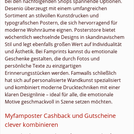
bei den nachfolgenden Shops spannende Optionen.
Desenio überzeugt mit einem umfangreichen
Sortiment an stilvollen Kunstdrucken und
typografischen Postern, die sich hervorragend für
moderne Wohnräume eignen. Posterstore bietet
wöchentlich wechselnde Designs in skandinavischem
Stil und legt ebenfalls großen Wert auf Individualität
und Ästhetik. Bei Famprints kannst du emotionale
Geschenke gestalten, die durch Fotos und
persönliche Texte zu einzigartigen
Erinnerungsstücken werden. Famwalls schließlich
hat sich auf personalisierte Wandkunst spezialisiert
und kombiniert moderne Drucktechniken mit einer
klaren Designlinie – ideal für alle, die emotionale
Motive geschmackvoll in Szene setzen möchten.
Myfamposter Cashback und Gutscheine
clever kombinieren