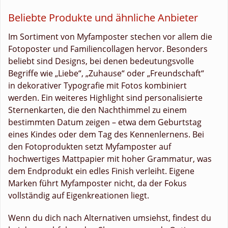
Beliebte Produkte und ähnliche Anbieter
Im Sortiment von Myfamposter stechen vor allem die
Fotoposter und Familiencollagen hervor. Besonders
beliebt sind Designs, bei denen bedeutungsvolle
Begriffe wie „Liebe“, „Zuhause“ oder „Freundschaft“
in dekorativer Typografie mit Fotos kombiniert
werden. Ein weiteres Highlight sind personalisierte
Sternenkarten, die den Nachthimmel zu einem
bestimmten Datum zeigen – etwa dem Geburtstag
eines Kindes oder dem Tag des Kennenlernens. Bei
den Fotoprodukten setzt Myfamposter auf
hochwertiges Mattpapier mit hoher Grammatur, was
dem Endprodukt ein edles Finish verleiht. Eigene
Marken führt Myfamposter nicht, da der Fokus
vollständig auf Eigenkreationen liegt.
Wenn du dich nach Alternativen umsiehst, findest du