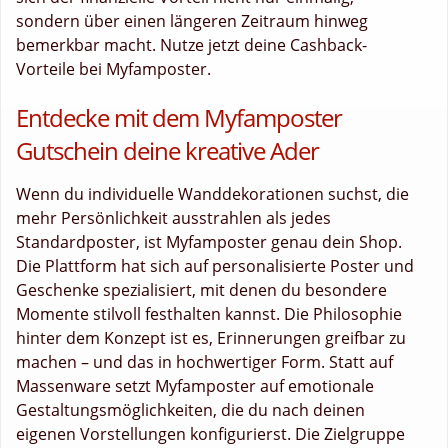
sondern über einen längeren Zeitraum hinweg
bemerkbar macht. Nutze jetzt deine Cashback-
Vorteile bei Myfamposter.
Entdecke mit dem Myfamposter
Gutschein deine kreative Ader
Wenn du individuelle Wanddekorationen suchst, die
mehr Persönlichkeit ausstrahlen als jedes
Standardposter, ist Myfamposter genau dein Shop.
Die Plattform hat sich auf personalisierte Poster und
Geschenke spezialisiert, mit denen du besondere
Momente stilvoll festhalten kannst. Die Philosophie
hinter dem Konzept ist es, Erinnerungen greifbar zu
machen – und das in hochwertiger Form. Statt auf
Massenware setzt Myfamposter auf emotionale
Gestaltungsmöglichkeiten, die du nach deinen
eigenen Vorstellungen konfigurierst. Die Zielgruppe