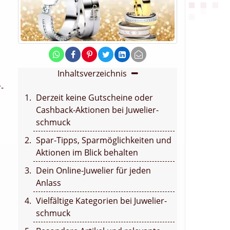
Inhaltsverzeichnis
-
Derzeit keine Gutscheine oder
Cashback-Aktionen bei Juwelier-
schmuck
Spar-Tipps, Sparmöglichkeiten und
Aktionen im Blick behalten
Dein Online-Juwelier für jeden
Anlass
Vielfältige Kategorien bei Juwelier-
schmuck