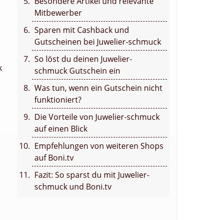
Besondere Artikel und relevante
Mitbewerber
Sparen mit Cashback und
Gutscheinen bei Juwelier-schmuck
So löst du deinen Juwelier-
k
schmuck Gutschein ein
Was tun, wenn ein Gutschein nicht
funktioniert?
Die Vorteile von Juwelier-schmuck
auf einen Blick
Empfehlungen von weiteren Shops
auf Boni.tv
Fazit: So sparst du mit Juwelier-
schmuck und Boni.tv