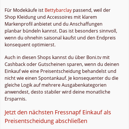
Für Modekäufe ist
Bettybarclay
passend, weil der
Shop Kleidung und Accessoires mit klarem
Markenprofil anbietet und du Anschaffungen
planbar bündeln kannst. Das ist besonders sinnvoll,
wenn du ohnehin saisonal kaufst und den Endpreis
konsequent optimierst.
Auch in diesen Shops kannst du über Boni.tv mit
Cashback oder Gutscheinen sparen, wenn du deinen
Einkauf wie eine Preisentscheidung behandelst und
nicht wie einen Spontankauf. Je konsequenter du die
gleiche Logik auf mehrere Ausgabenkategorien
anwendest, desto stabiler wird deine monatliche
Ersparnis.
Jetzt den nächsten Fressnapf Einkauf als
Preisentscheidung abschließen