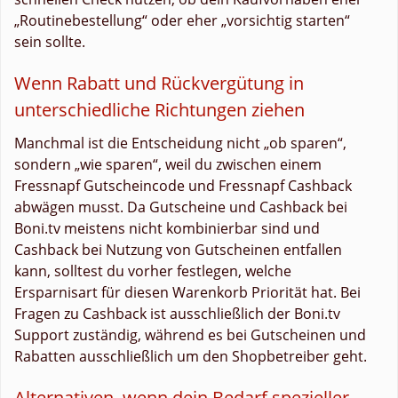
„Routinebestellung“ oder eher „vorsichtig starten“
sein sollte.
Wenn Rabatt und Rückvergütung in
unterschiedliche Richtungen ziehen
Manchmal ist die Entscheidung nicht „ob sparen“,
sondern „wie sparen“, weil du zwischen einem
Fressnapf Gutscheincode und Fressnapf Cashback
abwägen musst. Da Gutscheine und Cashback bei
Boni.tv meistens nicht kombinierbar sind und
Cashback bei Nutzung von Gutscheinen entfallen
kann, solltest du vorher festlegen, welche
Ersparnisart für diesen Warenkorb Priorität hat. Bei
Fragen zu Cashback ist ausschließlich der Boni.tv
Support zuständig, während es bei Gutscheinen und
Rabatten ausschließlich um den Shopbetreiber geht.
Alternativen, wenn dein Bedarf spezieller