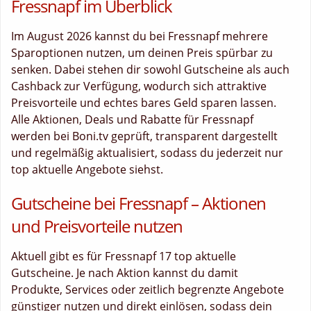
Fressnapf im Überblick
Im August 2026 kannst du bei Fressnapf mehrere
Sparoptionen nutzen, um deinen Preis spürbar zu
senken. Dabei stehen dir sowohl Gutscheine als auch
Cashback zur Verfügung, wodurch sich attraktive
Preisvorteile und echtes bares Geld sparen lassen.
Alle Aktionen, Deals und Rabatte für Fressnapf
werden bei Boni.tv geprüft, transparent dargestellt
und regelmäßig aktualisiert, sodass du jederzeit nur
top aktuelle Angebote siehst.
Gutscheine bei Fressnapf – Aktionen
und Preisvorteile nutzen
Aktuell gibt es für Fressnapf 17 top aktuelle
Gutscheine. Je nach Aktion kannst du damit
Produkte, Services oder zeitlich begrenzte Angebote
günstiger nutzen und direkt einlösen, sodass dein