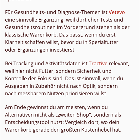
Für Gesundheits- und Diagnose-Themen ist
Vetevo
eine sinnvolle Ergänzung, weil dort eher Tests und
Gesundheitsroutinen im Vordergrund stehen als der
klassische Warenkorb. Das passt, wenn du erst
Klarheit schaffen willst, bevor du in Spezialfutter
oder Ergänzungen investierst.
Bei Tracking und Aktivitätsdaten ist
Tractive
relevant,
weil hier nicht Futter, sondern Sicherheit und
Kontrolle der Fokus sind. Das ist sinnvoll, wenn du
Ausgaben in Zubehör nicht nach Optik, sondern
nach messbarem Nutzen priorisieren willst.
Am Ende gewinnst du am meisten, wenn du
Alternativen nicht als „zweiten Shop“, sondern als
Entscheidungstool nutzt: Vergleich dort, wo dein
Warenkorb gerade den größten Kostenhebel hat.