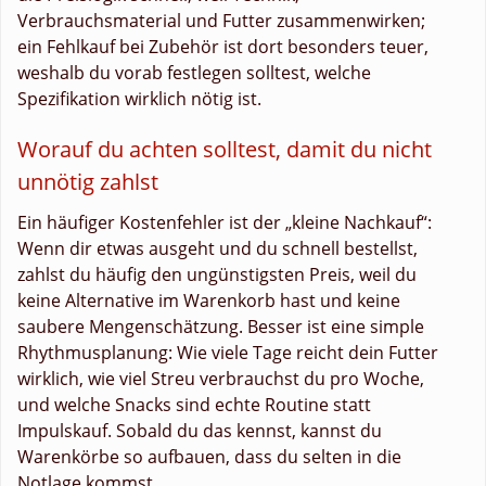
Verbrauchsmaterial und Futter zusammenwirken;
ein Fehlkauf bei Zubehör ist dort besonders teuer,
weshalb du vorab festlegen solltest, welche
Spezifikation wirklich nötig ist.
Worauf du achten solltest, damit du nicht
unnötig zahlst
Ein häufiger Kostenfehler ist der „kleine Nachkauf“:
Wenn dir etwas ausgeht und du schnell bestellst,
zahlst du häufig den ungünstigsten Preis, weil du
keine Alternative im Warenkorb hast und keine
saubere Mengenschätzung. Besser ist eine simple
Rhythmusplanung: Wie viele Tage reicht dein Futter
wirklich, wie viel Streu verbrauchst du pro Woche,
und welche Snacks sind echte Routine statt
Impulskauf. Sobald du das kennst, kannst du
Warenkörbe so aufbauen, dass du selten in die
Notlage kommst.