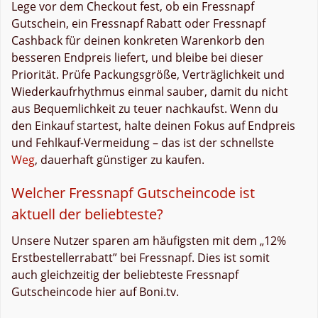
Lege vor dem Checkout fest, ob ein Fressnapf
Gutschein, ein Fressnapf Rabatt oder Fressnapf
Cashback für deinen konkreten Warenkorb den
besseren Endpreis liefert, und bleibe bei dieser
Priorität. Prüfe Packungsgröße, Verträglichkeit und
Wiederkaufrhythmus einmal sauber, damit du nicht
aus Bequemlichkeit zu teuer nachkaufst. Wenn du
den Einkauf startest, halte deinen Fokus auf Endpreis
und Fehlkauf-Vermeidung – das ist der schnellste
Weg
, dauerhaft günstiger zu kaufen.
Welcher Fressnapf Gutscheincode ist
aktuell der beliebteste?
Unsere Nutzer sparen am häufigsten mit dem „12%
Erstbestellerrabatt” bei Fressnapf. Dies ist somit
auch gleichzeitig der beliebteste Fressnapf
Gutscheincode hier auf Boni.tv.