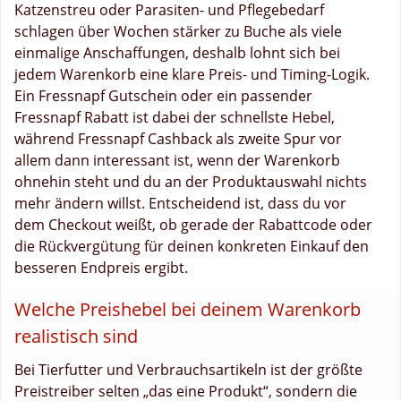
Katzenstreu oder Parasiten- und Pflegebedarf
schlagen über Wochen stärker zu Buche als viele
einmalige Anschaffungen, deshalb lohnt sich bei
jedem Warenkorb eine klare Preis- und Timing-Logik.
Ein Fressnapf Gutschein oder ein passender
Fressnapf Rabatt ist dabei der schnellste Hebel,
während Fressnapf Cashback als zweite Spur vor
allem dann interessant ist, wenn der Warenkorb
ohnehin steht und du an der Produktauswahl nichts
mehr ändern willst. Entscheidend ist, dass du vor
dem Checkout weißt, ob gerade der Rabattcode oder
die Rückvergütung für deinen konkreten Einkauf den
besseren Endpreis ergibt.
Welche Preishebel bei deinem Warenkorb
realistisch sind
Bei Tierfutter und Verbrauchsartikeln ist der größte
Preistreiber selten „das eine Produkt“, sondern die