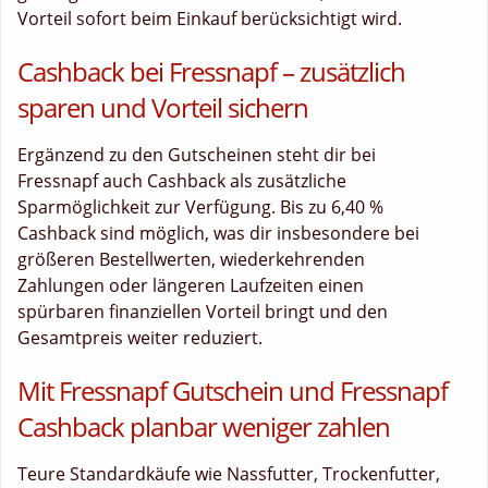
Vorteil sofort beim Einkauf berücksichtigt wird.
Cashback bei Fressnapf – zusätzlich
sparen und Vorteil sichern
Ergänzend zu den Gutscheinen steht dir bei
Fressnapf auch Cashback als zusätzliche
Sparmöglichkeit zur Verfügung. Bis zu 6,40 %
Cashback sind möglich, was dir insbesondere bei
größeren Bestellwerten, wiederkehrenden
Zahlungen oder längeren Laufzeiten einen
spürbaren finanziellen Vorteil bringt und den
Gesamtpreis weiter reduziert.
Mit Fressnapf Gutschein und Fressnapf
Cashback planbar weniger zahlen
Teure Standardkäufe wie Nassfutter, Trockenfutter,