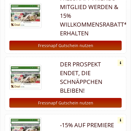
MITGLIED WERDEN &
15%
WILLKOMMENSRABATT*
ERHALTEN
Fressnapf Gutschein nutzen
DER PROSPEKT
ENDET, DIE
SCHNÄPPCHEN
BLEIBEN!
Fressnapf Gutschein nutzen
-15% AUF PREMIERE