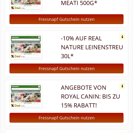
MEATI 500G*
Fressnapf Gutschein nutzen
-10% AUF REAL
NATURE LEINENSTREU
30L*
Fressnapf Gutschein nutzen
ANGEBOTE VON
ROYAL CANIN: BIS ZU
15% RABATT!
Fressnapf Gutschein nutzen