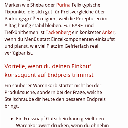
Marken wie Sheba oder
Purina
Felix typische
Fixpunkte, die sich gut für Preisvergleiche über
Packungsgrößen eignen, weil die Rezepturen im
Alltag häufig stabil bleiben. Für BARF- und
Tiefkühlthemen ist
Tackenberg
ein konkreter
Anker
,
wenn du Menüs statt Einzelkomponenten einkaufst
und planst, wie viel Platz im Gefrierfach real
verfügbar ist.
Vorteile, wenn du deinen Einkauf
konsequent auf Endpreis trimmst
Ein sauberer Warenkorb startet nicht bei der
Produktsuche, sondern bei der Frage, welche
Stellschraube dir heute den besseren Endpreis
bringt.
Ein Fressnapf Gutschein kann gezielt den
Warenkorbwert drücken, wenn du ohnehin