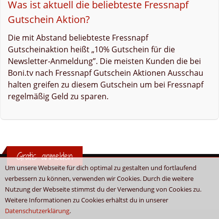
Was ist aktuell die beliebteste Fressnapf
Gutschein Aktion?
Die mit Abstand beliebteste Fressnapf
Gutscheinaktion heißt „10% Gutschein für die
Newsletter-Anmeldung”. Die meisten Kunden die bei
Boni.tv nach Fressnapf Gutschein Aktionen Ausschau
halten greifen zu diesem Gutschein um bei Fressnapf
regelmäßig Geld zu sparen.
Gratis anmelden
Um unsere Webseite für dich optimal zu gestalten und fortlaufend
verbessern zu können, verwenden wir Cookies. Durch die weitere
Nutzung der Webseite stimmst du der Verwendung von Cookies zu.
Weitere Informationen zu Cookies erhältst du in unserer
Datenschutzerklärung
.