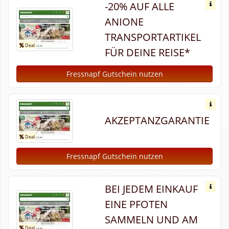
-20% AUF ALLE
ANIONE
TRANSPORTARTIKEL
FÜR DEINE REISE*
Fressnapf Gutschein nutzen
AKZEPTANZGARANTIE
Fressnapf Gutschein nutzen
BEI JEDEM EINKAUF
EINE PFOTEN
SAMMELN UND AM