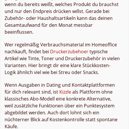
wenn du bereits weißt, welches Produkt du brauchst
und nur den Endpreis drücken willst. Gerade bei
Zubehör- oder Haushaltsartikeln kann das deinen
Gesamtaufwand für den Monat messbar
beeinflussen.
Wer regelmäßig Verbrauchsmaterial im Homeoffice
nachkauft, findet bei
Druckerzubehoer
typische
Artikel wie Tinte, Toner und Druckerzubehör in vielen
Varianten. Hier bringt dir eine klare Stückkosten-
Logik ähnlich viel wie bei Streu oder Snacks.
Wenn Ausgaben in Dating und Kontaktplattformen
für dich relevant sind, ist
Kizzle
als Plattform ohne
klassisches Abo-Modell eine konkrete Alternative,
weil zusätzliche Funktionen über ein Punktesystem
abgebildet werden. Auch dort lohnt sich ein
nüchterner Blick auf Kostenkontrolle statt spontane
Käufe.