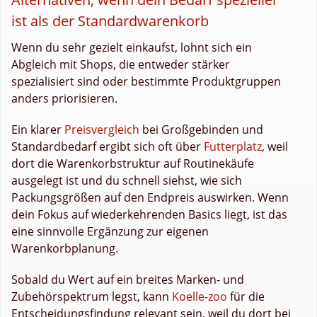
ist als der Standardwarenkorb
Wenn du sehr gezielt einkaufst, lohnt sich ein
Abgleich mit Shops, die entweder stärker
spezialisiert sind oder bestimmte Produktgruppen
anders priorisieren.
Ein klarer
Preisvergleich
bei Großgebinden und
Standardbedarf ergibt sich oft über
Futterplatz
, weil
dort die Warenkorbstruktur auf Routinekäufe
ausgelegt ist und du schnell siehst, wie sich
Packungsgrößen auf den Endpreis auswirken. Wenn
dein Fokus auf wiederkehrenden Basics liegt, ist das
eine sinnvolle Ergänzung zur eigenen
Warenkorbplanung.
Sobald du Wert auf ein breites Marken- und
Zubehörspektrum legst, kann
Koelle-zoo
für die
Entscheidungsfindung relevant sein, weil du dort bei