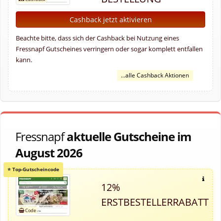
Cashback jetzt aktivieren
Beachte bitte, dass sich der Cashback bei Nutzung eines
Fressnapf Gutscheines verringern oder sogar komplett entfallen
kann.
...alle Cashback Aktionen
Fressnapf
aktuelle Gutscheine im
August 2026
12%
ERSTBESTELLERRABATT