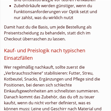
Zubehörkäufe werden günstiger, wenn du
Funktionsanforderungen vor Optik setzt und
nur zahlst, was du wirklich nutzt
Damit hast du die Basis, um jede Bestellung als
Preisentscheidung zu behandeln, statt dich im
Checkout überraschen zu lassen.
Kauf- und Preislogik nach typischen
Einsatzfällen
Wer regelmäßig nachkauft, sollte zuerst die
„Verbrauchsschiene“ stabilisieren: Futter, Streu,
Kotbeutel, Snacks, Ergänzungen und Pflege sind die
Positionen, bei denen sich schlechte
Einkaufsgewohnheiten am schnellsten summieren.
Danach kommt das Zubehör, das du oft zu teuer
kaufst, wenn du nicht vorher definierst, was es
können muss: Leine und Geschirr nach Material und