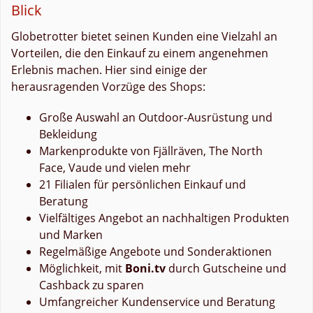
Blick
Globetrotter bietet seinen Kunden eine Vielzahl an
Vorteilen, die den Einkauf zu einem angenehmen
Erlebnis machen. Hier sind einige der
herausragenden Vorzüge des Shops:
Große Auswahl an Outdoor-Ausrüstung und
Bekleidung
Markenprodukte von Fjällräven, The North
Face, Vaude und vielen mehr
21 Filialen für persönlichen Einkauf und
Beratung
Vielfältiges Angebot an nachhaltigen Produkten
und Marken
Regelmäßige Angebote und Sonderaktionen
Möglichkeit, mit
Boni.tv
durch Gutscheine und
Cashback zu sparen
Umfangreicher Kundenservice und Beratung