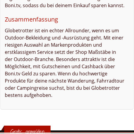
Boni.tv, sodass du bei deinem Einkauf sparen kannst.
Zusammenfassung
Globetrotter ist ein echter Allrounder, wenn es um
Outdoor-Bekleidung und -Ausrüstung geht. Mit einer
riesigen Auswahl an Markenprodukten und
erstklassigem Service setzt der Shop Maßstäbe in
der Outdoor-Branche. Besonders attraktiv ist die
Möglichkeit, mit Gutscheinen und Cashback über
Boni.tv Geld zu sparen. Wenn du hochwertige
Produkte für deine nächste Wanderung, Fahrradtour
oder Campingreise suchst, bist du bei Globetrotter
bestens aufgehoben.
Gratis anmelden