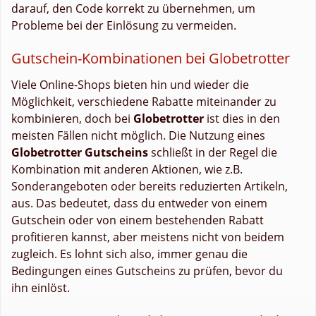
darauf, den Code korrekt zu übernehmen, um
Probleme bei der Einlösung zu vermeiden.
Gutschein-Kombinationen bei Globetrotter
Viele Online-Shops bieten hin und wieder die
Möglichkeit, verschiedene Rabatte miteinander zu
kombinieren, doch bei
Globetrotter
ist dies in den
meisten Fällen nicht möglich. Die Nutzung eines
Globetrotter Gutscheins
schließt in der Regel die
Kombination mit anderen Aktionen, wie z.B.
Sonderangeboten oder bereits reduzierten Artikeln,
aus. Das bedeutet, dass du entweder von einem
Gutschein oder von einem bestehenden Rabatt
profitieren kannst, aber meistens nicht von beidem
zugleich. Es lohnt sich also, immer genau die
Bedingungen eines Gutscheins zu prüfen, bevor du
ihn einlöst.