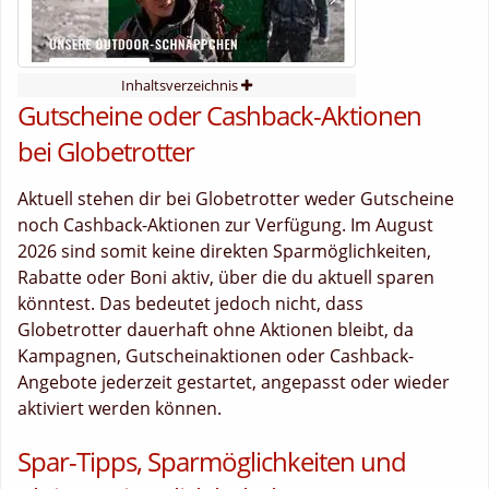
Inhaltsverzeichnis
Gutscheine oder Cashback-Aktionen
bei Globetrotter
Aktuell stehen dir bei Globetrotter weder Gutscheine
noch Cashback-Aktionen zur Verfügung. Im August
2026 sind somit keine direkten Sparmöglichkeiten,
Rabatte oder Boni aktiv, über die du aktuell sparen
könntest. Das bedeutet jedoch nicht, dass
Globetrotter dauerhaft ohne Aktionen bleibt, da
Kampagnen, Gutscheinaktionen oder Cashback-
Angebote jederzeit gestartet, angepasst oder wieder
aktiviert werden können.
Spar-Tipps, Sparmöglichkeiten und