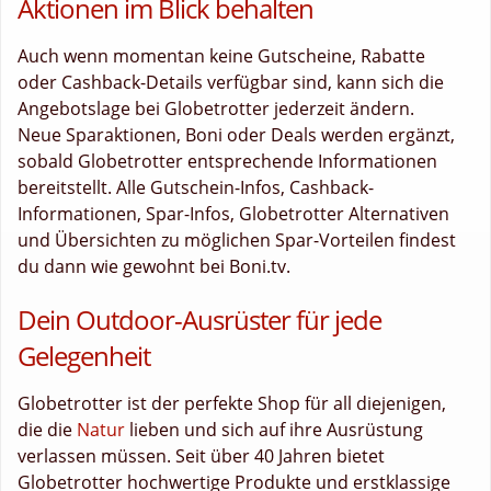
Aktionen im Blick behalten
Auch wenn momentan keine Gutscheine, Rabatte
oder Cashback-Details verfügbar sind, kann sich die
Angebotslage bei Globetrotter jederzeit ändern.
Neue Sparaktionen, Boni oder Deals werden ergänzt,
sobald Globetrotter entsprechende Informationen
bereitstellt. Alle Gutschein-Infos, Cashback-
Informationen, Spar-Infos, Globetrotter Alternativen
und Übersichten zu möglichen Spar-Vorteilen findest
du dann wie gewohnt bei Boni.tv.
Dein Outdoor-Ausrüster für jede
Gelegenheit
Globetrotter ist der perfekte Shop für all diejenigen,
die die
Natur
lieben und sich auf ihre Ausrüstung
verlassen müssen. Seit über 40 Jahren bietet
Globetrotter hochwertige Produkte und erstklassige