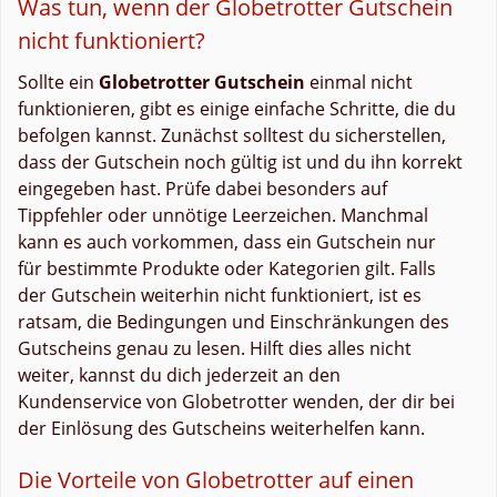
Was tun, wenn der Globetrotter Gutschein
nicht funktioniert?
Sollte ein
Globetrotter Gutschein
einmal nicht
funktionieren, gibt es einige einfache Schritte, die du
befolgen kannst. Zunächst solltest du sicherstellen,
dass der Gutschein noch gültig ist und du ihn korrekt
eingegeben hast. Prüfe dabei besonders auf
Tippfehler oder unnötige Leerzeichen. Manchmal
kann es auch vorkommen, dass ein Gutschein nur
für bestimmte Produkte oder Kategorien gilt. Falls
der Gutschein weiterhin nicht funktioniert, ist es
ratsam, die Bedingungen und Einschränkungen des
Gutscheins genau zu lesen. Hilft dies alles nicht
weiter, kannst du dich jederzeit an den
Kundenservice von Globetrotter wenden, der dir bei
der Einlösung des Gutscheins weiterhelfen kann.
Die Vorteile von Globetrotter auf einen