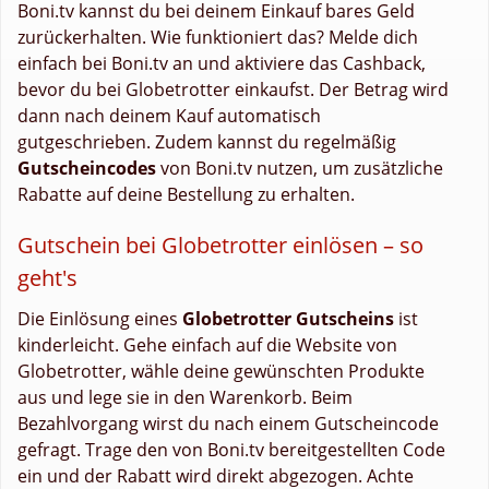
Boni.tv kannst du bei deinem Einkauf bares Geld
zurückerhalten. Wie funktioniert das? Melde dich
einfach bei Boni.tv an und aktiviere das Cashback,
bevor du bei Globetrotter einkaufst. Der Betrag wird
dann nach deinem Kauf automatisch
gutgeschrieben. Zudem kannst du regelmäßig
Gutscheincodes
von Boni.tv nutzen, um zusätzliche
Rabatte auf deine Bestellung zu erhalten.
Gutschein bei Globetrotter einlösen – so
geht's
Die Einlösung eines
Globetrotter Gutscheins
ist
kinderleicht. Gehe einfach auf die Website von
Globetrotter, wähle deine gewünschten Produkte
aus und lege sie in den Warenkorb. Beim
Bezahlvorgang wirst du nach einem Gutscheincode
gefragt. Trage den von Boni.tv bereitgestellten Code
ein und der Rabatt wird direkt abgezogen. Achte