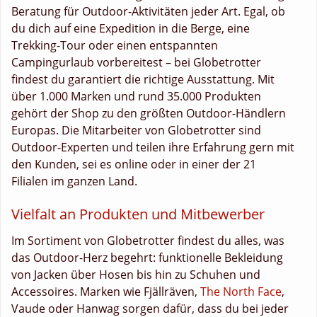
Beratung für Outdoor-Aktivitäten jeder Art. Egal, ob
du dich auf eine Expedition in die Berge, eine
Trekking-Tour oder einen entspannten
Campingurlaub vorbereitest – bei Globetrotter
findest du garantiert die richtige Ausstattung. Mit
über 1.000 Marken und rund 35.000 Produkten
gehört der Shop zu den größten Outdoor-Händlern
Europas. Die Mitarbeiter von Globetrotter sind
Outdoor-Experten und teilen ihre Erfahrung gern mit
den Kunden, sei es online oder in einer der 21
Filialen im ganzen Land.
Vielfalt an Produkten und Mitbewerber
Im Sortiment von Globetrotter findest du alles, was
das Outdoor-Herz begehrt: funktionelle Bekleidung
von Jacken über Hosen bis hin zu Schuhen und
Accessoires. Marken wie Fjällräven,
The North Face
,
Vaude oder Hanwag sorgen dafür, dass du bei jeder